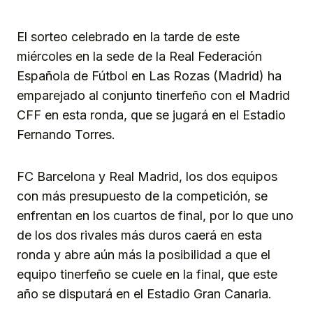
El sorteo celebrado en la tarde de este
miércoles en la sede de la Real Federación
Española de Fútbol en Las Rozas (Madrid) ha
emparejado al conjunto tinerfeño con el Madrid
CFF en esta ronda, que se jugará en el Estadio
Fernando Torres.
FC Barcelona y Real Madrid, los dos equipos
con más presupuesto de la competición, se
enfrentan en los cuartos de final, por lo que uno
de los dos rivales más duros caerá en esta
ronda y abre aún más la posibilidad a que el
equipo tinerfeño se cuele en la final, que este
año se disputará en el Estadio Gran Canaria.