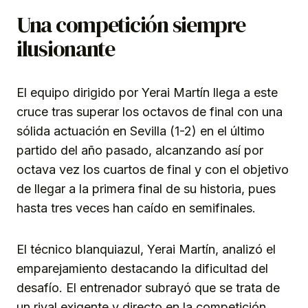
Una competición siempre
ilusionante
El equipo dirigido por Yerai Martín llega a este
cruce tras superar los octavos de final con una
sólida actuación en Sevilla (1-2) en el último
partido del año pasado, alcanzando así por
octava vez los cuartos de final y con el objetivo
de llegar a la primera final de su historia, pues
hasta tres veces han caído en semifinales.
El técnico blanquiazul, Yerai Martín, analizó el
emparejamiento destacando la dificultad del
desafío. El entrenador subrayó que se trata de
un rival exigente y directo en la competición