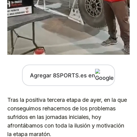
Agregar 8SPORTS.es en
Tras la positiva tercera etapa de ayer, en la que
conseguimos rehacernos de los problemas
sufridos en las jornadas iniciales, hoy
afrontábamos con toda la ilusión y motivación
la etapa maratón.