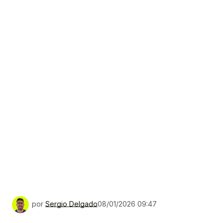
por
Sergio Delgado
08/01/2026 09:47