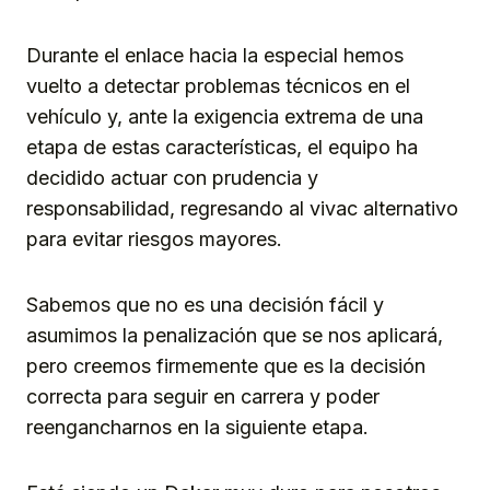
Durante el enlace hacia la especial hemos
vuelto a detectar problemas técnicos en el
vehículo y, ante la exigencia extrema de una
etapa de estas características, el equipo ha
decidido actuar con prudencia y
responsabilidad, regresando al vivac alternativo
para evitar riesgos mayores.
Sabemos que no es una decisión fácil y
asumimos la penalización que se nos aplicará,
pero creemos firmemente que es la decisión
correcta para seguir en carrera y poder
reengancharnos en la siguiente etapa.