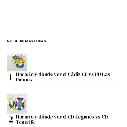
NOTICIAS MÁS LEÍDAS
Horario y dónde ver el Cádiz CF vs UD Las
Palmas
Horario y dónde ver el CD Leganés vs CD
Tenerife