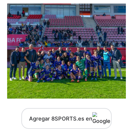
Agregar 8SPORTS.es en