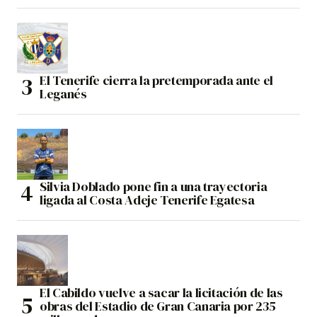
El Tenerife cierra la pretemporada ante el
Leganés
Silvia Doblado pone fin a una trayectoria
ligada al Costa Adeje Tenerife Egatesa
El Cabildo vuelve a sacar la licitación de las
obras del Estadio de Gran Canaria por 235