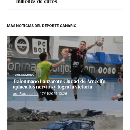
millones de euros
MÁS NOTICIAS DEL DEPORTE CANARIO
BALONMANO
Balonmano Lanzarote Ciudad de Arrecife
aplaca los nervios y logra la victoria
por Redacción
17/11/2025 10:26