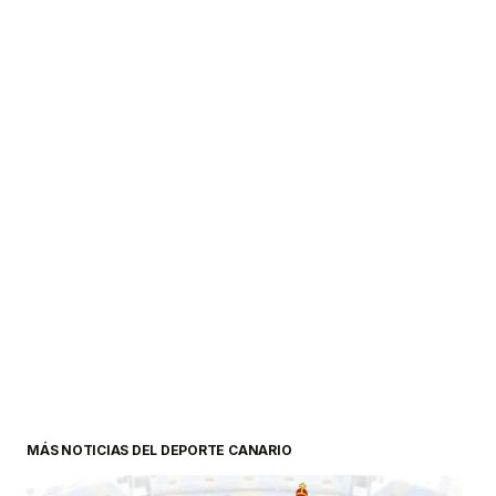
MÁS NOTICIAS DEL DEPORTE CANARIO