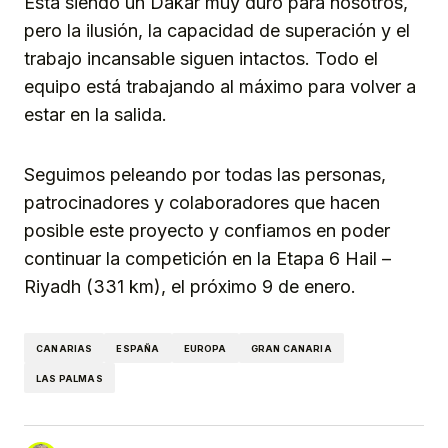
Está siendo un Dakar muy duro para nosotros,
pero la ilusión, la capacidad de superación y el
trabajo incansable siguen intactos. Todo el
equipo está trabajando al máximo para volver a
estar en la salida.
Seguimos peleando por todas las personas,
patrocinadores y colaboradores que hacen
posible este proyecto y confiamos en poder
continuar la competición en la Etapa 6 Hail –
Riyadh (331 km), el próximo 9 de enero.
CANARIAS
ESPAÑA
EUROPA
GRAN CANARIA
LAS PALMAS