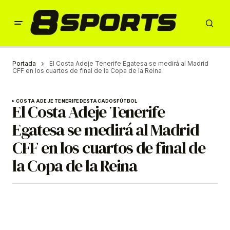
Portada
El Costa Adeje Tenerife Egatesa se medirá al Madrid
CFF en los cuartos de final de la Copa de la Reina
COSTA ADEJE TENERIFE
DESTACADOS
FÚTBOL
El Costa Adeje Tenerife
Egatesa se medirá al Madrid
CFF en los cuartos de final de
la Copa de la Reina