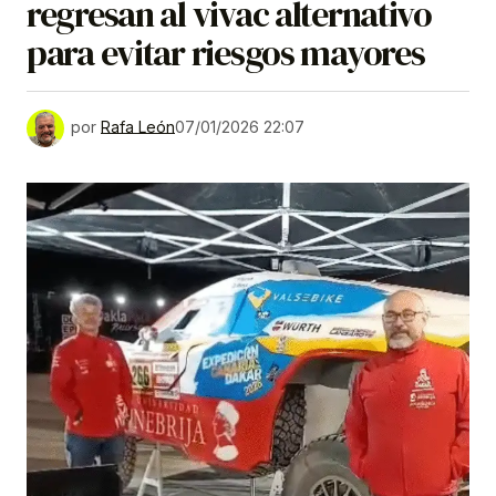
regresan al vivac alternativo
para evitar riesgos mayores
por
Rafa León
07/01/2026 22:07