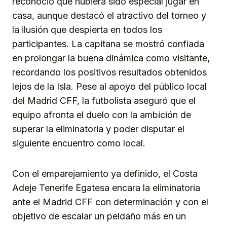
reconoció que hubiera sido especial jugar en
casa, aunque destacó el atractivo del torneo y
la ilusión que despierta en todos los
participantes. La capitana se mostró confiada
en prolongar la buena dinámica como visitante,
recordando los positivos resultados obtenidos
lejos de la Isla. Pese al apoyo del público local
del Madrid CFF, la futbolista aseguró que el
equipo afronta el duelo con la ambición de
superar la eliminatoria y poder disputar el
siguiente encuentro como local.
Con el emparejamiento ya definido, el Costa
Adeje Tenerife Egatesa encara la eliminatoria
ante el Madrid CFF con determinación y con el
objetivo de escalar un peldaño más en un