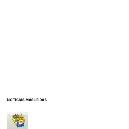
NOTICIAS MÁS LEÍDAS