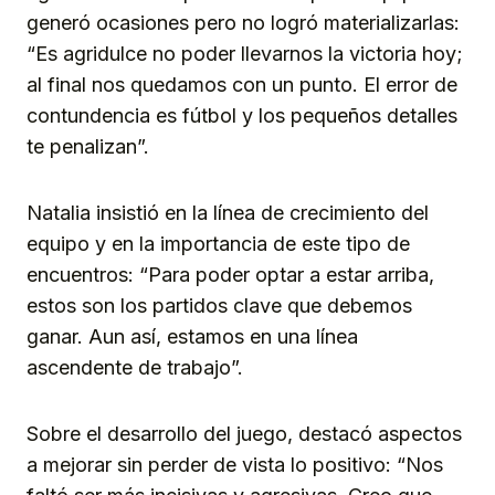
generó ocasiones pero no logró materializarlas:
“Es agridulce no poder llevarnos la victoria hoy;
al final nos quedamos con un punto. El error de
contundencia es fútbol y los pequeños detalles
te penalizan”.
Natalia insistió en la línea de crecimiento del
equipo y en la importancia de este tipo de
encuentros: “Para poder optar a estar arriba,
estos son los partidos clave que debemos
ganar. Aun así, estamos en una línea
ascendente de trabajo”.
Sobre el desarrollo del juego, destacó aspectos
a mejorar sin perder de vista lo positivo: “Nos