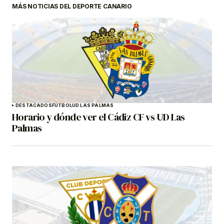
MÁS NOTICIAS DEL DEPORTE CANARIO
DESTACADOS
FÚTBOL
UD LAS PALMAS
Horario y dónde ver el Cádiz CF vs UD Las
Palmas