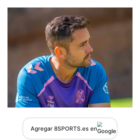
Agregar 8SPORTS.es en