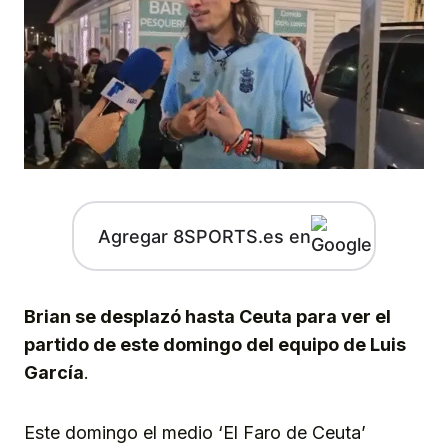
Agregar 8SPORTS.es en
Brian se desplazó hasta Ceuta para ver el
partido de este domingo del equipo de Luis
García
.
Este domingo el medio ‘El Faro de Ceuta’