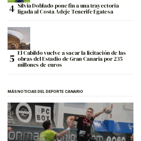
Silvia Doblado pone fin a una trayectoria
ligada al Costa Adeje Tenerife Egatesa
El Cabildo vuelve a sacar la licitación de las
obras del Estadio de Gran Canaria por 235
millones de euros
MÁS NOTICIAS DEL DEPORTE CANARIO