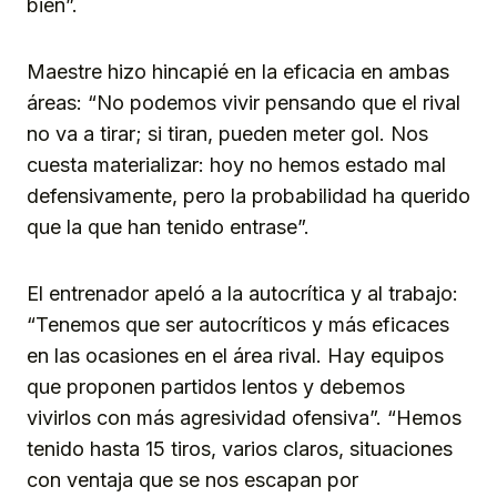
bien”.
Maestre hizo hincapié en la eficacia en ambas
áreas: “No podemos vivir pensando que el rival
no va a tirar; si tiran, pueden meter gol. Nos
cuesta materializar: hoy no hemos estado mal
defensivamente, pero la probabilidad ha querido
que la que han tenido entrase”.
El entrenador apeló a la autocrítica y al trabajo:
“Tenemos que ser autocríticos y más eficaces
en las ocasiones en el área rival. Hay equipos
que proponen partidos lentos y debemos
vivirlos con más agresividad ofensiva”. “Hemos
tenido hasta 15 tiros, varios claros, situaciones
con ventaja que se nos escapan por