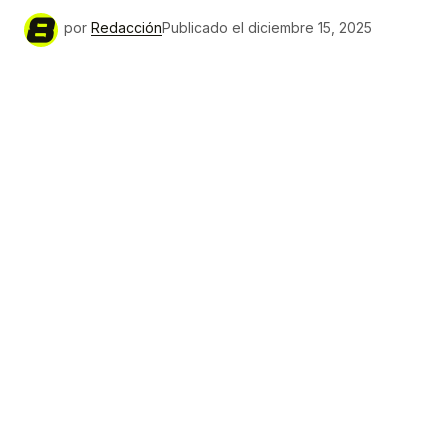
por
Redacción
Publicado el
diciembre 15, 2025