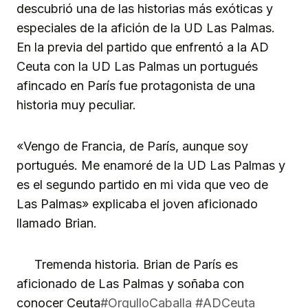
descubrió una de las historias más exóticas y
especiales de la afición de la UD Las Palmas.
En la previa del partido que enfrentó a la AD
Ceuta con la UD Las Palmas un portugués
afincado en París fue protagonista de una
historia muy peculiar.
«Vengo de Francia, de París, aunque soy
portugués. Me enamoré de la UD Las Palmas y
es el segundo partido en mi vida que veo de
Las Palmas» explicaba el joven aficionado
llamado Brian.
Tremenda historia. Brian de París es
aficionado de Las Palmas y soñaba con
conocer Ceuta
#OrgulloCaballa
#ADCeuta