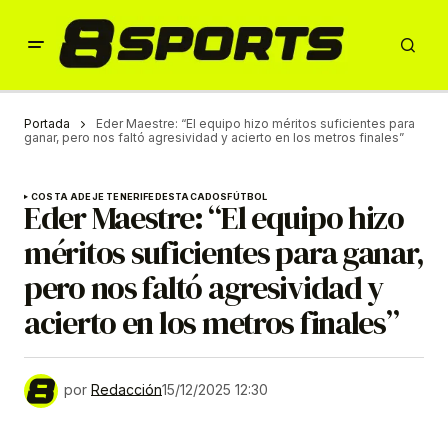
Portada
Eder Maestre: “El equipo hizo méritos suficientes para
ganar, pero nos faltó agresividad y acierto en los metros finales”
COSTA ADEJE TENERIFE
DESTACADOS
FÚTBOL
Eder Maestre: “El equipo hizo
méritos suficientes para ganar,
pero nos faltó agresividad y
acierto en los metros finales”
por
Redacción
15/12/2025 12:30