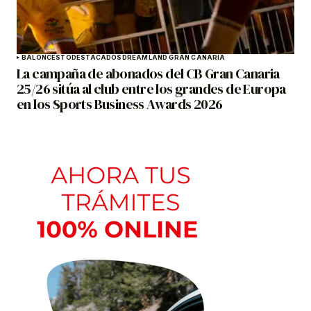
BALONCESTO
DESTACADOS
DREAMLAND GRAN CANARIA
La campaña de abonados del CB Gran Canaria
25/26 sitúa al club entre los grandes de Europa
en los Sports Business Awards 2026