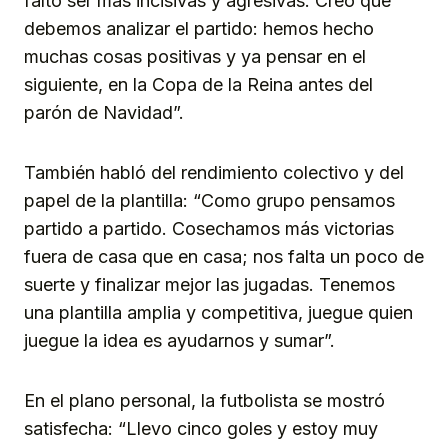
faltó ser más incisivas y agresivas. Creo que
debemos analizar el partido: hemos hecho
muchas cosas positivas y ya pensar en el
siguiente, en la Copa de la Reina antes del
parón de Navidad”.
También habló del rendimiento colectivo y del
papel de la plantilla: “Como grupo pensamos
partido a partido. Cosechamos más victorias
fuera de casa que en casa; nos falta un poco de
suerte y finalizar mejor las jugadas. Tenemos
una plantilla amplia y competitiva, juegue quien
juegue la idea es ayudarnos y sumar”.
En el plano personal, la futbolista se mostró
satisfecha: “Llevo cinco goles y estoy muy