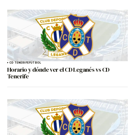
CD TENERIFE
FÚTBOL
Horario y dónde ver el CD Leganés vs CD
Tenerife