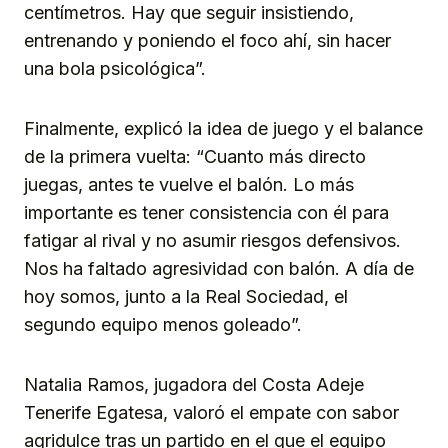
centímetros. Hay que seguir insistiendo,
entrenando y poniendo el foco ahí, sin hacer
una bola psicológica”.
Finalmente, explicó la idea de juego y el balance
de la primera vuelta: “Cuanto más directo
juegas, antes te vuelve el balón. Lo más
importante es tener consistencia con él para
fatigar al rival y no asumir riesgos defensivos.
Nos ha faltado agresividad con balón. A día de
hoy somos, junto a la Real Sociedad, el
segundo equipo menos goleado”.
Natalia Ramos, jugadora del Costa Adeje
Tenerife Egatesa, valoró el empate con sabor
agridulce tras un partido en el que el equipo