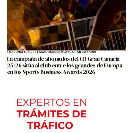
BALONCESTO
DESTACADOS
DREAMLAND GRAN CANARIA
La campaña de abonados del CB Gran Canaria
25/26 sitúa al club entre los grandes de Europa
en los Sports Business Awards 2026