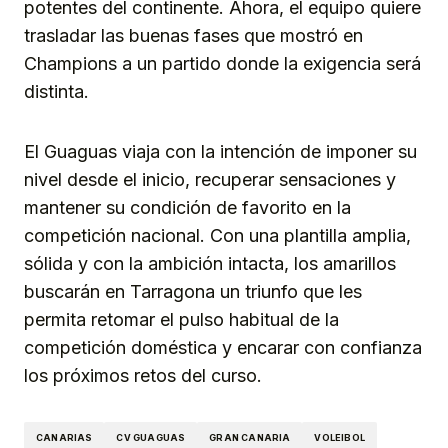
potentes del continente. Ahora, el equipo quiere
trasladar las buenas fases que mostró en
Champions a un partido donde la exigencia será
distinta.
El Guaguas viaja con la intención de imponer su
nivel desde el inicio, recuperar sensaciones y
mantener su condición de favorito en la
competición nacional. Con una plantilla amplia,
sólida y con la ambición intacta, los amarillos
buscarán en Tarragona un triunfo que les
permita retomar el pulso habitual de la
competición doméstica y encarar con confianza
los próximos retos del curso.
CANARIAS
CV GUAGUAS
GRAN CANARIA
VOLEIBOL