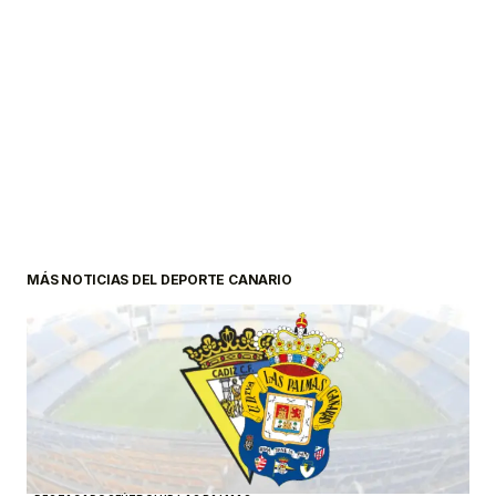
MÁS NOTICIAS DEL DEPORTE CANARIO