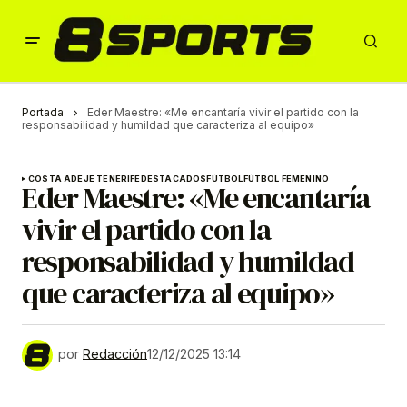
Portada
Eder Maestre: «Me encantaría vivir el partido con la
responsabilidad y humildad que caracteriza al equipo»
COSTA ADEJE TENERIFE
DESTACADOS
FÚTBOL
FÚTBOL FEMENINO
Eder Maestre: «Me encantaría
vivir el partido con la
responsabilidad y humildad
que caracteriza al equipo»
por
Redacción
12/12/2025 13:14