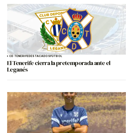
CD TENERIFE
DESTACADOS
FÚTBOL
El Tenerife cierra la pretemporada ante el
Leganés