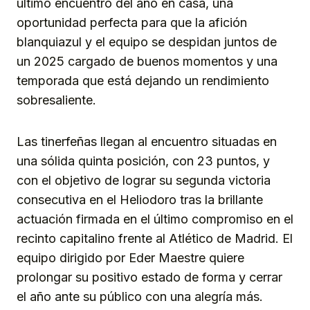
último encuentro del año en casa, una
oportunidad perfecta para que la afición
blanquiazul y el equipo se despidan juntos de
un 2025 cargado de buenos momentos y una
temporada que está dejando un rendimiento
sobresaliente.
Las tinerfeñas llegan al encuentro situadas en
una sólida quinta posición, con 23 puntos, y
con el objetivo de lograr su segunda victoria
consecutiva en el Heliodoro tras la brillante
actuación firmada en el último compromiso en el
recinto capitalino frente al Atlético de Madrid. El
equipo dirigido por Eder Maestre quiere
prolongar su positivo estado de forma y cerrar
el año ante su público con una alegría más.