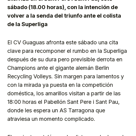
sábado (18.00 horas), con la intención de
volver a la senda del triunfo ante el colista
de la Superliga
El CV Guaguas afronta este sábado una cita
clave para recomponer el rumbo en la Superliga
después de su dura pero previsible derrota en
Champions ante el gigante alemán Berlin
Recycling Volleys. Sin margen para lamentos y
con la mirada ya puesta en la competición
doméstica, los amarillos visitan a partir de las
18:00 horas el Pabellón Sant Pere i Sant Pau,
donde les espera un AS Tarragona que
atraviesa un momento complicado.