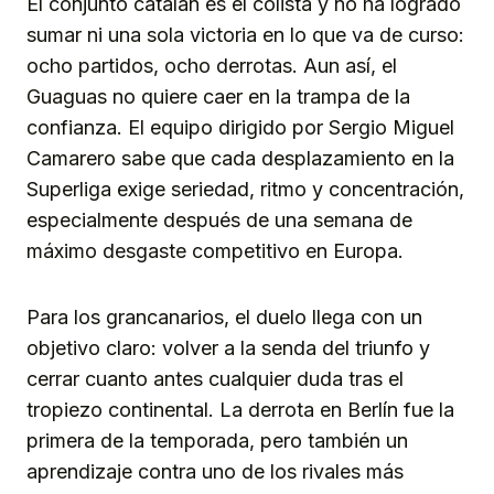
El conjunto catalán es el colista y no ha logrado
sumar ni una sola victoria en lo que va de curso:
ocho partidos, ocho derrotas. Aun así, el
Guaguas no quiere caer en la trampa de la
confianza. El equipo dirigido por Sergio Miguel
Camarero sabe que cada desplazamiento en la
Superliga exige seriedad, ritmo y concentración,
especialmente después de una semana de
máximo desgaste competitivo en Europa.
Para los grancanarios, el duelo llega con un
objetivo claro: volver a la senda del triunfo y
cerrar cuanto antes cualquier duda tras el
tropiezo continental. La derrota en Berlín fue la
primera de la temporada, pero también un
aprendizaje contra uno de los rivales más