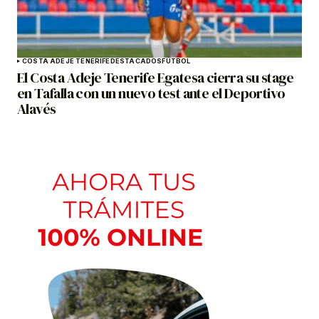
COSTA ADEJE TENERIFE
DESTACADOS
FÚTBOL
El Costa Adeje Tenerife Egatesa cierra su stage
en Tafalla con un nuevo test ante el Deportivo
Alavés