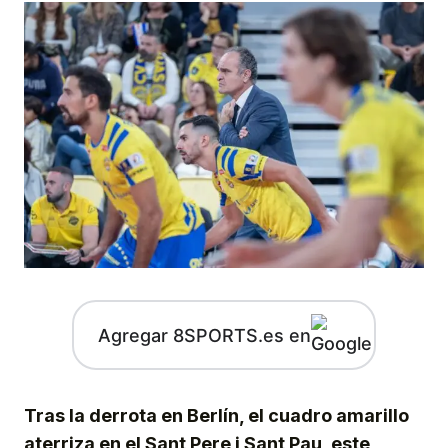
Agregar 8SPORTS.es en
Tras la derrota en Berlín, el cuadro amarillo
aterriza en el Sant Pere i Sant Pau, este