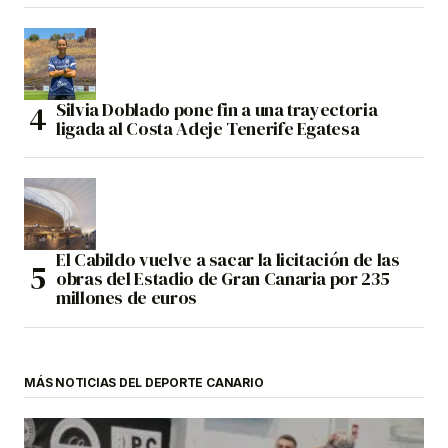
Silvia Doblado pone fin a una trayectoria
ligada al Costa Adeje Tenerife Egatesa
El Cabildo vuelve a sacar la licitación de las
obras del Estadio de Gran Canaria por 235
millones de euros
MÁS NOTICIAS DEL DEPORTE CANARIO