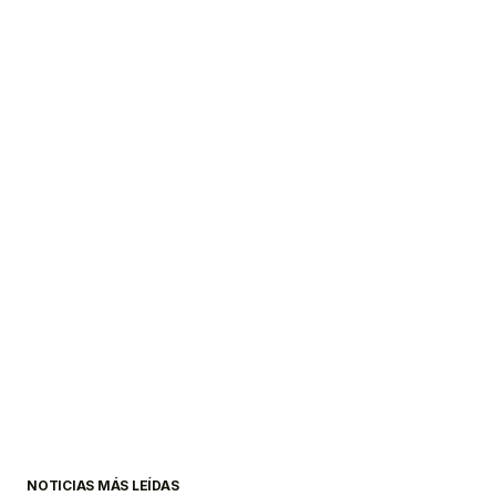
NOTICIAS MÁS LEÍDAS