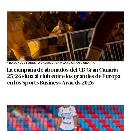
BALONCESTO
DESTACADOS
DREAMLAND GRAN CANARIA
La campaña de abonados del CB Gran Canaria
25/26 sitúa al club entre los grandes de Europa
en los Sports Business Awards 2026