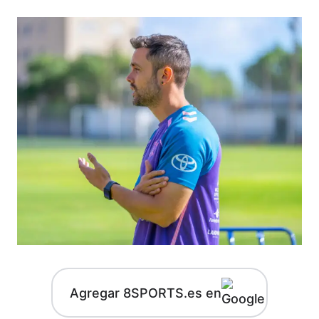
Agregar 8SPORTS.es en