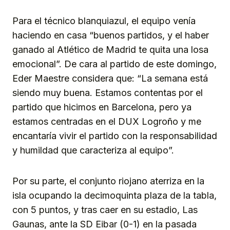
Para el técnico blanquiazul, el equipo venía
haciendo en casa “buenos partidos, y el haber
ganado al Atlético de Madrid te quita una losa
emocional”. De cara al partido de este domingo,
Eder Maestre considera que: “La semana está
siendo muy buena. Estamos contentas por el
partido que hicimos en Barcelona, pero ya
estamos centradas en el DUX Logroño y me
encantaría vivir el partido con la responsabilidad
y humildad que caracteriza al equipo”.
Por su parte, el conjunto riojano aterriza en la
isla ocupando la decimoquinta plaza de la tabla,
con 5 puntos, y tras caer en su estadio, Las
Gaunas, ante la SD Eibar (0-1) en la pasada