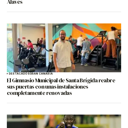
Alavés
DESTACADOS
GRAN CANARIA
El Gimnasio Municipal de Santa Brígida reabre
sus puertas con unas instalaciones
completamente renovadas