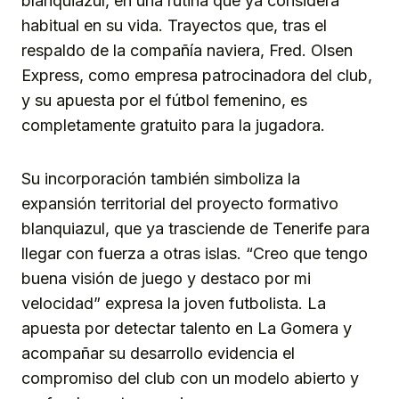
blanquiazul, en una rutina que ya considera
habitual en su vida. Trayectos que, tras el
respaldo de la compañía naviera, Fred. Olsen
Express, como empresa patrocinadora del club,
y su apuesta por el fútbol femenino, es
completamente gratuito para la jugadora.
Su incorporación también simboliza la
expansión territorial del proyecto formativo
blanquiazul, que ya trasciende de Tenerife para
llegar con fuerza a otras islas. “Creo que tengo
buena visión de juego y destaco por mi
velocidad” expresa la joven futbolista. La
apuesta por detectar talento en La Gomera y
acompañar su desarrollo evidencia el
compromiso del club con un modelo abierto y