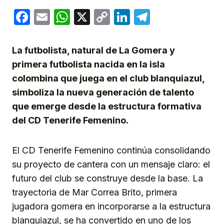
Facebook
Email
WhatsApp
X
Copy
LinkedIn
Telegram
Link
La futbolista, natural de La Gomera y
primera futbolista nacida en la isla
colombina que juega en el club blanquiazul,
simboliza la nueva generación de talento
que emerge desde la estructura formativa
del CD Tenerife Femenino.
El CD Tenerife Femenino continúa consolidando
su proyecto de cantera con un mensaje claro: el
futuro del club se construye desde la base. La
trayectoria de Mar Correa Brito, primera
jugadora gomera en incorporarse a la estructura
blanquiazul, se ha convertido en uno de los