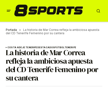
Portada
La historia de Mar Correa refleja la ambiciosa apuesta
del CD Tenerife Femenino por su cantera
COSTA ADEJE TENERIFE
DESTACADOS
FÚTBOL
TENERIFE
La historia de Mar Correa
refleja la ambiciosa apuesta
del CD Tenerife Femenino por
su cantera