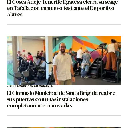
El Costa Adeje Tenerife Egatesa cierra su stage
en Tafalla con un nuevo test ante el Deportivo
Alavés
DESTACADOS
GRAN CANARIA
El Gimnasio Municipal de Santa Brígida reabre
sus puertas con unas instalaciones
completamente renovadas