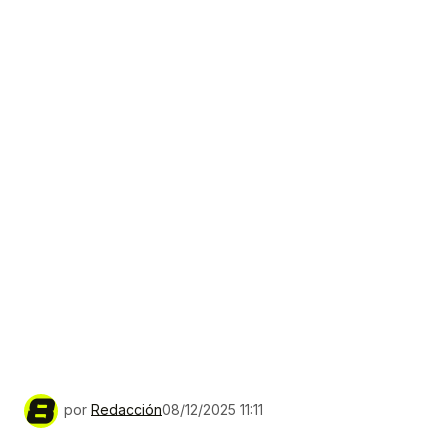
por
Redacción
08/12/2025 11:11