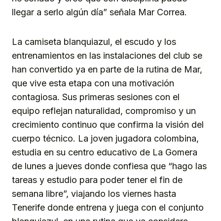
llegar a serlo algún día” señala Mar Correa.
La camiseta blanquiazul, el escudo y los
entrenamientos en las instalaciones del club se
han convertido ya en parte de la rutina de Mar,
que vive esta etapa con una motivación
contagiosa. Sus primeras sesiones con el
equipo reflejan naturalidad, compromiso y un
crecimiento continuo que confirma la visión del
cuerpo técnico. La joven jugadora colombina,
estudia en su centro educativo de La Gomera
de lunes a jueves donde confiesa que “hago las
tareas y estudio para poder tener el fin de
semana libre”, viajando los viernes hasta
Tenerife donde entrena y juega con el conjunto