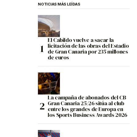
NOTICIAS MÁS LEÍDAS
El Cabildo vuelve a sacar la
licitación de las obras del Estadio
de Gran Canaria por 235 millones
de euros
La campaña de abonados del CB
Gran Canaria 25/26 sitúa al club
entre los grandes de Europa en
los Sports Business Awards 2026