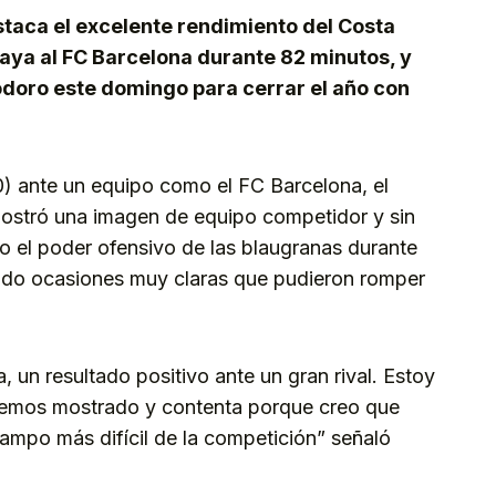
taca el excelente rendimiento del Costa
aya al FC Barcelona durante 82 minutos, y
liodoro este domingo para cerrar el año con
0) ante un equipo como el FC Barcelona, el
ostró una imagen de equipo competidor y sin
do el poder ofensivo de las blaugranas durante
do ocasiones muy claras que pudieron romper
, un resultado positivo ante un gran rival. Estoy
hemos mostrado y contenta porque creo que
ampo más difícil de la competición” señaló