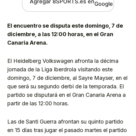
Agregar 8SPORTS.es en
El encuentro se disputa este domingo, 7 de
diciembre, a las 12:00 horas, en el Gran
Canaria Arena.
El Heidelberg Volkswagen afronta la décima
jornada de la Liga Iberdrola visitando este
domingo, 7 de diciembre, al Sayre Mayser, en el
que será su segundo derbi de la temporada. El
partido se disputará en el Gran Canaria Arena a
partir de las 12:00 horas.
Las de Santi Guerra afrontan su quinto partido
en 15 días tras jugar el pasado martes el partido