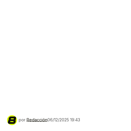
por
Redacción
06/12/2025 19:43