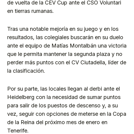
de vuelta de la CEV Cup ante el CSO Voluntari
en tierras rumanas.
Tras una notable mejoría en su juego y en los
resultados, las colegiales buscarán en su duelo
ante el equipo de Matías Montalbán una victoria
que le permita mantener la segunda plaza y no
perder más puntos con el CV Ciutadella, líder de
la clasificación.
Por su parte, las locales llegan al derbi ante el
Heidelberg con la necesidad de sumar puntos
para salir de los puestos de descenso y, a su
vez, seguir con opciones de meterse en la Copa
de la Reina del próximo mes de enero en
Tenerife.