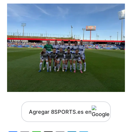
Agregar 8SPORTS.es en