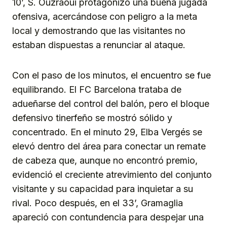
10’, S. Ouzraoui protagonizó una buena jugada
ofensiva, acercándose con peligro a la meta
local y demostrando que las visitantes no
estaban dispuestas a renunciar al ataque.
Con el paso de los minutos, el encuentro se fue
equilibrando. El FC Barcelona trataba de
adueñarse del control del balón, pero el bloque
defensivo tinerfeño se mostró sólido y
concentrado. En el minuto 29, Elba Vergés se
elevó dentro del área para conectar un remate
de cabeza que, aunque no encontró premio,
evidenció el creciente atrevimiento del conjunto
visitante y su capacidad para inquietar a su
rival. Poco después, en el 33’, Gramaglia
apareció con contundencia para despejar una