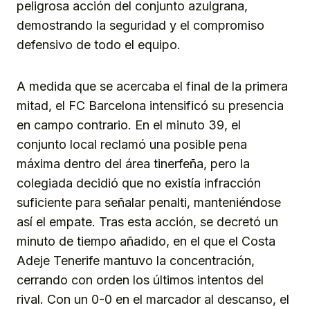
peligrosa acción del conjunto azulgrana,
demostrando la seguridad y el compromiso
defensivo de todo el equipo.
A medida que se acercaba el final de la primera
mitad, el FC Barcelona intensificó su presencia
en campo contrario. En el minuto 39, el
conjunto local reclamó una posible pena
máxima dentro del área tinerfeña, pero la
colegiada decidió que no existía infracción
suficiente para señalar penalti, manteniéndose
así el empate. Tras esta acción, se decretó un
minuto de tiempo añadido, en el que el Costa
Adeje Tenerife mantuvo la concentración,
cerrando con orden los últimos intentos del
rival. Con un 0-0 en el marcador al descanso, el