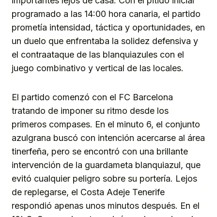
importantes lejos de casa. Con el pitido inicial
programado a las 14:00 hora canaria, el partido
prometía intensidad, táctica y oportunidades, en
un duelo que enfrentaba la solidez defensiva y
el contraataque de las blanquiazules con el
juego combinativo y vertical de las locales.
El partido comenzó con el FC Barcelona
tratando de imponer su ritmo desde los
primeros compases. En el minuto 6, el conjunto
azulgrana buscó con intención acercarse al área
tinerfeña, pero se encontró con una brillante
intervención de la guardameta blanquiazul, que
evitó cualquier peligro sobre su portería. Lejos
de replegarse, el Costa Adeje Tenerife
respondió apenas unos minutos después. En el