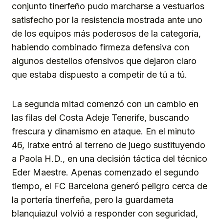
conjunto tinerfeño pudo marcharse a vestuarios
satisfecho por la resistencia mostrada ante uno
de los equipos más poderosos de la categoría,
habiendo combinado firmeza defensiva con
algunos destellos ofensivos que dejaron claro
que estaba dispuesto a competir de tú a tú.
La segunda mitad comenzó con un cambio en
las filas del Costa Adeje Tenerife, buscando
frescura y dinamismo en ataque. En el minuto
46, Iratxe entró al terreno de juego sustituyendo
a Paola H.D., en una decisión táctica del técnico
Eder Maestre. Apenas comenzado el segundo
tiempo, el FC Barcelona generó peligro cerca de
la portería tinerfeña, pero la guardameta
blanquiazul volvió a responder con seguridad,