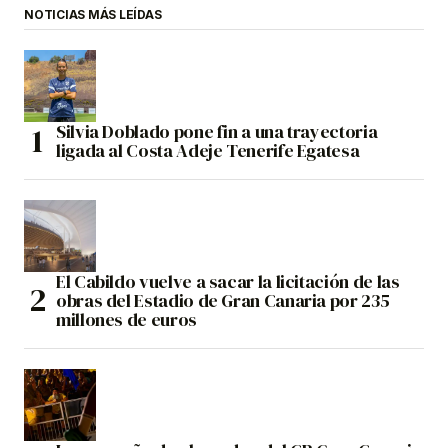
NOTICIAS MÁS LEÍDAS
Silvia Doblado pone fin a una trayectoria
ligada al Costa Adeje Tenerife Egatesa
El Cabildo vuelve a sacar la licitación de las
obras del Estadio de Gran Canaria por 235
millones de euros