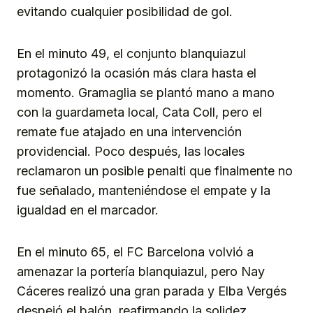
evitando cualquier posibilidad de gol.
En el minuto 49, el conjunto blanquiazul
protagonizó la ocasión más clara hasta el
momento. Gramaglia se plantó mano a mano
con la guardameta local, Cata Coll, pero el
remate fue atajado en una intervención
providencial. Poco después, las locales
reclamaron un posible penalti que finalmente no
fue señalado, manteniéndose el empate y la
igualdad en el marcador.
En el minuto 65, el FC Barcelona volvió a
amenazar la portería blanquiazul, pero Nay
Cáceres realizó una gran parada y Elba Vergés
despejó el balón, reafirmando la solidez