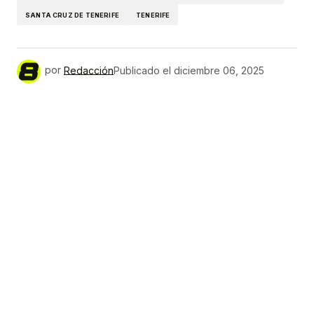
SANTA CRUZ DE TENERIFE
TENERIFE
por
Redacción
Publicado el
diciembre 06, 2025