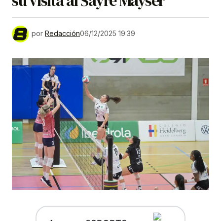
su visita al Sayre Mayser
por
Redacción
06/12/2025 19:39