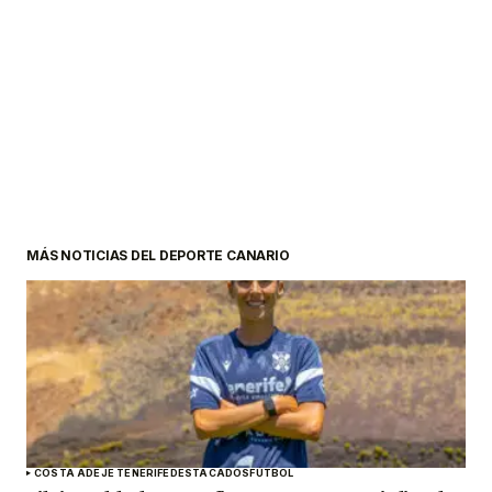
MÁS NOTICIAS DEL DEPORTE CANARIO
COSTA ADEJE TENERIFE
DESTACADOS
FÚTBOL