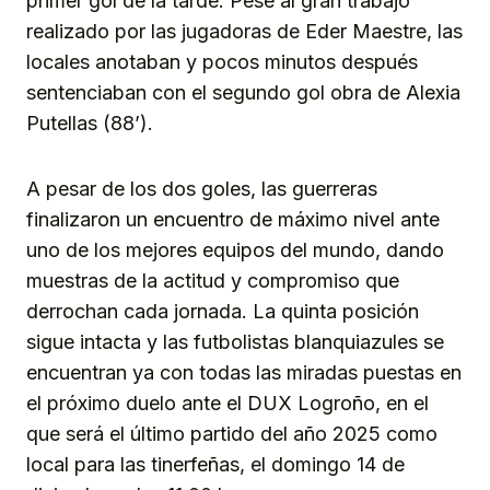
primer gol de la tarde. Pese al gran trabajo
realizado por las jugadoras de Eder Maestre, las
locales anotaban y pocos minutos después
sentenciaban con el segundo gol obra de Alexia
Putellas (88’).
A pesar de los dos goles, las guerreras
finalizaron un encuentro de máximo nivel ante
uno de los mejores equipos del mundo, dando
muestras de la actitud y compromiso que
derrochan cada jornada. La quinta posición
sigue intacta y las futbolistas blanquiazules se
encuentran ya con todas las miradas puestas en
el próximo duelo ante el DUX Logroño, en el
que será el último partido del año 2025 como
local para las tinerfeñas, el domingo 14 de