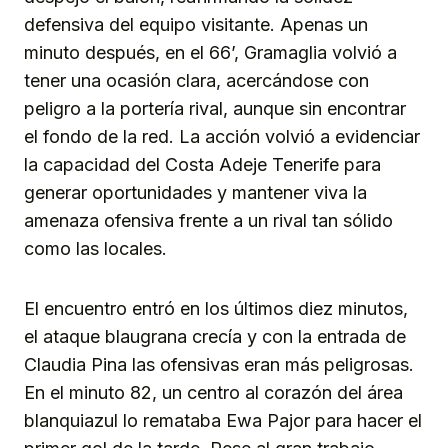
defensiva del equipo visitante. Apenas un
minuto después, en el 66’, Gramaglia volvió a
tener una ocasión clara, acercándose con
peligro a la portería rival, aunque sin encontrar
el fondo de la red. La acción volvió a evidenciar
la capacidad del Costa Adeje Tenerife para
generar oportunidades y mantener viva la
amenaza ofensiva frente a un rival tan sólido
como las locales.
El encuentro entró en los últimos diez minutos,
el ataque blaugrana crecía y con la entrada de
Claudia Pina las ofensivas eran más peligrosas.
En el minuto 82, un centro al corazón del área
blanquiazul lo remataba Ewa Pajor para hacer el