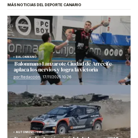
MÁS NOTICIAS DEL DEPORTE CANARIO
BALONMANO
Balonmano Lanzarote Ciudad de Arrecife
aplaca los nervios y logra la victoria
por Redacción
17/11/2025 10:26
AUTOMOVILISMO