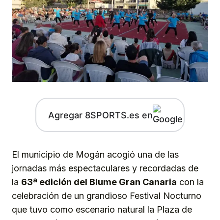
Agregar 8SPORTS.es en
El municipio de Mogán acogió una de las
jornadas más espectaculares y recordadas de
la
63ª edición del Blume Gran Canaria
con la
celebración de un grandioso Festival Nocturno
que tuvo como escenario natural la Plaza de