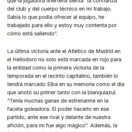
que la jugadora tinerfeña sienta “la confianza
del club y del cuerpo técnico en mi trabajo.
Sabía lo que podía ofrecer al equipo, he
trabajado para ello y estoy muy contenta por
cómo está saliendo”.
La última victoria ante el Atlético de Madrid en
el Heliodoro no solo está marcada en rojo para
la entidad como la primera victoria de la
temporada en el recinto capitalino, también lo
tendrá marcado Elba en su memoria como el día
que anotó su primer tanto con la blanquiazul.
“Tenía muchas ganas de estrenarme en la
faceta goleadora. El poder hacerlo en ese
partido, ante ese rival y delante de nuestra
afición, para mi fue algo mágico”. Además, la