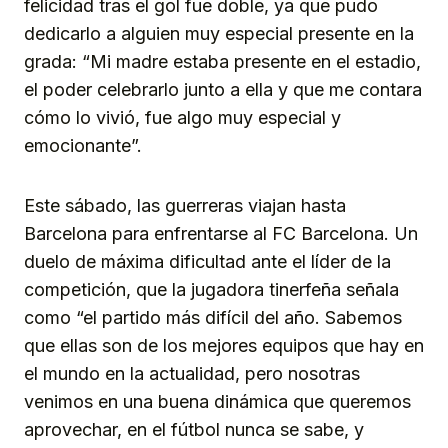
felicidad tras el gol fue doble, ya que pudo
dedicarlo a alguien muy especial presente en la
grada: “Mi madre estaba presente en el estadio,
el poder celebrarlo junto a ella y que me contara
cómo lo vivió, fue algo muy especial y
emocionante”.
Este sábado, las guerreras viajan hasta
Barcelona para enfrentarse al FC Barcelona. Un
duelo de máxima dificultad ante el líder de la
competición, que la jugadora tinerfeña señala
como “el partido más difícil del año. Sabemos
que ellas son de los mejores equipos que hay en
el mundo en la actualidad, pero nosotras
venimos en una buena dinámica que queremos
aprovechar, en el fútbol nunca se sabe, y