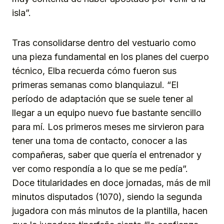
isla”.
Tras consolidarse dentro del vestuario como
una pieza fundamental en los planes del cuerpo
técnico, Elba recuerda cómo fueron sus
primeras semanas como blanquiazul. “El
período de adaptación que se suele tener al
llegar a un equipo nuevo fue bastante sencillo
para mí. Los primeros meses me sirvieron para
tener una toma de contacto, conocer a las
compañeras, saber que quería el entrenador y
ver como respondía a lo que se me pedía”.
Doce titularidades en doce jornadas, más de mil
minutos disputados (1070), siendo la segunda
jugadora con más minutos de la plantilla, hacen