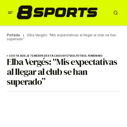
Portada
Elba Vergés: “Mis expectativas al llegar al club se han
superado”
COSTA ADEJE TENERIFE
DESTACADOS
FÚTBOL
FÚTBOL FEMENINO
Elba Vergés: “Mis expectativas
al llegar al club se han
superado”