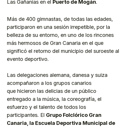
Las Gañanías en el
Puerto de Mogán
.
Más de 400 gimnastas, de todas las edades,
participaron en una sesión irrepetible, por la
belleza de su entorno, en uno de los rincones
más hermosos de Gran Canaria en el que
significó el retorno del municipio del suroeste al
evento deportivo.
Las delegaciones alemana, danesa y suiza
acompañaron a los grupos canarios
que hicieron las delicias de un público
entregado a la música, la coreografía, el
esfuerzo y el talento de todos los
participantes. El
Grupo Folclórico Gran
Canaria, la Escuela Deportiva Municipal de