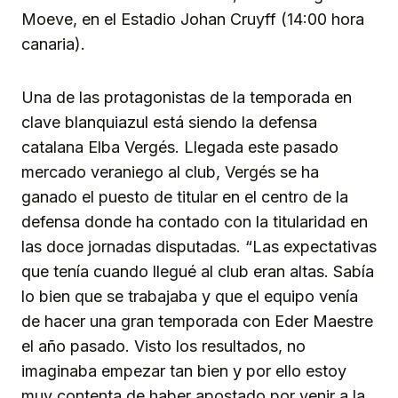
Moeve, en el Estadio Johan Cruyff (14:00 hora
canaria).
Una de las protagonistas de la temporada en
clave blanquiazul está siendo la defensa
catalana Elba Vergés. Llegada este pasado
mercado veraniego al club, Vergés se ha
ganado el puesto de titular en el centro de la
defensa donde ha contado con la titularidad en
las doce jornadas disputadas. “Las expectativas
que tenía cuando llegué al club eran altas. Sabía
lo bien que se trabajaba y que el equipo venía
de hacer una gran temporada con Eder Maestre
el año pasado. Visto los resultados, no
imaginaba empezar tan bien y por ello estoy
muy contenta de haber apostado por venir a la