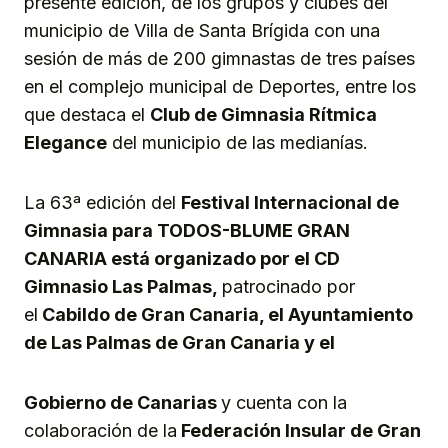
presente edición, de los grupos y clubes del
municipio de Villa de Santa Brígida con una
sesión de más de 200 gimnastas de tres países
en el complejo municipal de Deportes, entre los
que destaca el
Club de Gimnasia Rítmica
Elegance
del municipio de las medianías.
La 63ª edición del
Festival Internacional de
Gimnasia para TODOS-BLUME GRAN
CANARIA
está organizado por el CD
Gimnasio Las Palmas,
patrocinado por
el
Cabildo de Gran Canaria, el Ayuntamiento
de Las Palmas de Gran Canaria y el
Gobierno de Canarias
y cuenta con la
colaboración de la
Federación Insular de Gran