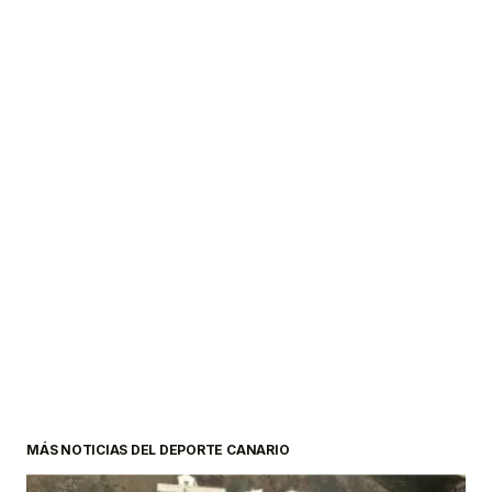
MÁS NOTICIAS DEL DEPORTE CANARIO