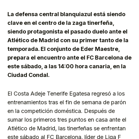
Link
La defensa central blanquiazul está siendo
clave en el centro de la zaga tinerfeña,
siendo protagonista el pasado duelo ante el
Atlético de Madrid con su primer tanto de la
temporada. El conjunto de Eder Maestre,
prepara el encuentro ante el FC Barcelona de
este sábado, a las 14:00 hora canaria, en la
Ciudad Condal.
El Costa Adeje Tenerife Egatesa regresó a los
entrenamientos tras el fin de semana de parón
en la competición doméstica. Después de
sumar los primeros tres puntos en casa ante el
Atlético de Madrid, las tinerfeñas se enfrentan
este sábado al FC Barcelona, líder de Liga F