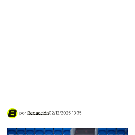
por
Redacción
02/12/2025 13:35