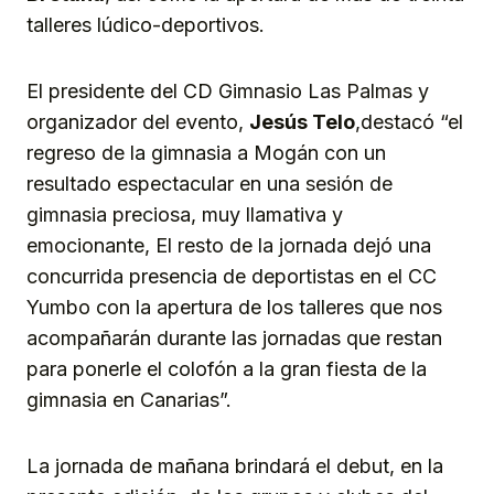
talleres lúdico-deportivos.
El presidente del CD Gimnasio Las Palmas y
organizador del evento,
Jesús Telo
,destacó “el
regreso de la gimnasia a Mogán con un
resultado espectacular en una sesión de
gimnasia preciosa, muy llamativa y
emocionante, El resto de la jornada dejó una
concurrida presencia de deportistas en el CC
Yumbo con la apertura de los talleres que nos
acompañarán durante las jornadas que restan
para ponerle el colofón a la gran fiesta de la
gimnasia en Canarias”.
La jornada de mañana brindará el debut, en la