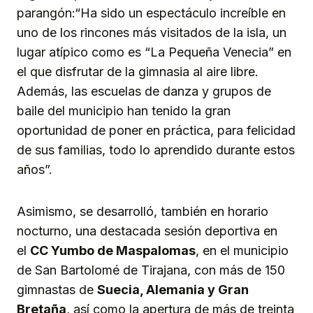
parangón:“Ha sido un espectáculo increíble en
uno de los rincones más visitados de la isla, un
lugar atípico como es “La Pequeña Venecia” en
el que disfrutar de la gimnasia al aire libre.
Además, las escuelas de danza y grupos de
baile del municipio han tenido la gran
oportunidad de poner en práctica, para felicidad
de sus familias, todo lo aprendido durante estos
años”.
Asimismo, se desarrolló, también en horario
nocturno, una destacada sesión deportiva en
el
CC Yumbo de Maspalomas
, en el municipio
de San Bartolomé de Tirajana, con más de 150
gimnastas de
Suecia, Alemania y Gran
Bretaña
, así como la apertura de más de treinta