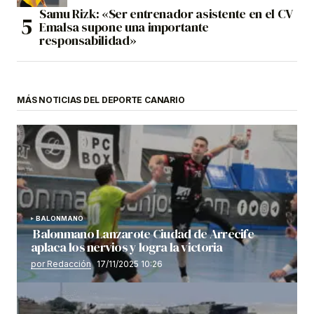
Samu Rizk: «Ser entrenador asistente en el CV
Emalsa supone una importante
responsabilidad»
MÁS NOTICIAS DEL DEPORTE CANARIO
BALONMANO
Balonmano Lanzarote Ciudad de Arrecife
aplaca los nervios y logra la victoria
por Redacción
17/11/2025 10:26