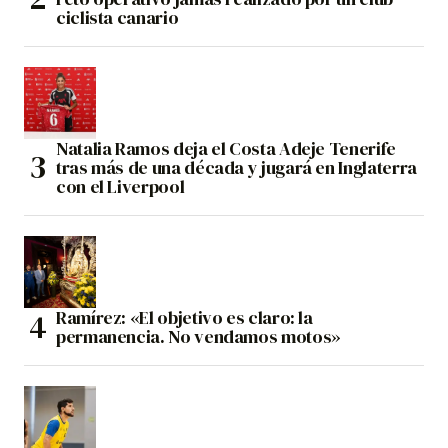
ciclista canario
Natalia Ramos deja el Costa Adeje Tenerife
tras más de una década y jugará en Inglaterra
con el Liverpool
Ramírez: «El objetivo es claro: la
permanencia. No vendamos motos»