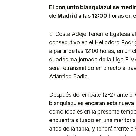
El conjunto blanquiazul se medi
de Madrid a las 12:00 horas en 
El Costa Adeje Tenerife Egatesa 
consecutivo en el Heliodoro Rodrí
a partir de las 12:00 horas, en un 
duodécima jornada de la Liga F M
será retransmitido en directo a tr
Atlántico Radio.
Después del empate (2-2) ante el
blanquiazules encaran esta nueva c
como locales en la presente tempo
encuentra situado en una meritoria
altos de la tabla, y tendrá frente a