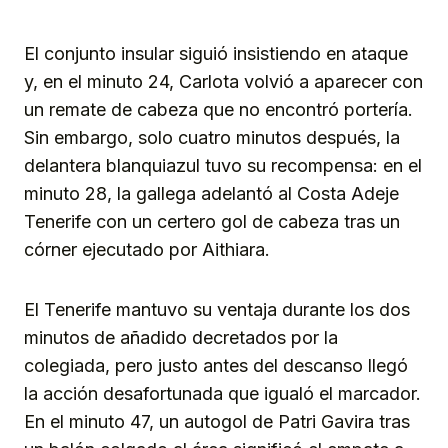
El conjunto insular siguió insistiendo en ataque
y, en el minuto 24, Carlota volvió a aparecer con
un remate de cabeza que no encontró portería.
Sin embargo, solo cuatro minutos después, la
delantera blanquiazul tuvo su recompensa: en el
minuto 28, la gallega adelantó al Costa Adeje
Tenerife con un certero gol de cabeza tras un
córner ejecutado por Aithiara.
El Tenerife mantuvo su ventaja durante los dos
minutos de añadido decretados por la
colegiada, pero justo antes del descanso llegó
la acción desafortunada que igualó el marcador.
En el minuto 47, un autogol de Patri Gavira tras