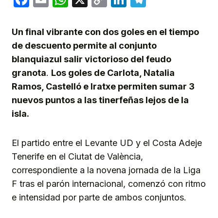
Link
Un final vibrante con dos goles en el tiempo
de descuento permite al conjunto
blanquiazul salir victorioso del feudo
granota
.
Los goles de Carlota, Natalia
Ramos, Castelló e Iratxe permiten sumar 3
nuevos puntos a las tinerfeñas lejos de la
isla.
El partido entre el Levante UD y el Costa Adeje
Tenerife en el Ciutat de València,
correspondiente a la novena jornada de la Liga
F tras el parón internacional, comenzó con ritmo
e intensidad por parte de ambos conjuntos.