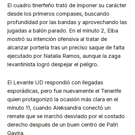
El cuadro tinerfeño trató de imponer su carácter
desde los primeros compases, buscando
profundidad por las bandas y aprovechando las
jugadas a balón parado. En el minuto 2, Elba
mostró su intención ofensiva al tratar de
alcanzar portería tras un preciso saque de falta
ejecutado por Natalia Ramos, aunque la zaga
levantinista logró despejar el peligro.
El Levante UD respondió con llegadas
esporádicas, pero fue nuevamente el Tenerife
quien protagonizó la ocasión más clara en el
minuto 11, cuando Aleksandra conectó un
remate que se marchó desviado por el costado
derecho después de un buen centro de Patri
Gavira.