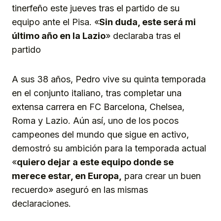
tinerfeño este jueves tras el partido de su
equipo ante el Pisa. «
Sin duda, este será mi
último año en la Lazio
» declaraba tras el
partido
A sus 38 años, Pedro vive su quinta temporada
en el conjunto italiano, tras completar una
extensa carrera en FC Barcelona, Chelsea,
Roma y Lazio. Aún así, uno de los pocos
campeones del mundo que sigue en activo,
demostró su ambición para la temporada actual
«
quiero dejar a este equipo donde se
merece estar, en Europa,
para crear un buen
recuerdo» aseguró en las mismas
declaraciones.