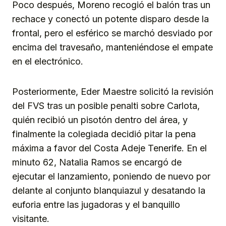
Poco después, Moreno recogió el balón tras un
rechace y conectó un potente disparo desde la
frontal, pero el esférico se marchó desviado por
encima del travesaño, manteniéndose el empate
en el electrónico.
Posteriormente, Eder Maestre solicitó la revisión
del FVS tras un posible penalti sobre Carlota,
quién recibió un pisotón dentro del área, y
finalmente la colegiada decidió pitar la pena
máxima a favor del Costa Adeje Tenerife. En el
minuto 62, Natalia Ramos se encargó de
ejecutar el lanzamiento, poniendo de nuevo por
delante al conjunto blanquiazul y desatando la
euforia entre las jugadoras y el banquillo
visitante.