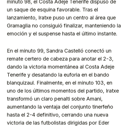
minuto 98, el Costa Adeje Tenerife dispuso de
un saque de esquina favorable. Tras el
lanzamiento, Iratxe puso un centro al área que
Gramaglia no consiguió finalizar, manteniendo la
emoción y el suspense hasta el último instante.
En el minuto 99, Sandra Castelló conectó un
remate certero de cabeza para anotar el 2-3,
dando la victoria momentánea al Costa Adeje
Tenerife y desatando la euforia en el bando
blanquizaul. Finalmente, en el minuto 103, en
uno de los últimos momentos del partido, Iratxe
transformó un claro penalti sobre Amani,
aumentando la ventaja del conjunto tinerfeño
hasta el 2-4 definitivo, cerrando una nueva
victoria de las futbolistas dirigidas por Eder