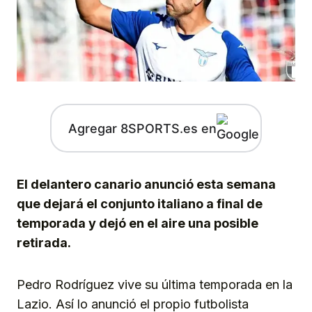
Agregar 8SPORTS.es en
El delantero canario anunció esta semana
que dejará el conjunto italiano a final de
temporada y dejó en el aire una posible
retirada.
Pedro Rodríguez vive su última temporada en la
Lazio. Así lo anunció el propio futbolista