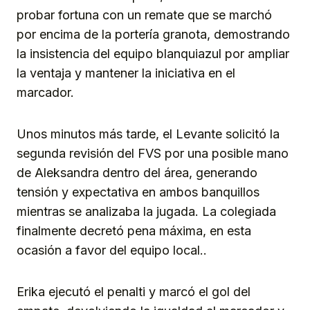
probar fortuna con un remate que se marchó
por encima de la portería granota, demostrando
la insistencia del equipo blanquiazul por ampliar
la ventaja y mantener la iniciativa en el
marcador.
Unos minutos más tarde, el Levante solicitó la
segunda revisión del FVS por una posible mano
de Aleksandra dentro del área, generando
tensión y expectativa en ambos banquillos
mientras se analizaba la jugada. La colegiada
finalmente decretó pena máxima, en esta
ocasión a favor del equipo local..
Erika ejecutó el penalti y marcó el gol del