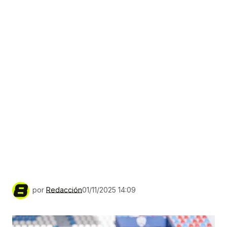
por
Redacción
01/11/2025 14:09