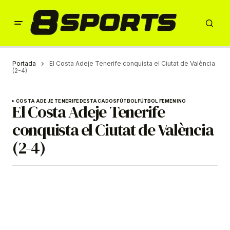
Portada
El Costa Adeje Tenerife conquista el Ciutat de València
(2-4)
COSTA ADEJE TENERIFE
DESTACADOS
FÚTBOL
FÚTBOL FEMENINO
El Costa Adeje Tenerife
conquista el Ciutat de València
(2-4)