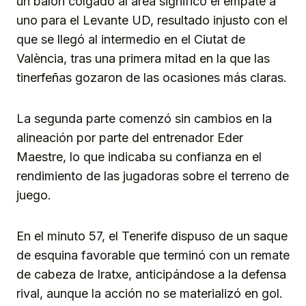
un balón colgado al área significó el empate a
uno para el Levante UD, resultado injusto con el
que se llegó al intermedio en el Ciutat de
València, tras una primera mitad en la que las
tinerfeñas gozaron de las ocasiones más claras.
La segunda parte comenzó sin cambios en la
alineación por parte del entrenador Eder
Maestre, lo que indicaba su confianza en el
rendimiento de las jugadoras sobre el terreno de
juego.
En el minuto 57, el Tenerife dispuso de un saque
de esquina favorable que terminó con un remate
de cabeza de Iratxe, anticipándose a la defensa
rival, aunque la acción no se materializó en gol.