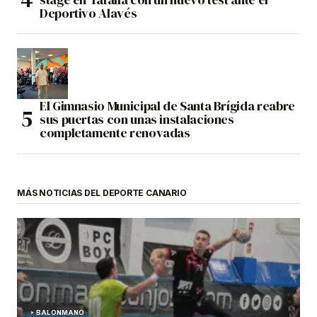
Deportivo Alavés
El Gimnasio Municipal de Santa Brígida reabre
sus puertas con unas instalaciones
completamente renovadas
MÁS NOTICIAS DEL DEPORTE CANARIO
BALONMANO