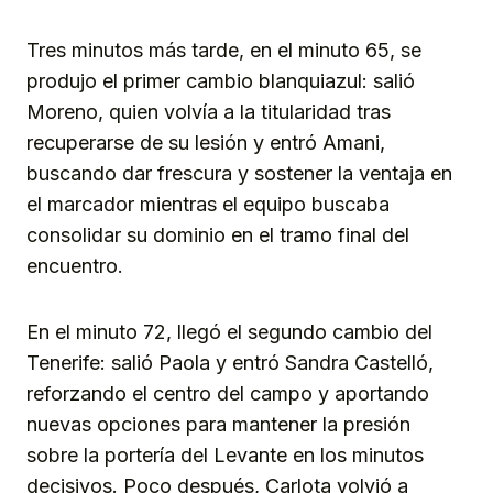
Tres minutos más tarde, en el minuto 65, se
produjo el primer cambio blanquiazul: salió
Moreno, quien volvía a la titularidad tras
recuperarse de su lesión y entró Amani,
buscando dar frescura y sostener la ventaja en
el marcador mientras el equipo buscaba
consolidar su dominio en el tramo final del
encuentro.
En el minuto 72, llegó el segundo cambio del
Tenerife: salió Paola y entró Sandra Castelló,
reforzando el centro del campo y aportando
nuevas opciones para mantener la presión
sobre la portería del Levante en los minutos
decisivos. Poco después, Carlota volvió a