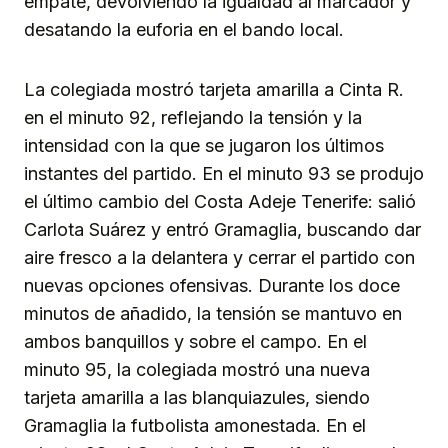
empate, devolviendo la igualdad al marcador y
desatando la euforia en el bando local.
La colegiada mostró tarjeta amarilla a Cinta R.
en el minuto 92, reflejando la tensión y la
intensidad con la que se jugaron los últimos
instantes del partido. En el minuto 93 se produjo
el último cambio del Costa Adeje Tenerife: salió
Carlota Suárez y entró Gramaglia, buscando dar
aire fresco a la delantera y cerrar el partido con
nuevas opciones ofensivas. Durante los doce
minutos de añadido, la tensión se mantuvo en
ambos banquillos y sobre el campo. En el
minuto 95, la colegiada mostró una nueva
tarjeta amarilla a las blanquiazules, siendo
Gramaglia la futbolista amonestada. En el