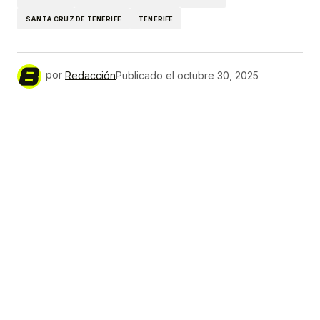
SANTA CRUZ DE TENERIFE
TENERIFE
por
Redacción
Publicado el
octubre 30, 2025