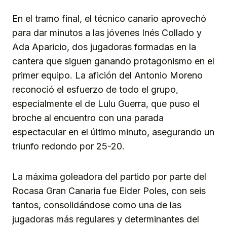
En el tramo final, el técnico canario aprovechó
para dar minutos a las jóvenes Inés Collado y
Ada Aparicio, dos jugadoras formadas en la
cantera que siguen ganando protagonismo en el
primer equipo. La afición del Antonio Moreno
reconoció el esfuerzo de todo el grupo,
especialmente el de Lulu Guerra, que puso el
broche al encuentro con una parada
espectacular en el último minuto, asegurando un
triunfo redondo por 25-20.
La máxima goleadora del partido por parte del
Rocasa Gran Canaria fue Eider Poles, con seis
tantos, consolidándose como una de las
jugadoras más regulares y determinantes del