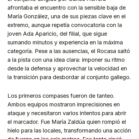
afrontaba el encuentro con la sensible baja de
María González, una de sus piezas clave en el
extremo, aunque repetía convocatoria con la
joven Ada Aparicio, del filial, que sigue
sumando minutos y experiencia en la máxima
categoría. Pese a las ausencias, el Rocasa saltó
a la pista con una idea clara: imponer su ritmo
desde la defensa y aprovechar la velocidad en
la transición para desbordar al conjunto gallego.
Los primeros compases fueron de tanteo.
Ambos equipos mostraron imprecisiones en
ataque y necesitaron varios intentos para abrir
el marcador. Fue María Zaldúa quien rompió el
hielo para las locales, transformando una acción