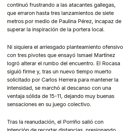
continuó frustrando a las atacantes gallegas,
que erraron hasta tres lanzamientos de siete
metros por medio de Paulina Pérez, incapaz de
superar la inspiración de la portera local.
Ni siquiera el arriesgado planteamiento ofensivo
con tres pivotes que ensayó Ismael Martínez
logró alterar el rumbo del encuentro. El Rocasa
siguió firme y, tras un nuevo tiempo muerto
solicitado por Carlos Herrera para mantener la
intensidad, se marchó al descanso con una
ventaja sólida de 15-11, dejando muy buenas
sensaciones en su juego colectivo.
Tras la reanudación, el Porriño salió con
intención de recortar distancias, presionando