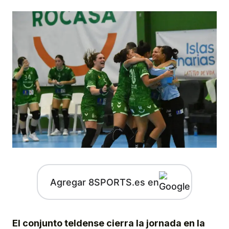
Agregar 8SPORTS.es en
El conjunto teldense cierra la jornada en la