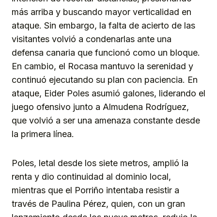
más arriba y buscando mayor verticalidad en
ataque. Sin embargo, la falta de acierto de las
visitantes volvió a condenarlas ante una
defensa canaria que funcionó como un bloque.
En cambio, el Rocasa mantuvo la serenidad y
continuó ejecutando su plan con paciencia. En
ataque, Eider Poles asumió galones, liderando el
juego ofensivo junto a Almudena Rodríguez,
que volvió a ser una amenaza constante desde
la primera línea.
Poles, letal desde los siete metros, amplió la
renta y dio continuidad al dominio local,
mientras que el Porriño intentaba resistir a
través de Paulina Pérez, quien, con un gran