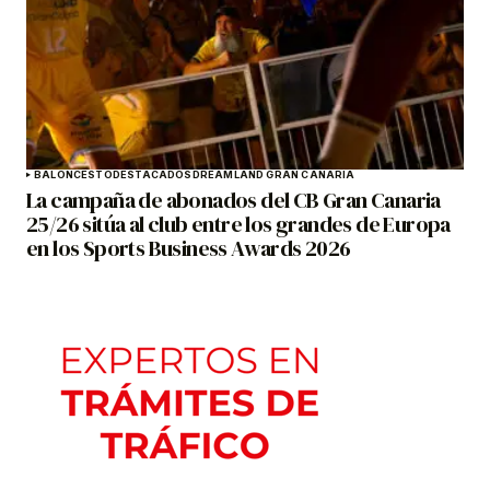
BALONCESTO
DESTACADOS
DREAMLAND GRAN CANARIA
La campaña de abonados del CB Gran Canaria
25/26 sitúa al club entre los grandes de Europa
en los Sports Business Awards 2026