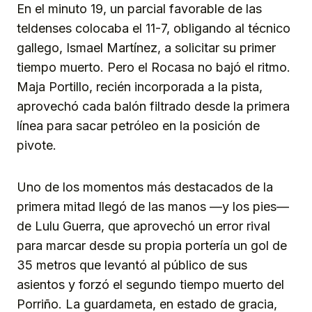
En el minuto 19, un parcial favorable de las
teldenses colocaba el 11-7, obligando al técnico
gallego, Ismael Martínez, a solicitar su primer
tiempo muerto. Pero el Rocasa no bajó el ritmo.
Maja Portillo, recién incorporada a la pista,
aprovechó cada balón filtrado desde la primera
línea para sacar petróleo en la posición de
pivote.
Uno de los momentos más destacados de la
primera mitad llegó de las manos —y los pies—
de Lulu Guerra, que aprovechó un error rival
para marcar desde su propia portería un gol de
35 metros que levantó al público de sus
asientos y forzó el segundo tiempo muerto del
Porriño. La guardameta, en estado de gracia,