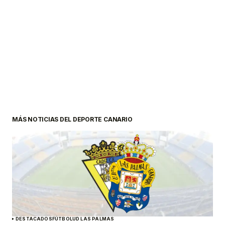
MÁS NOTICIAS DEL DEPORTE CANARIO
DESTACADOS
FÚTBOL
UD LAS PALMAS