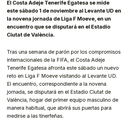
El Costa Adeje Tenerife Egatesa se mide
este sábado 1 de noviembre al Levante UD en
la novena jornada de Liga F Moeve, en un
encuentro que se disputará en el Estadio
Ciutat de València.
Tras una semana de parón por los compromisos
internacionales de la FIFA, el Costa Adeje
Tenerife Egatesa afronta este sábado un nuevo
reto en Liga F Moeve visitando al Levante UD.
El encuentro, correspondiente a la novena
jornada, se disputará en el Estadio Ciutat de
València, hogar del primer equipo masculino de
manera habitual, que abrirá sus puertas para
medirse a las tinerfeñas.