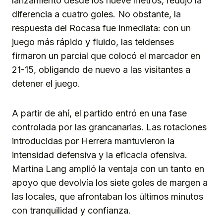
lanzamiento desde los nueve metros, redujo la
diferencia a cuatro goles. No obstante, la
respuesta del Rocasa fue inmediata: con un
juego más rápido y fluido, las teldenses
firmaron un parcial que colocó el marcador en
21-15, obligando de nuevo a las visitantes a
detener el juego.
A partir de ahí, el partido entró en una fase
controlada por las grancanarias. Las rotaciones
introducidas por Herrera mantuvieron la
intensidad defensiva y la eficacia ofensiva.
Martina Lang amplió la ventaja con un tanto en
apoyo que devolvía los siete goles de margen a
las locales, que afrontaban los últimos minutos
con tranquilidad y confianza.