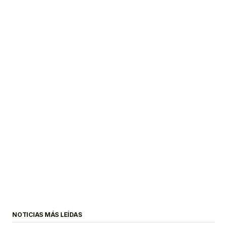
NOTICIAS MÁS LEÍDAS