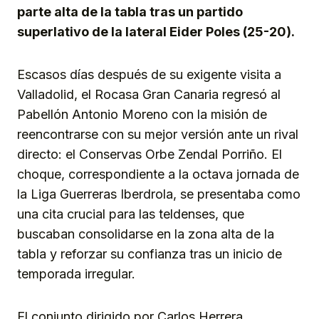
parte alta de la tabla tras un partido
superlativo de la lateral Eider Poles (25-20).
Escasos días después de su exigente visita a
Valladolid, el Rocasa Gran Canaria regresó al
Pabellón Antonio Moreno con la misión de
reencontrarse con su mejor versión ante un rival
directo: el Conservas Orbe Zendal Porriño. El
choque, correspondiente a la octava jornada de
la Liga Guerreras Iberdrola, se presentaba como
una cita crucial para las teldenses, que
buscaban consolidarse en la zona alta de la
tabla y reforzar su confianza tras un inicio de
temporada irregular.
El conjunto dirigido por Carlos Herrera