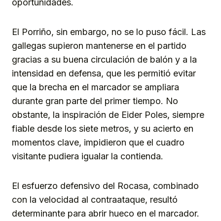
oportunidades.
El Porriño, sin embargo, no se lo puso fácil. Las
gallegas supieron mantenerse en el partido
gracias a su buena circulación de balón y a la
intensidad en defensa, que les permitió evitar
que la brecha en el marcador se ampliara
durante gran parte del primer tiempo. No
obstante, la inspiración de Eider Poles, siempre
fiable desde los siete metros, y su acierto en
momentos clave, impidieron que el cuadro
visitante pudiera igualar la contienda.
El esfuerzo defensivo del Rocasa, combinado
con la velocidad al contraataque, resultó
determinante para abrir hueco en el marcador.