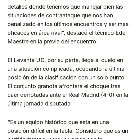
detalles donde tenemos que manejar bien las
situaciones de contraataque que nos han
penalizado en los últimos encuentros y ser más
eficaces en área rival”, destacó el técnico Eder
Maestre en la previa del encuentro.
El Levante UD, por su parte, llega al duelo en
una situación complicada, ocupando la última
posición de la clasificación con un solo punto.
El conjunto granota afrontará el choque tras
caer derrotadas ante el Real Madrid (4-0) en la
última jornada disputada.
“Es un equipo histórico que está en una
posición difícil en la tabla. Considero que es un