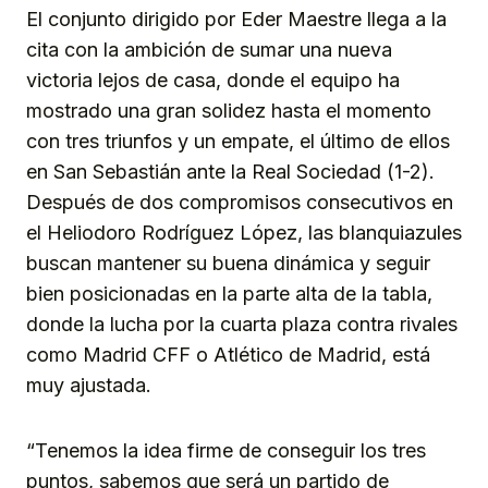
El conjunto dirigido por Eder Maestre llega a la
cita con la ambición de sumar una nueva
victoria lejos de casa, donde el equipo ha
mostrado una gran solidez hasta el momento
con tres triunfos y un empate, el último de ellos
en San Sebastián ante la Real Sociedad (1-2).
Después de dos compromisos consecutivos en
el Heliodoro Rodríguez López, las blanquiazules
buscan mantener su buena dinámica y seguir
bien posicionadas en la parte alta de la tabla,
donde la lucha por la cuarta plaza contra rivales
como Madrid CFF o Atlético de Madrid, está
muy ajustada.
“Tenemos la idea firme de conseguir los tres
puntos, sabemos que será un partido de