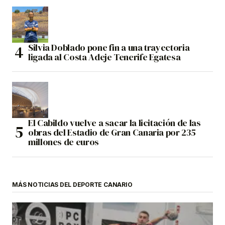
Silvia Doblado pone fin a una trayectoria
ligada al Costa Adeje Tenerife Egatesa
El Cabildo vuelve a sacar la licitación de las
obras del Estadio de Gran Canaria por 235
millones de euros
MÁS NOTICIAS DEL DEPORTE CANARIO