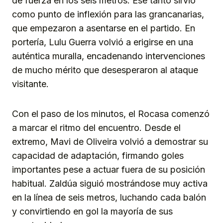
de fuerza en los seis metros. Ese tanto sirvió
como punto de inflexión para las grancanarias,
que empezaron a asentarse en el partido. En
portería, Lulu Guerra volvió a erigirse en una
auténtica muralla, encadenando intervenciones
de mucho mérito que desesperaron al ataque
visitante.
Con el paso de los minutos, el Rocasa comenzó
a marcar el ritmo del encuentro. Desde el
extremo, Mavi de Oliveira volvió a demostrar su
capacidad de adaptación, firmando goles
importantes pese a actuar fuera de su posición
habitual. Zaldúa siguió mostrándose muy activa
en la línea de seis metros, luchando cada balón
y convirtiendo en gol la mayoría de sus