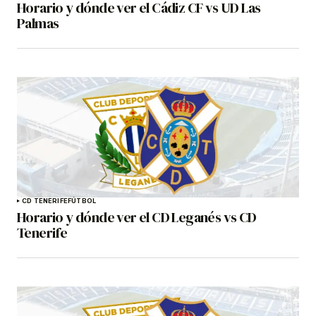
Horario y dónde ver el Cádiz CF vs UD Las
Palmas
CD TENERIFE
FÚTBOL
Horario y dónde ver el CD Leganés vs CD
Tenerife