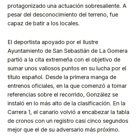
protagonizado una actuación sobresaliente. A
pesar del desconocimiento del terreno, fue
capaz de batir a los locales.
El deportista apoyado por el Ilustre
Ayuntamiento de San Sebastián de La Gomera
partió a la cita extremeña con el objetivo de
sumar unos valiosos puntos en su lucha por el
título español. Desde la primera manga de
entrenos oficiales, en la que comenzó a tomar
referencias sobre el recorrido, González se
instaló en lo más alto de la clasificación. En la
Carrera 1, el canario volvió a encabezar la tabla
de cronos con un registro casi cinco segundos
mejor que el de su adversario más próximo.