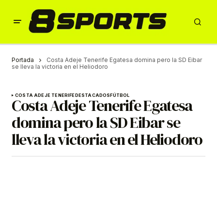
Portada
Costa Adeje Tenerife Egatesa domina pero la SD Eibar
se lleva la victoria en el Heliodoro
COSTA ADEJE TENERIFE
DESTACADOS
FÚTBOL
Costa Adeje Tenerife Egatesa
domina pero la SD Eibar se
lleva la victoria en el Heliodoro