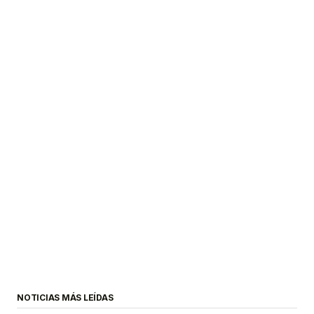
NOTICIAS MÁS LEÍDAS