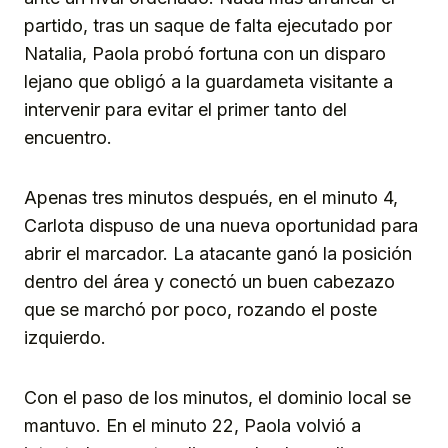
partido, tras un saque de falta ejecutado por
Natalia, Paola probó fortuna con un disparo
lejano que obligó a la guardameta visitante a
intervenir para evitar el primer tanto del
encuentro.
Apenas tres minutos después, en el minuto 4,
Carlota dispuso de una nueva oportunidad para
abrir el marcador. La atacante ganó la posición
dentro del área y conectó un buen cabezazo
que se marchó por poco, rozando el poste
izquierdo.
Con el paso de los minutos, el dominio local se
mantuvo. En el minuto 22, Paola volvió a