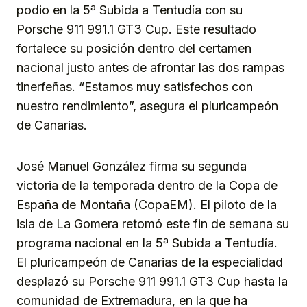
podio en la 5ª Subida a Tentudía con su
Porsche 911 991.1 GT3 Cup. Este resultado
fortalece su posición dentro del certamen
nacional justo antes de afrontar las dos rampas
tinerfeñas. “Estamos muy satisfechos con
nuestro rendimiento”, asegura el pluricampeón
de Canarias.
José Manuel González firma su segunda
victoria de la temporada dentro de la Copa de
España de Montaña (CopaEM). El piloto de la
isla de La Gomera retomó este fin de semana su
programa nacional en la 5ª Subida a Tentudía.
El pluricampeón de Canarias de la especialidad
desplazó su Porsche 911 991.1 GT3 Cup hasta la
comunidad de Extremadura, en la que ha