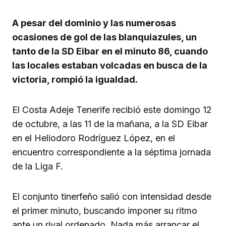
Link
A pesar del dominio y las numerosas
ocasiones de gol de las blanquiazules, un
tanto de la SD Eibar en el minuto 86, cuando
las locales estaban volcadas en busca de la
victoria, rompió la igualdad.
El Costa Adeje Tenerife recibió este domingo 12
de octubre, a las 11 de la mañana, a la SD Eibar
en el Heliodoro Rodríguez López, en el
encuentro correspondiente a la séptima jornada
de la Liga F.
El conjunto tinerfeño salió con intensidad desde
el primer minuto, buscando imponer su ritmo
ante un rival ordenado. Nada más arrancar el