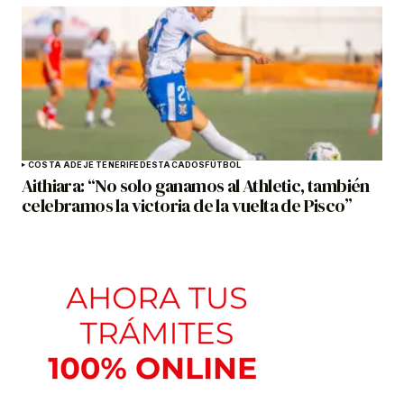
COSTA ADEJE TENERIFE
DESTACADOS
FÚTBOL
Aithiara: “No solo ganamos al Athletic, también
celebramos la victoria de la vuelta de Pisco”