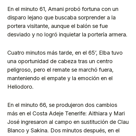
En el minuto 61, Amani probó fortuna con un
disparo lejano que buscaba sorprender a la
portera visitante, aunque el balón se fue
desviado y no logró inquietar la portería armera.
Cuatro minutos más tarde, en el 65’, Elba tuvo
una oportunidad de cabeza tras un centro
peligroso, pero el remate se marchó fuera,
manteniendo el empate y la emoción en el
Heliodoro.
En el minuto 66, se produjeron dos cambios
más en el Costa Adeje Tenerife: Aithiara y Mari
José ingresaron al campo en sustitución de Clau
Blanco y Sakina. Dos minutos después, en el