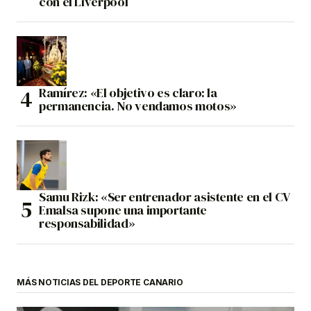
con el Liverpool
Ramírez: «El objetivo es claro: la
permanencia. No vendamos motos»
Samu Rizk: «Ser entrenador asistente en el CV
Emalsa supone una importante
responsabilidad»
MÁS NOTICIAS DEL DEPORTE CANARIO