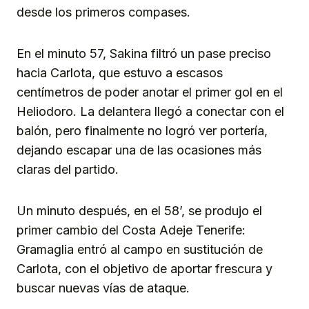
desde los primeros compases.
En el minuto 57, Sakina filtró un pase preciso
hacia Carlota, que estuvo a escasos
centímetros de poder anotar el primer gol en el
Heliodoro. La delantera llegó a conectar con el
balón, pero finalmente no logró ver portería,
dejando escapar una de las ocasiones más
claras del partido.
Un minuto después, en el 58’, se produjo el
primer cambio del Costa Adeje Tenerife:
Gramaglia entró al campo en sustitución de
Carlota, con el objetivo de aportar frescura y
buscar nuevas vías de ataque.