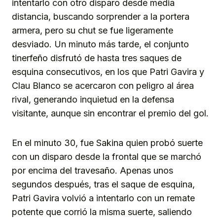
intentarlo con otro disparo desde media
distancia, buscando sorprender a la portera
armera, pero su chut se fue ligeramente
desviado. Un minuto más tarde, el conjunto
tinerfeño disfrutó de hasta tres saques de
esquina consecutivos, en los que Patri Gavira y
Clau Blanco se acercaron con peligro al área
rival, generando inquietud en la defensa
visitante, aunque sin encontrar el premio del gol.
En el minuto 30, fue Sakina quien probó suerte
con un disparo desde la frontal que se marchó
por encima del travesaño. Apenas unos
segundos después, tras el saque de esquina,
Patri Gavira volvió a intentarlo con un remate
potente que corrió la misma suerte, saliendo