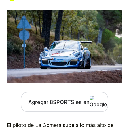
Agregar 8SPORTS.es en
El piloto de La Gomera sube a lo más alto del