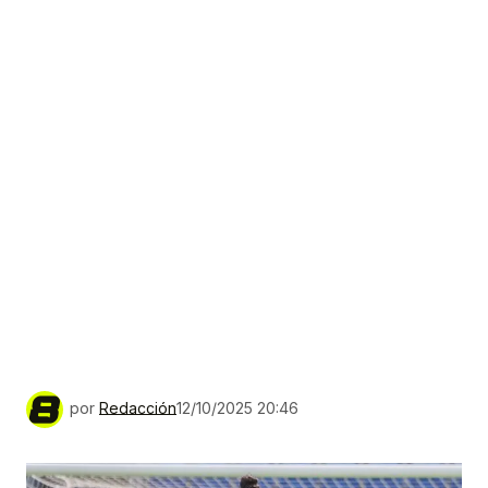
por
Redacción
12/10/2025 20:46