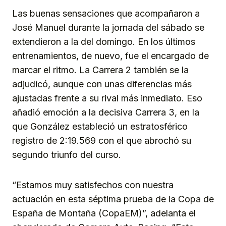
Las buenas sensaciones que acompañaron a
José Manuel durante la jornada del sábado se
extendieron a la del domingo. En los últimos
entrenamientos, de nuevo, fue el encargado de
marcar el ritmo. La Carrera 2 también se la
adjudicó, aunque con unas diferencias más
ajustadas frente a su rival más inmediato. Eso
añadió emoción a la decisiva Carrera 3, en la
que González estableció un estratosférico
registro de 2:19.569 con el que abrochó su
segundo triunfo del curso.
“Estamos muy satisfechos con nuestra
actuación en esta séptima prueba de la Copa de
España de Montaña (CopaEM)”, adelanta el