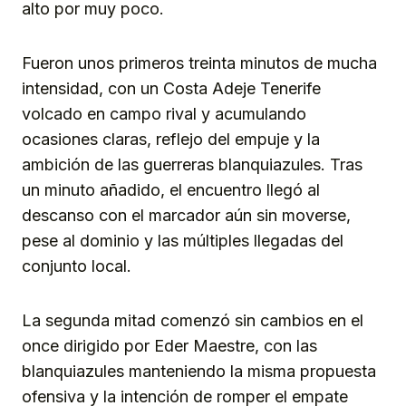
alto por muy poco.
Fueron unos primeros treinta minutos de mucha
intensidad, con un Costa Adeje Tenerife
volcado en campo rival y acumulando
ocasiones claras, reflejo del empuje y la
ambición de las guerreras blanquiazules. Tras
un minuto añadido, el encuentro llegó al
descanso con el marcador aún sin moverse,
pese al dominio y las múltiples llegadas del
conjunto local.
La segunda mitad comenzó sin cambios en el
once dirigido por Eder Maestre, con las
blanquiazules manteniendo la misma propuesta
ofensiva y la intención de romper el empate