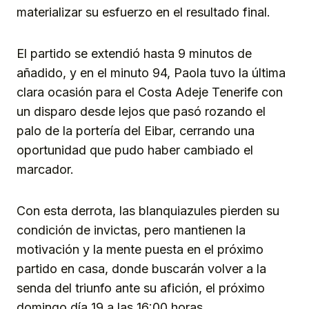
materializar su esfuerzo en el resultado final.
El partido se extendió hasta 9 minutos de
añadido, y en el minuto 94, Paola tuvo la última
clara ocasión para el Costa Adeje Tenerife con
un disparo desde lejos que pasó rozando el
palo de la portería del Eibar, cerrando una
oportunidad que pudo haber cambiado el
marcador.
Con esta derrota, las blanquiazules pierden su
condición de invictas, pero mantienen la
motivación y la mente puesta en el próximo
partido en casa, donde buscarán volver a la
senda del triunfo ante su afición, el próximo
domingo día 19 a las 16:00 horas.