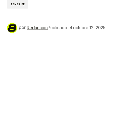
TENERIFE
por
Redacción
Publicado el
octubre 12, 2025