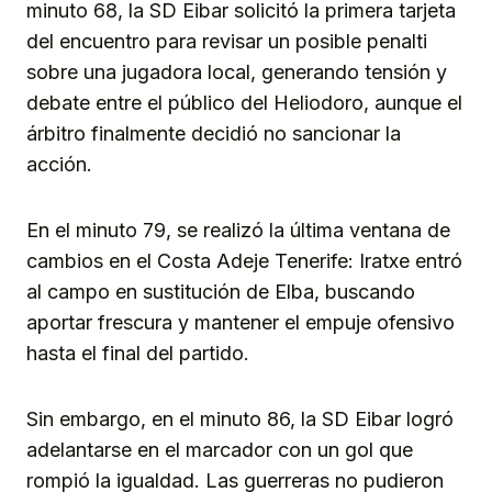
minuto 68, la SD Eibar solicitó la primera tarjeta
del encuentro para revisar un posible penalti
sobre una jugadora local, generando tensión y
debate entre el público del Heliodoro, aunque el
árbitro finalmente decidió no sancionar la
acción.
En el minuto 79, se realizó la última ventana de
cambios en el Costa Adeje Tenerife: Iratxe entró
al campo en sustitución de Elba, buscando
aportar frescura y mantener el empuje ofensivo
hasta el final del partido.
Sin embargo, en el minuto 86, la SD Eibar logró
adelantarse en el marcador con un gol que
rompió la igualdad. Las guerreras no pudieron