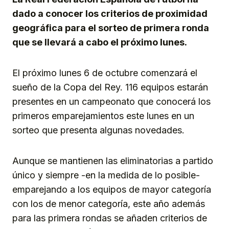
dado a conocer los criterios de proximidad
geográfica para el sorteo de primera ronda
que se llevará a cabo el próximo lunes.
El próximo lunes 6 de octubre comenzará el
sueño de la Copa del Rey. 116 equipos estarán
presentes en un campeonato que conocerá los
primeros emparejamientos este lunes en un
sorteo que presenta algunas novedades.
Aunque se mantienen las eliminatorias a partido
único y siempre -en la medida de lo posible-
emparejando a los equipos de mayor categoría
con los de menor categoría, este año además
para las primera rondas se añaden criterios de