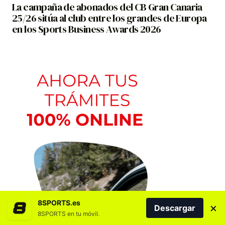
La campaña de abonados del CB Gran Canaria
25/26 sitúa al club entre los grandes de Europa
en los Sports Business Awards 2026
8SPORTS.es
×
Descargar
8SPORTS en tu móvil.