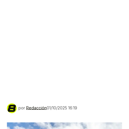
por
Redacción
01/10/2025 16:19