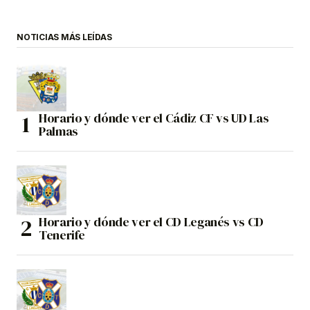
NOTICIAS MÁS LEÍDAS
Horario y dónde ver el Cádiz CF vs UD Las
Palmas
Horario y dónde ver el CD Leganés vs CD
Tenerife