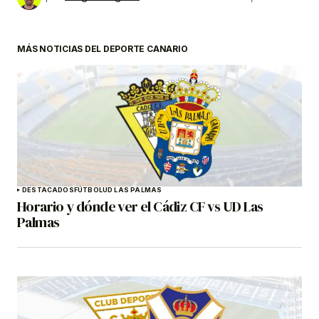
MÁS NOTICIAS DEL DEPORTE CANARIO
DESTACADOS
FÚTBOL
UD LAS PALMAS
Horario y dónde ver el Cádiz CF vs UD Las
Palmas