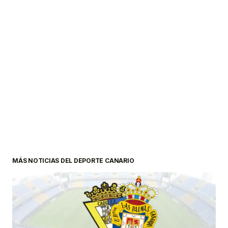
MÁS NOTICIAS DEL DEPORTE CANARIO