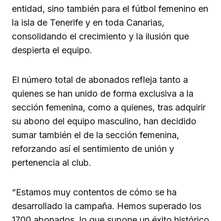
entidad, sino también para el fútbol femenino en
la isla de Tenerife y en toda Canarias,
consolidando el crecimiento y la ilusión que
despierta el equipo.
El número total de abonados refleja tanto a
quienes se han unido de forma exclusiva a la
sección femenina, como a quienes, tras adquirir
su abono del equipo masculino, han decidido
sumar también el de la sección femenina,
reforzando así el sentimiento de unión y
pertenencia al club.
“Estamos muy contentos de cómo se ha
desarrollado la campaña. Hemos superado los
1700 abonados, lo que supone un éxito histórico