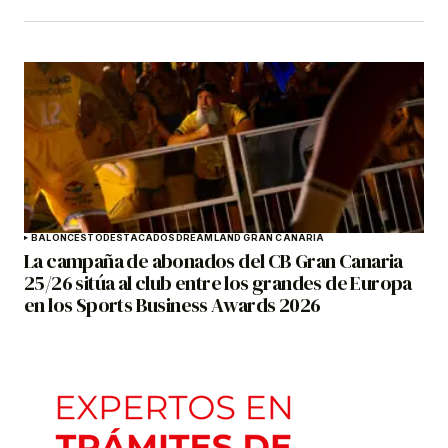
BALONCESTO
DESTACADOS
DREAMLAND GRAN CANARIA
La campaña de abonados del CB Gran Canaria
25/26 sitúa al club entre los grandes de Europa
en los Sports Business Awards 2026