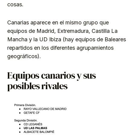
cosas.
Canarias aparece en el mismo grupo que
equipos de Madrid, Extremadura, Castilla La
Mancha y la UD Ibiza (hay equipos de Baleares
repartidos en los diferentes agrupamientos
geográficos).
Equipos canarios y sus
posibles rivales