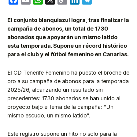
Link
El conjunto blanquiazul logra, tras finalizar la
campaña de abonos, un total de 1730
abonados que apoyarán un mismo latido
esta temporada. Supone un récord histórico
para el club y el fútbol femenino en Canarias.
El CD Tenerife Femenino ha puesto el broche de
oro a su campaña de abonos para la temporada
2025/26, alcanzando un resultado sin
precedentes: 1730 abonados se han unido al
proyecto bajo el lema de la campaña: “Un
mismo escudo, un mismo latido”.
Este registro supone un hito no solo para la