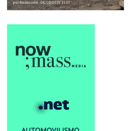
por Redacción
06/08/2025 21:01