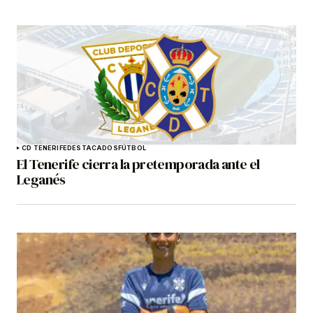
CD TENERIFE
DESTACADOS
FÚTBOL
El Tenerife cierra la pretemporada ante el
Leganés