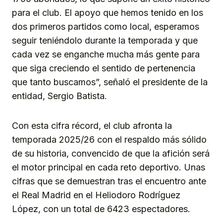
para el club. El apoyo que hemos tenido en los
dos primeros partidos como local, esperamos
seguir teniéndolo durante la temporada y que
cada vez se enganche mucha más gente para
que siga creciendo el sentido de pertenencia
que tanto buscamos”, señaló el presidente de la
entidad, Sergio Batista.
Con esta cifra récord, el club afronta la
temporada 2025/26 con el respaldo más sólido
de su historia, convencido de que la afición será
el motor principal en cada reto deportivo. Unas
cifras que se demuestran tras el encuentro ante
el Real Madrid en el Heliodoro Rodríguez
López, con un total de 6423 espectadores.