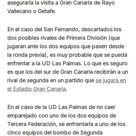
aseguraría la visita a Gran Canaria de Rayo
Vallecano o Getafe.
En el caso del San Fernando, descartados los
dos posibles rivales de Primera División (que
jugaran ante los dos equipos que pasen desde
la ronda previa), es muy probable que se pueda
enfrentar a la UD Las Palmas. Lo que es seguro
es que los del sur de Gran Canaria recibirán a un
rival de segunda en un partido que
se jugará en
el Estadio Gran Canaria
.
En el caso de la UD Las Palmas de no caer
emparejado con uno de los dos equipos de
Tercera Federación, se enfrentaría a uno de los
cinco equipos del bombo de Segunda