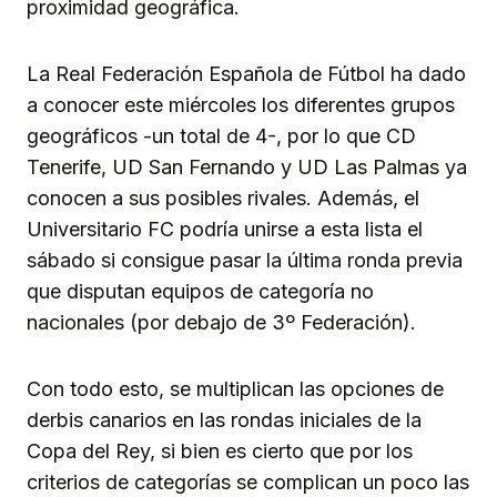
proximidad geográfica.
La Real Federación Española de Fútbol ha dado
a conocer este miércoles los diferentes grupos
geográficos -un total de 4-, por lo que CD
Tenerife, UD San Fernando y UD Las Palmas ya
conocen a sus posibles rivales. Además, el
Universitario FC podría unirse a esta lista el
sábado si consigue pasar la última ronda previa
que disputan equipos de categoría no
nacionales (por debajo de 3º Federación).
Con todo esto, se multiplican las opciones de
derbis canarios en las rondas iniciales de la
Copa del Rey, si bien es cierto que por los
criterios de categorías se complican un poco las