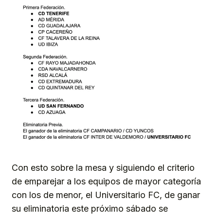
Con esto sobre la mesa y siguiendo el criterio
de emparejar a los equipos de mayor categoría
con los de menor, el Universitario FC, de ganar
su eliminatoria este próximo sábado se