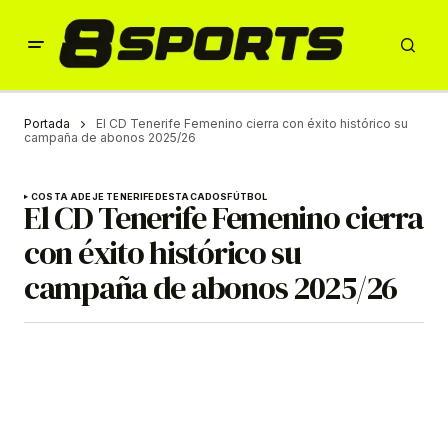
Portada
El CD Tenerife Femenino cierra con éxito histórico su
campaña de abonos 2025/26
COSTA ADEJE TENERIFE
DESTACADOS
FÚTBOL
El CD Tenerife Femenino cierra
con éxito histórico su
campaña de abonos 2025/26