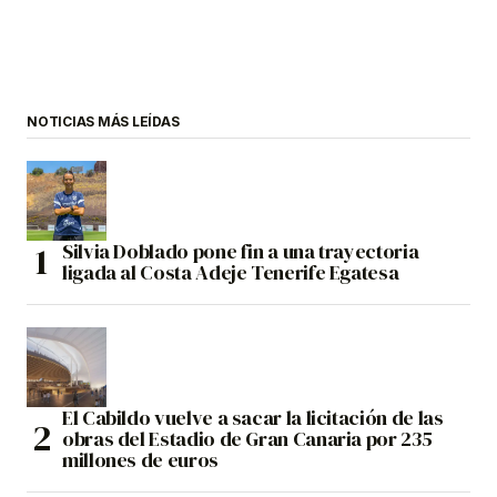
NOTICIAS MÁS LEÍDAS
Silvia Doblado pone fin a una trayectoria
ligada al Costa Adeje Tenerife Egatesa
El Cabildo vuelve a sacar la licitación de las
obras del Estadio de Gran Canaria por 235
millones de euros