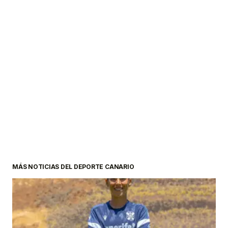
MÁS NOTICIAS DEL DEPORTE CANARIO