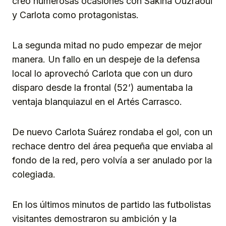
creó numerosas ocasiones con Sakina Ouzraoui
y Carlota como protagonistas.
La segunda mitad no pudo empezar de mejor
manera. Un fallo en un despeje de la defensa
local lo aprovechó Carlota que con un duro
disparo desde la frontal (52’) aumentaba la
ventaja blanquiazul en el Artés Carrasco.
De nuevo Carlota Suárez rondaba el gol, con un
rechace dentro del área pequeña que enviaba al
fondo de la red, pero volvía a ser anulado por la
colegiada.
En los últimos minutos de partido las futbolistas
visitantes demostraron su ambición y la