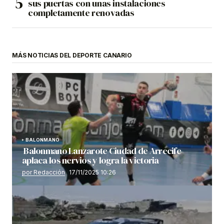
sus puertas con unas instalaciones
completamente renovadas
MÁS NOTICIAS DEL DEPORTE CANARIO
BALONMANO
Balonmano Lanzarote Ciudad de Arrecife
aplaca los nervios y logra la victoria
por Redacción
17/11/2025 10:26