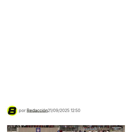
por
Redacción
21/09/2025 12:50