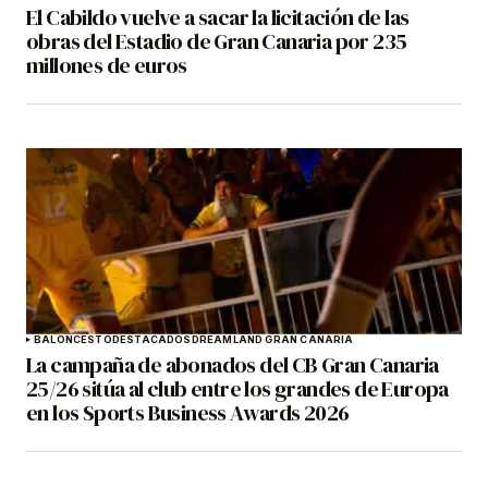
El Cabildo vuelve a sacar la licitación de las
obras del Estadio de Gran Canaria por 235
millones de euros
BALONCESTO
DESTACADOS
DREAMLAND GRAN CANARIA
La campaña de abonados del CB Gran Canaria
25/26 sitúa al club entre los grandes de Europa
en los Sports Business Awards 2026