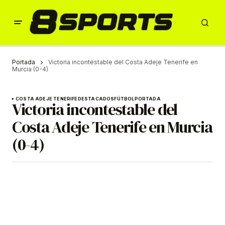
Portada
Victoria incontestable del Costa Adeje Tenerife en
Murcia (0-4)
COSTA ADEJE TENERIFE
DESTACADOS
FÚTBOL
PORTADA
Victoria incontestable del
Costa Adeje Tenerife en Murcia
(0-4)