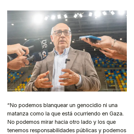
“No podemos blanquear un genocidio ni una
matanza como la que está ocurriendo en Gaza.
No podemos mirar hacia otro lado y los que
tenemos responsabilidades públicas y podemos