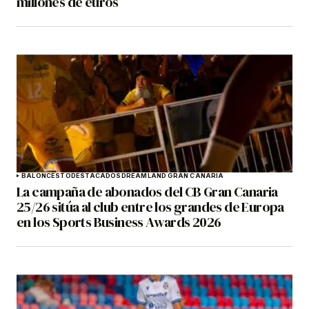
millones de euros
BALONCESTO
DESTACADOS
DREAMLAND GRAN CANARIA
La campaña de abonados del CB Gran Canaria
25/26 sitúa al club entre los grandes de Europa
en los Sports Business Awards 2026