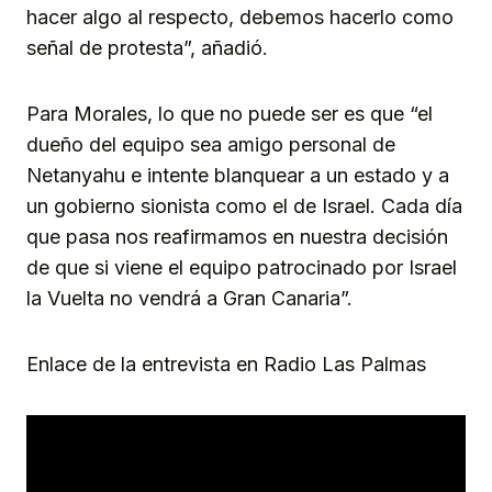
hacer algo al respecto, debemos hacerlo como
señal de protesta”, añadió.
Para Morales, lo que no puede ser es que “el
dueño del equipo sea amigo personal de
Netanyahu e intente blanquear a un estado y a
un gobierno sionista como el de Israel. Cada día
que pasa nos reafirmamos en nuestra decisión
de que si viene el equipo patrocinado por Israel
la Vuelta no vendrá a Gran Canaria”.
Enlace de la entrevista en Radio Las Palmas