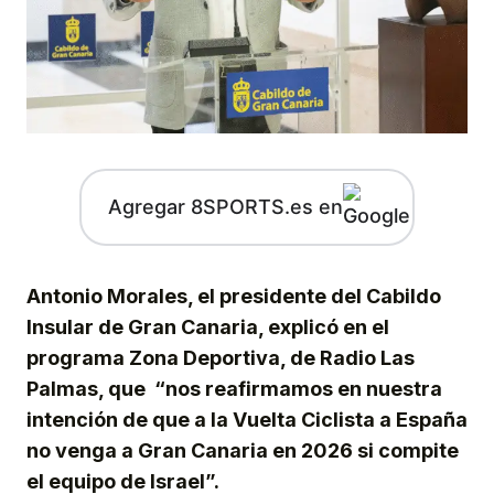
Agregar 8SPORTS.es en
Antonio Morales, el presidente del Cabildo
Insular de Gran Canaria, explicó en el
programa Zona Deportiva, de Radio Las
Palmas, que “nos reafirmamos en nuestra
intención de que a la Vuelta Ciclista a España
no venga a Gran Canaria en 2026 si compite
el equipo de Israel”.