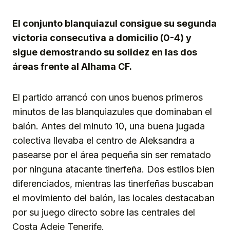
Link
El conjunto blanquiazul consigue su segunda
victoria consecutiva a domicilio (0-4) y
sigue demostrando su solidez en las dos
áreas frente al Alhama CF.
El partido arrancó con unos buenos primeros
minutos de las blanquiazules que dominaban el
balón. Antes del minuto 10, una buena jugada
colectiva llevaba el centro de Aleksandra a
pasearse por el área pequeña sin ser rematado
por ninguna atacante tinerfeña. Dos estilos bien
diferenciados, mientras las tinerfeñas buscaban
el movimiento del balón, las locales destacaban
por su juego directo sobre las centrales del
Costa Adeje Tenerife.