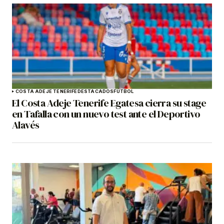
COSTA ADEJE TENERIFE
DESTACADOS
FÚTBOL
El Costa Adeje Tenerife Egatesa cierra su stage
en Tafalla con un nuevo test ante el Deportivo
Alavés