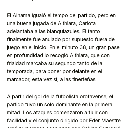
El Alhama igualó el tempo del partido, pero en
una buena jugada de Aithiara, Carlota
adelantaba a las blanquiazules. El tanto
finalmente fue anulado por supuesto fuera de
juego en el inicio. En el minuto 38, un gran pase
en profundidad lo recogió Aithiara, que con
frialdad marcaba su segundo tanto de la
temporada, para poner por delante en el
marcador, esta vez sí, a las tinerfeñas.
A partir del gol de la futbolista orotavense, el
partido tuvo un solo dominante en la primera
mitad. Los ataques comenzaron a fluir con
facilidad y el conjunto dirigido por Eder Maestre