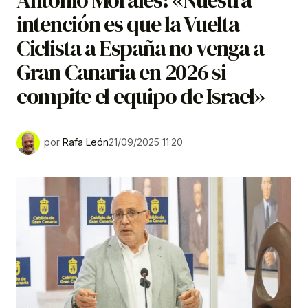
Antonio Morales: «Nuestra
intención es que la Vuelta
Ciclista a España no venga a
Gran Canaria en 2026 si
compite el equipo de Israel»
por
Rafa León
21/09/2025 11:20