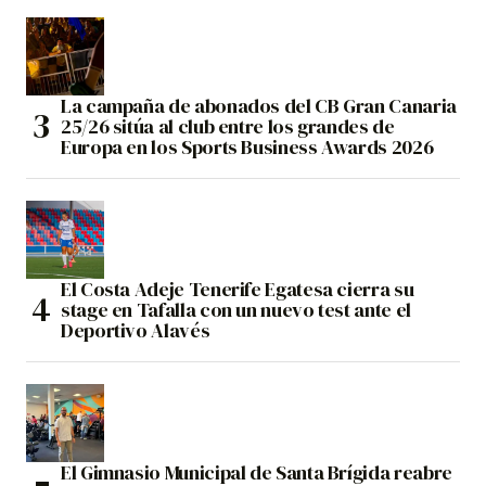
La campaña de abonados del CB Gran Canaria
25/26 sitúa al club entre los grandes de
Europa en los Sports Business Awards 2026
El Costa Adeje Tenerife Egatesa cierra su
stage en Tafalla con un nuevo test ante el
Deportivo Alavés
El Gimnasio Municipal de Santa Brígida reabre