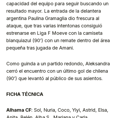
capacidad del equipo para seguir buscando un
resultado mayor. La entrada de la delantera
argentina Paulina Gramaglia dio frescura al
ataque, que tras varias intentonas consiguió
estrenarse en Liga F Moeve con la camiseta
blanquiazul (90’) con un remate dentro del área
pequeña tras jugada de Amani.
Como guinda a un partido redondo, Aleksandra
cerró el encuentro con un último gol de chilena
(90’) que levantó al público de sus asientos.
FICHA TÉCNICA
Alhama CF
: Sol, Nuria, Coco, Yiyi, Astrid, Elsa,
Anita, Belén, Alba S., Mariana y Carla.