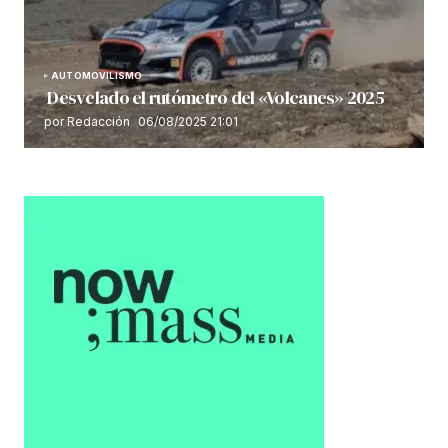
AUTOMOVILISMO
Desvelado el rutómetro del «Volcanes» 2025
por Redacción
06/08/2025 21:01