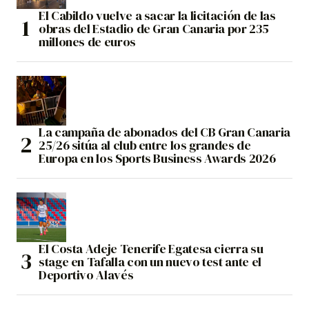
El Cabildo vuelve a sacar la licitación de las
obras del Estadio de Gran Canaria por 235
millones de euros
La campaña de abonados del CB Gran Canaria
25/26 sitúa al club entre los grandes de
Europa en los Sports Business Awards 2026
El Costa Adeje Tenerife Egatesa cierra su
stage en Tafalla con un nuevo test ante el
Deportivo Alavés