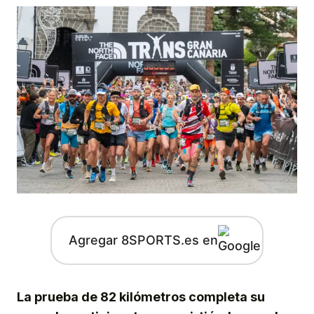
Agregar 8SPORTS.es en
La prueba de 82 kilómetros completa su