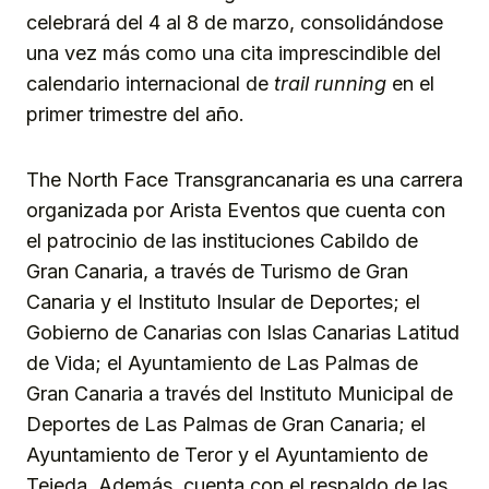
celebrará del 4 al 8 de marzo, consolidándose
una vez más como una cita imprescindible del
calendario internacional de
trail running
en el
primer trimestre del año.
The North Face Transgrancanaria es una carrera
organizada por Arista Eventos que cuenta con
el patrocinio de las instituciones Cabildo de
Gran Canaria, a través de Turismo de Gran
Canaria y el Instituto Insular de Deportes; el
Gobierno de Canarias con Islas Canarias Latitud
de Vida; el Ayuntamiento de Las Palmas de
Gran Canaria a través del Instituto Municipal de
Deportes de Las Palmas de Gran Canaria; el
Ayuntamiento de Teror y el Ayuntamiento de
Tejeda. Además, cuenta con el respaldo de las