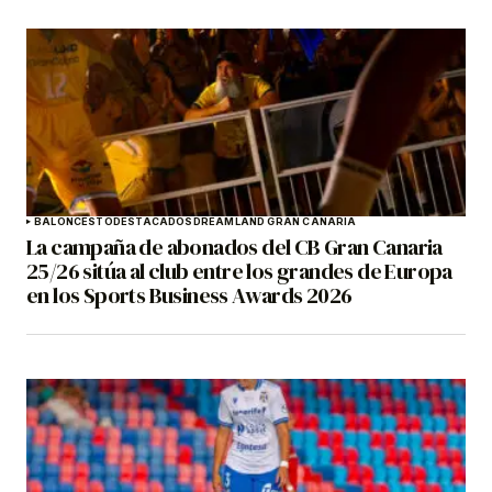
BALONCESTO
DESTACADOS
DREAMLAND GRAN CANARIA
La campaña de abonados del CB Gran Canaria
25/26 sitúa al club entre los grandes de Europa
en los Sports Business Awards 2026