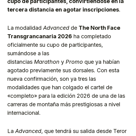
cupo de participantes, convirtiéndose en la
tercera distancia en agotar inscripciones
.
La modalidad
Advanced
de
The North Face
Transgrancanaria 2026
ha completado
oficialmente su cupo de participantes,
sumándose a las
distancias
Marathon
y
Promo
que ya habían
agotado previamente sus dorsales. Con esta
nueva confirmación, son ya tres las
modalidades que han colgado el cartel de
«completo» para la edición 2026 de una de las
carreras de montaña más prestigiosas a nivel
internacional.
La
Advanced
, que tendrá su salida desde Teror