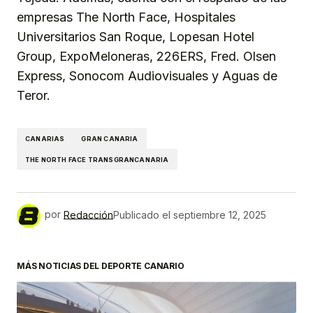
empresas The North Face, Hospitales
Universitarios San Roque, Lopesan Hotel
Group, ExpoMeloneras, 226ERS, Fred. Olsen
Express, Sonocom Audiovisuales y Aguas de
Teror.
CANARIAS
GRAN CANARIA
THE NORTH FACE TRANSGRANCANARIA
por
Redacción
Publicado el
septiembre 12, 2025
MÁS NOTICIAS DEL DEPORTE CANARIO