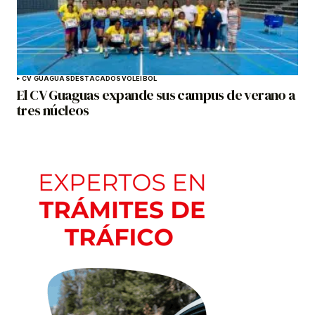
CV GUAGUAS
DESTACADOS
VOLEIBOL
El CV Guaguas expande sus campus de verano a
tres núcleos