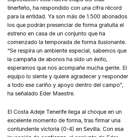
tinerfeño, ha respondido con una cifra récord
para la entidad. Ya son más de 1.500 abonados
los que podrán presenciar de forma gratuita el
estreno en casa de un conjunto que ha
comenzado la temporada de forma ilusionante.
“Se respira un ambiente especial, sabemos que
la campaña de abonos ha sido un éxito,
esperamos que nos acompañe mucha gente. El
equipo lo siente y quiere agradecer y responder
a todo ese cariño y apoyo dentro del campo”,
ha señalado Eder Maestre.
El Costa Adeje Tenerife llega al choque en un
excelente momento de forma, tras firmar una
contundente victoria (0-4) en Sevilla. Con esa