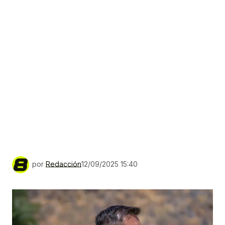
por
Redacción
12/09/2025 15:40