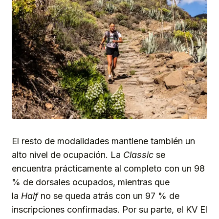
El resto de modalidades mantiene también un
alto nivel de ocupación. La
Classic
se
encuentra prácticamente al completo con un 98
% de dorsales ocupados, mientras que
la
Half
no se queda atrás con un 97 % de
inscripciones confirmadas. Por su parte, el KV El