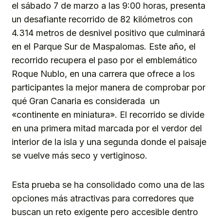
el sábado 7 de marzo a las 9:00 horas, presenta
un desafiante recorrido de 82 kilómetros con
4.314 metros de desnivel positivo que culminará
en el Parque Sur de Maspalomas. Este año, el
recorrido recupera el paso por el emblemático
Roque Nublo, en una carrera que ofrece a los
participantes la mejor manera de comprobar por
qué Gran Canaria es considerada un
«continente en miniatura». El recorrido se divide
en una primera mitad marcada por el verdor del
interior de la isla y una segunda donde el paisaje
se vuelve más seco y vertiginoso.
Esta prueba se ha consolidado como una de las
opciones más atractivas para corredores que
buscan un reto exigente pero accesible dentro