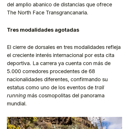
del amplio abanico de distancias que ofrece
The North Face Transgrancanaria.
Tres modalidades agotadas
El cierre de dorsales en tres modalidades refleja
el creciente interés internacional por esta cita
deportiva. La carrera ya cuenta con más de
5.000 corredores procedentes de 68
nacionalidades diferentes, confirmando su
estatus como uno de los eventos de
trail
running
más cosmopolitas del panorama
mundial.