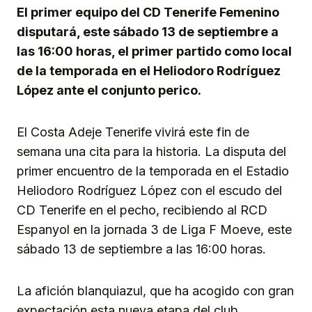
El primer equipo del CD Tenerife Femenino
disputará, este sábado 13 de septiembre a
las 16:00 horas, el primer partido como local
de la temporada en el Heliodoro Rodríguez
López ante el conjunto perico.
El Costa Adeje Tenerife
vivirá este fin de
semana una cita para la historia. La disputa del
primer encuentro de la temporada en el Estadio
Heliodoro Rodríguez López con el escudo del
CD Tenerife en el pecho, recibiendo al RCD
Espanyol en la jornada 3 de Liga F Moeve, este
sábado 13 de septiembre a las 16:00 horas.
La afición blanquiazul, que ha acogido con gran
expectación esta nueva etapa del club