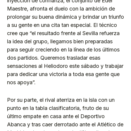
inyección de confianza, el conjunto de Eder
Maestre, afronta el duelo con la ambición de
prolongar su buena dinámica y brindar un triunfo
a su gente en una cita tan especial. El técnico
cree que “el resultado frente al Sevilla refuerza
la idea del grupo, llegamos bien preparadas
para seguir creciendo en la línea de los últimos
dos partidos. Queremos trasladar esas
sensaciones al Heliodoro este sábado y trabajar
para dedicar una victoria a toda esa gente que
nos apoya”.
Por su parte, el rival aterriza en la isla con un
punto en la tabla clasificatoria, fruto de su
último empate en casa ante el Deportivo
Abanca y tras caer derrotado ante el Atlético de