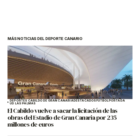
MÁS NOTICIAS DEL DEPORTE CANARIO
DEPORTES CABILDO DE GRAN CANARIA
DESTACADOS
FÚTBOL
PORTADA
UD LAS PALMAS
El Cabildo vuelve a sacar la licitación de las
obras del Estadio de Gran Canaria por 235
millones de euros