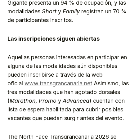
Gigante presenta un 94 % de ocupación, y las
modalidades
Short
y
Family
registran un 70 %
de participantes inscritos.
Las inscripciones siguen abiertas
Aquellas personas interesadas en participar en
alguna de las modalidades aún disponibles
pueden inscribirse a través de la web
oficial
www.transgrancanaria.net
Asimismo, las
tres modalidades que han agotado dorsales
(
Marathon, Promo
y
Advanced
) cuentan con
lista de espera habilitada para cubrir posibles
vacantes que puedan surgir antes del evento.
The North Face Transgrancanaria 2026 se