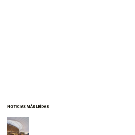
NOTICIAS MÁS LEÍDAS