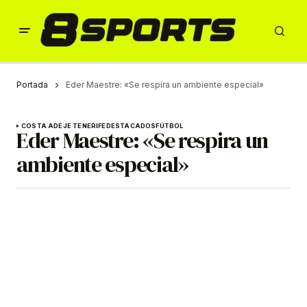
Portada
Eder Maestre: «Se respira un ambiente especial»
COSTA ADEJE TENERIFE
DESTACADOS
FÚTBOL
Eder Maestre: «Se respira un
ambiente especial»