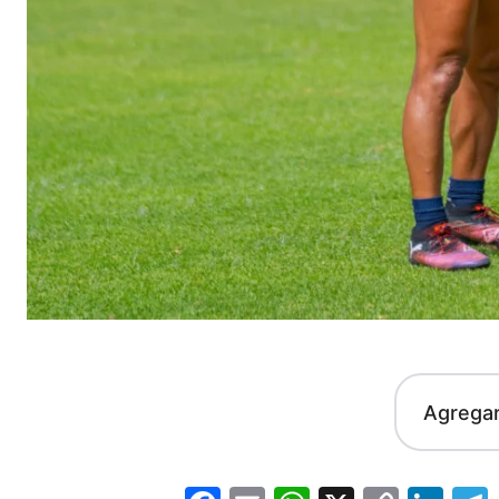
Agrega