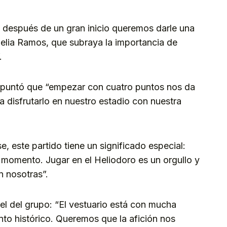
 después de un gran inicio queremos darle una
oelia Ramos, que subraya la importancia de
.
 apuntó que “empezar con cuatro puntos nos da
 disfrutarlo en nuestro estadio con nuestra
, este partido tiene un significado especial:
momento. Jugar en el Heliodoro es un orgullo y
n nosotras”.
el del grupo: “El vestuario está con mucha
to histórico. Queremos que la afición nos