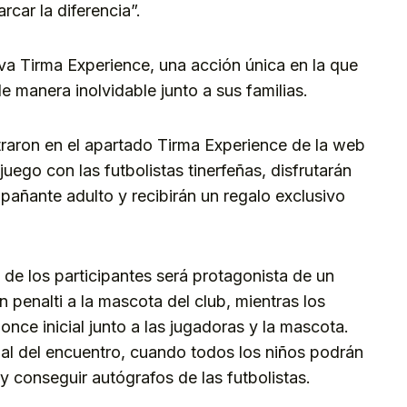
ar la diferencia”.
tiva Tirma Experience, una acción única en la que
e manera inolvidable junto a sus familias.
traron en el apartado Tirma Experience de la web
 juego con las futbolistas tinerfeñas, disfrutarán
añante adulto y recibirán un regalo exclusivo
de los participantes será protagonista de un
penalti a la mascota del club, mientras los
 once inicial junto a las jugadoras y la mascota.
nal del encuentro, cuando todos los niños podrán
y conseguir autógrafos de las futbolistas.