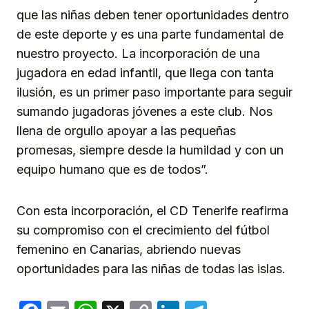
que las niñas deben tener oportunidades dentro
de este deporte y es una parte fundamental de
nuestro proyecto. La incorporación de una
jugadora en edad infantil, que llega con tanta
ilusión, es un primer paso importante para seguir
sumando jugadoras jóvenes a este club. Nos
llena de orgullo apoyar a las pequeñas
promesas, siempre desde la humildad y con un
equipo humano que es de todos”.
Con esta incorporación, el CD Tenerife reafirma
su compromiso con el crecimiento del fútbol
femenino en Canarias, abriendo nuevas
oportunidades para las niñas de todas las islas.