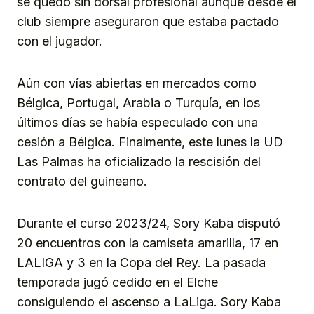
se quedó sin dorsal profesional aunque desde el
club siempre aseguraron que estaba pactado
con el jugador.
Aún con vías abiertas en mercados como
Bélgica, Portugal, Arabia o Turquía, en los
últimos días se había especulado con una
cesión a Bélgica. Finalmente, este lunes la UD
Las Palmas ha oficializado la rescisión del
contrato del guineano.
Durante el curso 2023/24, Sory Kaba disputó
20 encuentros con la camiseta amarilla, 17 en
LALIGA y 3 en la Copa del Rey. La pasada
temporada jugó cedido en el Elche
consiguiendo el ascenso a LaLiga. Sory Kaba