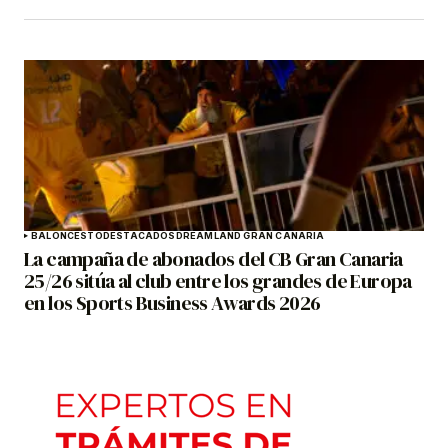
BALONCESTO
DESTACADOS
DREAMLAND GRAN CANARIA
La campaña de abonados del CB Gran Canaria
25/26 sitúa al club entre los grandes de Europa
en los Sports Business Awards 2026