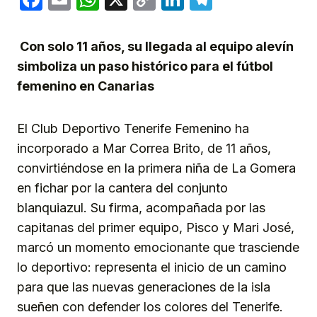
Link
Con solo 11 años, su llegada al equipo alevín
simboliza un paso histórico para el fútbol
femenino en Canarias
El Club Deportivo Tenerife Femenino ha
incorporado a Mar Correa Brito, de 11 años,
convirtiéndose en la primera niña de La Gomera
en fichar por la cantera del conjunto
blanquiazul. Su firma, acompañada por las
capitanas del primer equipo, Pisco y Mari José,
marcó un momento emocionante que trasciende
lo deportivo: representa el inicio de un camino
para que las nuevas generaciones de la isla
sueñen con defender los colores del Tenerife.