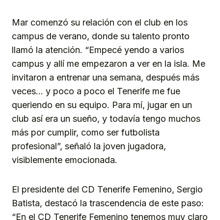
Mar comenzó su relación con el club en los
campus de verano, donde su talento pronto
llamó la atención. “Empecé yendo a varios
campus y allí me empezaron a ver en la isla. Me
invitaron a entrenar una semana, después más
veces… y poco a poco el Tenerife me fue
queriendo en su equipo. Para mí, jugar en un
club así era un sueño, y todavía tengo muchos
más por cumplir, como ser futbolista
profesional”, señaló la joven jugadora,
visiblemente emocionada.
El presidente del CD Tenerife Femenino, Sergio
Batista, destacó la trascendencia de este paso:
“En el CD Tenerife Femenino tenemos muy claro