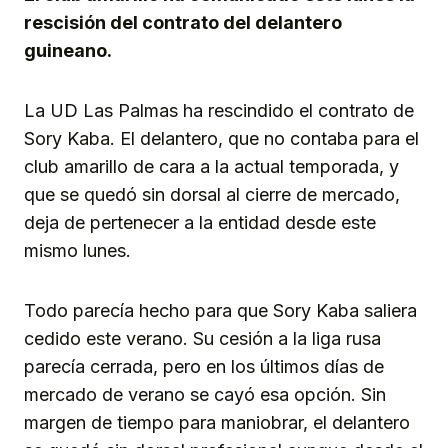
rescisión del contrato del delantero
guineano.
La UD Las Palmas ha rescindido el contrato de
Sory Kaba. El delantero, que no contaba para el
club amarillo de cara a la actual temporada, y
que se quedó sin dorsal al cierre de mercado,
deja de pertenecer a la entidad desde este
mismo lunes.
Todo parecía hecho para que Sory Kaba saliera
cedido este verano. Su cesión a la liga rusa
parecía cerrada, pero en los últimos días de
mercado de verano se cayó esa opción. Sin
margen de tiempo para maniobrar, el delantero