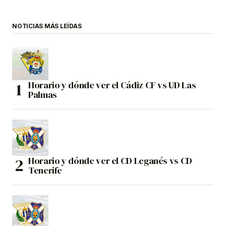
NOTICIAS MÁS LEÍDAS
Horario y dónde ver el Cádiz CF vs UD Las
Palmas
Horario y dónde ver el CD Leganés vs CD
Tenerife