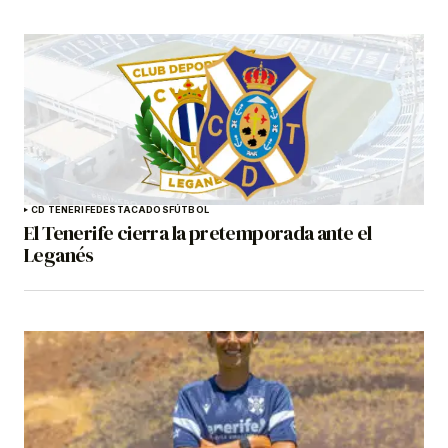
CD TENERIFE
DESTACADOS
FÚTBOL
El Tenerife cierra la pretemporada ante el
Leganés