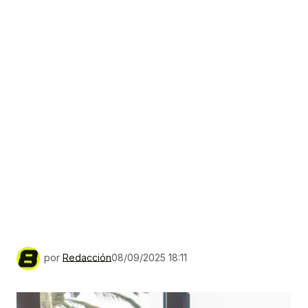
por
Redacción
08/09/2025 18:11