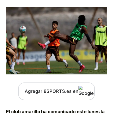
Agregar 8SPORTS.es en
El club amarillo ha comunicado este lunes la