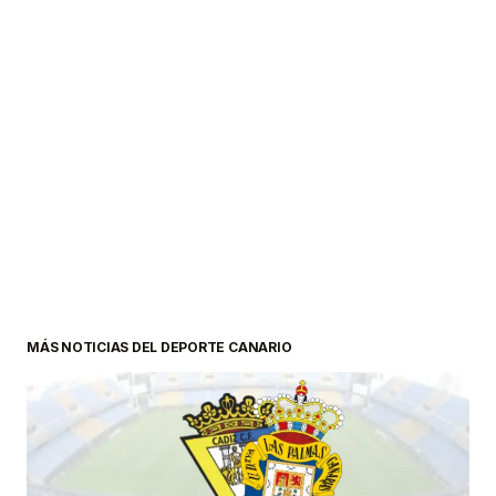
MÁS NOTICIAS DEL DEPORTE CANARIO