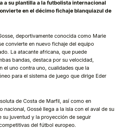
 a su plantilla a la futbolista internacional
onvierte en el décimo fichaje blanquiazul de
Gosse, deportivamente conocida como Marie
 convierte en nuevo fichaje del equipo
cado. La atacante africana, que puede
mbas bandas, destaca por su velocidad,
 el uno contra uno, cualidades que la
dóneo para el sistema de juego que dirige Eder
soluta de Costa de Marfil, así como en
 nacional, Gossé llega a la isla con el aval de su
e su juventud y la proyección de seguir
competitivas del fútbol europeo.