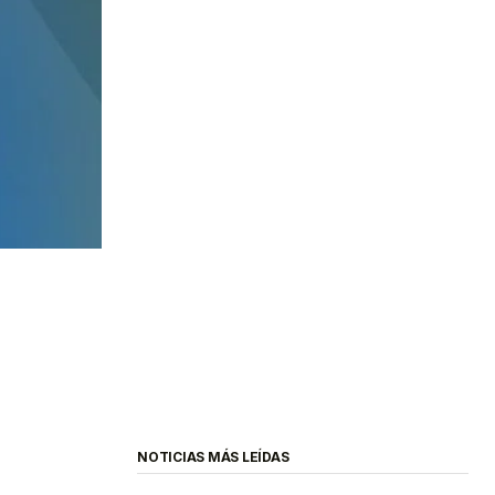
NOTICIAS MÁS LEÍDAS