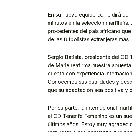
En su nuevo equipo coincidirá co
minutos en la selección marfileña
procedentes del país africano que
de las futbolistas extranjeras más 
Sergio Batista, presidente del CD 
de Marie reafirma nuestra apuesta 
cuenta con experiencia internacion
Conocemos sus cualidades y desde
que su adaptación sea positiva y p
Por su parte, la internacional mar
el CD Tenerife Femenino es un sueñ
últimos años. Estoy muy agradecid