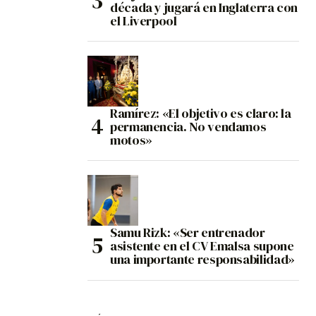
década y jugará en Inglaterra con
el Liverpool
Ramírez: «El objetivo es claro: la
permanencia. No vendamos
motos»
Samu Rizk: «Ser entrenador
asistente en el CV Emalsa supone
una importante responsabilidad»