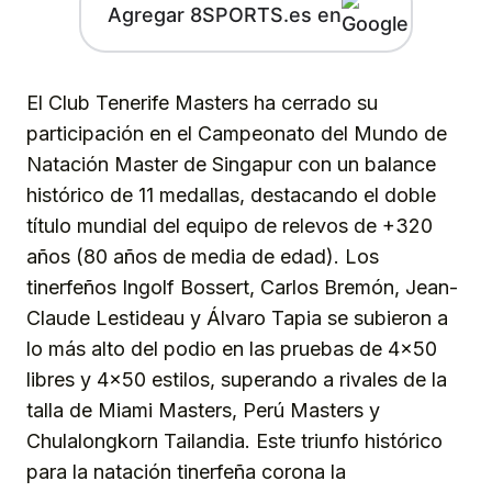
Agregar 8SPORTS.es en
El Club Tenerife Masters ha cerrado su
participación en el Campeonato del Mundo de
Natación Master de Singapur con un balance
histórico de 11 medallas, destacando el doble
título mundial del equipo de relevos de +320
años (80 años de media de edad). Los
tinerfeños Ingolf Bossert, Carlos Bremón, Jean-
Claude Lestideau y Álvaro Tapia se subieron a
lo más alto del podio en las pruebas de 4×50
libres y 4×50 estilos, superando a rivales de la
talla de Miami Masters, Perú Masters y
Chulalongkorn Tailandia. Este triunfo histórico
para la natación tinerfeña corona la