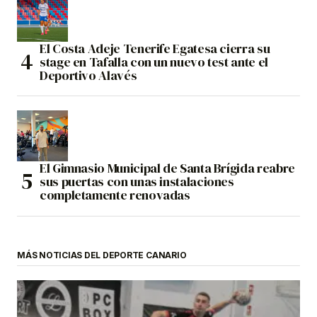
El Costa Adeje Tenerife Egatesa cierra su
stage en Tafalla con un nuevo test ante el
Deportivo Alavés
El Gimnasio Municipal de Santa Brígida reabre
sus puertas con unas instalaciones
completamente renovadas
MÁS NOTICIAS DEL DEPORTE CANARIO