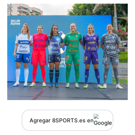
Agregar 8SPORTS.es en