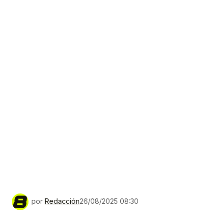
por
Redacción
26/08/2025 08:30