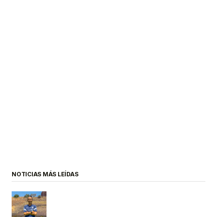
NOTICIAS MÁS LEÍDAS