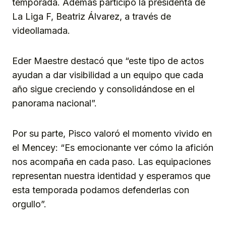
temporada. Además participó la presidenta de
La Liga F, Beatriz Álvarez, a través de
videollamada.
Eder Maestre destacó que “este tipo de actos
ayudan a dar visibilidad a un equipo que cada
año sigue creciendo y consolidándose en el
panorama nacional”.
Por su parte, Pisco valoró el momento vivido en
el Mencey: “Es emocionante ver cómo la afición
nos acompaña en cada paso. Las equipaciones
representan nuestra identidad y esperamos que
esta temporada podamos defenderlas con
orgullo”.