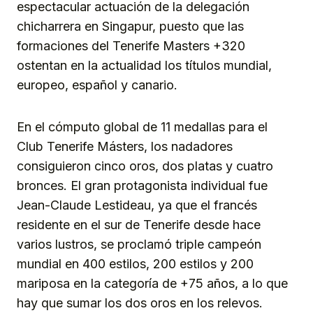
espectacular actuación de la delegación
chicharrera en Singapur, puesto que las
formaciones del Tenerife Masters +320
ostentan en la actualidad los títulos mundial,
europeo, español y canario.
En el cómputo global de 11 medallas para el
Club Tenerife Másters, los nadadores
consiguieron cinco oros, dos platas y cuatro
bronces. El gran protagonista individual fue
Jean-Claude Lestideau, ya que el francés
residente en el sur de Tenerife desde hace
varios lustros, se proclamó triple campeón
mundial en 400 estilos, 200 estilos y 200
mariposa en la categoría de +75 años, a lo que
hay que sumar los dos oros en los relevos.