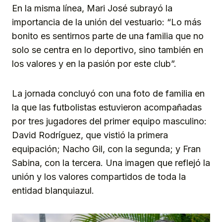
En la misma línea, Mari José subrayó la
importancia de la unión del vestuario: “Lo más
bonito es sentirnos parte de una familia que no
solo se centra en lo deportivo, sino también en
los valores y en la pasión por este club”.
La jornada concluyó con una foto de familia en
la que las futbolistas estuvieron acompañadas
por tres jugadores del primer equipo masculino:
David Rodríguez, que vistió la primera
equipación; Nacho Gil, con la segunda; y Fran
Sabina, con la tercera. Una imagen que reflejó la
unión y los valores compartidos de toda la
entidad blanquiazul.