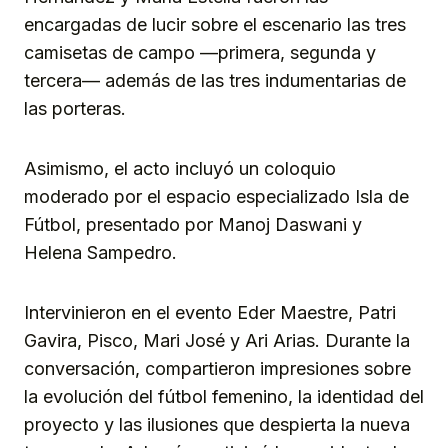
encargadas de lucir sobre el escenario las tres
camisetas de campo —primera, segunda y
tercera— además de las tres indumentarias de
las porteras.
Asimismo, el acto incluyó un coloquio
moderado por el espacio especializado Isla de
Fútbol, presentado por Manoj Daswani y
Helena Sampedro.
Intervinieron en el evento Eder Maestre, Patri
Gavira, Pisco, Mari José y Ari Arias. Durante la
conversación, compartieron impresiones sobre
la evolución del fútbol femenino, la identidad del
proyecto y las ilusiones que despierta la nueva