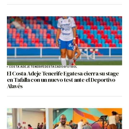
COSTA ADEJE TENERIFE
DESTACADOS
FÚTBOL
El Costa Adeje Tenerife Egatesa cierra su stage
en Tafalla con un nuevo test ante el Deportivo
Alavés