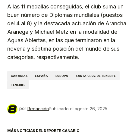
A las 11 medallas conseguidas, el club suma un
buen número de Diplomas mundiales (puestos
del 4 al 8) y la destacada actuación de Arancha
Aranega y Michael Metz en la modalidad de
Aguas Abiertas, en las que terminaron en la
novena y séptima posición del mundo de sus
categorías, respectivamente.
CANARIAS
ESPAÑA
EUROPA
SANTA CRUZ DE TENERIFE
TENERIFE
por
Redacción
Publicado el
agosto 26, 2025
MÁS NOTICIAS DEL DEPORTE CANARIO