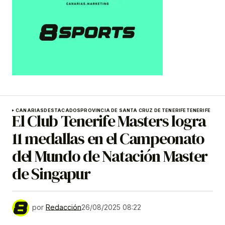
CANARIAS
DESTACADOS
PROVINCIA DE SANTA CRUZ DE TENERIFE
TENERIFE
El Club Tenerife Masters logra
11 medallas en el Campeonato
del Mundo de Natación Master
de Singapur
por
Redacción
26/08/2025 08:22