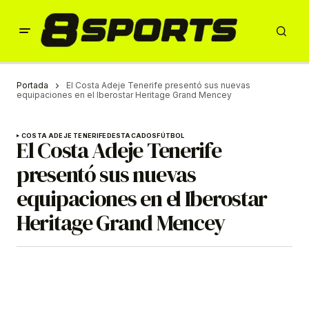
Portada
El Costa Adeje Tenerife presentó sus nuevas
equipaciones en el Iberostar Heritage Grand Mencey
COSTA ADEJE TENERIFE
DESTACADOS
FÚTBOL
El Costa Adeje Tenerife
presentó sus nuevas
equipaciones en el Iberostar
Heritage Grand Mencey