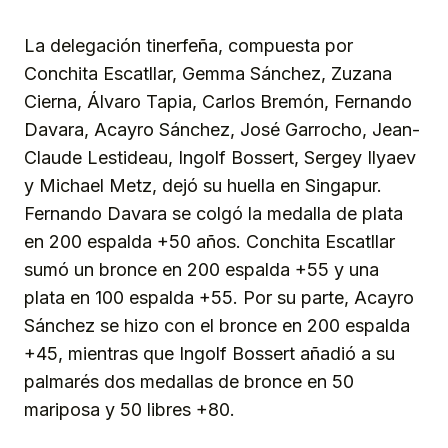
La delegación tinerfeña, compuesta por
Conchita Escatllar, Gemma Sánchez, Zuzana
Cierna, Álvaro Tapia, Carlos Bremón, Fernando
Davara, Acayro Sánchez, José Garrocho, Jean-
Claude Lestideau, Ingolf Bossert, Sergey Ilyaev
y Michael Metz, dejó su huella en Singapur.
Fernando Davara se colgó la medalla de plata
en 200 espalda +50 años. Conchita Escatllar
sumó un bronce en 200 espalda +55 y una
plata en 100 espalda +55. Por su parte, Acayro
Sánchez se hizo con el bronce en 200 espalda
+45, mientras que Ingolf Bossert añadió a su
palmarés dos medallas de bronce en 50
mariposa y 50 libres +80.