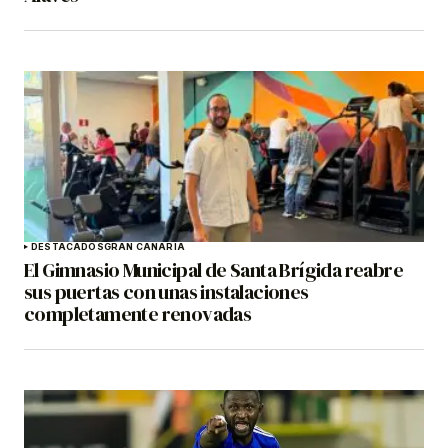
DESTACADOS
GRAN CANARIA
El Gimnasio Municipal de Santa Brígida reabre
sus puertas con unas instalaciones
completamente renovadas