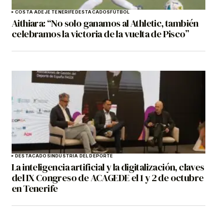
COSTA ADEJE TENERIFE
DESTACADOS
FÚTBOL
Aithiara: “No solo ganamos al Athletic, también
celebramos la victoria de la vuelta de Pisco”
DESTACADOS
INDUSTRIA DEL DEPORTE
La inteligencia artificial y la digitalización, claves
del IX Congreso de ACAGEDE el 1 y 2 de octubre
en Tenerife