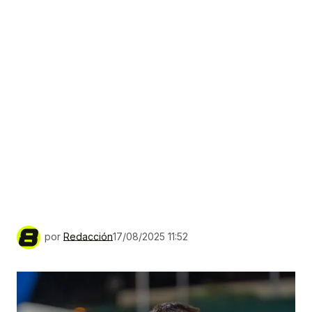
por
Redacción
17/08/2025 11:52