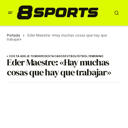
Portada
Eder Maestre: «Hay muchas cosas que hay que
trabajar»
COSTA ADEJE TENERIFE
DESTACADOS
FÚTBOL
FÚTBOL FEMENINO
Eder Maestre: «Hay muchas
cosas que hay que trabajar»