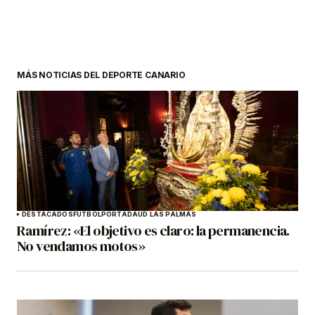
MÁS NOTICIAS DEL DEPORTE CANARIO
DESTACADOS
FÚTBOL
PORTADA
UD LAS PALMAS
Ramírez: «El objetivo es claro: la permanencia.
No vendamos motos»