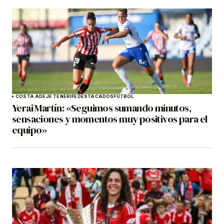
COSTA ADEJE TENERIFE
DESTACADOS
FÚTBOL
Yerai Martín: «Seguimos sumando minutos,
sensaciones y momentos muy positivos para el
equipo»