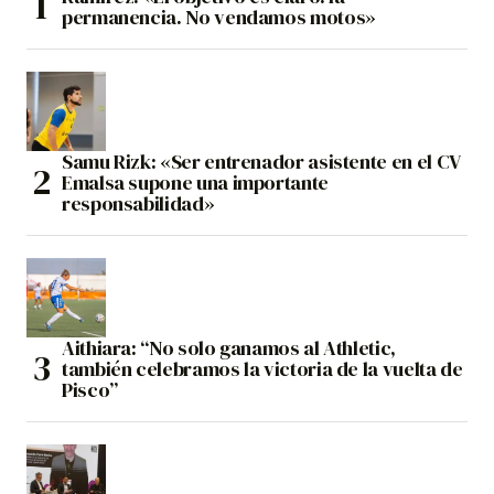
permanencia. No vendamos motos»
Samu Rizk: «Ser entrenador asistente en el CV
Emalsa supone una importante
responsabilidad»
Aithiara: “No solo ganamos al Athletic,
también celebramos la victoria de la vuelta de
Pisco”