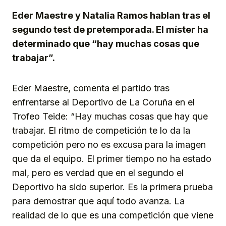
Eder Maestre y Natalia Ramos hablan tras el
segundo test de pretemporada. El míster ha
determinado que “hay muchas cosas que
trabajar”.
Eder Maestre, comenta el partido tras
enfrentarse al Deportivo de La Coruña en el
Trofeo Teide: “Hay muchas cosas que hay que
trabajar. El ritmo de competición te lo da la
competición pero no es excusa para la imagen
que da el equipo. El primer tiempo no ha estado
mal, pero es verdad que en el segundo el
Deportivo ha sido superior. Es la primera prueba
para demostrar que aquí todo avanza. La
realidad de lo que es una competición que viene