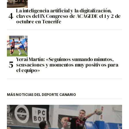
La inteligencia artificial y la digitalización,
claves del IX Congreso de ACAGEDE el 1 y 2 de
octubre en Tenerife
Yerai Martín: «Seguimos sumando minutos,
sensaciones y momentos muy positivos para
el equipo»
MÁS NOTICIAS DEL DEPORTE CANARIO