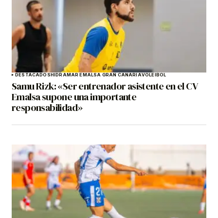
DESTACADOS
HIDRAMAR EMALSA GRAN CANARIA
VOLEIBOL
Samu Rizk: «Ser entrenador asistente en el CV
Emalsa supone una importante
responsabilidad»