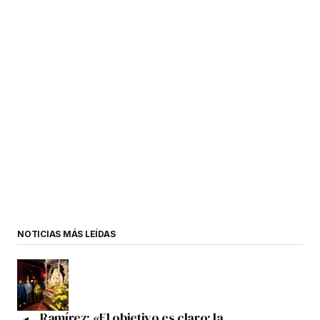
NOTICIAS MÁS LEÍDAS
Ramírez: «El objetivo es claro: la