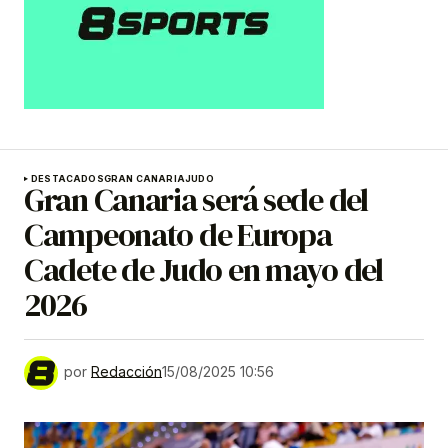
DESTACADOS
GRAN CANARIA
JUDO
Gran Canaria será sede del
Campeonato de Europa
Cadete de Judo en mayo del
2026
por
Redacción
15/08/2025 10:56