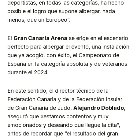
deportistas, en todas las categorías, ha hecho
posible el logro que supone albergar, nada
menos, que un Europeo”.
El
Gran Canaria Arena
se erige en el escenario
perfecto para albergar el evento, una instalación
que ya acogió, con éxito, el Campeonato de
España en la categoría absoluta y de veteranos
durante el 2024.
En este sentido, el director técnico de la
Federación Canaria y de la Federación Insular
de Gran Canaria de Judo,
Alejandro Doblado
,
aseguró que «estamos contentos y muy
emocionados y deseando que llegue la cita”,
antes de recordar que “el resultado del gran