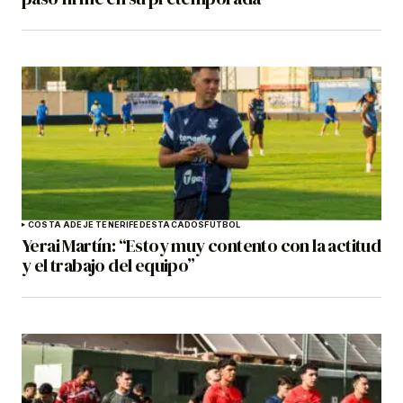
COSTA ADEJE TENERIFE
DESTACADOS
FÚTBOL
Yerai Martín: “Estoy muy contento con la actitud
y el trabajo del equipo”