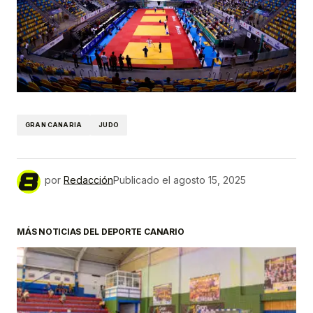
GRAN CANARIA
JUDO
por
Redacción
Publicado el
agosto 15, 2025
MÁS NOTICIAS DEL DEPORTE CANARIO