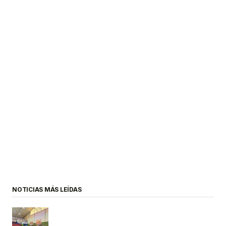
NOTICIAS MÁS LEÍDAS