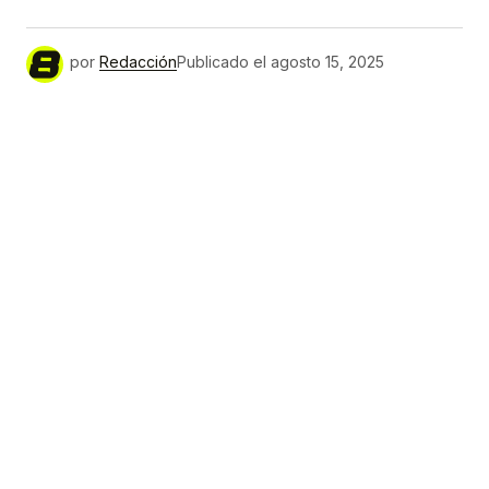
por
Redacción
Publicado el
agosto 15, 2025