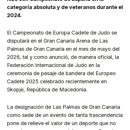
categoría absoluta y de veteranos durante el
2024.
El Campeonato de Europa Cadete de Judo se
disputará en el Gran Canaria Arena de Las
Palmas de Gran Canaria en el mes de mayo del
2026, tal y como anunció, de manera oficial, la
Federación Internacional de Judo en la
ceremonia de pesaje de bandera del Europeo
Cadete 2025 celebrado recientemente en
Skopje, República de Macedonia.
La designación de Las Palmas de Gran Canaria
como sede de un evento de tanta trascendencia
pone de relieve el valor de un deporte que no