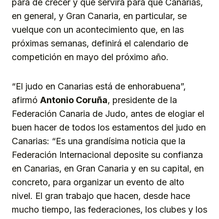
para de crecer y que servirá para que Canarias,
en general, y Gran Canaria, en particular, se
vuelque con un acontecimiento que, en las
próximas semanas, definirá el calendario de
competición en mayo del próximo año.
“El judo en Canarias está de enhorabuena”,
afirmó
Antonio Coruña
, presidente de la
Federación Canaria de Judo, antes de elogiar el
buen hacer de todos los estamentos del judo en
Canarias: “Es una grandísima noticia que la
Federación Internacional deposite su confianza
en Canarias, en Gran Canaria y en su capital, en
concreto, para organizar un evento de alto
nivel. El gran trabajo que hacen, desde hace
mucho tiempo, las federaciones, los clubes y los