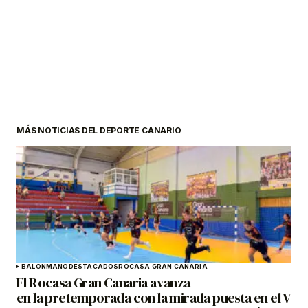
MÁS NOTICIAS DEL DEPORTE CANARIO
BALONMANO
DESTACADOS
ROCASA GRAN CANARIA
El Rocasa Gran Canaria avanza
en la pretemporada con la mirada puesta en el V