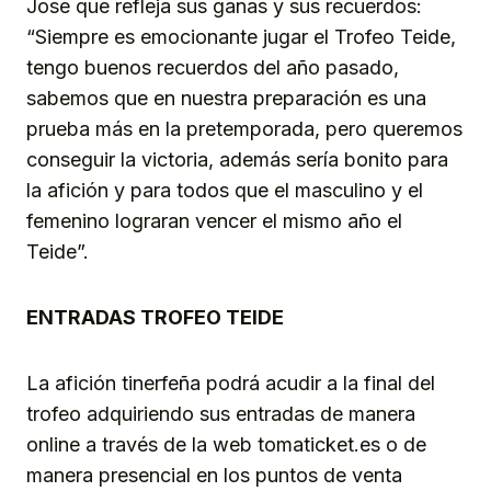
Jose que refleja sus ganas y sus recuerdos:
“Siempre es emocionante jugar el Trofeo Teide,
tengo buenos recuerdos del año pasado,
sabemos que en nuestra preparación es una
prueba más en la pretemporada, pero queremos
conseguir la victoria, además sería bonito para
la afición y para todos que el masculino y el
femenino lograran vencer el mismo año el
Teide”.
ENTRADAS TROFEO TEIDE
La afición tinerfeña podrá acudir a la final del
trofeo adquiriendo sus entradas de manera
online a través de la web tomaticket.es o de
manera presencial en los puntos de venta