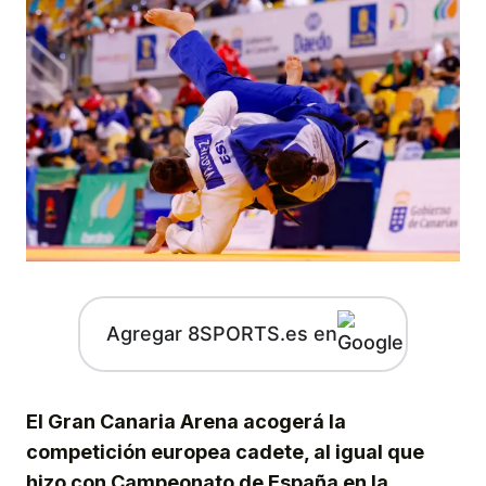
Agregar 8SPORTS.es en
El Gran Canaria Arena acogerá la
competición europea cadete, al igual que
hizo con Campeonato de España en la