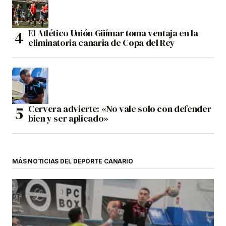
El Atlético Unión Güímar toma ventaja en la
eliminatoria canaria de Copa del Rey
Cervera advierte: «No vale solo con defender
bien y ser aplicado»
MÁS NOTICIAS DEL DEPORTE CANARIO