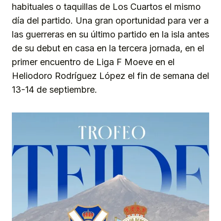
habituales o taquillas de Los Cuartos el mismo
día del partido. Una gran oportunidad para ver a
las guerreras en su último partido en la isla antes
de su debut en casa en la tercera jornada, en el
primer encuentro de Liga F Moeve en el
Heliodoro Rodríguez López el fin de semana del
13-14 de septiembre.