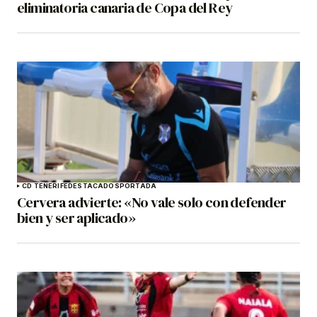
eliminatoria canaria de Copa del Rey
CD TENERIFE
DESTACADOS
PORTADA
Cervera advierte: «No vale solo con defender
bien y ser aplicado»