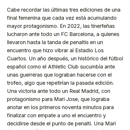
Cabe recordar las últimas tres ediciones de una
final femenina que cada vez está acumulando
mayor protagonismo. En 2022, las tinerfeñas
lucharon ante todo un FC Barcelona, a quienes
llevaron hasta la tanda de penaltis en un
encuentro que hizo vibrar al Estadio Los
Cuartos. Un año después, un histórico del fútbol
español como el Athletic Club sucumbía ante
unas guerreras que lograban hacerse con el
trofeo, algo que repetirían la pasada edición.
Una victoria ante todo un Real Madrid, con
protagonismo para Mari Jose, que lograba
anotar en los primeros noventa minutos para
finalizar con empate a uno el encuentro y
decidirse desde el punto de penalti. Una Mari