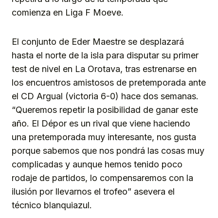
comienza en Liga F Moeve.
El conjunto de Eder Maestre se desplazará
hasta el norte de la isla para disputar su primer
test de nivel en La Orotava, tras estrenarse en
los encuentros amistosos de pretemporada ante
el CD Argual (victoria 6-0) hace dos semanas.
“Queremos repetir la posibilidad de ganar este
año. El Dépor es un rival que viene haciendo
una pretemporada muy interesante, nos gusta
porque sabemos que nos pondrá las cosas muy
complicadas y aunque hemos tenido poco
rodaje de partidos, lo compensaremos con la
ilusión por llevarnos el trofeo” asevera el
técnico blanquiazul.