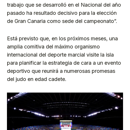
trabajo que se desarrolló en el Nacional del año
pasado ha resultado decisivo para la elección
de Gran Canaria como sede del campeonato”.
Está previsto que, en los próximos meses, una
amplia comitiva del máximo organismo
internacional del deporte marcial visite la isla
para planificar la estrategia de cara a un evento
deportivo que reunirá a numerosas promesas
del judo en edad cadete.