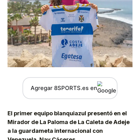
Agregar 8SPORTS.es en
El primer equipo blanquiazul presentó en el
Mirador de La Paloma de La Caleta de Adeje
a la guardameta internacional con
Venezuela, Nay Cáceres.