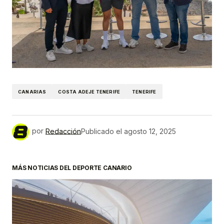
CANARIAS
COSTA ADEJE TENERIFE
TENERIFE
por
Redacción
Publicado el
agosto 12, 2025
MÁS NOTICIAS DEL DEPORTE CANARIO