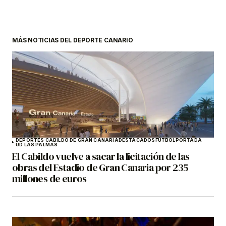
MÁS NOTICIAS DEL DEPORTE CANARIO
DEPORTES CABILDO DE GRAN CANARIA
DESTACADOS
FÚTBOL
PORTADA
UD LAS PALMAS
El Cabildo vuelve a sacar la licitación de las
obras del Estadio de Gran Canaria por 235
millones de euros