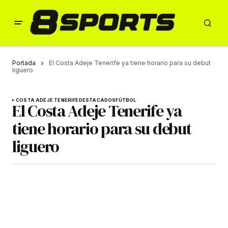
Portada
El Costa Adeje Tenerife ya tiene horario para su debut
liguero
COSTA ADEJE TENERIFE
DESTACADOS
FÚTBOL
El Costa Adeje Tenerife ya
tiene horario para su debut
liguero