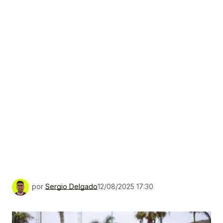
por
Sergio Delgado
12/08/2025 17:30