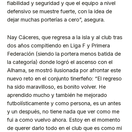
fiabilidad y seguridad y que el equipo a nivel
defensivo se muestre fuerte, con la idea de
dejar muchas porterías a cero”, asegura.
Nay Cáceres, que regresa a la isla y al club tras
dos años compitiendo en Liga F y Primera
Federación (siendo la portera menos batida de
la categoría) donde logró el ascenso con el
Alhama, se mostró ilusionada por afrontar este
nuevo reto en el conjunto tinerfeño: “El regreso
ha sido maravilloso, es bonito volver. He
aprendido mucho y también he mejorado
futbolísticamente y como persona, es un antes
y un después, no tiene nada que ver como me
fui a como vuelvo ahora. Estoy en el momento
de querer darlo todo en el club que es como mi