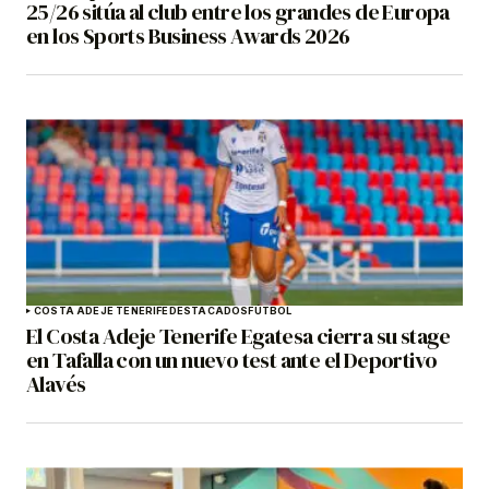
25/26 sitúa al club entre los grandes de Europa
en los Sports Business Awards 2026
COSTA ADEJE TENERIFE
DESTACADOS
FÚTBOL
El Costa Adeje Tenerife Egatesa cierra su stage
en Tafalla con un nuevo test ante el Deportivo
Alavés