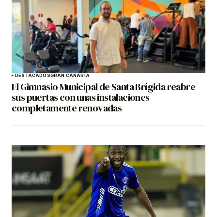
DESTACADOS
GRAN CANARIA
El Gimnasio Municipal de Santa Brígida reabre
sus puertas con unas instalaciones
completamente renovadas