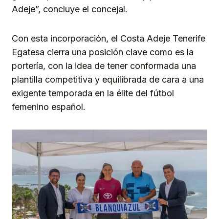
Adeje”, concluye el concejal.
Con esta incorporación, el Costa Adeje Tenerife
Egatesa cierra una posición clave como es la
portería, con la idea de tener conformada una
plantilla competitiva y equilibrada de cara a una
exigente temporada en la élite del fútbol
femenino español.