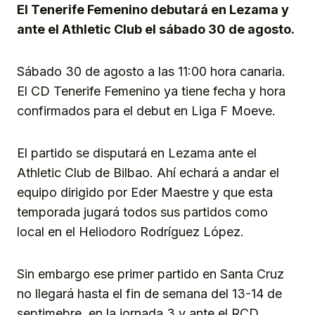
El Tenerife Femenino debutará en Lezama y
ante el Athletic Club el sábado 30 de agosto.
Sábado 30 de agosto a las 11:00 hora canaria.
El CD Tenerife Femenino ya tiene fecha y hora
confirmados para el debut en Liga F Moeve.
El partido se disputará en Lezama ante el
Athletic Club de Bilbao. Ahí echará a andar el
equipo dirigido por Eder Maestre y que esta
temporada jugará todos sus partidos como
local en el Heliodoro Rodríguez López.
Sin embargo ese primer partido en Santa Cruz
no llegará hasta el fin de semana del 13-14 de
septimebre, en la jornada 3 y ante el RCD