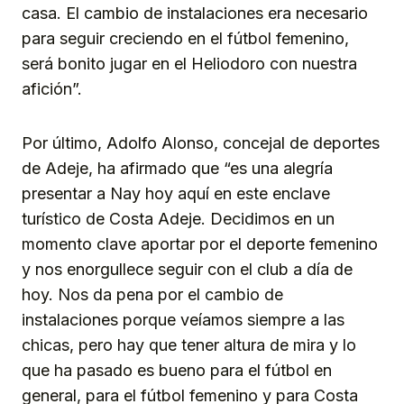
casa. El cambio de instalaciones era necesario
para seguir creciendo en el fútbol femenino,
será bonito jugar en el Heliodoro con nuestra
afición”.
Por último, Adolfo Alonso, concejal de deportes
de Adeje, ha afirmado que “es una alegría
presentar a Nay hoy aquí en este enclave
turístico de Costa Adeje. Decidimos en un
momento clave aportar por el deporte femenino
y nos enorgullece seguir con el club a día de
hoy. Nos da pena por el cambio de
instalaciones porque veíamos siempre a las
chicas, pero hay que tener altura de mira y lo
que ha pasado es bueno para el fútbol en
general, para el fútbol femenino y para Costa