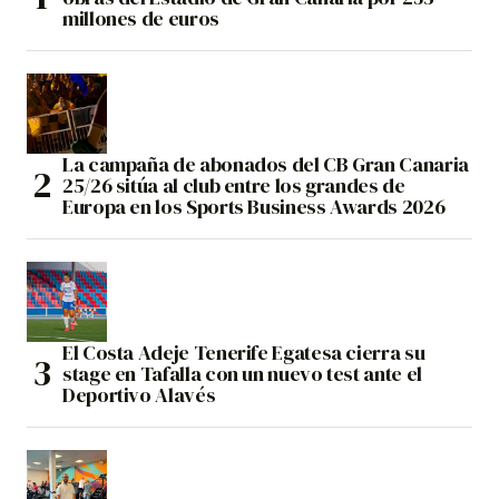
millones de euros
La campaña de abonados del CB Gran Canaria
25/26 sitúa al club entre los grandes de
Europa en los Sports Business Awards 2026
El Costa Adeje Tenerife Egatesa cierra su
stage en Tafalla con un nuevo test ante el
Deportivo Alavés