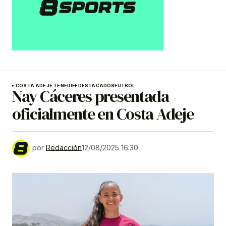
COSTA ADEJE TENERIFE
DESTACADOS
FÚTBOL
Nay Cáceres presentada
oficialmente en Costa Adeje
por
Redacción
12/08/2025 16:30