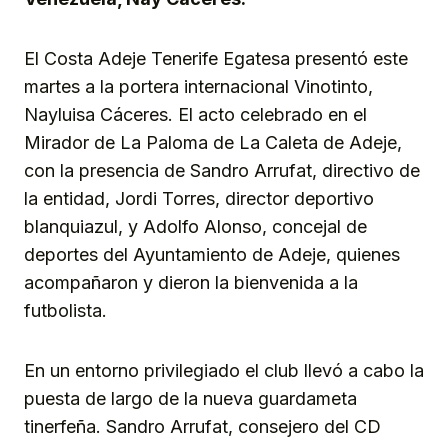
El Costa Adeje Tenerife Egatesa presentó este
martes a la portera internacional Vinotinto,
Nayluisa Cáceres. El acto celebrado en el
Mirador de La Paloma de La Caleta de Adeje,
con la presencia de Sandro Arrufat, directivo de
la entidad, Jordi Torres, director deportivo
blanquiazul, y Adolfo Alonso, concejal de
deportes del Ayuntamiento de Adeje, quienes
acompañaron y dieron la bienvenida a la
futbolista.
En un entorno privilegiado el club llevó a cabo la
puesta de largo de la nueva guardameta
tinerfeña. Sandro Arrufat, consejero del CD