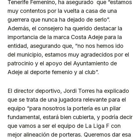
Tenerife Femenino, ha asegurado que “estamos
muy contentos por la vuelta a casa de una
guerrera que nunca ha dejado de serlo”.
Además, el consejero ha querido destacar la
importancia de la marca Costa Adeje para la
entidad, asegurando que, “no nos hemos ido
del municipio, estamos muy agradecidos por el
patrocinio y el apoyo del Ayuntamiento de
Adeje al deporte femenio y al club”.
El director deportivo, Jordi Torres ha explicado
que se trata de una jugadora relevante para el
equipo “para nosotros la portería es un pilar
fundamental, estará bien cubierta, y podría decir
que vamos a ser el equipo de La Liga F con
mejor alineación de porteras. Queremos dar esa