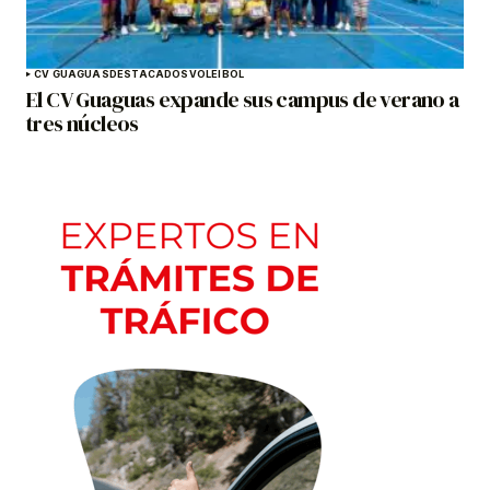
CV GUAGUAS
DESTACADOS
VOLEIBOL
El CV Guaguas expande sus campus de verano a
tres núcleos