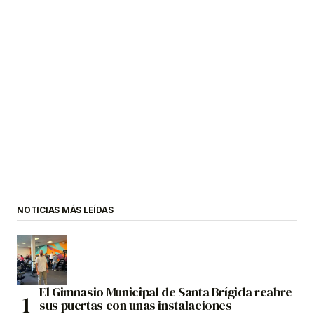
NOTICIAS MÁS LEÍDAS
El Gimnasio Municipal de Santa Brígida reabre
sus puertas con unas instalaciones