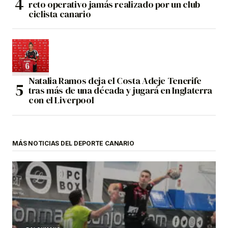
reto operativo jamás realizado por un club
ciclista canario
Natalia Ramos deja el Costa Adeje Tenerife
tras más de una década y jugará en Inglaterra
con el Liverpool
MÁS NOTICIAS DEL DEPORTE CANARIO