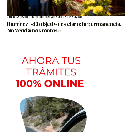
DESTACADOS
FÚTBOL
PORTADA
UD LAS PALMAS
Ramírez: «El objetivo es claro: la permanencia.
No vendamos motos»