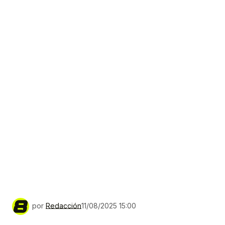
por
Redacción
11/08/2025 15:00