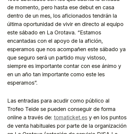
de momento, pero hasta ese debut en casa
dentro de un mes, los aficionados tendrán la
última oportunidad de vivir en directo al equipo
este sábado en La Orotava. “Estamos
encantadas con el apoyo de la afición,
esperamos que nos acompañen este sábado ya
que seguro será un partido muy vistoso,
siempre es importante contar con ese ánimo y
en un año tan importante como este les
esperamos”.
Las entradas para acudir como público al
Trofeo Teide se pueden conseguir de forma
online a través de:
tomaticket.es
y en los puntos
de venta habituales por parte de la organización