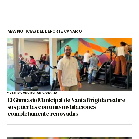
MÁS NOTICIAS DEL DEPORTE CANARIO
DESTACADOS
GRAN CANARIA
El Gimnasio Municipal de Santa Brígida reabre
sus puertas con unas instalaciones
completamente renovadas