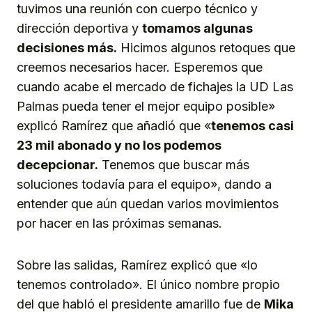
tuvimos una reunión con cuerpo técnico y
dirección deportiva y
tomamos algunas
decisiones más.
Hicimos algunos retoques que
creemos necesarios hacer. Esperemos que
cuando acabe el mercado de fichajes la UD Las
Palmas pueda tener el mejor equipo posible»
explicó Ramírez que añadió que «
tenemos casi
23 mil abonado y no los podemos
decepcionar.
Tenemos que buscar más
soluciones todavía para el equipo», dando a
entender que aún quedan varios movimientos
por hacer en las próximas semanas.
Sobre las salidas, Ramírez explicó que «lo
tenemos controlado». El único nombre propio
del que habló el presidente amarillo fue de
Mika