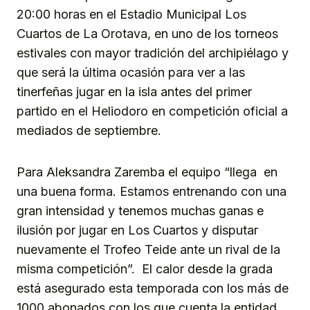
20:00 horas en el Estadio Municipal Los
Cuartos de La Orotava, en uno de los torneos
estivales con mayor tradición del archipiélago y
que será la última ocasión para ver a las
tinerfeñas jugar en la isla antes del primer
partido en el Heliodoro en competición oficial a
mediados de septiembre.
Para Aleksandra Zaremba el equipo “llega en
una buena forma. Estamos entrenando con una
gran intensidad y tenemos muchas ganas e
ilusión por jugar en Los Cuartos y disputar
nuevamente el Trofeo Teide ante un rival de la
misma competición”. El calor desde la grada
está asegurado esta temporada con los más de
1000 abonados con los que cuenta la entidad