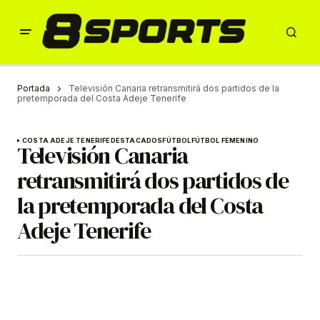
Portada
Televisión Canaria retransmitirá dos partidos de la
pretemporada del Costa Adeje Tenerife
COSTA ADEJE TENERIFE
DESTACADOS
FÚTBOL
FÚTBOL FEMENINO
Televisión Canaria
retransmitirá dos partidos de
la pretemporada del Costa
Adeje Tenerife