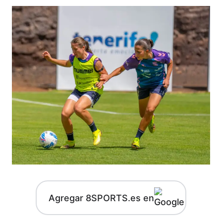
Agregar 8SPORTS.es en