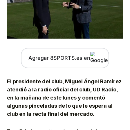
Agregar 8SPORTS.es en
El presidente del club, Miguel Ángel Ramírez
atendió a la radio oficial del club, UD Radio,
en la mañana de este lunes y comentó
algunas pinceladas de lo que le espera al
club en la recta final del mercado.