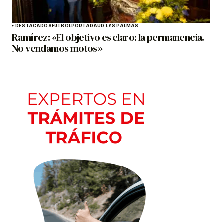
DESTACADOS
FÚTBOL
PORTADA
UD LAS PALMAS
Ramírez: «El objetivo es claro: la permanencia.
No vendamos motos»