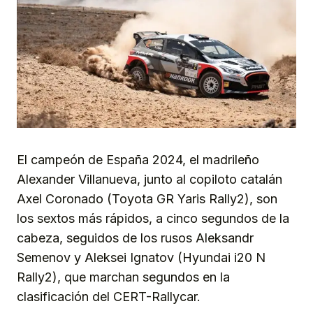
El campeón de España 2024, el madrileño
Alexander Villanueva, junto al copiloto catalán
Axel Coronado (Toyota GR Yaris Rally2), son
los sextos más rápidos, a cinco segundos de la
cabeza, seguidos de los rusos Aleksandr
Semenov y Aleksei Ignatov (Hyundai i20 N
Rally2), que marchan segundos en la
clasificación del CERT-Rallycar.