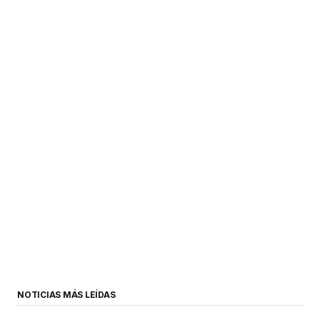
NOTICIAS MÁS LEÍDAS