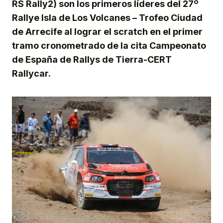
RS Rally2) son los primeros líderes del 27º
Rallye Isla de Los Volcanes – Trofeo Ciudad
de Arrecife al lograr el scratch en el primer
tramo cronometrado de la cita Campeonato
de España de Rallys de Tierra-CERT
Rallycar.