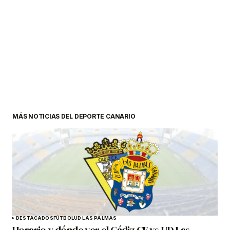
MÁS NOTICIAS DEL DEPORTE CANARIO
DESTACADOS
FÚTBOL
UD LAS PALMAS