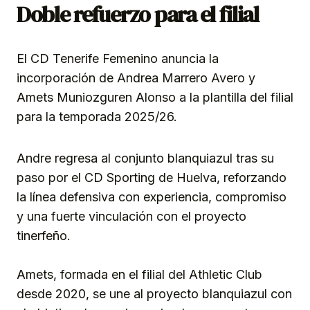
Doble refuerzo para el filial
El CD Tenerife Femenino anuncia la
incorporación de Andrea Marrero Avero y
Amets Muniozguren Alonso a la plantilla del filial
para la temporada 2025/26.
Andre regresa al conjunto blanquiazul tras su
paso por el CD Sporting de Huelva, reforzando
la línea defensiva con experiencia, compromiso
y una fuerte vinculación con el proyecto
tinerfeño.
Amets, formada en el filial del Athletic Club
desde 2020, se une al proyecto blanquiazul con