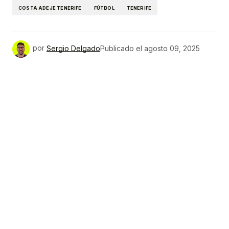
COSTA ADEJE TENERIFE
FÚTBOL
TENERIFE
por
Sergio Delgado
Publicado el
agosto 09, 2025