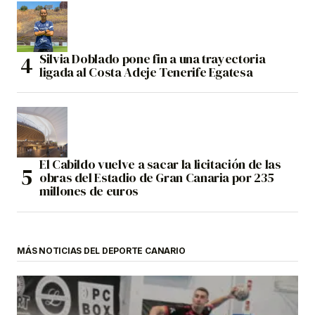
Silvia Doblado pone fin a una trayectoria
ligada al Costa Adeje Tenerife Egatesa
El Cabildo vuelve a sacar la licitación de las
obras del Estadio de Gran Canaria por 235
millones de euros
MÁS NOTICIAS DEL DEPORTE CANARIO