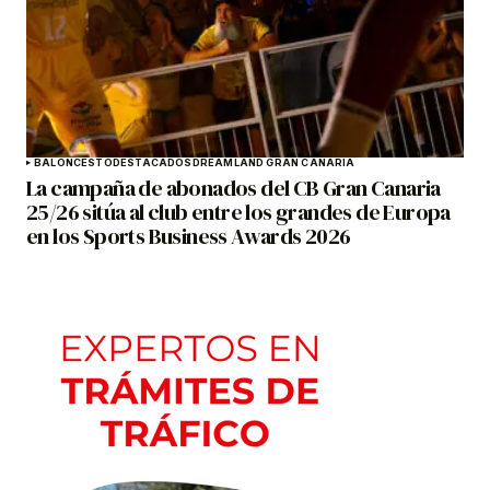
BALONCESTO
DESTACADOS
DREAMLAND GRAN CANARIA
La campaña de abonados del CB Gran Canaria
25/26 sitúa al club entre los grandes de Europa
en los Sports Business Awards 2026