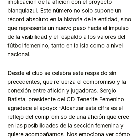
implicación de la afición con el proyecto
blanquiazul. Este número no solo supone un
récord absoluto en la historia de la entidad, sino
que representa un nuevo paso hacia el impulso
de la visibilidad y el respaldo a los valores del
fútbol femenino, tanto en la isla como a nivel
nacional.
Desde el club se celebra este respaldo sin
precedentes, que refuerza el compromiso y la
conexión entre afición y jugadoras. Sergio
Batista, presidente del CD Tenerife Femenino
agradece el apoyo: “Alcanzar esta cifra es el
reflejo del compromiso de una afición que cree
en las posibilidades de la sección femenina y
quiere acompañarnos. Nos emociona ver cómo