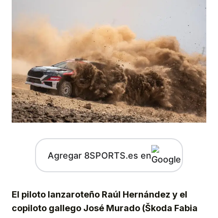
Agregar 8SPORTS.es en
El piloto lanzaroteño Raúl Hernández y el
copiloto gallego José Murado (Škoda Fabia