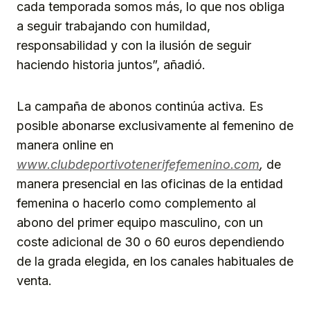
cada temporada somos más, lo que nos obliga
a seguir trabajando con humildad,
responsabilidad y con la ilusión de seguir
haciendo historia juntos”, añadió.
La campaña de abonos continúa activa. Es
posible abonarse exclusivamente al femenino de
manera online en
www.clubdeportivotenerifefemenino.com
,
de
manera presencial en las oficinas de la entidad
femenina o hacerlo como complemento al
abono del primer equipo masculino, con un
coste adicional de 30 o 60 euros dependiendo
de la grada elegida, en los canales habituales de
venta.