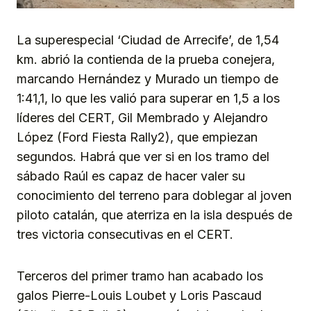
La superespecial ‘Ciudad de Arrecife’, de 1,54
km. abrió la contienda de la prueba conejera,
marcando Hernández y Murado un tiempo de
1:41,1, lo que les valió para superar en 1,5 a los
líderes del CERT, Gil Membrado y Alejandro
López (Ford Fiesta Rally2), que empiezan
segundos. Habrá que ver si en los tramo del
sábado Raúl es capaz de hacer valer su
conocimiento del terreno para doblegar al joven
piloto catalán, que aterriza en la isla después de
tres victoria consecutivas en el CERT.
Terceros del primer tramo han acabado los
galos Pierre-Louis Loubet y Loris Pascaud