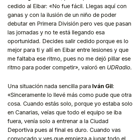
cedido al Eibar: «No fue fácil. Llegas aquí con
ganas y con la ilusión de un niño de poder
debutar en Primera División pero ves que pasan
las jornadas y no te está llegando esa
oportunidad. Decides salir cedido porque es lo
mejor para ti y allí en Eibar entre lesiones y que
me faltaba ese ritmo, pues no me dejó pillar ese
ritmo para poder competir», valoró en
UDRadio.
Una situación nada sencilla para
Iván Gil
:
«Sinceramente lo llevé más como pude que otra
cosa. Cuando estás solo, porque yo estaba solo
en Canarias, veías que todo el equipo se iba
fuera, venía solo a entrenar a la Ciudad
Deportiva pues al final es duro. Cuando vas
convocado y ves que empieza a jugar todo el