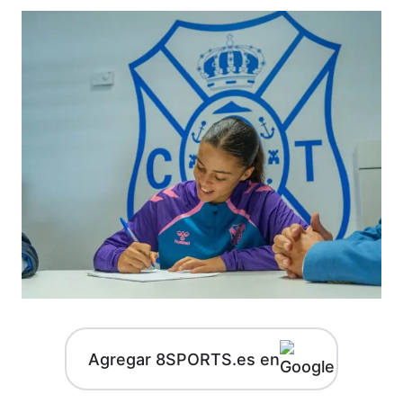
Agregar 8SPORTS.es en