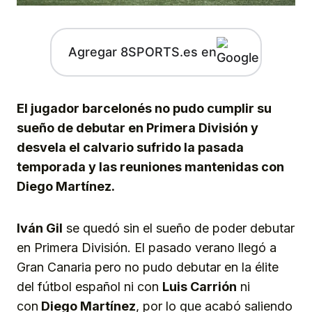
Agregar 8SPORTS.es en
El jugador barcelonés no pudo cumplir su
sueño de debutar en Primera División y
desvela el calvario sufrido la pasada
temporada y las reuniones mantenidas con
Diego Martínez.
Iván Gil
se quedó sin el sueño de poder debutar
en Primera División. El pasado verano llegó a
Gran Canaria pero no pudo debutar en la élite
del fútbol español ni con
Luis Carrión
ni
con
Diego Martínez
, por lo que acabó saliendo