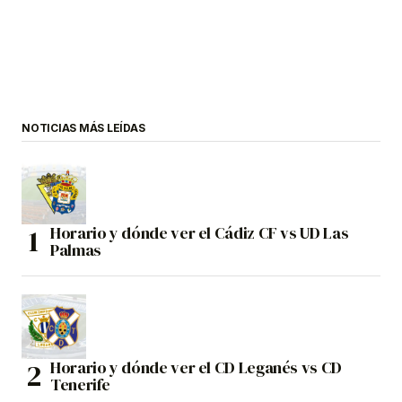
NOTICIAS MÁS LEÍDAS
Horario y dónde ver el Cádiz CF vs UD Las
Palmas
Horario y dónde ver el CD Leganés vs CD
Tenerife