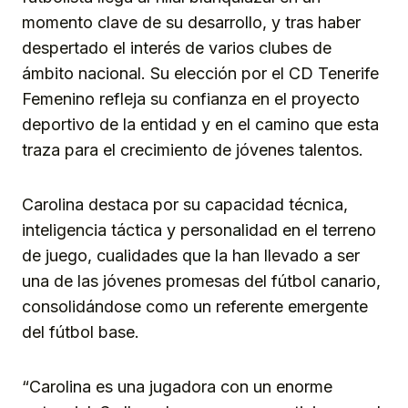
momento clave de su desarrollo, y tras haber
despertado el interés de varios clubes de
ámbito nacional. Su elección por el CD Tenerife
Femenino refleja su confianza en el proyecto
deportivo de la entidad y en el camino que esta
traza para el crecimiento de jóvenes talentos.
Carolina destaca por su capacidad técnica,
inteligencia táctica y personalidad en el terreno
de juego, cualidades que la han llevado a ser
una de las jóvenes promesas del fútbol canario,
consolidándose como un referente emergente
del fútbol base.
“Carolina es una jugadora con un enorme