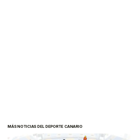
MÁS NOTICIAS DEL DEPORTE CANARIO