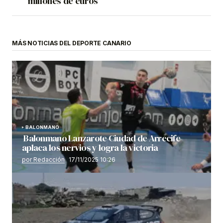
millones de euros
MÁS NOTICIAS DEL DEPORTE CANARIO
BALONMANO
Balonmano Lanzarote Ciudad de Arrecife
aplaca los nervios y logra la victoria
por Redacción
17/11/2025 10:26