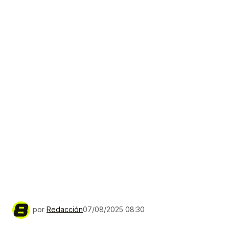
por
Redacción
07/08/2025 08:30