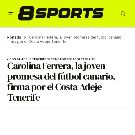
Portada
Carolina Ferrera, la joven promesa del fútbol canario,
firma por el Costa Adeje Tenerife
COSTA ADEJE TENERIFE
DESTACADOS
FÚTBOL
TENERIFE
Carolina Ferrera, la joven
promesa del fútbol canario,
firma por el Costa Adeje
Tenerife