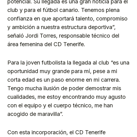
potencial. Su llegada es una gran noticia para el
club y para el fútbol canario. Tenemos plena
confianza en que aportará talento, compromiso
y ambición a nuestra estructura deportiva”,
señaló Jordi Torres, responsable técnico del
área femenina del CD Tenerife.
Para la joven futbolista la llegada al club “es una
oportunidad muy grande para mí, pese a mi
corta edad es un paso enorme en mi carrera.
Tengo mucha ilusión de poder demostrar mis
cualidades, me estoy encontrando muy agusto
con el equipo y el cuerpo técnico, me han
acogido de maravilla”.
Con esta incorporación, el CD Tenerife