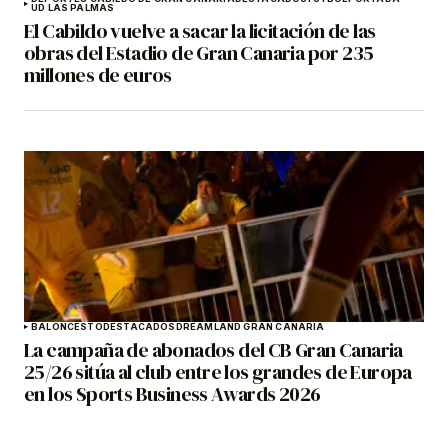
UD LAS PALMAS
El Cabildo vuelve a sacar la licitación de las
obras del Estadio de Gran Canaria por 235
millones de euros
BALONCESTO
DESTACADOS
DREAMLAND GRAN CANARIA
La campaña de abonados del CB Gran Canaria
25/26 sitúa al club entre los grandes de Europa
en los Sports Business Awards 2026