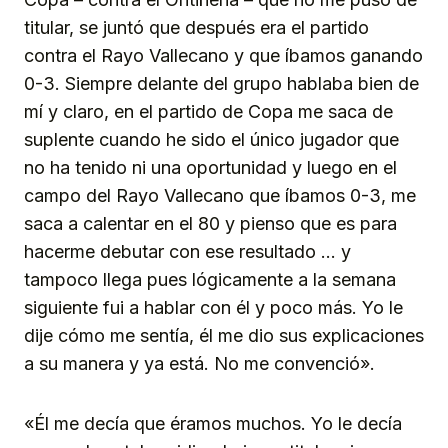
titular, se juntó que después era el partido
contra el Rayo Vallecano y que íbamos ganando
0-3. Siempre delante del grupo hablaba bien de
mí y claro, en el partido de Copa me saca de
suplente cuando he sido el único jugador que
no ha tenido ni una oportunidad y luego en el
campo del Rayo Vallecano que íbamos 0-3, me
saca a calentar en el 80 y pienso que es para
hacerme debutar con ese resultado … y
tampoco llega pues lógicamente a la semana
siguiente fui a hablar con él y poco más. Yo le
dije cómo me sentía, él me dio sus explicaciones
a su manera y ya está. No me convenció».
«Él me decía que éramos muchos. Yo le decía