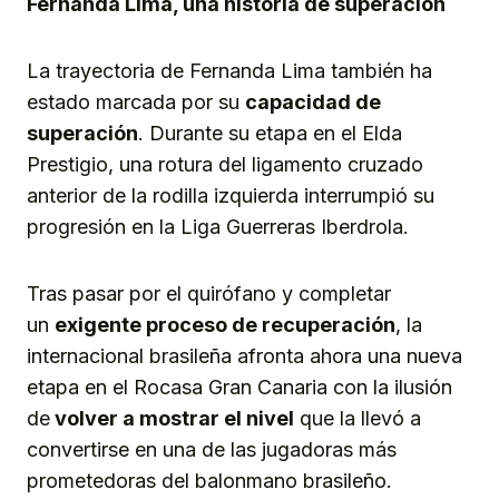
Fernanda Lima, una historia de superación
La trayectoria de Fernanda Lima también ha
estado marcada por su
capacidad de
superación
. Durante su etapa en el Elda
Prestigio, una rotura del ligamento cruzado
anterior de la rodilla izquierda interrumpió su
progresión en la Liga Guerreras Iberdrola.
Tras pasar por el quirófano y completar
un
exigente proceso de recuperación
, la
internacional brasileña afronta ahora una nueva
etapa en el Rocasa Gran Canaria con la ilusión
de
volver a mostrar el nivel
que la llevó a
convertirse en una de las jugadoras más
prometedoras del balonmano brasileño.