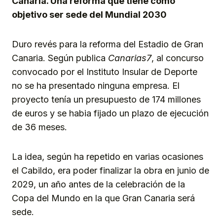
Canaria. Una reforma que tiene como
objetivo ser sede del Mundial 2030
Duro revés para la reforma del Estadio de Gran
Canaria. Según publica
Canarias7
, al concurso
convocado por el Instituto Insular de Deporte
no se ha presentado ninguna empresa. El
proyecto tenía un presupuesto de 174 millones
de euros y se habia fijado un plazo de ejecución
de 36 meses.
La idea, según ha repetido en varias ocasiones
el Cabildo, era poder finalizar la obra en junio de
2029, un año antes de la celebración de la
Copa del Mundo en la que Gran Canaria será
sede.