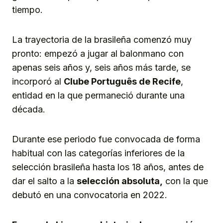
tiempo.
La trayectoria de la brasileña comenzó muy
pronto: empezó a jugar al balonmano con
apenas seis años y, seis años más tarde, se
incorporó al
Clube Português de Recife
,
entidad en la que permaneció durante una
década.
Durante ese periodo fue convocada de forma
habitual con las categorías inferiores de la
selección brasileña hasta los 18 años, antes de
dar el salto a la
selección absoluta,
con la que
debutó en una convocatoria en 2022.