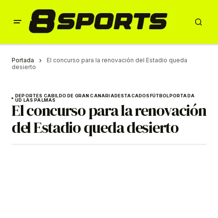
Portada
El concurso para la renovación del Estadio queda
desierto
DEPORTES CABILDO DE GRAN CANARIA
DESTACADOS
FÚTBOL
PORTADA
UD LAS PALMAS
El concurso para la renovación
del Estadio queda desierto