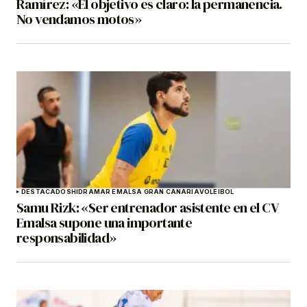
Ramírez: «El objetivo es claro: la permanencia.
No vendamos motos»
DESTACADOS
HIDRAMAR EMALSA GRAN CANARIA
VOLEIBOL
Samu Rizk: «Ser entrenador asistente en el CV
Emalsa supone una importante
responsabilidad»