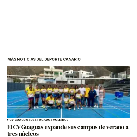
MÁS NOTICIAS DEL DEPORTE CANARIO
CV GUAGUAS
DESTACADOS
VOLEIBOL
El CV Guaguas expande sus campus de verano a
tres núcleos