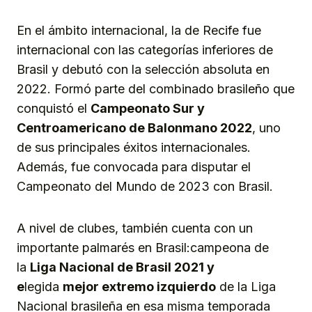
En el ámbito internacional, la de Recife fue
internacional con las categorías inferiores de
Brasil y debutó con la selección absoluta en
2022. Formó parte del combinado brasileño que
conquistó el
Campeonato Sur y
Centroamericano de Balonmano 2022
, uno
de sus principales éxitos internacionales.
Además, fue convocada para disputar el
Campeonato del Mundo de 2023 con Brasil.
A nivel de clubes, también cuenta con un
importante palmarés en Brasil:campeona de
la
Liga Nacional de Brasil 2021
y
e
legida
mejor extremo izquierdo
de la Liga
Nacional brasileña en esa misma temporada