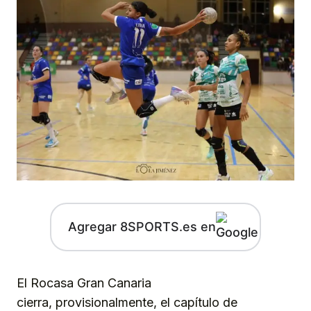
Agregar 8SPORTS.es en
El Rocasa Gran Canaria
cierra, provisionalmente, el capítulo de