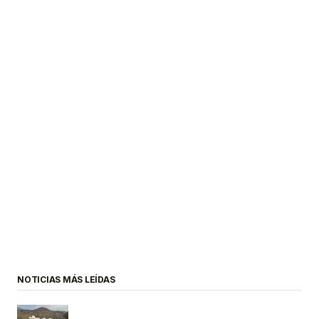
NOTICIAS MÁS LEÍDAS