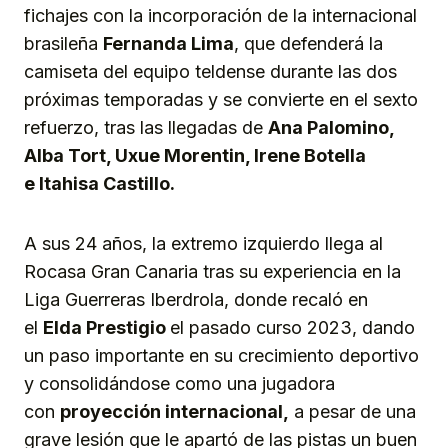
fichajes con la incorporación de la internacional
brasileña
Fernanda Lima
, que defenderá la
camiseta del equipo teldense durante las dos
próximas temporadas y se convierte en el sexto
refuerzo, tras las llegadas de
Ana Palomino,
Alba Tort, Uxue Morentin, Irene Botella
e Itahisa Castillo.
A sus 24 años, la extremo izquierdo llega al
Rocasa Gran Canaria tras su experiencia en la
Liga Guerreras Iberdrola, donde recaló en
el
Elda Prestigio
el pasado curso 2023, dando
un paso importante en su crecimiento deportivo
y consolidándose como una jugadora
con
proyección internacional,
a pesar de una
grave lesión que le apartó de las pistas un buen