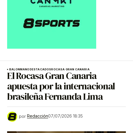
BALONMANO
DESTACADOS
ROCASA GRAN CANARIA
El Rocasa Gran Canaria
apuesta por la internacional
brasileña Fernanda Lima
por
Redacción
07/07/2026 18:35