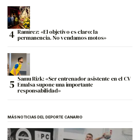
Ramírez: «El objetivo es claro: la
permanencia. No vendamos motos»
Samu Rizk: «Ser entrenador asistente en el CV
Emalsa supone una importante
responsabilidad»
MÁS NOTICIAS DEL DEPORTE CANARIO