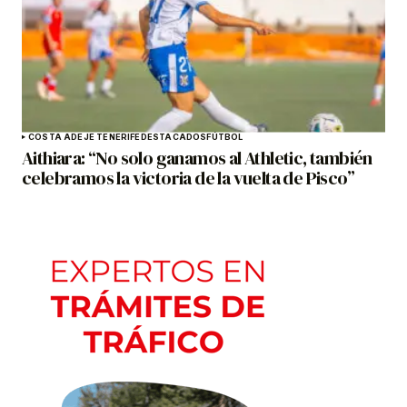
COSTA ADEJE TENERIFE
DESTACADOS
FÚTBOL
Aithiara: “No solo ganamos al Athletic, también
celebramos la victoria de la vuelta de Pisco”