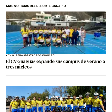
MÁS NOTICIAS DEL DEPORTE CANARIO
CV GUAGUAS
DESTACADOS
VOLEIBOL
El CV Guaguas expande sus campus de verano a
tres núcleos