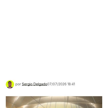
por
Sergio Delgado
07/07/2026 18:41