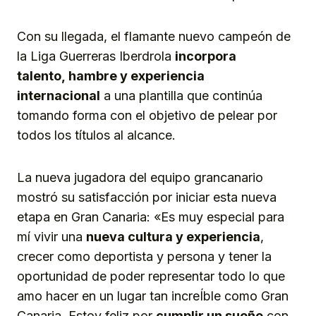
Con su llegada, el flamante nuevo campeón de
la Liga Guerreras Iberdrola
incorpora
talento,
hambre
y experiencia
internacional
a una plantilla que continúa
tomando forma con el objetivo de pelear por
todos los títulos al alcance.
La nueva jugadora del equipo grancanario
mostró su satisfacción por iniciar esta nueva
etapa en Gran Canaria: «Es muy especial para
mí vivir una
nueva cultura y experiencia
,
crecer como deportista y persona y tener la
oportunidad de poder representar todo lo que
amo hacer en un lugar tan increÍble como Gran
Canaria. Estoy feliz por
cumplir un sueño
con