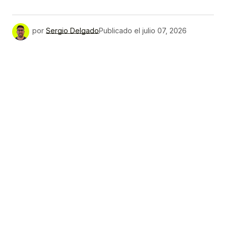
por
Sergio Delgado
Publicado el
julio 07, 2026