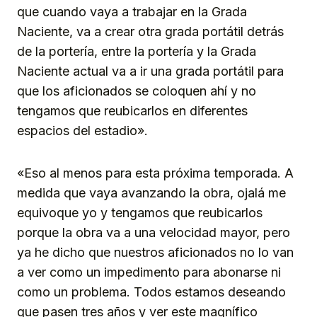
que cuando vaya a trabajar en la Grada
Naciente, va a crear otra grada portátil detrás
de la portería, entre la portería y la Grada
Naciente actual va a ir una grada portátil para
que los aficionados se coloquen ahí y no
tengamos que reubicarlos en diferentes
espacios del estadio».
«Eso al menos para esta próxima temporada. A
medida que vaya avanzando la obra, ojalá me
equivoque yo y tengamos que reubicarlos
porque la obra va a una velocidad mayor, pero
ya he dicho que nuestros aficionados no lo van
a ver como un impedimento para abonarse ni
como un problema. Todos estamos deseando
que pasen tres años y ver este magnífico