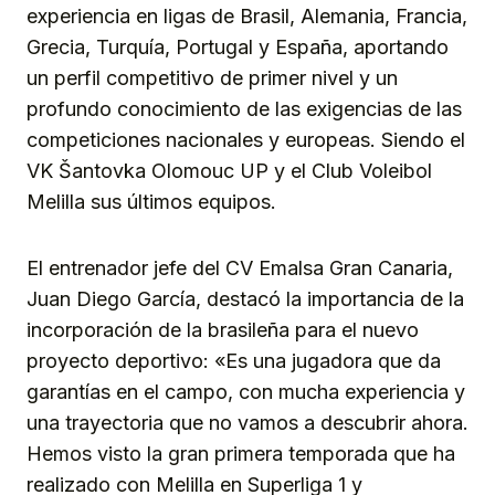
experiencia en ligas de Brasil, Alemania, Francia,
Grecia, Turquía, Portugal y España, aportando
un perfil competitivo de primer nivel y un
profundo conocimiento de las exigencias de las
competiciones nacionales y europeas. Siendo el
VK Šantovka Olomouc UP y el Club Voleibol
Melilla sus últimos equipos.
El entrenador jefe del CV Emalsa Gran Canaria,
Juan Diego García, destacó la importancia de la
incorporación de la brasileña para el nuevo
proyecto deportivo: «Es una jugadora que da
garantías en el campo, con mucha experiencia y
una trayectoria que no vamos a descubrir ahora.
Hemos visto la gran primera temporada que ha
realizado con Melilla en Superliga 1 y