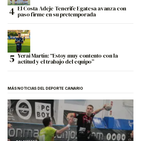
El Costa Adeje Tenerife Egatesa avanza con
paso firme en su pretemporada
Yerai Martín: “Estoy muy contento con la
actitud y el trabajo del equipo”
MÁS NOTICIAS DEL DEPORTE CANARIO