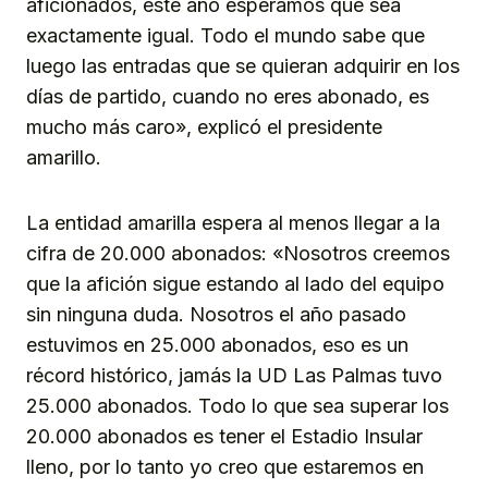
aficionados, este año esperamos que sea
exactamente igual. Todo el mundo sabe que
luego las entradas que se quieran adquirir en los
días de partido, cuando no eres abonado, es
mucho más caro», explicó el presidente
amarillo.
La entidad amarilla espera al menos llegar a la
cifra de 20.000 abonados: «Nosotros creemos
que la afición sigue estando al lado del equipo
sin ninguna duda. Nosotros el año pasado
estuvimos en 25.000 abonados, eso es un
récord histórico, jamás la UD Las Palmas tuvo
25.000 abonados. Todo lo que sea superar los
20.000 abonados es tener el Estadio Insular
lleno, por lo tanto yo creo que estaremos en