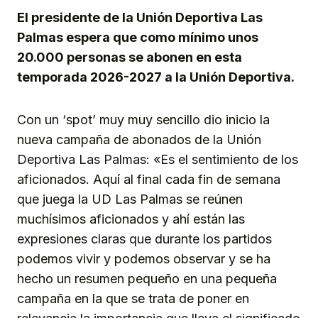
El presidente de la Unión Deportiva Las
Palmas espera que como mínimo unos
20.000 personas se abonen en esta
temporada 2026-2027 a la Unión Deportiva.
Con un ‘spot’ muy muy sencillo dio inicio la
nueva campaña de abonados de la Unión
Deportiva Las Palmas: «Es el sentimiento de los
aficionados. Aquí al final cada fin de semana
que juega la UD Las Palmas se reúnen
muchísimos aficionados y ahí están las
expresiones claras que durante los partidos
podemos vivir y podemos observar y se ha
hecho un resumen pequeño en una pequeña
campaña en la que se trata de poner en