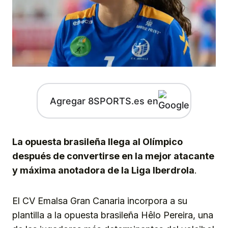
Agregar 8SPORTS.es en
La opuesta brasileña llega al Olímpico
después de convertirse en la mejor atacante
y máxima anotadora de la Liga Iberdrola
.
El CV Emalsa Gran Canaria incorpora a su
plantilla a la opuesta brasileña Hêlo Pereira, una