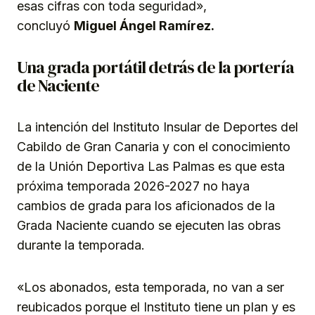
esas cifras con toda seguridad»,
concluyó
Miguel Ángel Ramírez.
Una grada portátil detrás de la portería
de Naciente
La intención del Instituto Insular de Deportes del
Cabildo de Gran Canaria y con el conocimiento
de la Unión Deportiva Las Palmas es que esta
próxima temporada 2026-2027 no haya
cambios de grada para los aficionados de la
Grada Naciente cuando se ejecuten las obras
durante la temporada.
«Los abonados, esta temporada, no van a ser
reubicados porque el Instituto tiene un plan y es