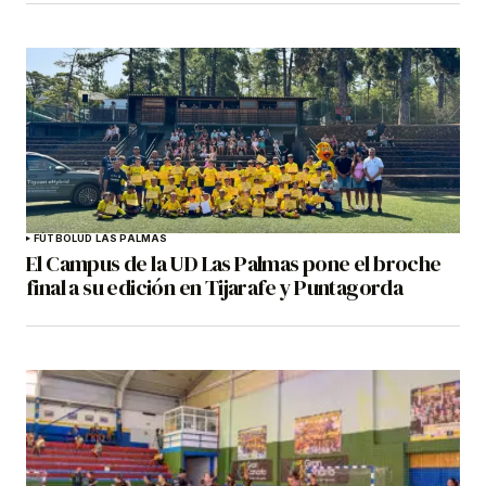
FÚTBOL
UD LAS PALMAS
El Campus de la UD Las Palmas pone el broche
final a su edición en Tijarafe y Puntagorda