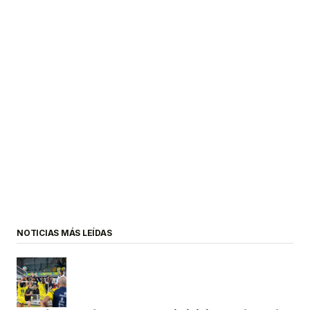
NOTICIAS MÁS LEÍDAS