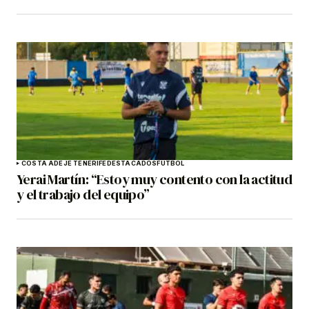
COSTA ADEJE TENERIFE
DESTACADOS
FÚTBOL
Yerai Martín: “Estoy muy contento con la actitud
y el trabajo del equipo”