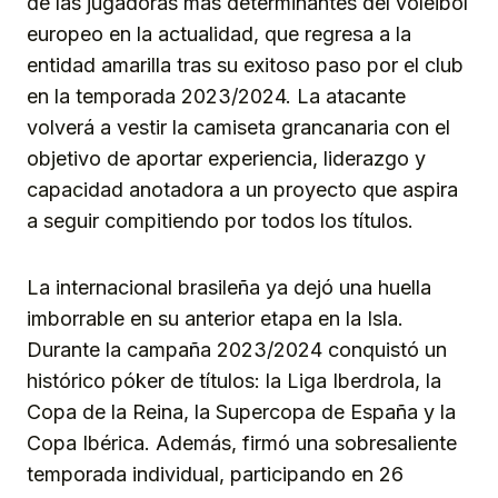
de las jugadoras más determinantes del voleibol
europeo en la actualidad, que regresa a la
entidad amarilla tras su exitoso paso por el club
en la temporada 2023/2024. La atacante
volverá a vestir la camiseta grancanaria con el
objetivo de aportar experiencia, liderazgo y
capacidad anotadora a un proyecto que aspira
a seguir compitiendo por todos los títulos.
La internacional brasileña ya dejó una huella
imborrable en su anterior etapa en la Isla.
Durante la campaña 2023/2024 conquistó un
histórico póker de títulos: la Liga Iberdrola, la
Copa de la Reina, la Supercopa de España y la
Copa Ibérica. Además, firmó una sobresaliente
temporada individual, participando en 26