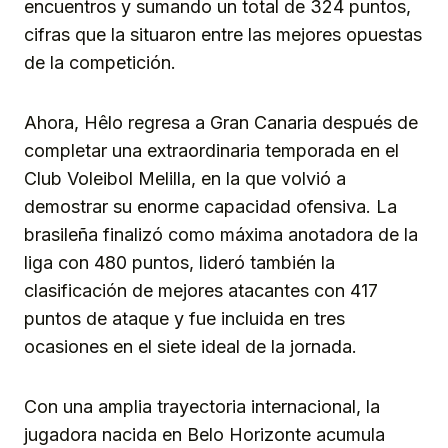
encuentros y sumando un total de 324 puntos,
cifras que la situaron entre las mejores opuestas
de la competición.
Ahora, Hêlo regresa a Gran Canaria después de
completar una extraordinaria temporada en el
Club Voleibol Melilla, en la que volvió a
demostrar su enorme capacidad ofensiva. La
brasileña finalizó como máxima anotadora de la
liga con 480 puntos, lideró también la
clasificación de mejores atacantes con 417
puntos de ataque y fue incluida en tres
ocasiones en el siete ideal de la jornada.
Con una amplia trayectoria internacional, la
jugadora nacida en Belo Horizonte acumula