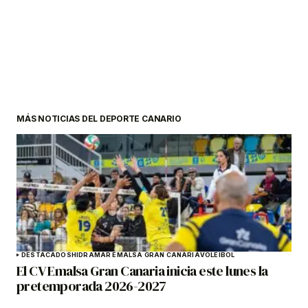
MÁS NOTICIAS DEL DEPORTE CANARIO
DESTACADOS
HIDRAMAR EMALSA GRAN CANARIA
VOLEIBOL
El CV Emalsa Gran Canaria inicia este lunes la
pretemporada 2026-2027