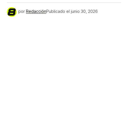
por
Redacción
Publicado el
junio 30, 2026