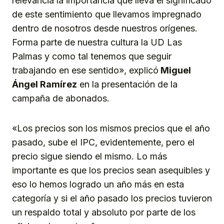
relevancia la importancia que lleva el significado
de este sentimiento que llevamos impregnado
dentro de nosotros desde nuestros orígenes.
Forma parte de nuestra cultura la UD Las
Palmas y como tal tenemos que seguir
trabajando en ese sentido», explicó
Miguel
Ángel Ramírez
en la presentación de la
campaña de abonados.
«Los precios son los mismos precios que el año
pasado, sube el IPC, evidentemente, pero el
precio sigue siendo el mismo. Lo más
importante es que los precios sean asequibles y
eso lo hemos logrado un año más en esta
categoría y si el año pasado los precios tuvieron
un respaldo total y absoluto por parte de los