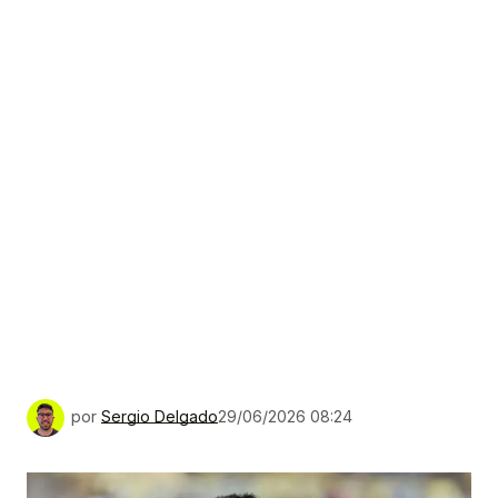
por
Sergio Delgado
29/06/2026 08:24