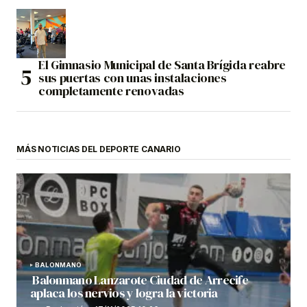
El Gimnasio Municipal de Santa Brígida reabre
sus puertas con unas instalaciones
completamente renovadas
MÁS NOTICIAS DEL DEPORTE CANARIO
BALONMANO
Balonmano Lanzarote Ciudad de Arrecife
aplaca los nervios y logra la victoria