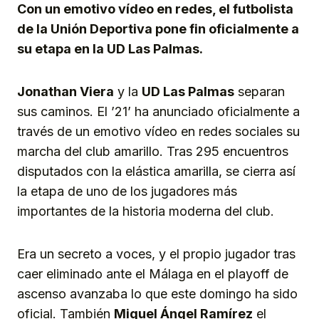
Con un emotivo vídeo en redes, el futbolista
de la Unión Deportiva pone fin oficialmente a
su etapa en la UD Las Palmas.
Jonathan Viera
y la
UD Las Palmas
separan
sus caminos. El ’21’ ha anunciado oficialmente a
través de un emotivo vídeo en redes sociales su
marcha del club amarillo. Tras 295 encuentros
disputados con la elástica amarilla, se cierra así
la etapa de uno de los jugadores más
importantes de la historia moderna del club.
Era un secreto a voces, y el propio jugador tras
caer eliminado ante el Málaga en el playoff de
ascenso avanzaba lo que este domingo ha sido
oficial. También
Miguel Ángel Ramírez
el