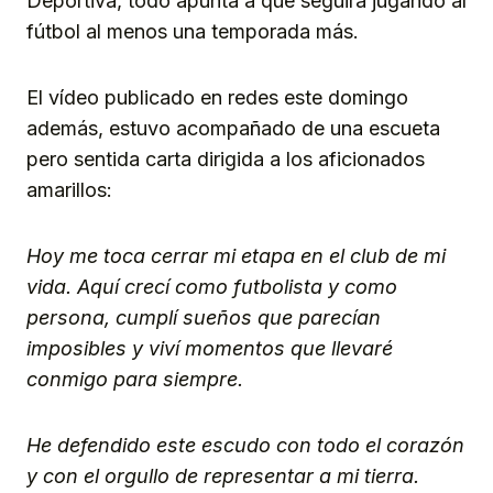
Deportiva, todo apunta a que seguirá jugando al
fútbol al menos una temporada más.
El vídeo publicado en redes este domingo
además, estuvo acompañado de una escueta
pero sentida carta dirigida a los aficionados
amarillos:
Hoy me toca cerrar mi etapa en el club de mi
vida. Aquí crecí como futbolista y como
persona, cumplí sueños que parecían
imposibles y viví momentos que llevaré
conmigo para siempre.
He defendido este escudo con todo el corazón
y con el orgullo de representar a mi tierra.