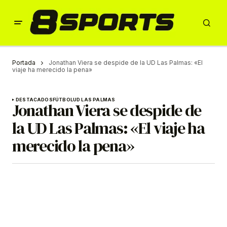
Portada
Jonathan Viera se despide de la UD Las Palmas: «El
viaje ha merecido la pena»
DESTACADOS
FÚTBOL
UD LAS PALMAS
Jonathan Viera se despide de
la UD Las Palmas: «El viaje ha
merecido la pena»