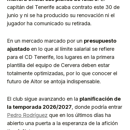
capitán del Tenerife acaba contrato este 30 de
junio y ni se ha producido su renovación ni el
jugador ha comunicado su retirada.
En un mercado marcado por un
presupuesto
ajustado
en lo que al límite salarial se refiere
para el CD Tenerife, los lugares en la primera
plantilla del equipo de Cervera deben estar
totalmente optimizadas, por lo que conocer el
futuro de Aitor se antoja indispensable.
El club sigue avanzando en la
planificación de
la temporada 2026/2027
, donde podría entrar
Pedro Rodríguez
que en los últimos días ha
abierto una puerta a la esperanza de la afición