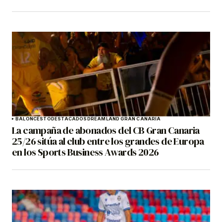
BALONCESTO
DESTACADOS
DREAMLAND GRAN CANARIA
La campaña de abonados del CB Gran Canaria
25/26 sitúa al club entre los grandes de Europa
en los Sports Business Awards 2026