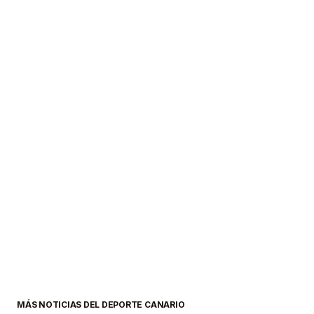
MÁS NOTICIAS DEL DEPORTE CANARIO