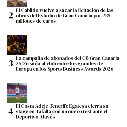
El Cabildo vuelve a sacar la licitación de las
obras del Estadio de Gran Canaria por 235
millones de euros
La campaña de abonados del CB Gran Canaria
25/26 sitúa al club entre los grandes de
Europa en los Sports Business Awards 2026
El Costa Adeje Tenerife Egatesa cierra su
stage en Tafalla con un nuevo test ante el
Deportivo Alavés