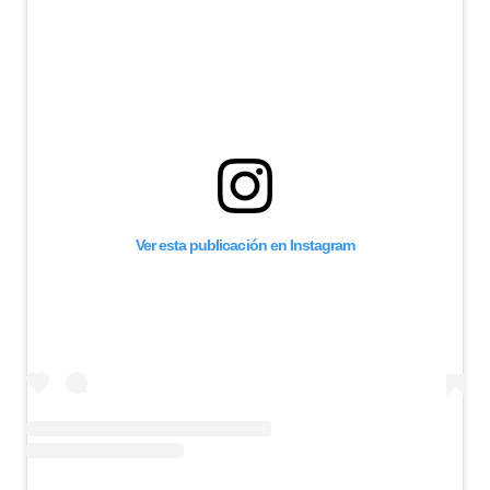
Ver esta publicación en Instagram