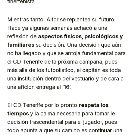
tinerfeñista.
Mientras tanto, Aitor se replantea su futuro.
Hace ya algunas semanas achacó a una
reflexión de
aspectos físicos, psicológicos y
familiares
su decisión. Una decisión que aún
no ha llegado y que se antoja fundamental para
el CD Tenerife de la próxima campaña, pues
más allá de los futbolístico, el capitán es toda
una institución dentro del vestuario y de cara a
una afición entrega al ’16’.
El CD Tenerife por lo pronto
respeta los
tiempos
y la calma necesaria para tomar le
decisión trascendental para el jugador, pues
todo apunta a que su camino es continuar una