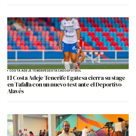
COSTA ADEJE TENERIFE
DESTACADOS
FÚTBOL
El Costa Adeje Tenerife Egatesa cierra su stage
en Tafalla con un nuevo test ante el Deportivo
Alavés