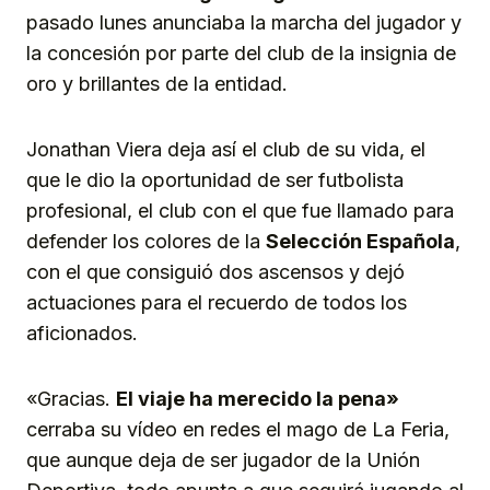
pasado lunes anunciaba la marcha del jugador y
la concesión por parte del club de la insignia de
oro y brillantes de la entidad.
Jonathan Viera deja así el club de su vida, el
que le dio la oportunidad de ser futbolista
profesional, el club con el que fue llamado para
defender los colores de la
Selección Española
,
con el que consiguió dos ascensos y dejó
actuaciones para el recuerdo de todos los
aficionados.
«Gracias.
El viaje ha merecido la pena»
cerraba su vídeo en redes el mago de La Feria,
que aunque deja de ser jugador de la Unión