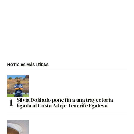
NOTICIAS MÁS LEÍDAS
Silvia Doblado pone fin a una trayectoria
ligada al Costa Adeje Tenerife Egatesa