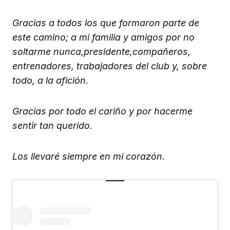
Gracias a todos los que formaron parte de
este camino; a mi familia y amigos por no
soltarme nunca,presidente,compañeros,
entrenadores, trabajadores del club y, sobre
todo, a la afición.
Gracias por todo el cariño y por hacerme
sentir tan querido.
Los llevaré siempre en mi corazón.