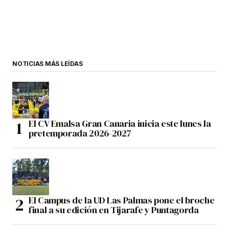
NOTICIAS MÁS LEÍDAS
El CV Emalsa Gran Canaria inicia este lunes la
pretemporada 2026-2027
El Campus de la UD Las Palmas pone el broche
final a su edición en Tijarafe y Puntagorda