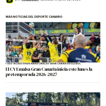
MÁS NOTICIAS DEL DEPORTE CANARIO
DESTACADOS
HIDRAMAR EMALSA GRAN CANARIA
VOLEIBOL
El CV Emalsa Gran Canaria inicia este lunes la
pretemporada 2026-2027