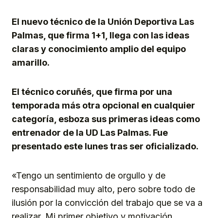
El nuevo técnico de la Unión Deportiva Las
Palmas, que firma 1+1, llega con las ideas
claras y conocimiento amplio del equipo
amarillo.
El técnico coruñés, que firma por una
temporada más otra opcional en cualquier
categoría, esboza sus primeras ideas como
entrenador de la UD Las Palmas. Fue
presentado este lunes tras ser oficializado.
«Tengo un sentimiento de orgullo y de
responsabilidad muy alto, pero sobre todo de
ilusión por la convicción del trabajo que se va a
realizar. Mi primer objetivo y motivación