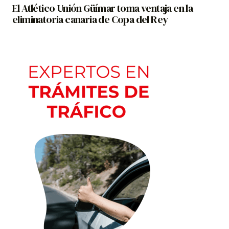
El Atlético Unión Güímar toma ventaja en la
eliminatoria canaria de Copa del Rey