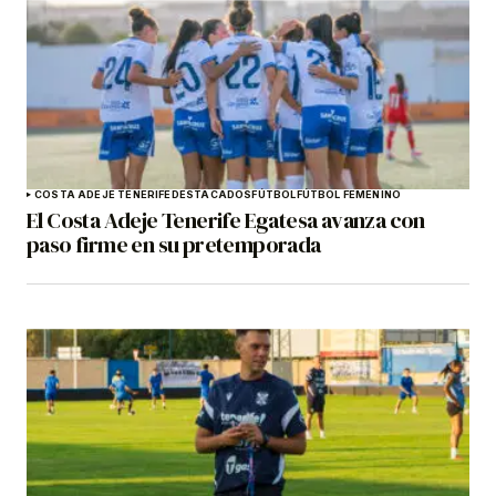
COSTA ADEJE TENERIFE
DESTACADOS
FÚTBOL
FÚTBOL FEMENINO
El Costa Adeje Tenerife Egatesa avanza con
paso firme en su pretemporada