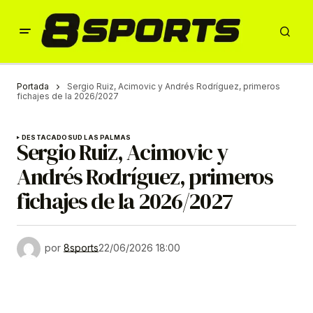
Portada
Sergio Ruiz, Acimovic y Andrés Rodríguez, primeros
fichajes de la 2026/2027
DESTACADOS
UD LAS PALMAS
Sergio Ruiz, Acimovic y
Andrés Rodríguez, primeros
fichajes de la 2026/2027
por
8sports
22/06/2026 18:00