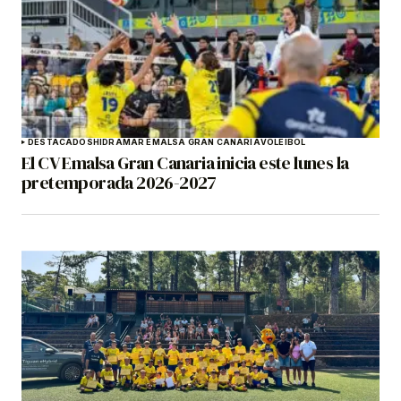
DESTACADOS
HIDRAMAR EMALSA GRAN CANARIA
VOLEIBOL
El CV Emalsa Gran Canaria inicia este lunes la
pretemporada 2026-2027