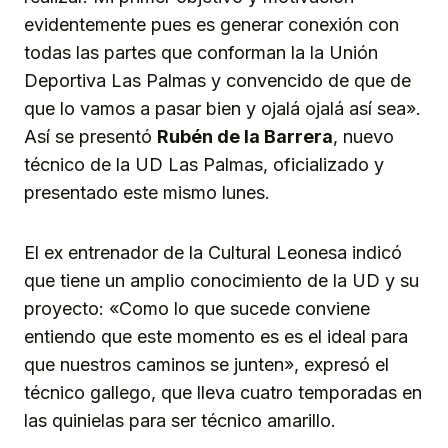
evidentemente pues es generar conexión con
todas las partes que conforman la la Unión
Deportiva Las Palmas y convencido de que de
que lo vamos a pasar bien y ojalá ojalá así sea».
Así se presentó
Rubén de la Barrera
, nuevo
técnico de la UD Las Palmas, oficializado y
presentado este mismo lunes.
El ex entrenador de la Cultural Leonesa indicó
que tiene un amplio conocimiento de la UD y su
proyecto: «Como lo que sucede conviene
entiendo que este momento es es el ideal para
que nuestros caminos se junten», expresó el
técnico gallego, que lleva cuatro temporadas en
las quinielas para ser técnico amarillo.