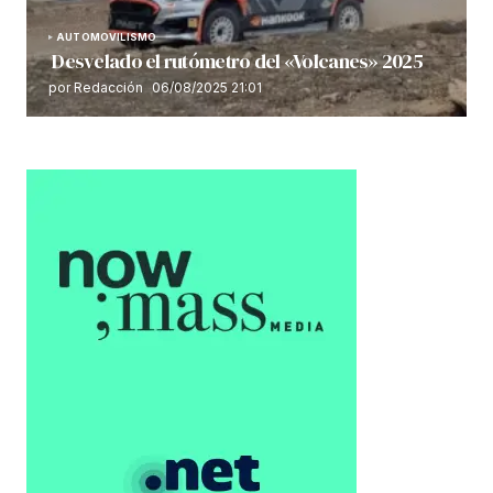
AUTOMOVILISMO
Desvelado el rutómetro del «Volcanes» 2025
por Redacción
06/08/2025 21:01