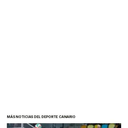
MÁS NOTICIAS DEL DEPORTE CANARIO