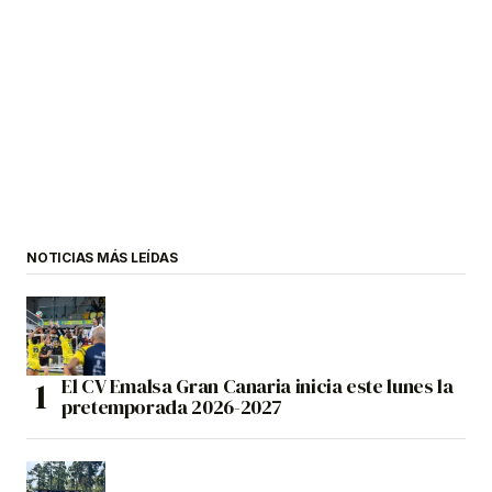
NOTICIAS MÁS LEÍDAS
El CV Emalsa Gran Canaria inicia este lunes la
pretemporada 2026-2027