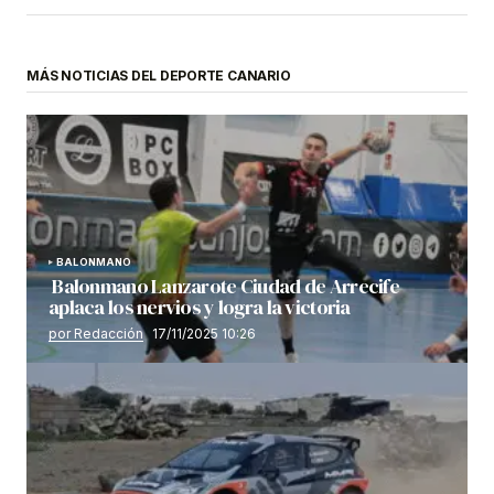
MÁS NOTICIAS DEL DEPORTE CANARIO
BALONMANO
Balonmano Lanzarote Ciudad de Arrecife
aplaca los nervios y logra la victoria
por Redacción
17/11/2025 10:26