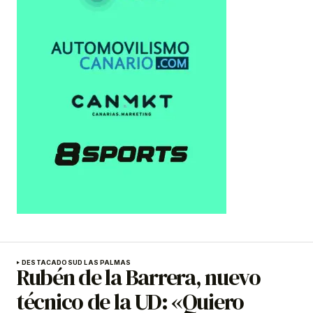
DESTACADOS
UD LAS PALMAS
Rubén de la Barrera, nuevo
técnico de la UD: «Quiero