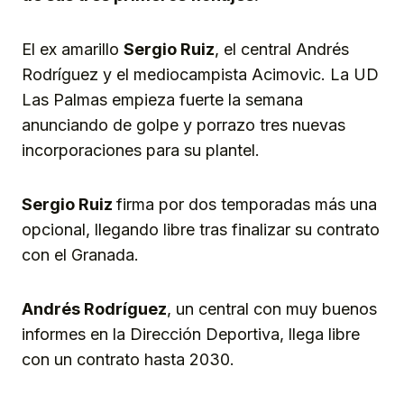
El ex amarillo
Sergio Ruiz
, el central Andrés
Rodríguez y el mediocampista Acimovic. La UD
Las Palmas empieza fuerte la semana
anunciando de golpe y porrazo tres nuevas
incorporaciones para su plantel.
Sergio Ruiz
firma por dos temporadas más una
opcional, llegando libre tras finalizar su contrato
con el Granada.
Andrés Rodríguez
, un central con muy buenos
informes en la Dirección Deportiva, llega libre
con un contrato hasta 2030.