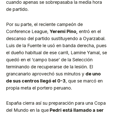
cuando apenas se sobrepasaba la media hora
de partido.
Por su parte, el reciente campeón de
Conference League,
Yeremi Pino,
entró en el
descanso del partido sustituyendo a Oyarzabal.
Luis de la Fuente le usó en banda derecha, pues
el dueño habitual de ese carril, Lamine Yamal, se
quedó en el ‘campo base’ de la Selección
terminando de recuperarse de la lesión. El
grancanario aprovechó sus minutos y
de uno
de sus centros llegó el 0-3
, que se marcó en
propia meta el portero peruano.
España cierra así su preparación para una Copa
del Mundo en la que
Pedri está llamado a ser