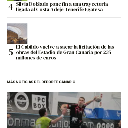
Silvia Doblado pone fin a una trayectoria
ligada al Costa Adeje Tenerife Egatesa
El Cabildo vuelve a sacar la licitación de las
obras del Estadio de Gran Canaria por 235
millones de euros
MÁS NOTICIAS DEL DEPORTE CANARIO