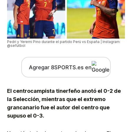
Pedri y Yeremi Pino durante el partido Perú vs España | Instagram:
@sefutbol
Agregar 8SPORTS.es en
El centrocampista tinerfeño anotó el 0-2 de
la Selección, mientras que el extremo
grancanario fue el autor del centro que
supuso el 0-3.