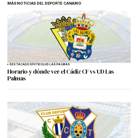
MÁS NOTICIAS DEL DEPORTE CANARIO
DESTACADOS
FÚTBOL
UD LAS PALMAS
Horario y dónde ver el Cádiz CF vs UD Las
Palmas