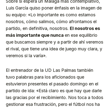
Sobre si espera un Málaga más contemplativo,
Luis García quiso poner énfasis en la imagen de
su equipo: «Lo importante es como estamos
nosotros, cómo salimos, cómo afrontamos el
partido, en definitiva, nosotros.
El nosotros es
más importante que nunca
en ese equilibrio
que buscamos siempre y a partir de ahí veremos
el rival, que tiene una idea de juego muy clara, y
veremos si la varía».
El entrenador de la UD Las Palmas también
tuvo palabras para los aficionados que
estuvieron presentes el pasado domingo en el
partido de ida: «Está claro es que hay que darle
las gracias por el recibimiento. Nos toca a todos
gestionar esa frustración, pero el fútbol nos ha