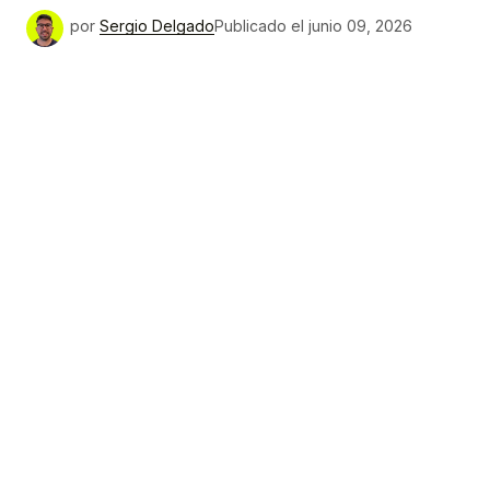
por
Sergio Delgado
Publicado el
junio 09, 2026