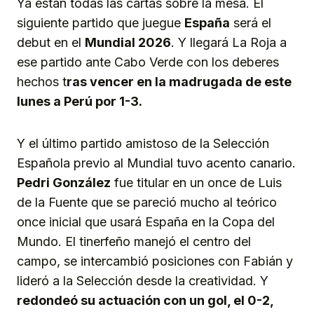
Ya están todas las cartas sobre la mesa. El
siguiente partido que juegue
España
será el
debut en el
Mundial 2026
. Y llegará La Roja a
ese partido ante Cabo Verde con los deberes
hechos t
ras vencer en la madrugada de este
lunes a Perú por 1-3.
Y el último partido amistoso de la Selección
Española previo al Mundial tuvo acento canario.
Pedri González
fue titular en un once de Luis
de la Fuente que se pareció mucho al teórico
once inicial que usará España en la Copa del
Mundo. El tinerfeño manejó el centro del
campo, se intercambió posiciones con Fabián y
lideró a la Selección desde la creatividad. Y
redondeó su actuación con un gol, el 0-2,