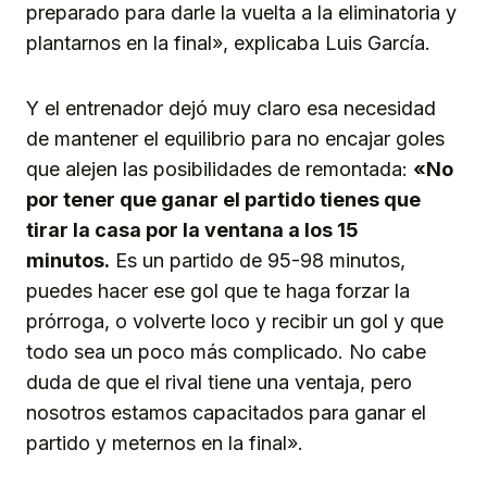
preparado para darle la vuelta a la eliminatoria y
plantarnos en la final», explicaba Luis García.
Y el entrenador dejó muy claro esa necesidad
de mantener el equilibrio para no encajar goles
que alejen las posibilidades de remontada:
«No
por tener que ganar el partido tienes que
tirar la casa por la ventana a los 15
minutos.
Es un partido de 95-98 minutos,
puedes hacer ese gol que te haga forzar la
prórroga, o volverte loco y recibir un gol y que
todo sea un poco más complicado. No cabe
duda de que el rival tiene una ventaja, pero
nosotros estamos capacitados para ganar el
partido y meternos en la final».