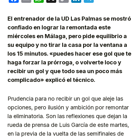
Link
El entrenador de la UD Las Palmas se mostró
confiado en lograr la remontada este
miércoles en Málaga, pero pide equilibrio a
su equipo y no tirar la casa por la ventana a
los 15 minutos. «puedes hacer ese gol que te
haga forzar la prórroga, o volverte loco y
recibir un gol y que todo sea un poco más
complicado» explicó el técnico.
Prudencia para no recibir un gol que aleje las
opciones, pero ilusión y ambición por remontar
la eliminatoria. Son las reflexiones que dejan la
rueda de prensa de Luis García de este martes,
en la previa de la vuelta de las semifinales de