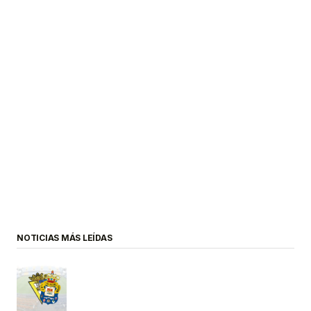
NOTICIAS MÁS LEÍDAS