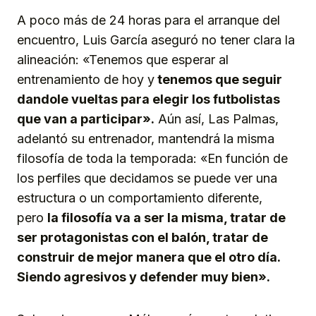
A poco más de 24 horas para el arranque del
encuentro, Luis García aseguró no tener clara la
alineación: «Tenemos que esperar al
entrenamiento de hoy y
tenemos que seguir
dandole vueltas para elegir los futbolistas
que van a participar».
Aún así, Las Palmas,
adelantó su entrenador, mantendrá la misma
filosofía de toda la temporada: «En función de
los perfiles que decidamos se puede ver una
estructura o un comportamiento diferente,
pero
la filosofía va a ser la misma, tratar de
ser protagonistas con el balón, tratar de
construir de mejor manera que el otro día.
Siendo agresivos y defender muy bien».