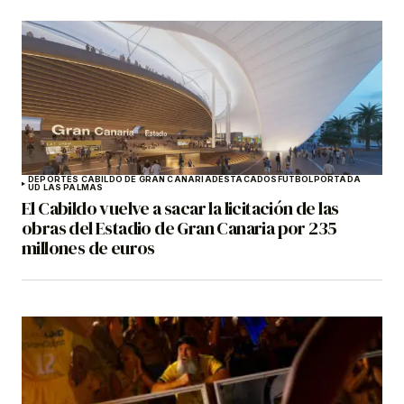
DEPORTES CABILDO DE GRAN CANARIA
DESTACADOS
FÚTBOL
PORTADA
UD LAS PALMAS
El Cabildo vuelve a sacar la licitación de las
obras del Estadio de Gran Canaria por 235
millones de euros