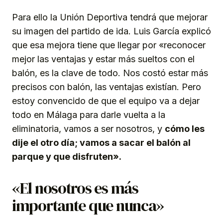
Para ello la Unión Deportiva tendrá que mejorar
su imagen del partido de ida. Luis García explicó
que esa mejora tiene que llegar por «reconocer
mejor las ventajas y estar más sueltos con el
balón, es la clave de todo. Nos costó estar más
precisos con balón, las ventajas existían. Pero
estoy convencido de que el equipo va a dejar
todo en Málaga para darle vuelta a la
eliminatoria, vamos a ser nosotros, y
cómo les
dije el otro día; vamos a sacar el balón al
parque y que disfruten».
«El nosotros es más
importante que nunca»