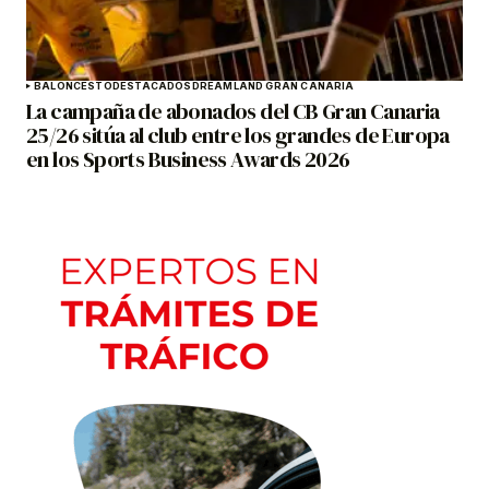
BALONCESTO
DESTACADOS
DREAMLAND GRAN CANARIA
La campaña de abonados del CB Gran Canaria
25/26 sitúa al club entre los grandes de Europa
en los Sports Business Awards 2026