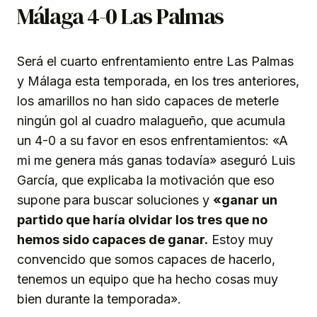
Málaga 4-0 Las Palmas
Será el cuarto enfrentamiento entre Las Palmas
y Málaga esta temporada, en los tres anteriores,
los amarillos no han sido capaces de meterle
ningún gol al cuadro malagueño, que acumula
un 4-0 a su favor en esos enfrentamientos: «A
mi me genera más ganas todavía» aseguró Luis
García, que explicaba la motivación que eso
supone para buscar soluciones y
«ganar un
partido que haría olvidar los tres que no
hemos sido capaces de ganar.
Estoy muy
convencido que somos capaces de hacerlo,
tenemos un equipo que ha hecho cosas muy
bien durante la temporada».