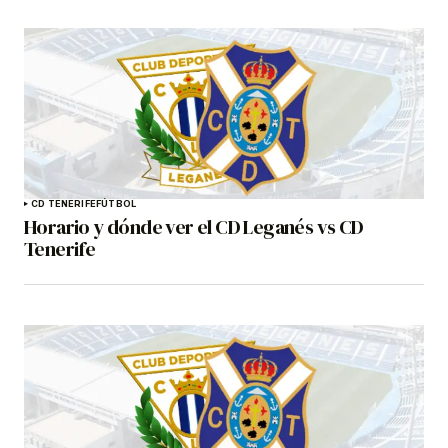
CD TENERIFE
FÚTBOL
Horario y dónde ver el CD Leganés vs CD
Tenerife