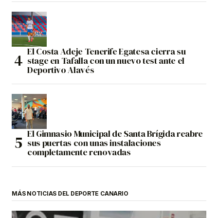
El Costa Adeje Tenerife Egatesa cierra su
stage en Tafalla con un nuevo test ante el
Deportivo Alavés
El Gimnasio Municipal de Santa Brígida reabre
sus puertas con unas instalaciones
completamente renovadas
MÁS NOTICIAS DEL DEPORTE CANARIO