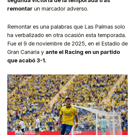
segunda victoria de la temporada tras
remontar
un marcador adverso.
Remontar es una palabras que Las Palmas solo
ha verbalizado en otra ocasión esta temporada.
Fue el 9 de noviembre de 2025, en el Estadio de
Gran Canaria y
ante el Racing en un partido
que acabó 3-1.