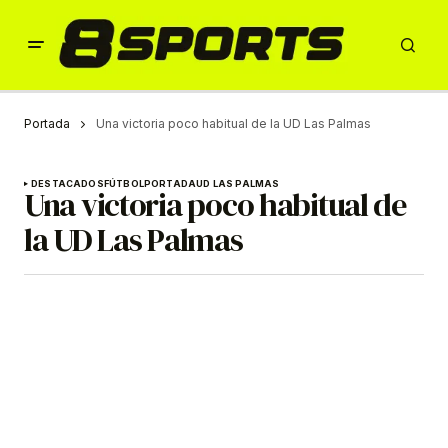
Portada
Una victoria poco habitual de la UD Las Palmas
DESTACADOS
FÚTBOL
PORTADA
UD LAS PALMAS
Una victoria poco habitual de
la UD Las Palmas