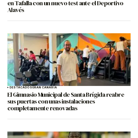
en Tafalla con un nuevo test ante el Deportivo
Alavés
DESTACADOS
GRAN CANARIA
El Gimnasio Municipal de Santa Brígida reabre
sus puertas con unas instalaciones
completamente renovadas