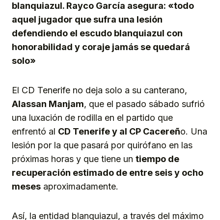
blanquiazul. Rayco García asegura: «todo
aquel jugador que sufra una lesión
defendiendo el escudo blanquiazul con
honorabilidad y coraje jamás se quedará
solo»
El CD Tenerife no deja solo a su canterano,
Alassan Manjam
, que el pasado sábado sufrió
una luxación de rodilla en el partido que
enfrentó al
CD Tenerife y al CP Cacereñ
o. Una
lesión por la que pasará por quirófano en las
próximas horas y que tiene un
tiempo de
recuperación estimado de entre seis y ocho
meses
aproximadamente.
Así, la entidad blanquiazul, a través del máximo