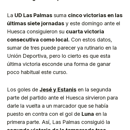
La
UD Las Palmas
suma
cinco victorias en las
últimas siete jornadas
y este domingo ante el
Huesca consiguieron su
cuarta victoria
consecutiva como local.
Con estos datos,
sumar de tres puede parecer ya rutinario en la
Unión Deportiva, pero lo cierto es que esta
última victoria esconde una forma de ganar
poco habitual este curso.
Los goles de
Jesé y Estanis
en la segunda
parte del partido ante el Huesca sirvieron para
darle la vuelta a un marcador que se había
puesto en contra con el gol de
Luna
en la
primera parte. Así, Las Palmas consiguió la