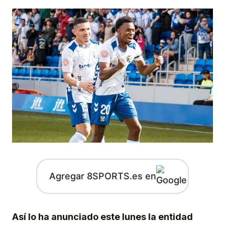
Agregar 8SPORTS.es en
Así lo ha anunciado este lunes la entidad