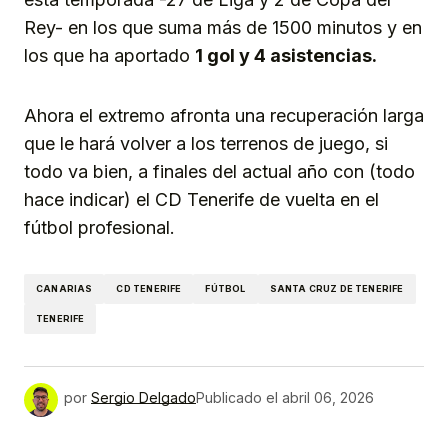
Rey- en los que suma más de 1500 minutos y en
los que ha aportado
1 gol y 4 asistencias.
Ahora el extremo afronta una recuperación larga
que le hará volver a los terrenos de juego, si
todo va bien, a finales del actual año con (todo
hace indicar) el CD Tenerife de vuelta en el
fútbol profesional.
CANARIAS
CD TENERIFE
FÚTBOL
SANTA CRUZ DE TENERIFE
TENERIFE
por
Sergio Delgado
Publicado el
abril 06, 2026