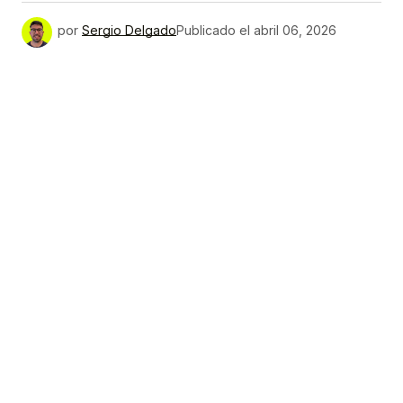
por
Sergio Delgado
Publicado el
abril 06, 2026