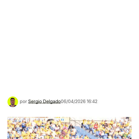
por
Sergio Delgado
06/04/2026 16:42