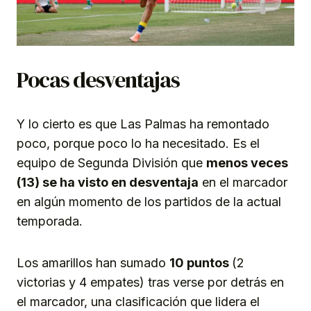
Pocas desventajas
Y lo cierto es que Las Palmas ha remontado
poco, porque poco lo ha necesitado. Es el
equipo de Segunda División que
menos veces
(13) se ha visto en desventaja
en el marcador
en algún momento de los partidos de la actual
temporada.
Los amarillos han sumado
10 puntos
(2
victorias y 4 empates) tras verse por detrás en
el marcador, una clasificación que lidera el