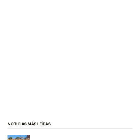
NOTICIAS MÁS LEÍDAS