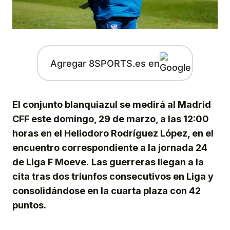
Agregar 8SPORTS.es en
El conjunto blanquiazul se medirá al Madrid
CFF este domingo, 29 de marzo, a las 12:00
horas en el Heliodoro Rodríguez López, en el
encuentro correspondiente a la jornada 24
de Liga F Moeve.
Las guerreras llegan a la
cita tras dos triunfos consecutivos en Liga y
consolidándose en la cuarta plaza con 42
puntos.