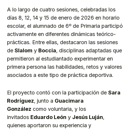
A lo largo de cuatro sesiones, celebradas los
días 8, 12, 14 y 15 de enero de 2026 en horario
escolar, el alumnado de 6º de Primaria participó
activamente en diferentes dinámicas teórico-
prácticas. Entre ellas, destacaron las sesiones
de
Slalom
y
Boccia
, disciplinas adaptadas que
permitieron al estudiantado experimentar en
primera persona las habilidades, retos y valores
asociados a este tipo de práctica deportiva.
El proyecto contó con la participación de
Sara
Rodríguez
, junto a
Guacimara
González
como voluntaria, y los
invitados
Eduardo León
y
Jesús Luján
,
quienes aportaron su experiencia y