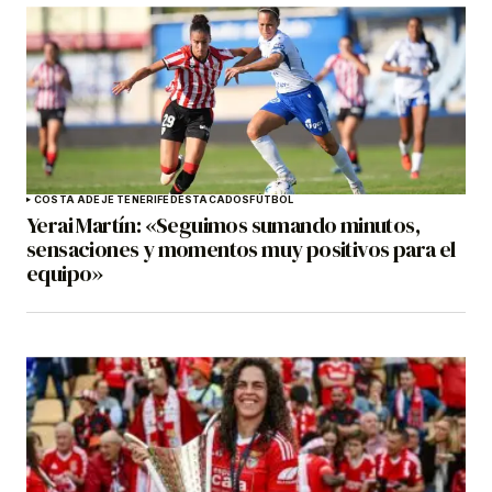
COSTA ADEJE TENERIFE
DESTACADOS
FÚTBOL
Yerai Martín: «Seguimos sumando minutos,
sensaciones y momentos muy positivos para el
equipo»