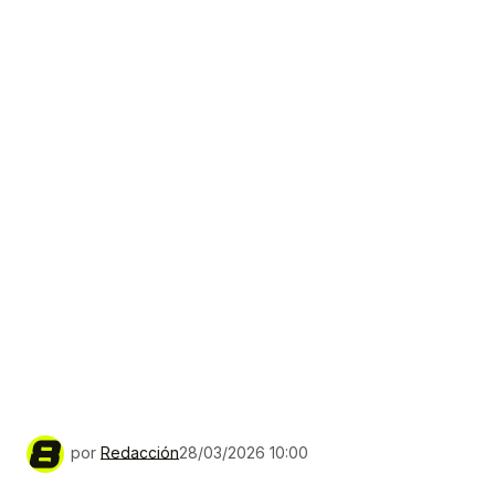
por
Redacción
28/03/2026 10:00