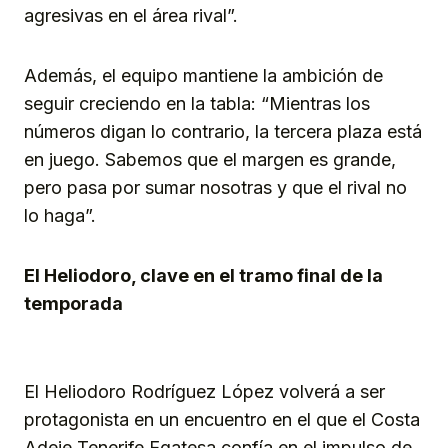
agresivas en el área rival”.
Además, el equipo mantiene la ambición de
seguir creciendo en la tabla: “Mientras los
números digan lo contrario, la tercera plaza está
en juego. Sabemos que el margen es grande,
pero pasa por sumar nosotras y que el rival no
lo haga”.
El Heliodoro, clave en el tramo final de la
temporada
El Heliodoro Rodríguez López volverá a ser
protagonista en un encuentro en el que el Costa
Adeje Tenerife Egatesa confía en el impulso de