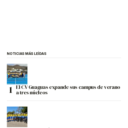
NOTICIAS MÁS LEÍDAS
El CV Guaguas expande sus campus de verano
a tres núcleos