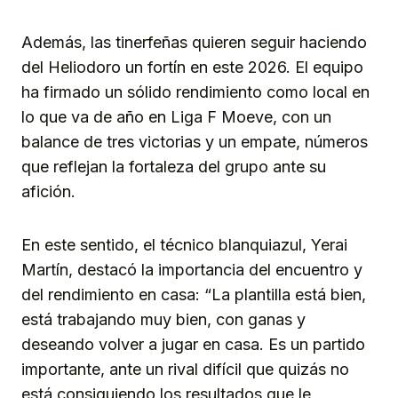
Además, las tinerfeñas quieren seguir haciendo
del Heliodoro un fortín en este 2026. El equipo
ha firmado un sólido rendimiento como local en
lo que va de año en Liga F Moeve, con un
balance de tres victorias y un empate, números
que reflejan la fortaleza del grupo ante su
afición.
En este sentido, el técnico blanquiazul, Yerai
Martín, destacó la importancia del encuentro y
del rendimiento en casa: “La plantilla está bien,
está trabajando muy bien, con ganas y
deseando volver a jugar en casa. Es un partido
importante, ante un rival difícil que quizás no
está consiguiendo los resultados que le