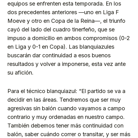
equipos se enfrenten esta temporada. En los
dos precedentes anteriores —uno en Liga F
Moeve y otro en Copa de la Reina—, el triunfo
cayó del lado del cuadro tinerfeño, que se
impuso a domicilio en ambos compromisos (0-2
en Liga y 0-1 en Copa). Las blanquiazules
buscarán dar continuidad a esos buenos
resultados y volver a imponerse, esta vez ante
su afición.
Para el técnico blanquiazul: “El partido se va a
decidir en las áreas. Tendremos que ser muy
agresivas sin balón cuando vayamos a campo
contrario y muy ordenadas en nuestro campo.
También debemos tener más continuidad con
balón, saber cuándo correr o transitar, y ser más