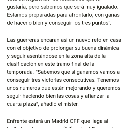
gustaría, pero sabemos que será muy igualado.
Estamos preparadas para afrontarlo, con ganas
de hacerlo bien y conseguir los tres puntos”.
Las guerreras encaran así un nuevo reto en casa
con el objetivo de prolongar su buena dinámica
y seguir asentándose en la zona alta de la
clasificación en este tramo final de la
temporada. “Sabemos que si ganamos vamos a
conseguir tres victorias consecutivas. Tenemos
unos números que están mejorando y queremos
seguir haciendo bien las cosas y afianzar la
cuarta plaza”, añadió el mister.
Enfrente estará un Madrid CFF que llega al