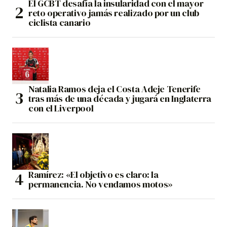
El GCBT desafía la insularidad con el mayor
reto operativo jamás realizado por un club
ciclista canario
Natalia Ramos deja el Costa Adeje Tenerife
tras más de una década y jugará en Inglaterra
con el Liverpool
Ramírez: «El objetivo es claro: la
permanencia. No vendamos motos»