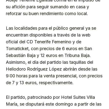
su afición para seguir sumando en casa y
reforzar su buen rendimiento como local.
Las localidades para el público general ya se
encuentran disponibles a través de la web
oficial del CD Tenerife Femenino y de
Tomaticket, con precios de 6 euros en San
Sebastián Baja y 12 euros en Tribuna Baja.
Asimismo, el día del partido las taquillas del
Heliodoro Rodríguez López abrirán desde las
9:00 horas para la venta presencial, con precios
de 7 y 13 euros, respectivamente.
El partido, patrocinado por Hotel Suites Villa
María, se disputará este domingo a partir de las