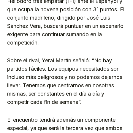
Heliodoro tras empatar (1-1) ante el Espanyol y
que ocupa la novena posición con 31 puntos. El
conjunto madrileño, dirigido por José Luis
Sánchez Vera, buscará puntuar en un escenario
exigente para continuar sumando en la
competición.
Sobre el rival, Yerai Martín señaló: “No hay
partidos fáciles. Los equipos necesitados son
incluso más peligrosos y no podemos dejarnos
llevar. Tenemos que centrarnos en nosotras
mismas, ser constantes en el día a día y
competir cada fin de semana”.
El encuentro tendrá además un componente
especial, ya que será la tercera vez que ambos