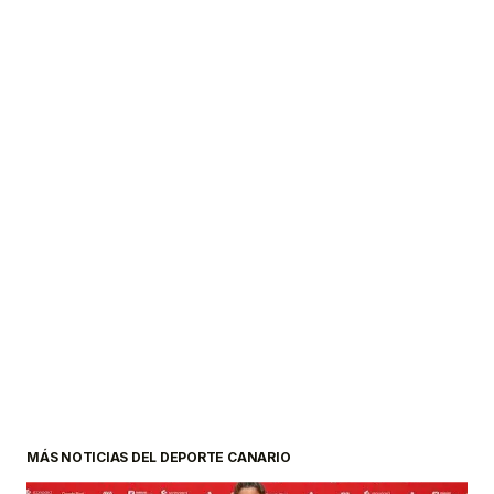
MÁS NOTICIAS DEL DEPORTE CANARIO