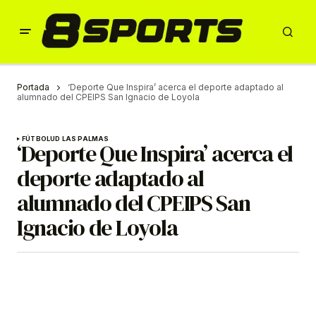
Portada
‘Deporte Que Inspira’ acerca el deporte adaptado al
alumnado del CPEIPS San Ignacio de Loyola
FÚTBOL
UD LAS PALMAS
‘Deporte Que Inspira’ acerca el
deporte adaptado al
alumnado del CPEIPS San
Ignacio de Loyola