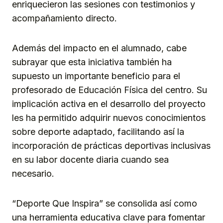
enriquecieron las sesiones con testimonios y
acompañamiento directo.
Además del impacto en el alumnado, cabe
subrayar que esta iniciativa también ha
supuesto un importante beneficio para el
profesorado de Educación Física del centro. Su
implicación activa en el desarrollo del proyecto
les ha permitido adquirir nuevos conocimientos
sobre deporte adaptado, facilitando así la
incorporación de prácticas deportivas inclusivas
en su labor docente diaria cuando sea
necesario.
“Deporte Que Inspira” se consolida así como
una herramienta educativa clave para fomentar