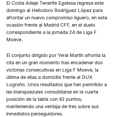
El Costa Adeje Tenerife Egatesa regresa este
domingo al Heliodoro Rodríguez López para
afrontar un nuevo compromiso liguero, en esta
ocasión frente al Madrid CFF, en el duelo
correspondiente a la jornada 24 de Liga F
Moeve.
El conjunto dirigido por Yerai Martín afronta la
cita en un gran momento tras encadenar dos
victorias consecutivas en Liga F Moeve, la
última de ellas a domicilio frente al DUX
Logroño. Unos resultados que han permitido a
las blanquiazules consolidarse en la cuarta
posición de la tabla con 42 puntos,
manteniendo una ventaja de tres sobre sus
inmediatos perseguidores.