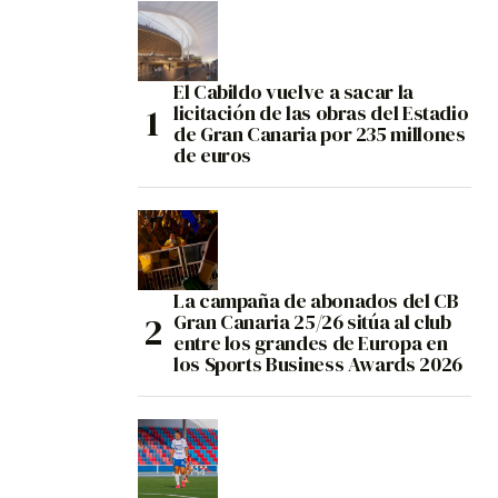
El Cabildo vuelve a sacar la
licitación de las obras del Estadio
de Gran Canaria por 235 millones
de euros
La campaña de abonados del CB
Gran Canaria 25/26 sitúa al club
entre los grandes de Europa en
los Sports Business Awards 2026