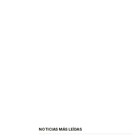
NOTICIAS MÁS LEÍDAS