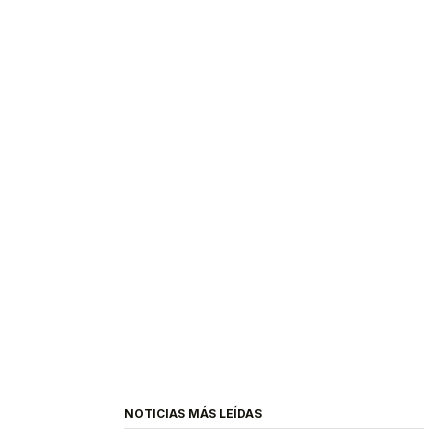
NOTICIAS MÁS LEÍDAS