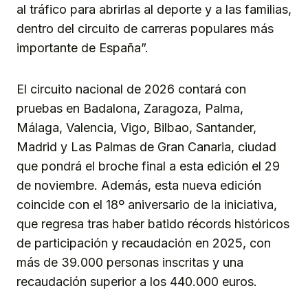
al tráfico para abrirlas al deporte y a las familias,
dentro del circuito de carreras populares más
importante de España”.
El circuito nacional de 2026 contará con
pruebas en Badalona, Zaragoza, Palma,
Málaga, Valencia, Vigo, Bilbao, Santander,
Madrid y Las Palmas de Gran Canaria, ciudad
que pondrá el broche final a esta edición el 29
de noviembre. Además, esta nueva edición
coincide con el 18º aniversario de la iniciativa,
que regresa tras haber batido récords históricos
de participación y recaudación en 2025, con
más de 39.000 personas inscritas y una
recaudación superior a los 440.000 euros.