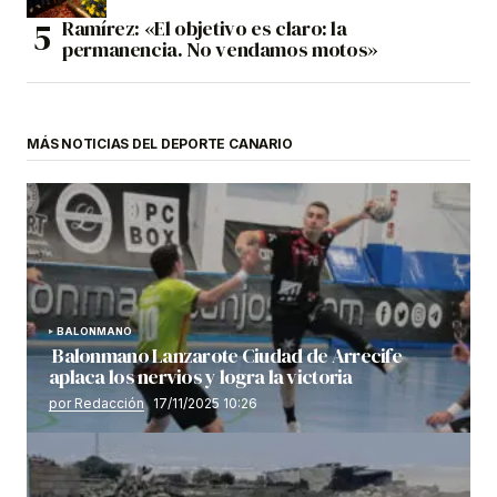
Ramírez: «El objetivo es claro: la
permanencia. No vendamos motos»
MÁS NOTICIAS DEL DEPORTE CANARIO
BALONMANO
Balonmano Lanzarote Ciudad de Arrecife
aplaca los nervios y logra la victoria
por Redacción
17/11/2025 10:26