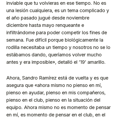
inviable que tu volvieras en ese tiempo. No es
una lesión cualquiera, es un tema complicado y
el año pasado jugué desde noviembre
diciembre hasta mayo renqueante e
infiltrándome para poder competir los fines de
semana. Fue difícil porque biológicamente la
rodilla necesitaba un tiempo y nosotros no se lo
estábamos dando, queríamos volver mucho
antes y era imposible», detalló el ’19’ amarillo.
Ahora, Sandro Ramírez está de vuelta y es que
asegura que «ahora mismo no pienso en mí,
pienso en ayudar, pienso en mis compañeros,
pienso en el club, pienso en la situación del
equipo. Ahora mismo no es momento de pensar
en mí, es momento de pensar en el club, en el