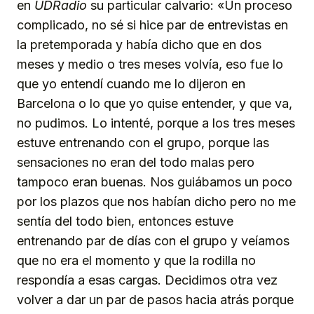
en
UDRadio
su particular calvario: «Un proceso
complicado, no sé si hice par de entrevistas en
la pretemporada y había dicho que en dos
meses y medio o tres meses volvía, eso fue lo
que yo entendí cuando me lo dijeron en
Barcelona o lo que yo quise entender, y que va,
no pudimos. Lo intenté, porque a los tres meses
estuve entrenando con el grupo, porque las
sensaciones no eran del todo malas pero
tampoco eran buenas. Nos guiábamos un poco
por los plazos que nos habían dicho pero no me
sentía del todo bien, entonces estuve
entrenando par de días con el grupo y veíamos
que no era el momento y que la rodilla no
respondía a esas cargas. Decidimos otra vez
volver a dar un par de pasos hacia atrás porque