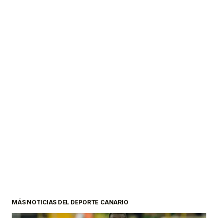
MÁS NOTICIAS DEL DEPORTE CANARIO