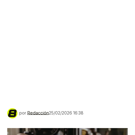
por
Redacción
25/02/2026 16:38