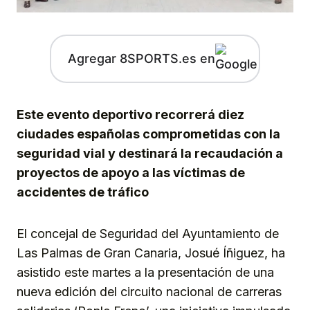
Agregar 8SPORTS.es en
Este evento deportivo recorrerá diez
ciudades españolas comprometidas con la
seguridad vial y destinará la recaudación a
proyectos de apoyo a las víctimas de
accidentes de tráfico
El concejal de Seguridad del Ayuntamiento de
Las Palmas de Gran Canaria, Josué Íñiguez, ha
asistido este martes a la presentación de una
nueva edición del circuito nacional de carreras