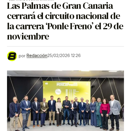
Las Palmas de Gran Canaria
cerrará el circuito nacional de
la carrera ‘Ponle Freno’ el 29 de
noviembre
por
Redacción
25/02/2026 12:26