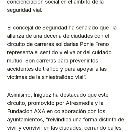
concienciación social en el ámbito de la
seguridad vial.
El concejal de Seguridad ha señalado que “la
alianza de una decena de ciudades con el
circuito de carreras solidarias Ponle Freno
representa el sentido y el valor del cuidado
mutuo. Son carreras para prevenir los
accidentes de tráfico y para apoyar a las
víctimas de la siniestralidad vial”.
Asimismo, Íñiguez ha destacado que este
circuito, promovido por Atresmedia y la
Fundación AXA en colaboración con los
ayuntamientos, “reivindica una forma distinta de
vivir y convivir en las ciudades, cerrando calles