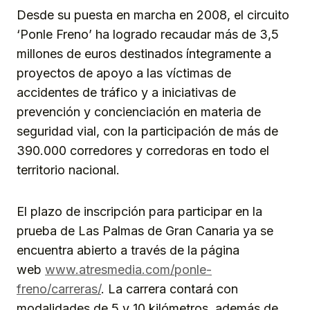
Desde su puesta en marcha en 2008, el circuito
‘Ponle Freno’ ha logrado recaudar más de 3,5
millones de euros destinados íntegramente a
proyectos de apoyo a las víctimas de
accidentes de tráfico y a iniciativas de
prevención y concienciación en materia de
seguridad vial, con la participación de más de
390.000 corredores y corredoras en todo el
territorio nacional.
El plazo de inscripción para participar en la
prueba de Las Palmas de Gran Canaria ya se
encuentra abierto a través de la página
web
www.atresmedia.com/ponle-
freno/carreras/
. La carrera contará con
modalidades de 5 y 10 kilómetros, además de