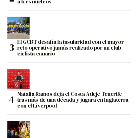
a tres núcleos
El GCBT desafía la insularidad con el mayor
reto operativo jamás realizado por un club
ciclista canario
Natalia Ramos deja el Costa Adeje Tenerife
tras más de una década y jugará en Inglaterra
con el Liverpool