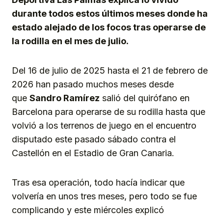
durante todos estos últimos meses donde ha
estado alejado de los focos tras operarse de
la rodilla en el mes de julio.
Del 16 de julio de 2025 hasta el 21 de febrero de
2026 han pasado muchos meses desde
que
Sandro Ramírez
salió del quirófano en
Barcelona para operarse de su rodilla hasta que
volvió a los terrenos de juego en el encuentro
disputado este pasado sábado contra el
Castellón en el Estadio de Gran Canaria.
Tras esa operación, todo hacía indicar que
volvería en unos tres meses, pero todo se fue
complicando y este miércoles explicó