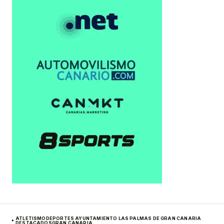
ATLETISMO
DEPORTES AYUNTAMIENTO LAS PALMAS DE GRAN CANARIA
DESTACADOS
GRAN CANARIA