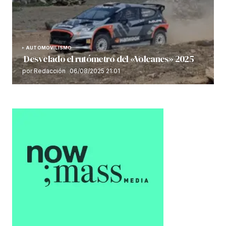
AUTOMOVILISMO
Desvelado el rutómetro del «Volcanes» 2025
por Redacción
06/08/2025 21:01