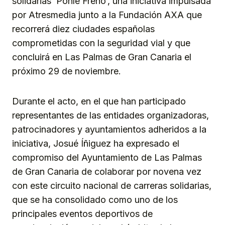
solidarias ‘Ponle Freno’, una iniciativa impulsada
por Atresmedia junto a la Fundación AXA que
recorrerá diez ciudades españolas
comprometidas con la seguridad vial y que
concluirá en Las Palmas de Gran Canaria el
próximo 29 de noviembre.
Durante el acto, en el que han participado
representantes de las entidades organizadoras,
patrocinadores y ayuntamientos adheridos a la
iniciativa, Josué Íñiguez ha expresado el
compromiso del Ayuntamiento de Las Palmas
de Gran Canaria de colaborar por novena vez
con este circuito nacional de carreras solidarias,
que se ha consolidado como uno de los
principales eventos deportivos de