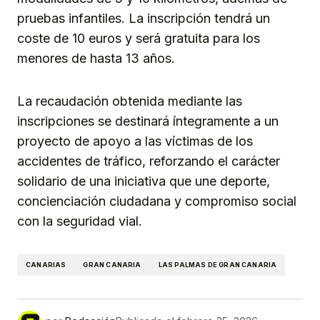
pruebas infantiles. La inscripción tendrá un
coste de 10 euros y será gratuita para los
menores de hasta 13 años.
La recaudación obtenida mediante las
inscripciones se destinará íntegramente a un
proyecto de apoyo a las víctimas de los
accidentes de tráfico, reforzando el carácter
solidario de una iniciativa que une deporte,
concienciación ciudadana y compromiso social
con la seguridad vial.
CANARIAS
GRAN CANARIA
LAS PALMAS DE GRAN CANARIA