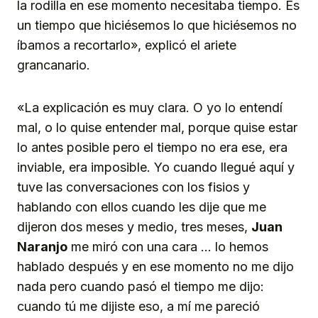
la rodilla en ese momento necesitaba tiempo. Es
un tiempo que hiciésemos lo que hiciésemos no
íbamos a recortarlo», explicó el ariete
grancanario.
«La explicación es muy clara. O yo lo entendí
mal, o lo quise entender mal, porque quise estar
lo antes posible pero el tiempo no era ese, era
inviable, era imposible. Yo cuando llegué aquí y
tuve las conversaciones con los fisios y
hablando con ellos cuando les dije que me
dijeron dos meses y medio, tres meses,
Juan
Naranjo
me miró con una cara … lo hemos
hablado después y en ese momento no me dijo
nada pero cuando pasó el tiempo me dijo:
cuando tú me dijiste eso, a mí me pareció