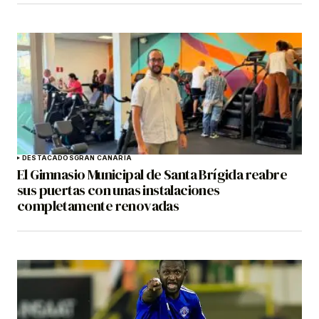
DESTACADOS
GRAN CANARIA
El Gimnasio Municipal de Santa Brígida reabre
sus puertas con unas instalaciones
completamente renovadas