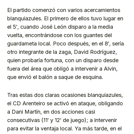
El partido comenzó con varios acercamientos
blanquiazules. El primero de ellos tuvo lugar en
el 5′, cuando José León disparo a la media
vuelta, encontrándose con los guantes del
guardameta local. Poco después, en el 8′, sería
otro integrante de la zaga, David Rodríguez,
quien probaría fortuna, con un disparo desde
fuera del área que obligó a intervenir a Alvin,
que envió el balón a saque de esquina.
Tras estas dos claras ocasiones blanquiazules,
el CD Arenteiro se activó en ataque, obligando
a Dani Martín, en dos acciones casi
consecutivas (11′ y 12′ de juego); a intervenir
para evitar la ventaja local. Ya más tarde, en el