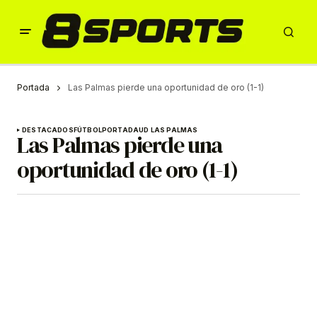
Portada
Las Palmas pierde una oportunidad de oro (1-1)
DESTACADOS
FÚTBOL
PORTADA
UD LAS PALMAS
Las Palmas pierde una
oportunidad de oro (1-1)