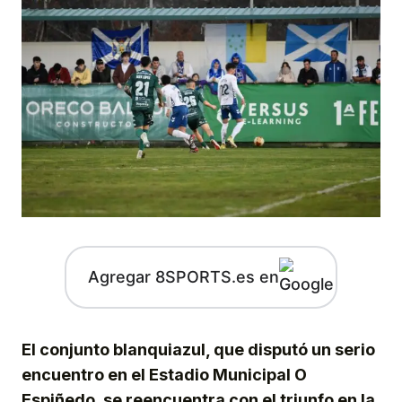
Agregar 8SPORTS.es en
El conjunto blanquiazul, que disputó un serio
encuentro en el Estadio Municipal O
Espiñedo, se reencuentra con el triunfo en la