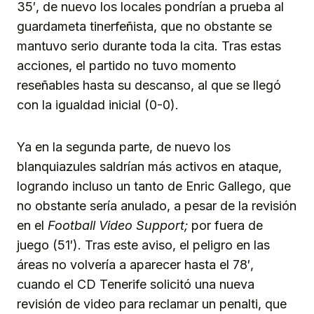
35′, de nuevo los locales pondrían a prueba al
guardameta tinerfeñista, que no obstante se
mantuvo serio durante toda la cita. Tras estas
acciones, el partido no tuvo momento
reseñables hasta su descanso, al que se llegó
con la igualdad inicial (0-0).
Ya en la segunda parte, de nuevo los
blanquiazules saldrían más activos en ataque,
logrando incluso un tanto de Enric Gallego, que
no obstante sería anulado, a pesar de la revisión
en el
Football Video Support;
por fuera de
juego (51′). Tras este aviso, el peligro en las
áreas no volvería a aparecer hasta el 78′,
cuando el CD Tenerife solicitó una nueva
revisión de video para reclamar un penalti, que