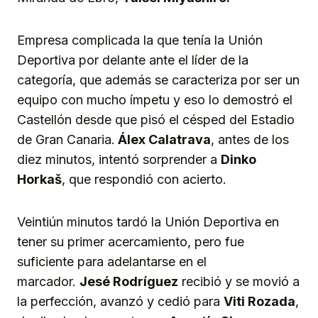
Empresa complicada la que tenía la Unión
Deportiva por delante ante el líder de la
categoría, que además se caracteriza por ser un
equipo con mucho ímpetu y eso lo demostró el
Castellón desde que pisó el césped del Estadio
de Gran Canaria.
Álex Calatrava
, antes de los
diez minutos, intentó sorprender a
Dinko
Horkaš
, que respondió con acierto.
Veintiún minutos tardó la Unión Deportiva en
tener su primer acercamiento, pero fue
suficiente para adelantarse en el
marcador.
Jesé Rodríguez
recibió y se movió a
la perfección, avanzó y cedió para
Viti Rozada
,