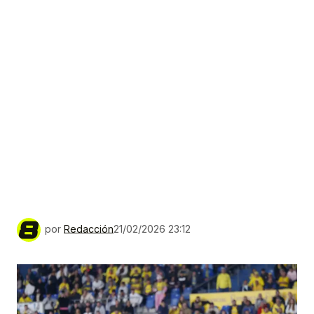
por
Redacción
21/02/2026 23:12