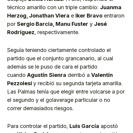
técnico amarillo con un triple cambio:
Juanma
Herzog, Jonathan Viera
e
Iker Bravo
entraron
por
Sergio Barcia, Manu Fuster
y
Jesé
Rodríguez
, respectivamente.
Seguía teniendo ciertamente controlado el
partido que el conjunto grancanario, al cual
además se le puso de cara el partido
cuando
Agustín
Sienra
derribó a
Valentín
Pezzolesi
y recibió su segunda tarjeta amarilla.
Las Palmas tenía que elegir entre volcarse a por
el segundo y el golaverage particular o no
correr demasiados riesgos.
Para controlar el partido,
Luis García
apostó