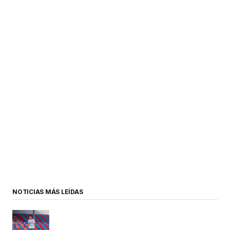
NOTICIAS MÁS LEÍDAS