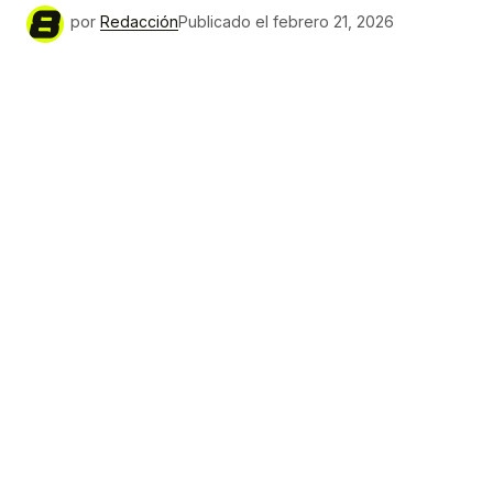
por
Redacción
Publicado el
febrero 21, 2026