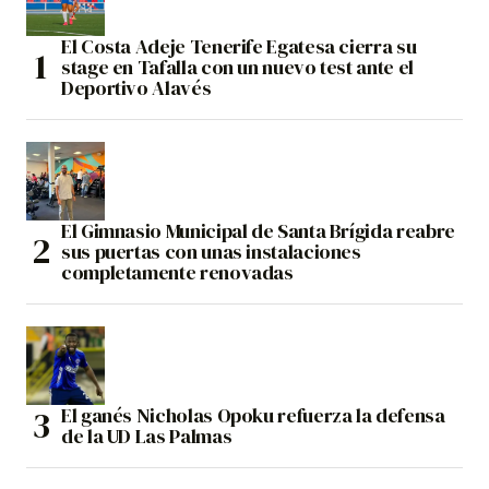
El Costa Adeje Tenerife Egatesa cierra su
stage en Tafalla con un nuevo test ante el
Deportivo Alavés
El Gimnasio Municipal de Santa Brígida reabre
sus puertas con unas instalaciones
completamente renovadas
El ganés Nicholas Opoku refuerza la defensa
de la UD Las Palmas