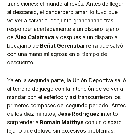
transiciones: el mundo al revés. Antes de llegar
al descanso, el cancerbero amarillo tuvo que
volver a salvar al conjunto grancanario tras
responder acertadamente a un disparo lejano
de
Álex Calatrava
y después a un disparo a
bocajarro de
Beñat Gerenabarrena
que salvó
con una mano milagrosa en el tiempo de
descuento.
Ya en la segunda parte, la Unión Deportiva salió
al terreno de juego con la intención de volver a
mandar con el esférico y así transcurrieron los
primeros compases del segundo periodo. Antes
de los diez minutos,
Jesé Rodríguez
intentó
sorprender a
Romain Matthys
con un disparo
lejano que detuvo sin excesivos problemas.