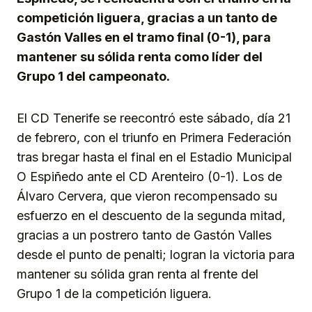
competición liguera, gracias a un tanto de
Gastón Valles en el tramo final (0-1), para
mantener su sólida renta como líder del
Grupo 1 del campeonato.
El CD Tenerife se reecontró este sábado, día 21
de febrero, con el triunfo en Primera Federación
tras bregar hasta el final en el Estadio Municipal
O Espiñedo ante el CD Arenteiro (0-1). Los de
Álvaro Cervera, que vieron recompensado su
esfuerzo en el descuento de la segunda mitad,
gracias a un postrero tanto de Gastón Valles
desde el punto de penalti; logran la victoria para
mantener su sólida gran renta al frente del
Grupo 1 de la competición liguera.