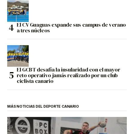
El CV Guaguas expande sus campus de verano
a tres núcleos
El GCBT desafía la insularidad con el mayor
reto operativo jamás realizado por un club
ciclista canario
MÁS NOTICIAS DEL DEPORTE CANARIO