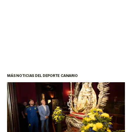
MÁS NOTICIAS DEL DEPORTE CANARIO