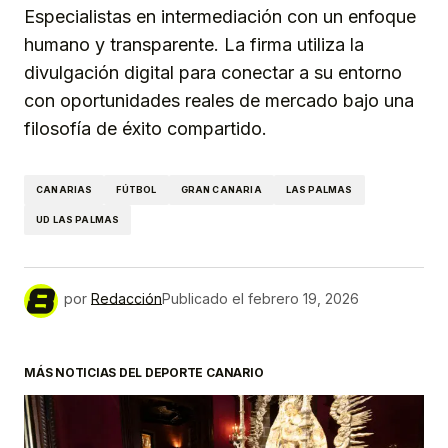
Especialistas en intermediación con un enfoque
humano y transparente. La firma utiliza la
divulgación digital para conectar a su entorno
con oportunidades reales de mercado bajo una
filosofía de éxito compartido.
CANARIAS
FÚTBOL
GRAN CANARIA
LAS PALMAS
UD LAS PALMAS
por
Redacción
Publicado el
febrero 19, 2026
MÁS NOTICIAS DEL DEPORTE CANARIO