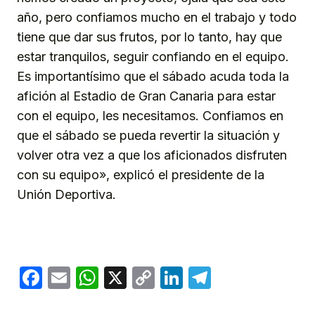
año, pero confiamos mucho en el trabajo y todo
tiene que dar sus frutos, por lo tanto, hay que
estar tranquilos, seguir confiando en el equipo.
Es importantísimo que el sábado acuda toda la
afición al Estadio de Gran Canaria para estar
con el equipo, les necesitamos. Confiamos en
que el sábado se pueda revertir la situación y
volver otra vez a que los aficionados disfruten
con su equipo», explicó el presidente de la
Unión Deportiva.
Facebook
Email
WhatsApp
X
Copy
LinkedIn
Telegram
Link