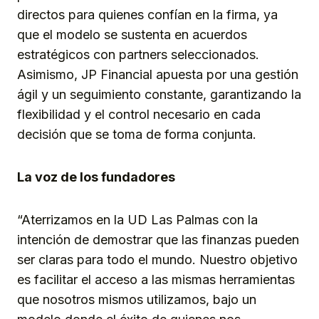
directos para quienes confían en la firma, ya
que el modelo se sustenta en acuerdos
estratégicos con partners seleccionados.
Asimismo, JP Financial apuesta por una gestión
ágil y un seguimiento constante, garantizando la
flexibilidad y el control necesario en cada
decisión que se toma de forma conjunta.
La voz de los fundadores
“Aterrizamos en la UD Las Palmas con la
intención de demostrar que las finanzas pueden
ser claras para todo el mundo. Nuestro objetivo
es facilitar el acceso a las mismas herramientas
que nosotros mismos utilizamos, bajo un