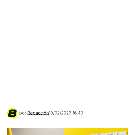
por
Redacción
19/02/2026 16:40