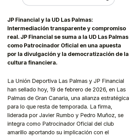
JP Financial y la UD Las Palmas:
Intermediación transparente y compromiso
real. JP Financial se suma a la UD Las Palmas
como Patrocinador Oficial en una apuesta
por la divulgación y la democratización de la
cultura financiera.
La Unión Deportiva Las Palmas y JP Financial
han sellado hoy, 19 de febrero de 2026, en Las
Palmas de Gran Canaria, una alianza estratégica
para lo que resta de temporada. La firma,
liderada por Javier Rumbo y Pedro Muñoz, se
integra como Patrocinador Oficial del club
amarillo aportando su implicación con el