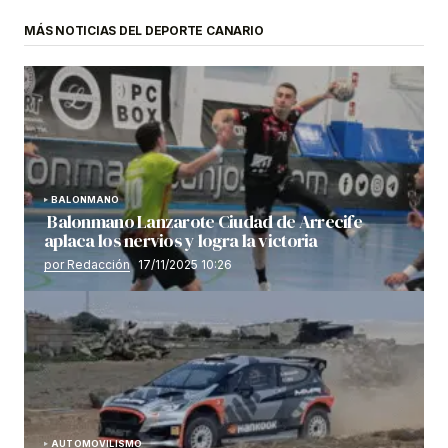
MÁS NOTICIAS DEL DEPORTE CANARIO
BALONMANO
Balonmano Lanzarote Ciudad de Arrecife
aplaca los nervios y logra la victoria
por Redacción
17/11/2025 10:26
AUTOMOVILISMO