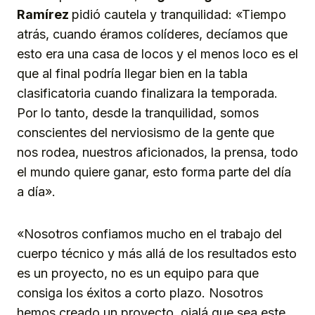
Ramírez
pidió cautela y tranquilidad: «Tiempo
atrás, cuando éramos colíderes, decíamos que
esto era una casa de locos y el menos loco es el
que al final podría llegar bien en la tabla
clasificatoria cuando finalizara la temporada.
Por lo tanto, desde la tranquilidad, somos
conscientes del nerviosismo de la gente que
nos rodea, nuestros aficionados, la prensa, todo
el mundo quiere ganar, esto forma parte del día
a día».
«Nosotros confiamos mucho en el trabajo del
cuerpo técnico y más allá de los resultados esto
es un proyecto, no es un equipo para que
consiga los éxitos a corto plazo. Nosotros
hemos creado un proyecto, ojalá que sea este