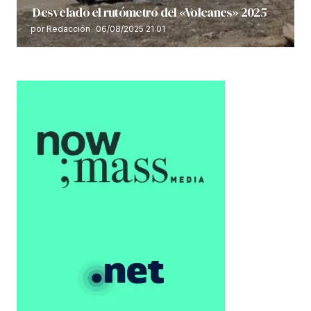
Desvelado el rutómetro del «Volcanes» 2025
por Redacción
06/08/2025 21:01