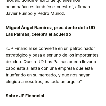
modelo donde el éxito de quienes nos
acompañan es también el nuestro”, afirman
Javier Rumbo y Pedro Muñoz.
Miguel Ángel Ramírez, presidente de la UD
Las Palmas, celebra el acuerdo
«JP Financial se convierte en un patrocinador
estratégico y pasa a ser uno de los importantes
del club. Que la UD Las Palmas pueda llevar a
cabo esta alianza con una empresa que está
triunfando en su mercado, y que nos hayan
elegido a nosotros, es todo un orgullo”.
Sobre JP Financial