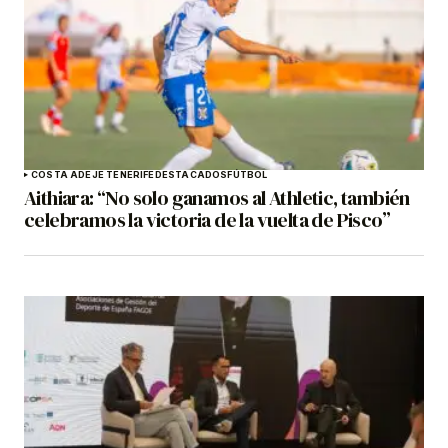
COSTA ADEJE TENERIFE
DESTACADOS
FÚTBOL
Aithiara: “No solo ganamos al Athletic, también
celebramos la victoria de la vuelta de Pisco”