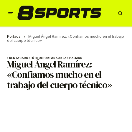
Portada
Miguel Ángel Ramírez: «Confiamos mucho en el trabajo
del cuerpo técnico»
DESTACADOS
FÚTBOL
PORTADA
UD LAS PALMAS
Miguel Ángel Ramírez:
«Confiamos mucho en el
trabajo del cuerpo técnico»