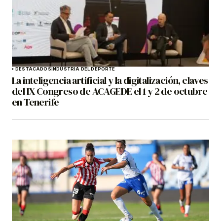
DESTACADOS
INDUSTRIA DEL DEPORTE
La inteligencia artificial y la digitalización, claves
del IX Congreso de ACAGEDE el 1 y 2 de octubre
en Tenerife