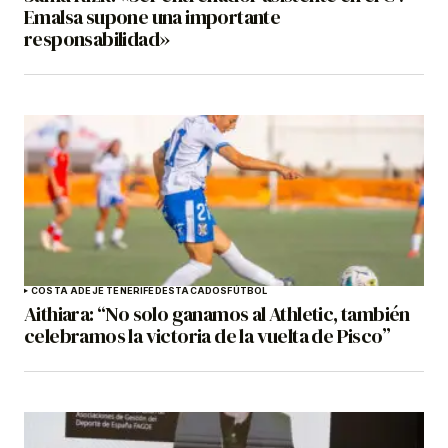
Emalsa supone una importante
responsabilidad»
COSTA ADEJE TENERIFE
DESTACADOS
FÚTBOL
Aithiara: “No solo ganamos al Athletic, también
celebramos la victoria de la vuelta de Pisco”