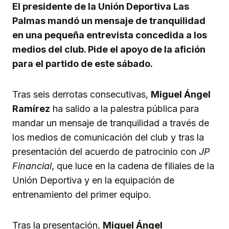
El presidente de la Unión Deportiva Las
Palmas mandó un mensaje de tranquilidad
en una pequeña entrevista concedida a los
medios del club. Pide el apoyo de la afición
para el partido de este sábado.
Tras seis derrotas consecutivas,
Miguel Ángel
Ramírez
ha salido a la palestra pública para
mandar un mensaje de tranquilidad a través de
los medios de comunicación del club y tras la
presentación del acuerdo de patrocinio con
JP
Financial
, que luce en la cadena de filiales de la
Unión Deportiva y en la equipación de
entrenamiento del primer equipo.
Tras la presentación,
Miguel Ángel