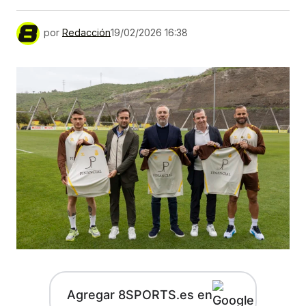
por
Redacción
19/02/2026 16:38
Agregar 8SPORTS.es en