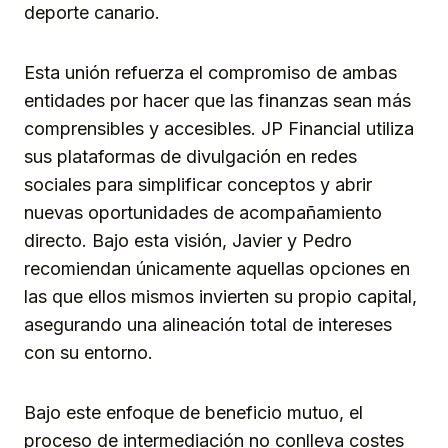
deporte canario.
Esta unión refuerza el compromiso de ambas
entidades por hacer que las finanzas sean más
comprensibles y accesibles. JP Financial utiliza
sus plataformas de divulgación en redes
sociales para simplificar conceptos y abrir
nuevas oportunidades de acompañamiento
directo. Bajo esta visión, Javier y Pedro
recomiendan únicamente aquellas opciones en
las que ellos mismos invierten su propio capital,
asegurando una alineación total de intereses
con su entorno.
Bajo este enfoque de beneficio mutuo, el
proceso de intermediación no conlleva costes