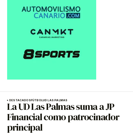
DESTACADOS
FÚTBOL
UD LAS PALMAS
La UD Las Palmas suma a JP
Financial como patrocinador
principal