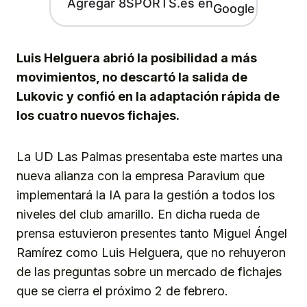
Agregar 8SPORTS.es en
Luis Helguera abrió la posibilidad a más
movimientos, no descartó la salida de
Lukovic y confió en la adaptación rápida de
los cuatro nuevos fichajes.
La UD Las Palmas presentaba este martes una
nueva alianza con la empresa Paravium que
implementará la IA para la gestión a todos los
niveles del club amarillo. En dicha rueda de
prensa estuvieron presentes tanto Miguel Ángel
Ramírez como Luis Helguera, que no rehuyeron
de las preguntas sobre un mercado de fichajes
que se cierra el próximo 2 de febrero.