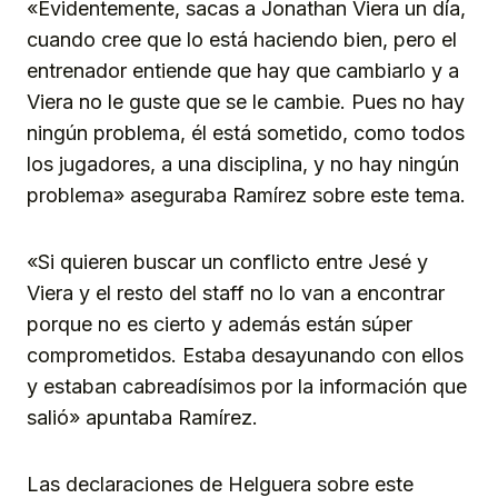
«Evidentemente, sacas a Jonathan Viera un día,
cuando cree que lo está haciendo bien, pero el
entrenador entiende que hay que cambiarlo y a
Viera no le guste que se le cambie. Pues no hay
ningún problema, él está sometido, como todos
los jugadores, a una disciplina, y no hay ningún
problema» aseguraba Ramírez sobre este tema.
«Si quieren buscar un conflicto entre Jesé y
Viera y el resto del staff no lo van a encontrar
porque no es cierto y además están súper
comprometidos. Estaba desayunando con ellos
y estaban cabreadísimos por la información que
salió» apuntaba Ramírez.
Las declaraciones de Helguera sobre este