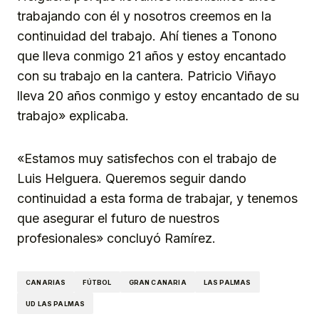
trabajando con él y nosotros creemos en la
continuidad del trabajo. Ahí tienes a Tonono
que lleva conmigo 21 años y estoy encantado
con su trabajo en la cantera. Patricio Viñayo
lleva 20 años conmigo y estoy encantado de su
trabajo» explicaba.
«Estamos muy satisfechos con el trabajo de
Luis Helguera. Queremos seguir dando
continuidad a esta forma de trabajar, y tenemos
que asegurar el futuro de nuestros
profesionales» concluyó Ramírez.
CANARIAS
FÚTBOL
GRAN CANARIA
LAS PALMAS
UD LAS PALMAS