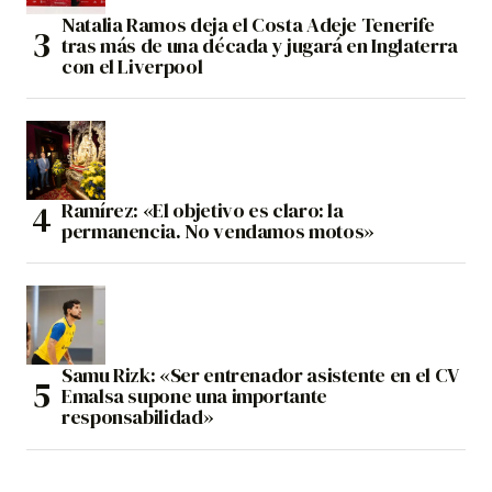
Natalia Ramos deja el Costa Adeje Tenerife
tras más de una década y jugará en Inglaterra
con el Liverpool
Ramírez: «El objetivo es claro: la
permanencia. No vendamos motos»
Samu Rizk: «Ser entrenador asistente en el CV
Emalsa supone una importante
responsabilidad»