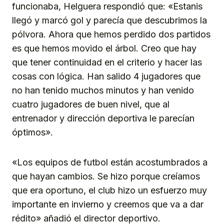
funcionaba, Helguera respondió que: «Estanis
llegó y marcó gol y parecía que descubrimos la
pólvora. Ahora que hemos perdido dos partidos
es que hemos movido el árbol. Creo que hay
que tener continuidad en el criterio y hacer las
cosas con lógica. Han salido 4 jugadores que
no han tenido muchos minutos y han venido
cuatro jugadores de buen nivel, que al
entrenador y dirección deportiva le parecían
óptimos».
«Los equipos de futbol están acostumbrados a
que hayan cambios. Se hizo porque creíamos
que era oportuno, el club hizo un esfuerzo muy
importante en invierno y creemos que va a dar
rédito» añadió el director deportivo.