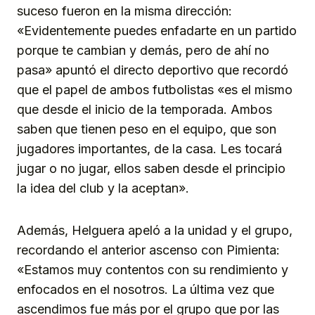
suceso fueron en la misma dirección:
«Evidentemente puedes enfadarte en un partido
porque te cambian y demás, pero de ahí no
pasa» apuntó el directo deportivo que recordó
que el papel de ambos futbolistas «es el mismo
que desde el inicio de la temporada. Ambos
saben que tienen peso en el equipo, que son
jugadores importantes, de la casa. Les tocará
jugar o no jugar, ellos saben desde el principio
la idea del club y la aceptan».
Además, Helguera apeló a la unidad y el grupo,
recordando el anterior ascenso con Pimienta:
«Estamos muy contentos con su rendimiento y
enfocados en el nosotros. La última vez que
ascendimos fue más por el grupo que por las