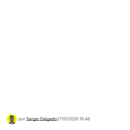
por
Sergio Delgado
27/01/2026 16:48