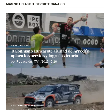
MÁS NOTICIAS DEL DEPORTE CANARIO
BALONMANO
Balonmano Lanzarote Ciudad de Arrecife
aplaca los nervios y logra la victoria
por Redacción
17/11/2025 10:26
AUTOMOVILISMO