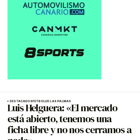
DESTACADOS
FÚTBOL
UD LAS PALMAS
Luis Helguera: «El mercado
está abierto, tenemos una
ficha libre y no nos cerramos a