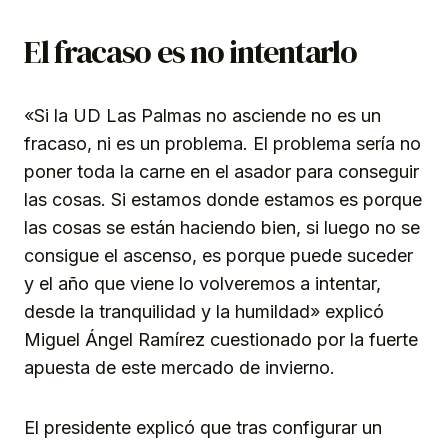
El fracaso es no intentarlo
«Si la UD Las Palmas no asciende no es un
fracaso, ni es un problema. El problema sería no
poner toda la carne en el asador para conseguir
las cosas. Si estamos donde estamos es porque
las cosas se están haciendo bien, si luego no se
consigue el ascenso, es porque puede suceder
y el año que viene lo volveremos a intentar,
desde la tranquilidad y la humildad» explicó
Miguel Ángel Ramírez cuestionado por la fuerte
apuesta de este mercado de invierno.
El presidente explicó que tras configurar un