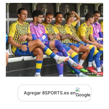
Agregar 8SPORTS.es en