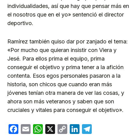
individualidades, así que hay que pensar más en
el nosotros que en el yo» sentenció el director
deportivo.
Ramírez también quiso dar por zanjado el tema:
«Por mucho que quieran insistir con Viera y
Jesé. Para ellos prima el equipo, prima
conseguir el objetivo y prima tener a la afición
contenta. Esos egos personales pasaron a la
historia, son chicos que cuando eran más
jóvenes tenían otra manera de ver las cosas, y
ahora son más veteranos y saben que son
cruciales y vitales para conseguir el objetivo».
Facebook
Email
WhatsApp
X
Copy
LinkedIn
Telegram