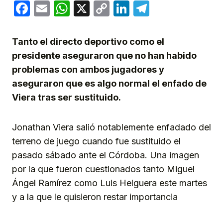
Facebook
Email
WhatsApp
X
Copy
LinkedIn
Telegram
Link
Tanto el directo deportivo como el
presidente aseguraron que no han habido
problemas con ambos jugadores y
aseguraron que es algo normal el enfado de
Viera tras ser sustituido.
Jonathan Viera salió notablemente enfadado del
terreno de juego cuando fue sustituido el
pasado sábado ante el Córdoba. Una imagen
por la que fueron cuestionados tanto Miguel
Ángel Ramírez como Luis Helguera este martes
y a la que le quisieron restar importancia