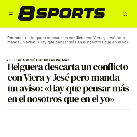
Portada
Helguera descarta un conflicto con Viera y Jesé pero
manda un aviso: «Hay que pensar más en el nosotros que en el yo»
DESTACADOS
FÚTBOL
UD LAS PALMAS
Helguera descarta un conflicto
con Viera y Jesé pero manda
un aviso: «Hay que pensar más
en el nosotros que en el yo»