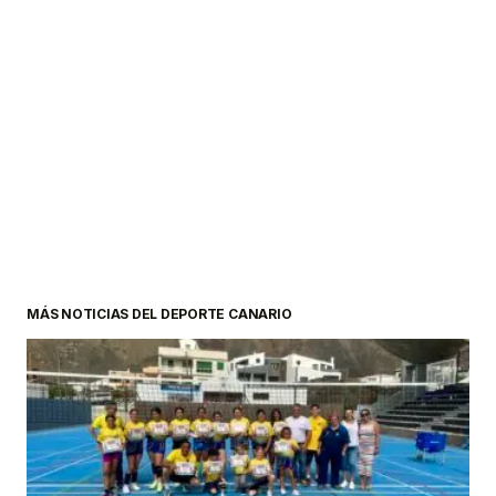
MÁS NOTICIAS DEL DEPORTE CANARIO