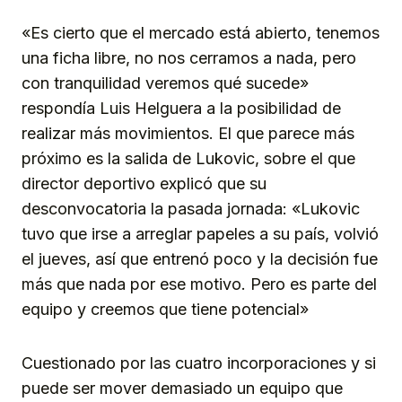
«Es cierto que el mercado está abierto, tenemos
una ficha libre, no nos cerramos a nada, pero
con tranquilidad veremos qué sucede»
respondía Luis Helguera a la posibilidad de
realizar más movimientos. El que parece más
próximo es la salida de Lukovic, sobre el que
director deportivo explicó que su
desconvocatoria la pasada jornada: «Lukovic
tuvo que irse a arreglar papeles a su país, volvió
el jueves, así que entrenó poco y la decisión fue
más que nada por ese motivo. Pero es parte del
equipo y creemos que tiene potencial»
Cuestionado por las cuatro incorporaciones y si
puede ser mover demasiado un equipo que