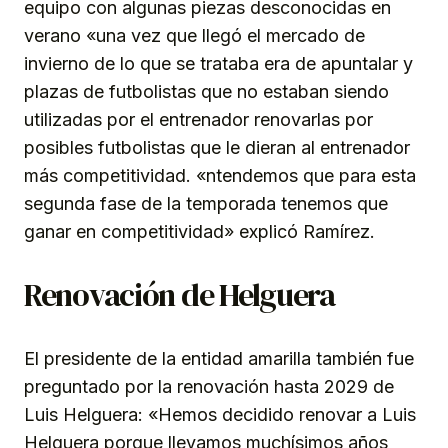
equipo con algunas piezas desconocidas en
verano «una vez que llegó el mercado de
invierno de lo que se trataba era de apuntalar y
plazas de futbolistas que no estaban siendo
utilizadas por el entrenador renovarlas por
posibles futbolistas que le dieran al entrenador
más competitividad. «ntendemos que para esta
segunda fase de la temporada tenemos que
ganar en competitividad» explicó Ramírez.
Renovación de Helguera
El presidente de la entidad amarilla también fue
preguntado por la renovación hasta 2029 de
Luis Helguera: «Hemos decidido renovar a Luis
Helguera porque llevamos muchísimos años