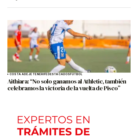
COSTA ADEJE TENERIFE
DESTACADOS
FÚTBOL
Aithiara: “No solo ganamos al Athletic, también
celebramos la victoria de la vuelta de Pisco”