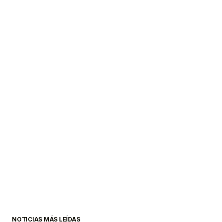
NOTICIAS MÁS LEÍDAS