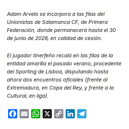
Adam Arvelo se incorpora a las filas del
Unionistas de Salamanca CF, de Primera
Federación, donde permanecerá hasta el 30
de junio de 2026, en calidad de cesión.
El jugador tinerfeño recaló en las filas de la
entidad amarilla el pasado verano, procedente
del Sporting de Lisboa, disputando hasta
ahora dos encuentros oficiales (frente al
Extremadura, en Copa del Rey, y frente a la
Cultural, en liga).
Facebook
Email
WhatsApp
X
Copy
LinkedIn
Telegram
Link