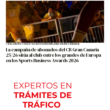
BALONCESTO
DESTACADOS
DREAMLAND GRAN CANARIA
La campaña de abonados del CB Gran Canaria
25/26 sitúa al club entre los grandes de Europa
en los Sports Business Awards 2026