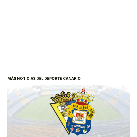
MÁS NOTICIAS DEL DEPORTE CANARIO