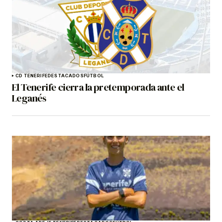
CD TENERIFE
DESTACADOS
FÚTBOL
El Tenerife cierra la pretemporada ante el
Leganés