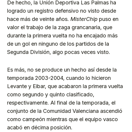
De hecho, la Unión Deportiva Las Palmas ha
logrado un registro defensivo no visto desde
hace más de veinte años.
MisterChip
puso en
valor el trabajo de la zaga grancanaria, que
durante la primera vuelta no ha encajado más
de un gol en ninguno de los partidos de la
Segunda División, algo pocas veces visto.
Es más, no se produce un hecho así desde la
temporada 2003-2004, cuando lo hicieron
Levante y Eibar, que acabaron la primera vuelta
como segundo y quinto clasificado,
respectivamente. Al final de la temporada, el
conjunto de la Comunidad Valenciana ascendió
como campeón mientras que el equipo vasco
acabó en décima posición.