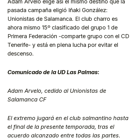
Adam Arvelo elige así el mismo destino que la
pasada campaña eligió Iñaki González:
Unionistas de Salamanca. El club charro es
ahora mismo 15º clasificado del grupo 1 de
Primera Federación -comparte grupo con el CD
Tenerife- y está en plena lucha por evitar el
descenso.
Comunicado de la UD Las Palmas
:
Adam Arvelo, cedido al Unionistas de
Salamanca CF
El extremo jugará en el club salmantino hasta
el final de la presente temporada, tras el
acuerdo alcanzado entre todas las partes.