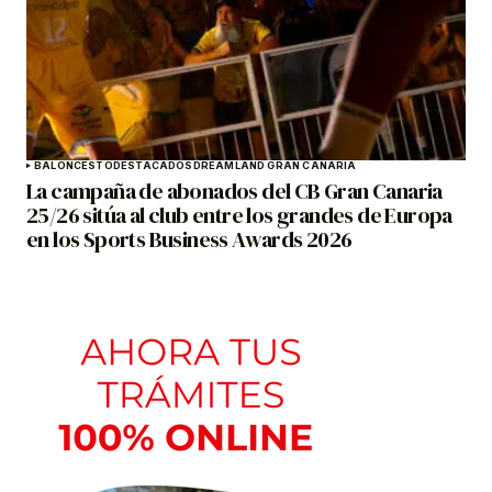
BALONCESTO
DESTACADOS
DREAMLAND GRAN CANARIA
La campaña de abonados del CB Gran Canaria
25/26 sitúa al club entre los grandes de Europa
en los Sports Business Awards 2026