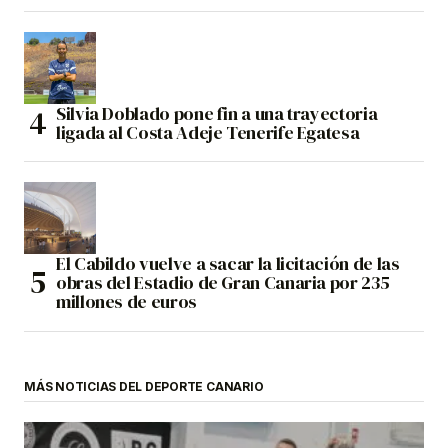
Silvia Doblado pone fin a una trayectoria
ligada al Costa Adeje Tenerife Egatesa
El Cabildo vuelve a sacar la licitación de las
obras del Estadio de Gran Canaria por 235
millones de euros
MÁS NOTICIAS DEL DEPORTE CANARIO