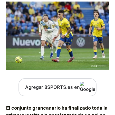
Agregar 8SPORTS.es en
El conjunto grancanario ha finalizado toda la