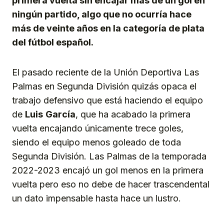
primera vuelta sin encajar más de un gol en
ningún partido, algo que no ocurría hace
más de veinte años en la categoría de plata
del fútbol español.
El pasado reciente de la Unión Deportiva Las
Palmas en Segunda División quizás opaca el
trabajo defensivo que está haciendo el equipo
de
Luis
García
, que ha acabado la primera
vuelta encajando únicamente trece goles,
siendo el equipo menos goleado de toda
Segunda División. Las Palmas de la temporada
2022-2023 encajó un gol menos en la primera
vuelta pero eso no debe de hacer trascendental
un dato impensable hasta hace un lustro.