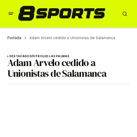
Portada
Adam Arvelo cedido a Unionistas de Salamanca
DESTACADOS
FÚTBOL
UD LAS PALMAS
Adam Arvelo cedido a
Unionistas de Salamanca