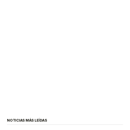
NOTICIAS MÁS LEÍDAS