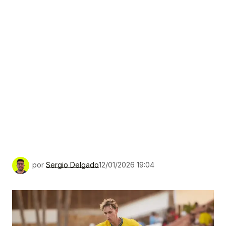
por
Sergio Delgado
12/01/2026 19:04