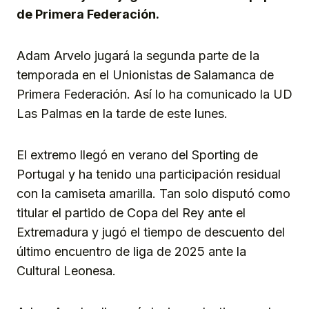
de Primera Federación.
Adam Arvelo jugará la segunda parte de la
temporada en el Unionistas de Salamanca de
Primera Federación. Así lo ha comunicado la UD
Las Palmas en la tarde de este lunes.
El extremo llegó en verano del Sporting de
Portugal y ha tenido una participación residual
con la camiseta amarilla. Tan solo disputó como
titular el partido de Copa del Rey ante el
Extremadura y jugó el tiempo de descuento del
último encuentro de liga de 2025 ante la
Cultural Leonesa.