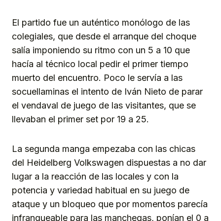
El partido fue un auténtico monólogo de las
colegiales, que desde el arranque del choque
salía imponiendo su ritmo con un 5 a 10 que
hacía al técnico local pedir el primer tiempo
muerto del encuentro. Poco le servía a las
socuellaminas el intento de Iván Nieto de parar
el vendaval de juego de las visitantes, que se
llevaban el primer set por 19 a 25.
La segunda manga empezaba con las chicas
del Heidelberg Volkswagen dispuestas a no dar
lugar a la reacción de las locales y con la
potencia y variedad habitual en su juego de
ataque y un bloqueo que por momentos parecía
infranqueable para las manchegas, ponían el 0 a