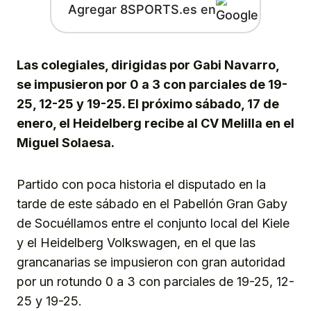
Agregar 8SPORTS.es en
Las colegiales, dirigidas por Gabi Navarro,
se impusieron por 0 a 3 con parciales de 19-
25, 12-25 y 19-25. El próximo sábado, 17 de
enero, el Heidelberg recibe al CV Melilla en el
Miguel Solaesa.
Partido con poca historia el disputado en la
tarde de este sábado en el Pabellón Gran Gaby
de Socuéllamos entre el conjunto local del Kiele
y el Heidelberg Volkswagen, en el que las
grancanarias se impusieron con gran autoridad
por un rotundo 0 a 3 con parciales de 19-25, 12-
25 y 19-25.