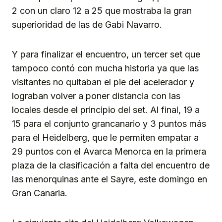
2 con un claro 12 a 25 que mostraba la gran
superioridad de las de Gabi Navarro.
Y para finalizar el encuentro, un tercer set que
tampoco contó con mucha historia ya que las
visitantes no quitaban el pie del acelerador y
lograban volver a poner distancia con las
locales desde el principio del set. Al final, 19 a
15 para el conjunto grancanario y 3 puntos más
para el Heidelberg, que le permiten empatar a
29 puntos con el Avarca Menorca en la primera
plaza de la clasificación a falta del encuentro de
las menorquinas ante el Sayre, este domingo en
Gran Canaria.