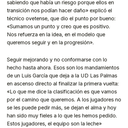
sabiendo que había un riesgo porque ellos en
transición nos podían hacer daño» explicó el
técnico ovetense, que dio el punto por bueno:
«Sumamos un punto y creo que es positivo.
Nos refuerza en la idea, en el modelo que
queremos seguir y en la progresión».
Seguir mejorando y no conformarse con lo
hecho hasta ahora. Esos son los mandamientos
de un Luis García que deja a la UD Las Palmas
en ascenso directo al finalizar la primera vuelta:
«Lo que me dice la clasificación es que vamos
por el camino que queremos. A los jugadores no
se les puede pedir más, se dejan el alma y hoy
han sido muy fieles a lo que les hemos pedido.
Estos jugadores, el equipo son la leche»