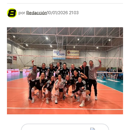
por
Redacción
10/01/2026 21:03