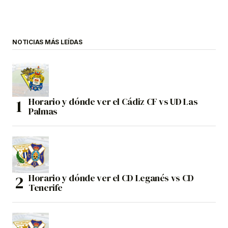
NOTICIAS MÁS LEÍDAS
Horario y dónde ver el Cádiz CF vs UD Las
Palmas
Horario y dónde ver el CD Leganés vs CD
Tenerife