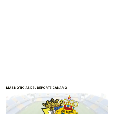
MÁS NOTICIAS DEL DEPORTE CANARIO