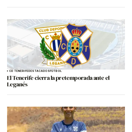
CD TENERIFE
DESTACADOS
FÚTBOL
El Tenerife cierra la pretemporada ante el
Leganés