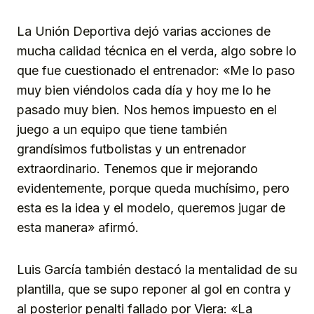
La Unión Deportiva dejó varias acciones de
mucha calidad técnica en el verda, algo sobre lo
que fue cuestionado el entrenador: «Me lo paso
muy bien viéndolos cada día y hoy me lo he
pasado muy bien. Nos hemos impuesto en el
juego a un equipo que tiene también
grandísimos futbolistas y un entrenador
extraordinario. Tenemos que ir mejorando
evidentemente, porque queda muchísimo, pero
esta es la idea y el modelo, queremos jugar de
esta manera» afirmó.
Luis García también destacó la mentalidad de su
plantilla, que se supo reponer al gol en contra y
al posterior penalti fallado por Viera: «La