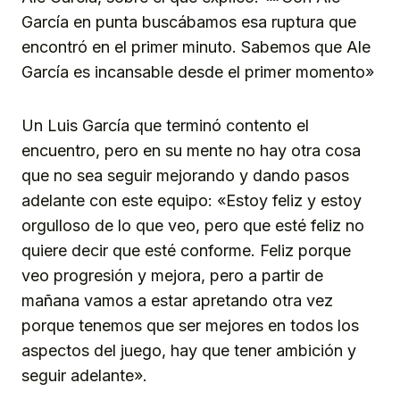
García en punta buscábamos esa ruptura que
encontró en el primer minuto. Sabemos que Ale
García es incansable desde el primer momento»
Un Luis García que terminó contento el
encuentro, pero en su mente no hay otra cosa
que no sea seguir mejorando y dando pasos
adelante con este equipo: «Estoy feliz y estoy
orgulloso de lo que veo, pero que esté feliz no
quiere decir que esté conforme. Feliz porque
veo progresión y mejora, pero a partir de
mañana vamos a estar apretando otra vez
porque tenemos que ser mejores en todos los
aspectos del juego, hay que tener ambición y
seguir adelante».