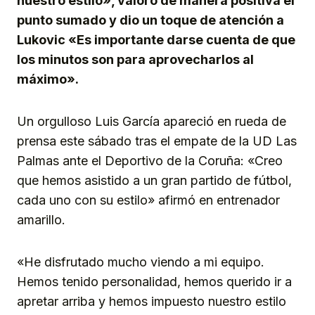
nuestro estilo», valoró de manera positiva el
punto sumado y dio un toque de atención a
Lukovic «Es importante darse cuenta de que
los minutos son para aprovecharlos al
máximo».
Un orgulloso Luis García apareció en rueda de
prensa este sábado tras el empate de la UD Las
Palmas ante el Deportivo de la Coruña: «Creo
que hemos asistido a un gran partido de fútbol,
cada uno con su estilo» afirmó en entrenador
amarillo.
«He disfrutado mucho viendo a mi equipo.
Hemos tenido personalidad, hemos querido ir a
apretar arriba y hemos impuesto nuestro estilo