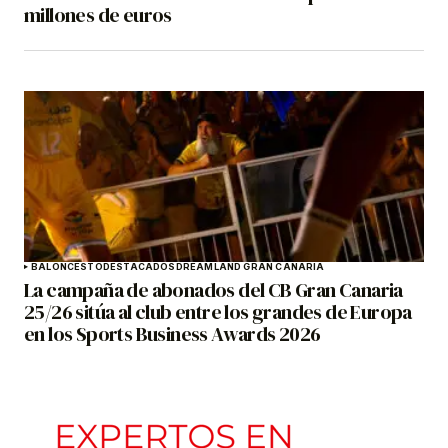
millones de euros
BALONCESTO
DESTACADOS
DREAMLAND GRAN CANARIA
La campaña de abonados del CB Gran Canaria
25/26 sitúa al club entre los grandes de Europa
en los Sports Business Awards 2026