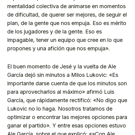
mentalidad colectiva de animarse en momentos
de dificultad, de querer ser mejores, de seguir el
plan, de la gente que nos empuja. Eso es mérito
de los jugadores y de la gente. Eso es
impagable, tener un equipo que cree en lo que
propones y una afición que nos empuja».
El buen momento de Jesé y la vuelta de Ale
García dejó sin minutos a Milos Lukovic: «Es
importante darse cuenta de que los minutos son
para aprovecharlos al máximo» afirmó Luis
García, que rápidamente rectificó: «No digo que
Lukovic no lo haga. Nosotros tratamos de
optimizar o encontrar las mejores opciones para
ganar el partido». Y entre esas opciones estuvo
Ale García, sobre el que explicó: «»Con Ale