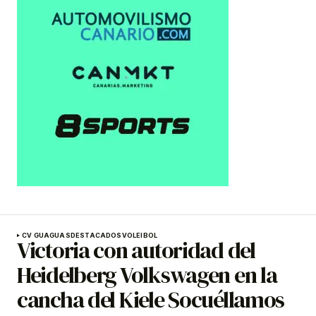
CV GUAGUAS
DESTACADOS
VOLEIBOL
Victoria con autoridad del
Heidelberg Volkswagen en la
cancha del Kiele Socuéllamos