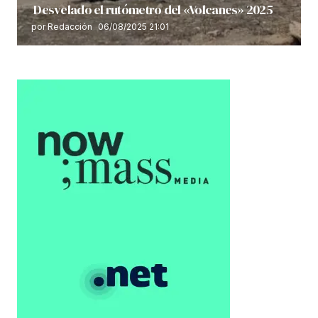
Desvelado el rutómetro del «Volcanes» 2025
por Redacción
06/08/2025 21:01