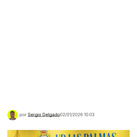
por
Sergio Delgado
02/01/2026 10:03