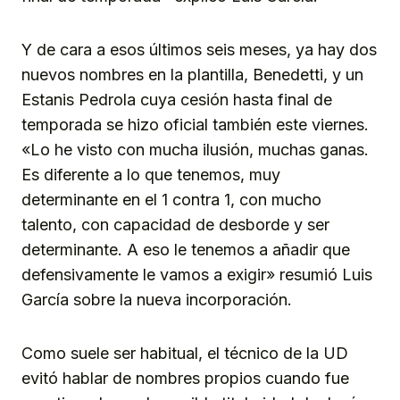
Y de cara a esos últimos seis meses, ya hay dos
nuevos nombres en la plantilla, Benedetti, y un
Estanis Pedrola cuya cesión hasta final de
temporada se hizo oficial también este viernes.
«Lo he visto con mucha ilusión, muchas ganas.
Es diferente a lo que tenemos, muy
determinante en el 1 contra 1, con mucho
talento, con capacidad de desborde y ser
determinante. A eso le tenemos a añadir que
defensivamente le vamos a exigir» resumió Luis
García sobre la nueva incorporación.
Como suele ser habitual, el técnico de la UD
evitó hablar de nombres propios cuando fue