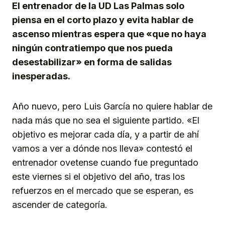
El entrenador de la UD Las Palmas solo
piensa en el corto plazo y evita hablar de
ascenso mientras espera que «que no haya
ningún contratiempo que nos pueda
desestabilizar» en forma de salidas
inesperadas.
Año nuevo, pero Luis García no quiere hablar de
nada más que no sea el siguiente partido. «El
objetivo es mejorar cada día, y a partir de ahí
vamos a ver a dónde nos lleva» contestó el
entrenador ovetense cuando fue preguntado
este viernes si el objetivo del año, tras los
refuerzos en el mercado que se esperan, es
ascender de categoría.