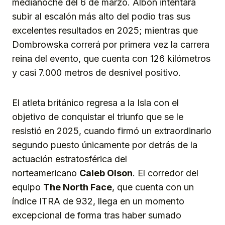
medianoche del 6 de marzo. Albon intentará
subir al escalón más alto del podio tras sus
excelentes resultados en 2025; mientras que
Dombrowska correrá por primera vez la carrera
reina del evento, que cuenta con 126 kilómetros
y casi 7.000 metros de desnivel positivo.
El atleta británico regresa a la Isla con el
objetivo de conquistar el triunfo que se le
resistió en 2025, cuando firmó un extraordinario
segundo puesto únicamente por detrás de la
actuación estratosférica del
norteamericano
Caleb Olson
. El corredor del
equipo
The North Face
, que cuenta con un
índice ITRA de 932, llega en un momento
excepcional de forma tras haber sumado