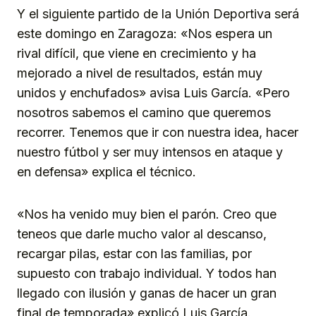
Y el siguiente partido de la Unión Deportiva será
este domingo en Zaragoza: «Nos espera un
rival difícil, que viene en crecimiento y ha
mejorado a nivel de resultados, están muy
unidos y enchufados» avisa Luis García. «Pero
nosotros sabemos el camino que queremos
recorrer. Tenemos que ir con nuestra idea, hacer
nuestro fútbol y ser muy intensos en ataque y
en defensa» explica el técnico.
«Nos ha venido muy bien el parón. Creo que
teneos que darle mucho valor al descanso,
recargar pilas, estar con las familias, por
supuesto con trabajo individual. Y todos han
llegado con ilusión y ganas de hacer un gran
final de temporada» explicó Luis García.