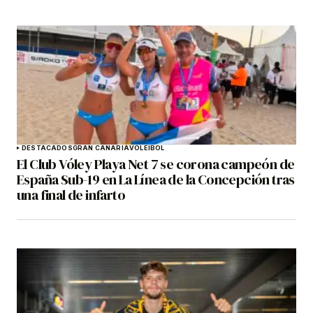
DESTACADOS
GRAN CANARIA
VOLEIBOL
El Club Vóley Playa Net 7 se corona campeón de
España Sub-19 en La Línea de la Concepción tras
una final de infarto