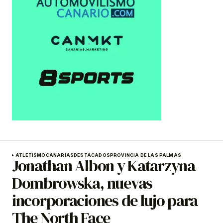
ATLETISMO
CANARIAS
DESTACADOS
PROVINCIA DE LAS PALMAS
Jonathan Albon y Katarzyna
Dombrowska, nuevas
incorporaciones de lujo para
The North Face