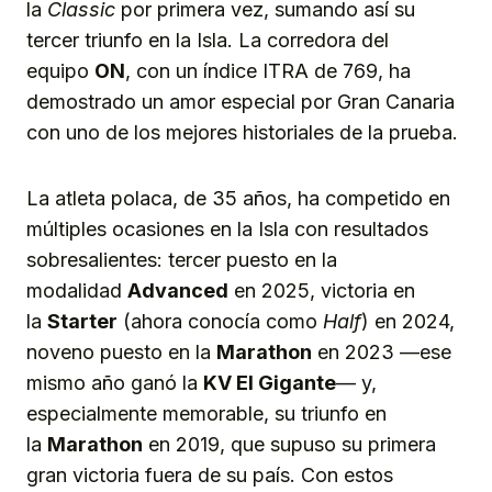
la
Classic
por primera vez, sumando así su
tercer triunfo en la Isla. La corredora del
equipo
ON
, con un índice ITRA de 769, ha
demostrado un amor especial por Gran Canaria
con uno de los mejores historiales de la prueba.
La atleta polaca, de 35 años, ha competido en
múltiples ocasiones en la Isla con resultados
sobresalientes: tercer puesto en la
modalidad
Advanced
en 2025, victoria en
la
Starter
(ahora conocía como
Half
) en 2024,
noveno puesto en la
Marathon
en 2023 —ese
mismo año ganó la
KV El Gigante
— y,
especialmente memorable, su triunfo en
la
Marathon
en 2019, que supuso su primera
gran victoria fuera de su país. Con estos