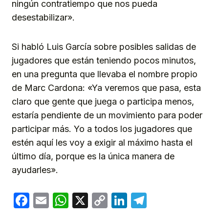
ningún contratiempo que nos pueda
desestabilizar».
Si habló Luis García sobre posibles salidas de
jugadores que están teniendo pocos minutos,
en una pregunta que llevaba el nombre propio
de Marc Cardona: «Ya veremos que pasa, esta
claro que gente que juega o participa menos,
estaría pendiente de un movimiento para poder
participar más. Yo a todos los jugadores que
estén aquí les voy a exigir al máximo hasta el
último día, porque es la única manera de
ayudarles».
Facebook
Email
WhatsApp
X
Copy
LinkedIn
Telegram
Link