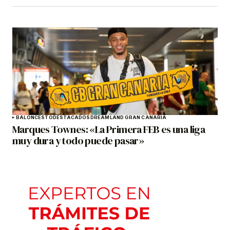
BALONCESTO
DESTACADOS
DREAMLAND GRAN CANARIA
Marques Townes: «La Primera FEB es una liga
muy dura y todo puede pasar»