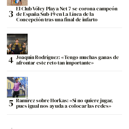
El Club Vóley Playa Net 7 se corona campeón
de España Sub-19 en La Línea de la
Concepción tras una final de infarto
Joaquín Rodríguez: «Tengo muchas ganas de
afrontar este reto tan importante»
Ramírez sobre Horkas: «Si no quiere jugar,
pues igual nos ayuda a colocar las redes»