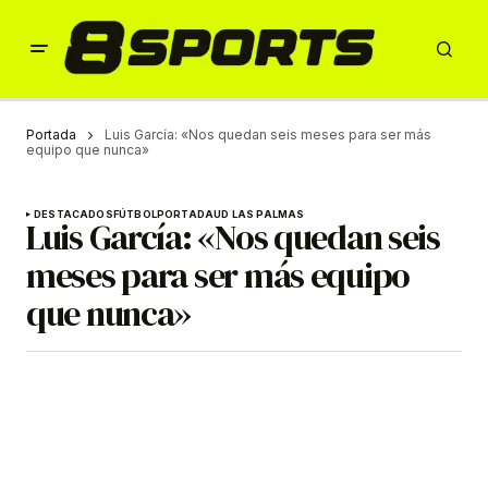
Portada
Luis García: «Nos quedan seis meses para ser más
equipo que nunca»
DESTACADOS
FÚTBOL
PORTADA
UD LAS PALMAS
Luis García: «Nos quedan seis
meses para ser más equipo
que nunca»