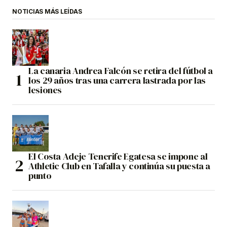
NOTICIAS MÁS LEÍDAS
La canaria Andrea Falcón se retira del fútbol a
los 29 años tras una carrera lastrada por las
lesiones
El Costa Adeje Tenerife Egatesa se impone al
Athletic Club en Tafalla y continúa su puesta a
punto