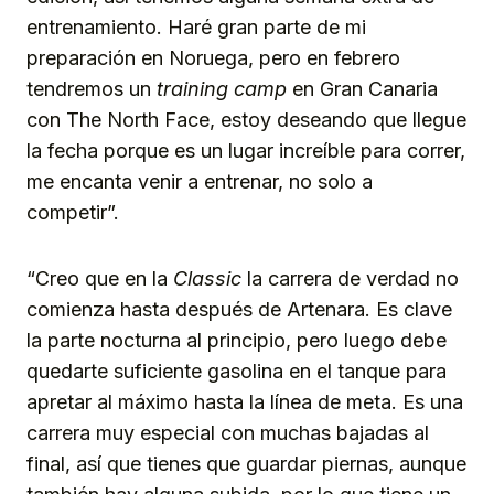
entrenamiento. Haré gran parte de mi
preparación en Noruega, pero en febrero
tendremos un
training camp
en Gran Canaria
con The North Face, estoy deseando que llegue
la fecha porque es un lugar increíble para correr,
me encanta venir a entrenar, no solo a
competir”.
“Creo que en la
Classic
la carrera
de verdad no
comienza hasta después de Artenara. Es clave
la parte nocturna al principio, pero luego debe
quedarte suficiente gasolina en el tanque para
apretar al máximo hasta la línea de meta. Es una
carrera muy especial con muchas bajadas al
final, así que tienes que guardar piernas, aunque