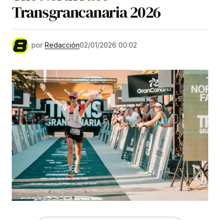
Transgrancanaria 2026
por
Redacción
02/01/2026 00:02