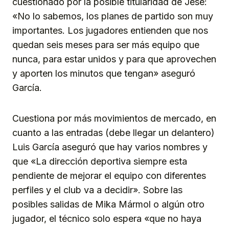
cuestionado por la posible titularidad de Jesé:
«No lo sabemos, los planes de partido son muy
importantes. Los jugadores entienden que nos
quedan seis meses para ser más equipo que
nunca, para estar unidos y para que aprovechen
y aporten los minutos que tengan» aseguró
García.
Cuestiona por más movimientos de mercado, en
cuanto a las entradas (debe llegar un delantero)
Luis García aseguró que hay varios nombres y
que «La dirección deportiva siempre esta
pendiente de mejorar el equipo con diferentes
perfiles y el club va a decidir». Sobre las
posibles salidas de Mika Mármol o algún otro
jugador, el técnico solo espera «que no haya