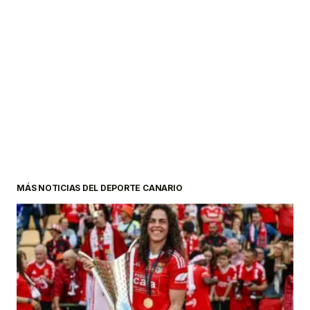
MÁS NOTICIAS DEL DEPORTE CANARIO