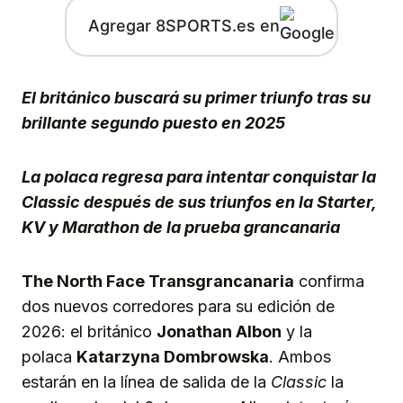
Agregar 8SPORTS.es en
El británico buscará su primer triunfo tras su
brillante segundo puesto en 2025
La polaca regresa para intentar conquistar la
Classic después de sus triunfos en la Starter,
KV y Marathon de la prueba grancanaria
The North Face Transgrancanaria
confirma
dos nuevos corredores para su edición de
2026: el británico
Jonathan Albon
y la
polaca
Katarzyna Dombrowska
. Ambos
estarán en la línea de salida de la
Classic
la