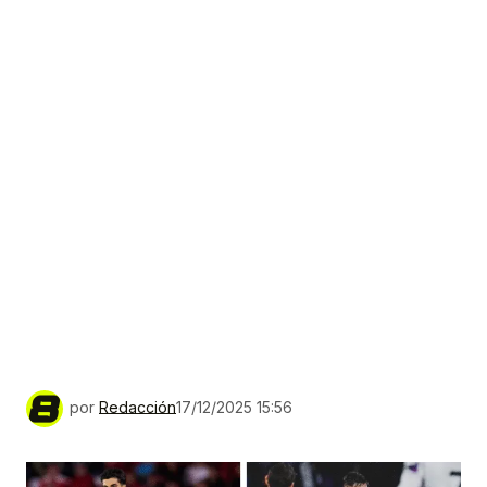
por
Redacción
17/12/2025 15:56