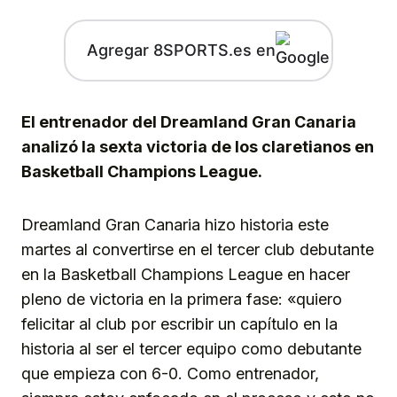
Agregar 8SPORTS.es en
El entrenador del Dreamland Gran Canaria
analizó la sexta victoria de los claretianos en
Basketball Champions League.
Dreamland Gran Canaria hizo historia este
martes al convertirse en el tercer club debutante
en la Basketball Champions League en hacer
pleno de victoria en la primera fase: «quiero
felicitar al club por escribir un capítulo en la
historia al ser el tercer equipo como debutante
que empieza con 6-0. Como entrenador,