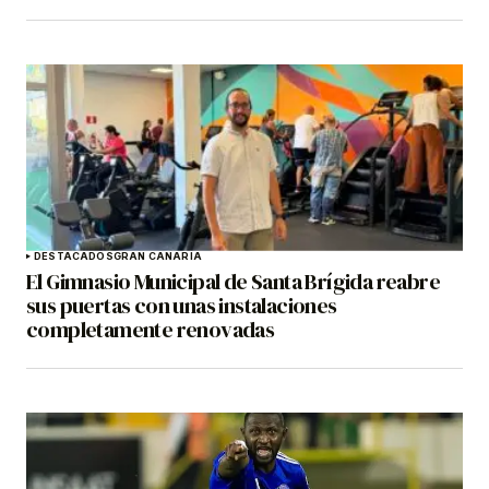
DESTACADOS
GRAN CANARIA
El Gimnasio Municipal de Santa Brígida reabre
sus puertas con unas instalaciones
completamente renovadas