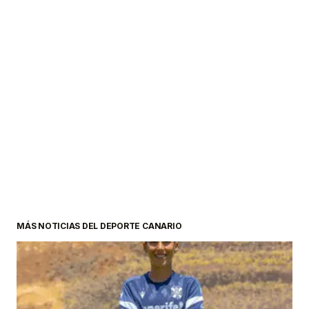
MÁS NOTICIAS DEL DEPORTE CANARIO