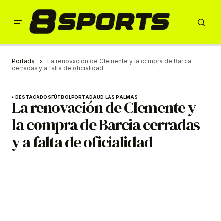
Portada
La renovación de Clemente y la compra de Barcia
cerradas y a falta de oficialidad
DESTACADOS
FÚTBOL
PORTADA
UD LAS PALMAS
La renovación de Clemente y
la compra de Barcia cerradas
y a falta de oficialidad