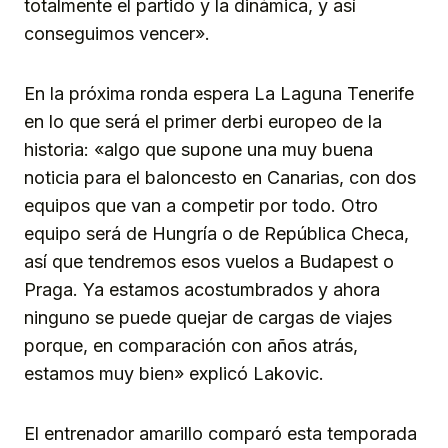
totalmente el partido y la dinámica, y así
conseguimos vencer».
En la próxima ronda espera La Laguna Tenerife
en lo que será el primer derbi europeo de la
historia: «algo que supone una muy buena
noticia para el baloncesto en Canarias, con dos
equipos que van a competir por todo. Otro
equipo será de Hungría o de República Checa,
así que tendremos esos vuelos a Budapest o
Praga. Ya estamos acostumbrados y ahora
ninguno se puede quejar de cargas de viajes
porque, en comparación con años atrás,
estamos muy bien» explicó Lakovic.
El entrenador amarillo comparó esta temporada