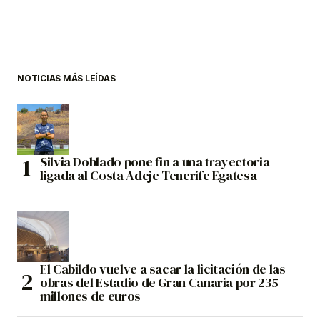
NOTICIAS MÁS LEÍDAS
Silvia Doblado pone fin a una trayectoria
ligada al Costa Adeje Tenerife Egatesa
El Cabildo vuelve a sacar la licitación de las
obras del Estadio de Gran Canaria por 235
millones de euros