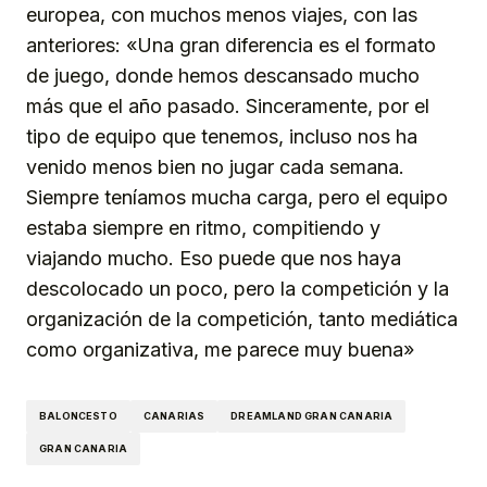
europea, con muchos menos viajes, con las
anteriores: «Una gran diferencia es el formato
de juego, donde hemos descansado mucho
más que el año pasado. Sinceramente, por el
tipo de equipo que tenemos, incluso nos ha
venido menos bien no jugar cada semana.
Siempre teníamos mucha carga, pero el equipo
estaba siempre en ritmo, compitiendo y
viajando mucho. Eso puede que nos haya
descolocado un poco, pero la competición y la
organización de la competición, tanto mediática
como organizativa, me parece muy buena»
BALONCESTO
CANARIAS
DREAMLAND GRAN CANARIA
GRAN CANARIA