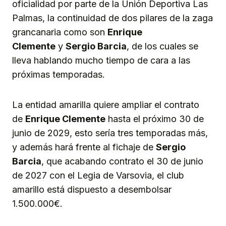
oficialidad por parte de la Unión Deportiva Las
Palmas, la continuidad de dos pilares de la zaga
grancanaria como son
Enrique
Clemente
y
Sergio Barcia
, de los cuales se
lleva hablando mucho tiempo de cara a las
próximas temporadas.
La entidad amarilla quiere ampliar el contrato
de
Enrique Clemente
hasta el próximo 30 de
junio de 2029, esto sería tres temporadas más,
y además hará frente al fichaje de
Sergio
Barcia
, que acabando contrato el 30 de junio
de 2027 con el Legia de Varsovia, el club
amarillo está dispuesto a desembolsar
1.500.000€.