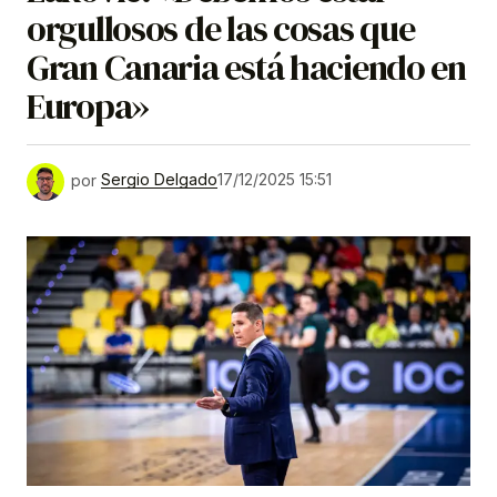
orgullosos de las cosas que
Gran Canaria está haciendo en
Europa»
por
Sergio Delgado
17/12/2025 15:51