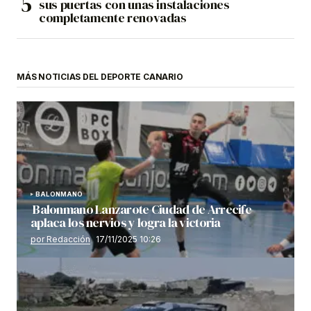
sus puertas con unas instalaciones
completamente renovadas
MÁS NOTICIAS DEL DEPORTE CANARIO
BALONMANO
Balonmano Lanzarote Ciudad de Arrecife
aplaca los nervios y logra la victoria
por Redacción
17/11/2025 10:26