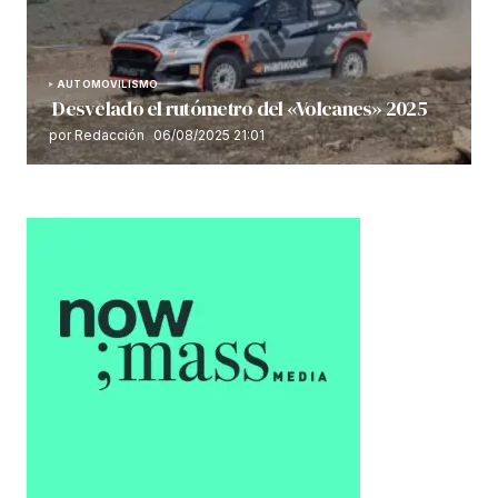
AUTOMOVILISMO
Desvelado el rutómetro del «Volcanes» 2025
por Redacción
06/08/2025 21:01