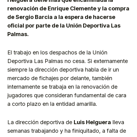
renovación de Enrique Clemente y la compra
de Sergio Barcia a la espera de hacerse
oficial por parte de la Unión Deportiva Las
Palmas.
El trabajo en los despachos de la Unión
Deportiva Las Palmas no cesa. Si externamente
siempre la dirección deportiva habla de ir un
mercado de fichajes por delante, también
internamente se trabaja en la renovación de
jugadores que consideran fundamental de cara
a corto plazo en la entidad amarilla.
La dirección deportiva de
Luis Helguera
lleva
semanas trabajando y ha finiquitado, a falta de