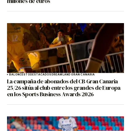
millones de euros
BALONCESTO
DESTACADOS
DREAMLAND GRAN CANARIA
La campaña de abonados del CB Gran Canaria
25/26 sitúa al club entre los grandes de Europa
en los Sports Business Awards 2026