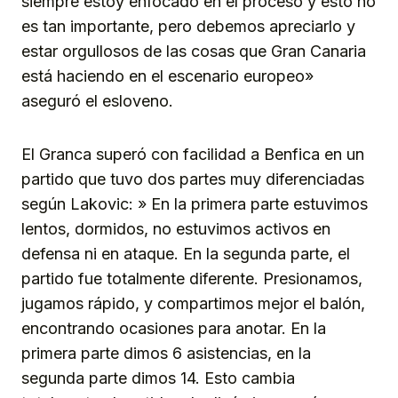
siempre estoy enfocado en el proceso y esto no
es tan importante, pero debemos apreciarlo y
estar orgullosos de las cosas que Gran Canaria
está haciendo en el escenario europeo»
aseguró el esloveno.
El Granca superó con facilidad a Benfica en un
partido que tuvo dos partes muy diferenciadas
según Lakovic: » En la primera parte estuvimos
lentos, dormidos, no estuvimos activos en
defensa ni en ataque. En la segunda parte, el
partido fue totalmente diferente. Presionamos,
jugamos rápido, y compartimos mejor el balón,
encontrando ocasiones para anotar. En la
primera parte dimos 6 asistencias, en la
segunda parte dimos 14. Esto cambia