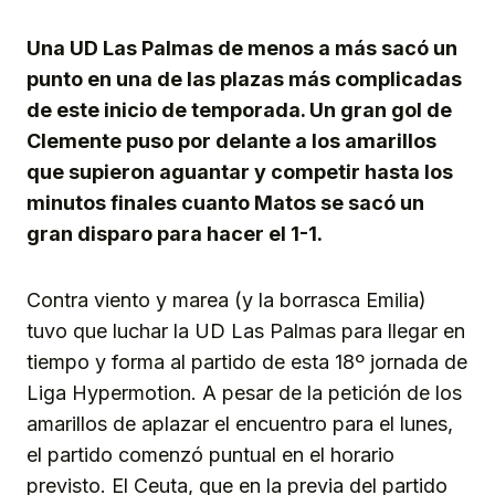
Una UD Las Palmas de menos a más sacó un
punto en una de las plazas más complicadas
de este inicio de temporada. Un gran gol de
Clemente puso por delante a los amarillos
que supieron aguantar y competir hasta los
minutos finales cuanto Matos se sacó un
gran disparo para hacer el 1-1.
Contra viento y marea (y la borrasca Emilia)
tuvo que luchar la UD Las Palmas para llegar en
tiempo y forma al partido de esta 18º jornada de
Liga Hypermotion. A pesar de la petición de los
amarillos de aplazar el encuentro para el lunes,
el partido comenzó puntual en el horario
previsto. El Ceuta, que en la previa del partido