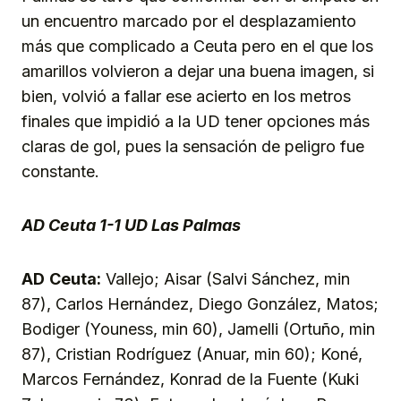
un encuentro marcado por el desplazamiento
más que complicado a Ceuta pero en el que los
amarillos volvieron a dejar una buena imagen, si
bien, volvió a fallar ese acierto en los metros
finales que impidió a la UD tener opciones más
claras de gol, pues la sensación de peligro fue
constante.
AD Ceuta 1-1 UD Las Palmas
AD
Ceuta:
Vallejo; Aisar (Salvi Sánchez, min
87), Carlos Hernández, Diego González, Matos;
Bodiger (Youness, min 60), Jamelli (Ortuño, min
87), Cristian Rodríguez (Anuar, min 60); Koné,
Marcos Fernández, Konrad de la Fuente (Kuki