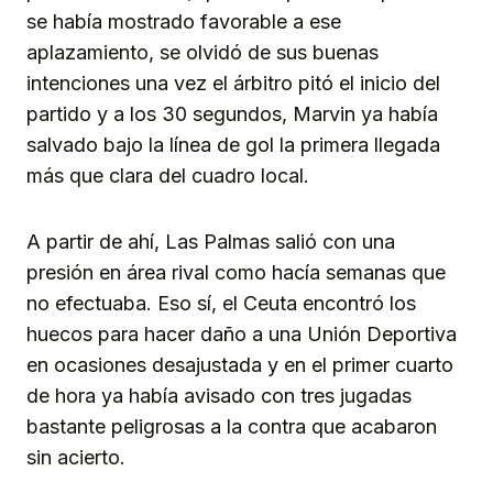
se había mostrado favorable a ese
aplazamiento, se olvidó de sus buenas
intenciones una vez el árbitro pitó el inicio del
partido y a los 30 segundos, Marvin ya había
salvado bajo la línea de gol la primera llegada
más que clara del cuadro local.
A partir de ahí, Las Palmas salió con una
presión en área rival como hacía semanas que
no efectuaba. Eso sí, el Ceuta encontró los
huecos para hacer daño a una Unión Deportiva
en ocasiones desajustada y en el primer cuarto
de hora ya había avisado con tres jugadas
bastante peligrosas a la contra que acabaron
sin acierto.