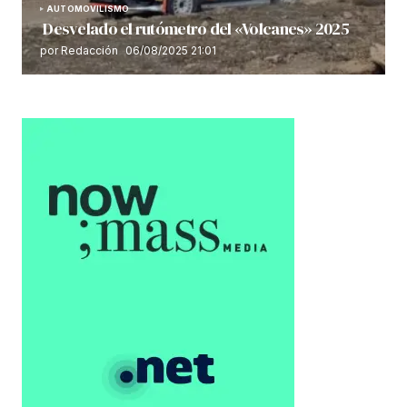
AUTOMOVILISMO
Desvelado el rutómetro del «Volcanes» 2025
por Redacción
06/08/2025 21:01