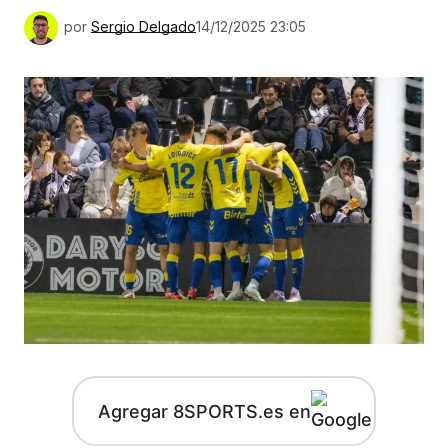
por
Sergio Delgado
14/12/2025 23:05
Agregar 8SPORTS.es en