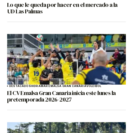
Lo que le queda por hacer en el mercado a la
UD Las Palmas
DESTACADOS
HIDRAMAR EMALSA GRAN CANARIA
VOLEIBOL
El CV Emalsa Gran Canaria inicia este lunes la
pretemporada 2026-2027