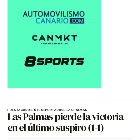
DESTACADOS
FÚTBOL
PORTADA
UD LAS PALMAS
Las Palmas pierde la victoria
en el último suspiro (1-1)