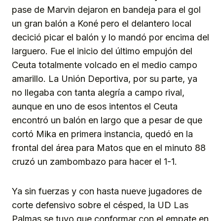
pase de Marvin dejaron en bandeja para el gol
un gran balón a Koné pero el delantero local
decició picar el balón y lo mandó por encima del
larguero. Fue el inicio del último empujón del
Ceuta totalmente volcado en el medio campo
amarillo. La Unión Deportiva, por su parte, ya
no llegaba con tanta alegría a campo rival,
aunque en uno de esos intentos el Ceuta
encontró un balón en largo que a pesar de que
cortó Mika en primera instancia, quedó en la
frontal del área para Matos que en el minuto 88
cruzó un zambombazo para hacer el 1-1.
Ya sin fuerzas y con hasta nueve jugadores de
corte defensivo sobre el césped, la UD Las
Palmas se tuvo que conformar con el empate en