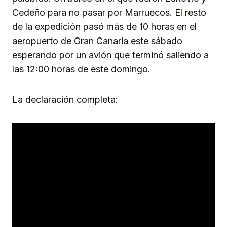
Cedeño para no pasar por Marruecos. El resto
de la expedición pasó más de 10 horas en el
aeropuerto de Gran Canaria este sábado
esperando por un avión que terminó saliendo a
las 12:00 horas de este domingo.
La declaración completa: