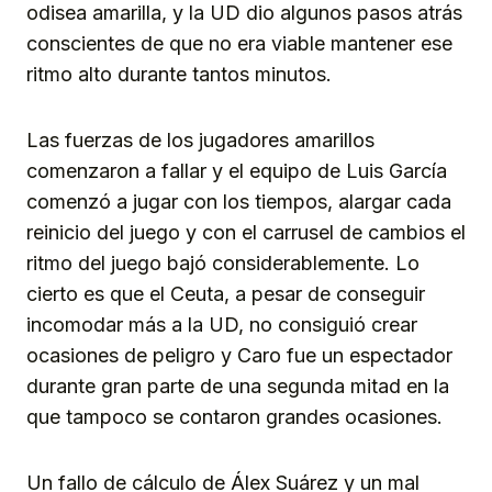
odisea amarilla, y la UD dio algunos pasos atrás
conscientes de que no era viable mantener ese
ritmo alto durante tantos minutos.
Las fuerzas de los jugadores amarillos
comenzaron a fallar y el equipo de Luis García
comenzó a jugar con los tiempos, alargar cada
reinicio del juego y con el carrusel de cambios el
ritmo del juego bajó considerablemente. Lo
cierto es que el Ceuta, a pesar de conseguir
incomodar más a la UD, no consiguió crear
ocasiones de peligro y Caro fue un espectador
durante gran parte de una segunda mitad en la
que tampoco se contaron grandes ocasiones.
Un fallo de cálculo de Álex Suárez y un mal