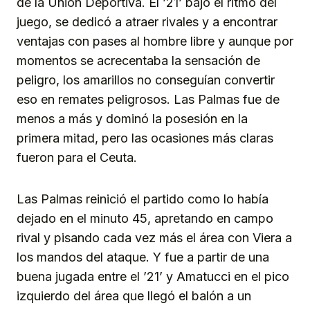
de la Unión Deportiva. El ’21’ bajó el ritmo del
juego, se dedicó a atraer rivales y a encontrar
ventajas con pases al hombre libre y aunque por
momentos se acrecentaba la sensación de
peligro, los amarillos no conseguían convertir
eso en remates peligrosos. Las Palmas fue de
menos a más y dominó la posesión en la
primera mitad, pero las ocasiones más claras
fueron para el Ceuta.
Las Palmas reinició el partido como lo había
dejado en el minuto 45, apretando en campo
rival y pisando cada vez más el área con Viera a
los mandos del ataque. Y fue a partir de una
buena jugada entre el ’21’ y Amatucci en el pico
izquierdo del área que llegó el balón a un