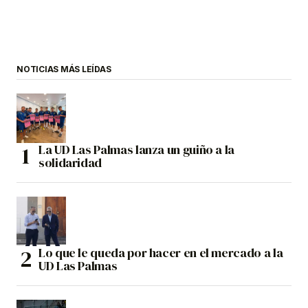
NOTICIAS MÁS LEÍDAS
La UD Las Palmas lanza un guiño a la
solidaridad
Lo que le queda por hacer en el mercado a la
UD Las Palmas