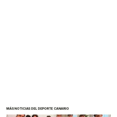
MÁS NOTICIAS DEL DEPORTE CANARIO