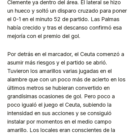
Clemente ya dentro del área. El lateral se hizo
un hueco y soltó un disparo cruzado para poner
el 0-1 en el minuto 52 de partido. Las Palmas
había crecido y tras el descanso confirmó esa
mejoría con el premio del gol.
Por detrás en el marcador, el Ceuta comenzó a
asumir más riesgos y el partido se abrió.
Tuvieron los amarillos varias jugadas en el
alambre que con un poco más de acierto en los
últimos metros se hubieran convertido en
grandísimas ocasiones de gol. Pero poco a
poco igualó el juego el Ceuta, subiendo la
intensidad en sus acciones y se consiguió
instalar por momentos en el medio campo
amarillo. Los locales eran conscientes de la