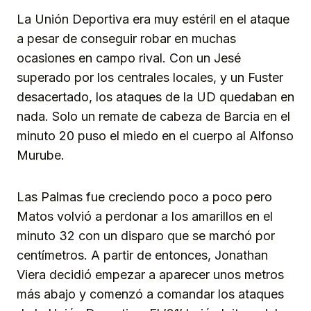
La Unión Deportiva era muy estéril en el ataque
a pesar de conseguir robar en muchas
ocasiones en campo rival. Con un Jesé
superado por los centrales locales, y un Fuster
desacertado, los ataques de la UD quedaban en
nada. Solo un remate de cabeza de Barcia en el
minuto 20 puso el miedo en el cuerpo al Alfonso
Murube.
Las Palmas fue creciendo poco a poco pero
Matos volvió a perdonar a los amarillos en el
minuto 32 con un disparo que se marchó por
centímetros. A partir de entonces, Jonathan
Viera decidió empezar a aparecer unos metros
más abajo y comenzó a comandar los ataques