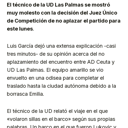
El técnico de la UD Las Palmas se mostró
muy molesto con la decisión del Juez Único
de Competición de no aplazar el partido para
este lunes
.
Luis García dejó una extensa explicación -casi
tres minutos- de su opinión acerca del no
aplazamiento del encuentro entre AD Ceuta y
UD Las Palmas. El equipo amarillo se vio
envuelto en una odisea para completar el
traslado hasta la ciudad autónoma debido a la
borrasca Emilia.
El técnico de la UD relató el viaje en el que
«volaron sillas en el barco» según sus propias
palabras. Un barco en el que fueron Lukovic y