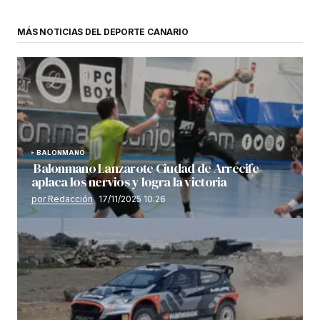
MÁS NOTICIAS DEL DEPORTE CANARIO
BALONMANO
Balonmano Lanzarote Ciudad de Arrecife
aplaca los nervios y logra la victoria
por Redacción
17/11/2025 10:26