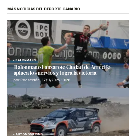
MÁS NOTICIAS DEL DEPORTE CANARIO
BALONMANO
Balonmano Lanzarote Ciudad de Arrecife
aplaca los nervios y logra la victoria
por Redacción
17/11/2025 10:26
AUTOMOVILISMO