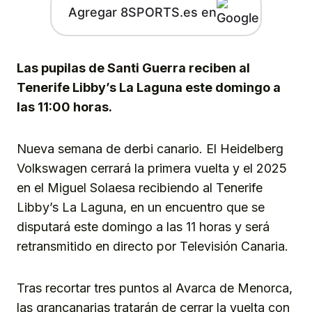
Agregar 8SPORTS.es en
Las pupilas de Santi Guerra reciben al
Tenerife Libby’s La Laguna este domingo a
las 11:00 horas.
Nueva semana de derbi canario. El Heidelberg
Volkswagen cerrará la primera vuelta y el 2025
en el Miguel Solaesa recibiendo al Tenerife
Libby’s La Laguna, en un encuentro que se
disputará este domingo a las 11 horas y será
retransmitido en directo por Televisión Canaria.
Tras recortar tres puntos al Avarca de Menorca,
las grancanarias tratarán de cerrar la vuelta con