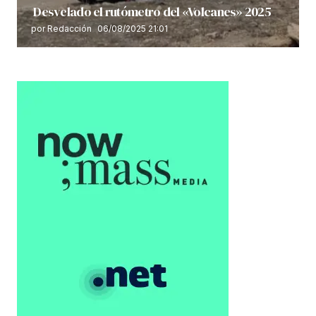
Desvelado el rutómetro del «Volcanes» 2025
por Redacción
06/08/2025 21:01