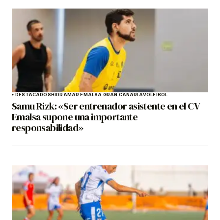
DESTACADOS
HIDRAMAR EMALSA GRAN CANARIA
VOLEIBOL
Samu Rizk: «Ser entrenador asistente en el CV
Emalsa supone una importante
responsabilidad»