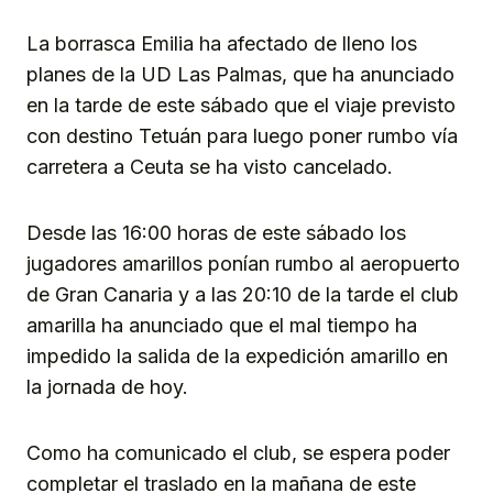
La borrasca Emilia ha afectado de lleno los
planes de la UD Las Palmas, que ha anunciado
en la tarde de este sábado que el viaje previsto
con destino Tetuán para luego poner rumbo vía
carretera a Ceuta se ha visto cancelado.
Desde las 16:00 horas de este sábado los
jugadores amarillos ponían rumbo al aeropuerto
de Gran Canaria y a las 20:10 de la tarde el club
amarilla ha anunciado que el mal tiempo ha
impedido la salida de la expedición amarillo en
la jornada de hoy.
Como ha comunicado el club, se espera poder
completar el traslado en la mañana de este