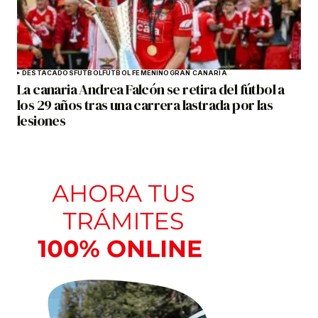
DESTACADOS
FÚTBOL
FÚTBOL FEMENINO
GRAN CANARIA
La canaria Andrea Falcón se retira del fútbol a
los 29 años tras una carrera lastrada por las
lesiones