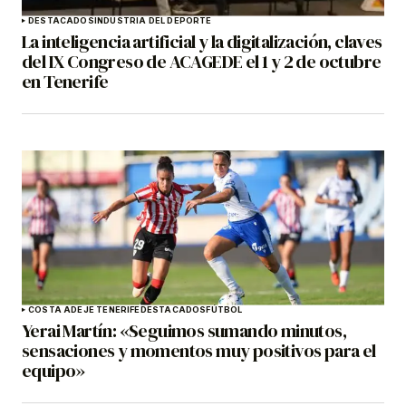
DESTACADOS
INDUSTRIA DEL DEPORTE
La inteligencia artificial y la digitalización, claves
del IX Congreso de ACAGEDE el 1 y 2 de octubre
en Tenerife
COSTA ADEJE TENERIFE
DESTACADOS
FÚTBOL
Yerai Martín: «Seguimos sumando minutos,
sensaciones y momentos muy positivos para el
equipo»