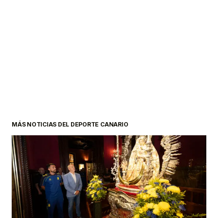
MÁS NOTICIAS DEL DEPORTE CANARIO