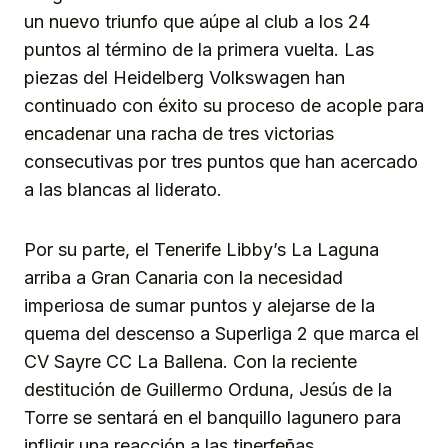
un nuevo triunfo que aúpe al club a los 24
puntos al término de la primera vuelta. Las
piezas del Heidelberg Volkswagen han
continuado con éxito su proceso de acople para
encadenar una racha de tres victorias
consecutivas por tres puntos que han acercado
a las blancas al liderato.
Por su parte, el Tenerife Libby’s La Laguna
arriba a Gran Canaria con la necesidad
imperiosa de sumar puntos y alejarse de la
quema del descenso a Superliga 2 que marca el
CV Sayre CC La Ballena. Con la reciente
destitución de Guillermo Orduna, Jesús de la
Torre se sentará en el banquillo lagunero para
infligir una reacción a las tinerfeñas.