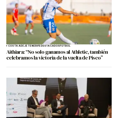
COSTA ADEJE TENERIFE
DESTACADOS
FÚTBOL
Aithiara: “No solo ganamos al Athletic, también
celebramos la victoria de la vuelta de Pisco”