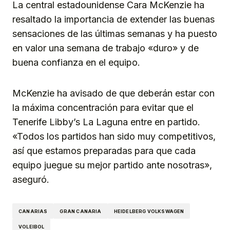
La central estadounidense Cara McKenzie ha
resaltado la importancia de extender las buenas
sensaciones de las últimas semanas y ha puesto
en valor una semana de trabajo «duro» y de
buena confianza en el equipo.
McKenzie ha avisado de que deberán estar con
la máxima concentración para evitar que el
Tenerife Libby’s La Laguna entre en partido.
«Todos los partidos han sido muy competitivos,
así que estamos preparadas para que cada
equipo juegue su mejor partido ante nosotras»,
aseguró.
CANARIAS
GRAN CANARIA
HEIDELBERG VOLKSWAGEN
VOLEIBOL