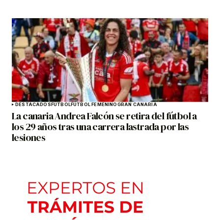
DESTACADOS
FÚTBOL
FÚTBOL FEMENINO
GRAN CANARIA
La canaria Andrea Falcón se retira del fútbol a
los 29 años tras una carrera lastrada por las
lesiones