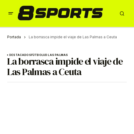
Portada
La borrasca impide el viaje de Las Palmas a Ceuta
DESTACADOS
FÚTBOL
UD LAS PALMAS
La borrasca impide el viaje de
Las Palmas a Ceuta