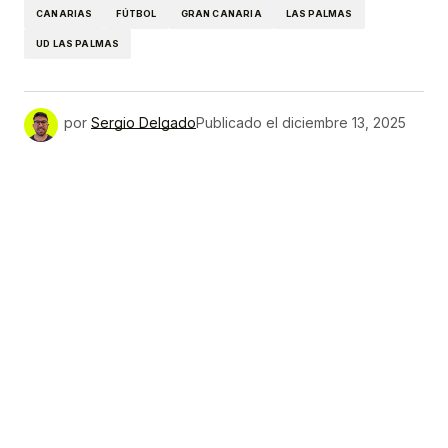
CANARIAS
FÚTBOL
GRAN CANARIA
LAS PALMAS
UD LAS PALMAS
por
Sergio Delgado
Publicado el
diciembre 13, 2025