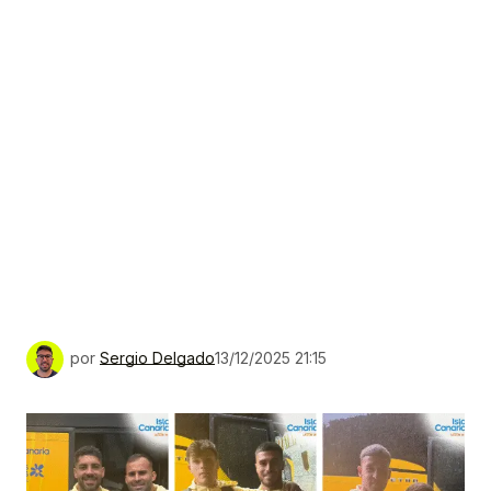
por
Sergio Delgado
13/12/2025 21:15