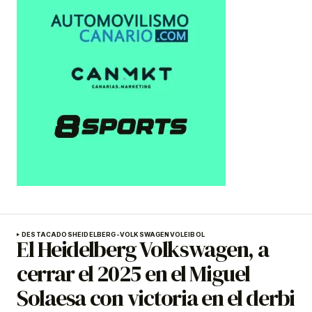
DESTACADOS
HEIDELBERG-VOLKSWAGEN
VOLEIBOL
El Heidelberg Volkswagen, a
cerrar el 2025 en el Miguel
Solaesa con victoria en el derbi