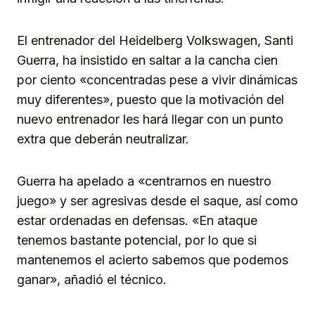
El entrenador del Heidelberg Volkswagen, Santi
Guerra, ha insistido en saltar a la cancha cien
por ciento «concentradas pese a vivir dinámicas
muy diferentes», puesto que la motivación del
nuevo entrenador les hará llegar con un punto
extra que deberán neutralizar.
Guerra ha apelado a «centrarnos en nuestro
juego» y ser agresivas desde el saque, así como
estar ordenadas en defensas. «En ataque
tenemos bastante potencial, por lo que si
mantenemos el acierto sabemos que podemos
ganar», añadió el técnico.