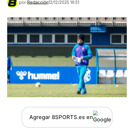
por
Redacción
12/12/2025 16:51
Agregar 8SPORTS.es en