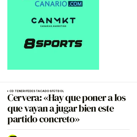
CD TENERIFE
DESTACADOS
FÚTBOL
Cervera: «Hay que poner a los
que vayan a jugar bien este
partido concreto»