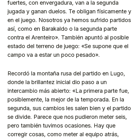
fuertes, con envergadura, van a la segunda
jugada y ganan duelos. Te obligan físicamente y
en el juego. Nosotros ya hemos sufrido partidos
así, como en Barakaldo o la segunda parte
contra el Arenteiro». También apuntó al posible
estado del terreno de juego: «Se supone que el
campo va a estar un poco pesado».
Recordó la montaña rusa del partido en Lugo,
donde la brillantez inicial dio paso a un
intercambio más abierto: «La primera parte fue,
posiblemente, la mejor de la temporada. En la
segunda, sus cambios les salen bien y el partido
se divide. Parece que nos pudieron meter seis,
pero también tuvimos ocasiones. Hay que
corregir cosas, como meter al equipo atrás,