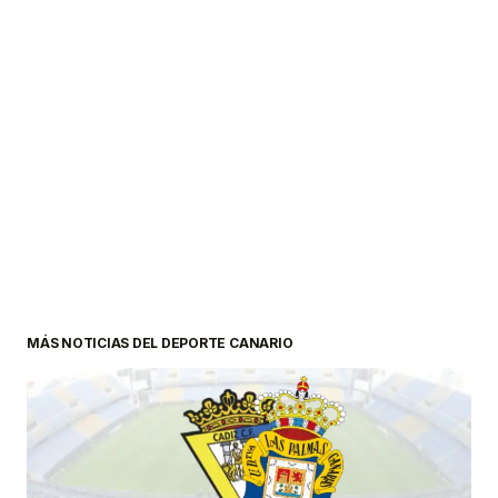
MÁS NOTICIAS DEL DEPORTE CANARIO