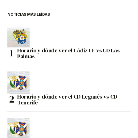
NOTICIAS MÁS LEÍDAS
Horario y dónde ver el Cádiz CF vs UD Las
Palmas
Horario y dónde ver el CD Leganés vs CD
Tenerife