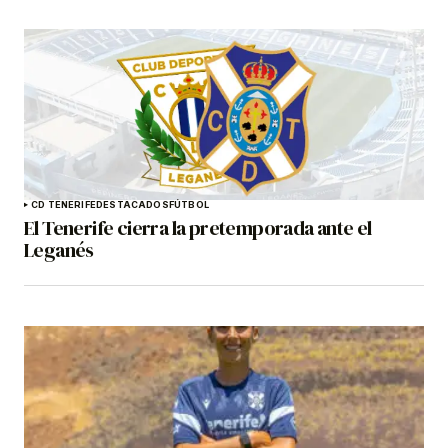
CD TENERIFE
DESTACADOS
FÚTBOL
El Tenerife cierra la pretemporada ante el
Leganés