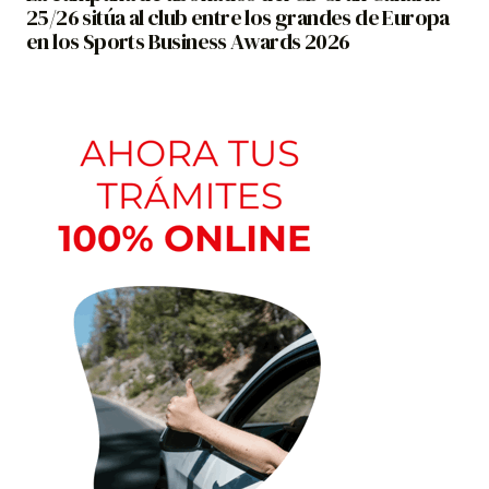
25/26 sitúa al club entre los grandes de Europa
en los Sports Business Awards 2026