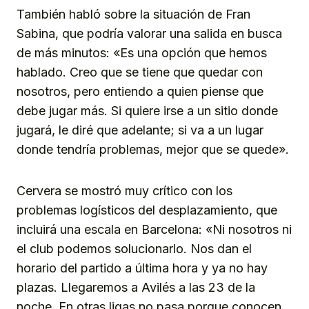
También habló sobre la situación de Fran
Sabina, que podría valorar una salida en busca
de más minutos: «Es una opción que hemos
hablado. Creo que se tiene que quedar con
nosotros, pero entiendo a quien piense que
debe jugar más. Si quiere irse a un sitio donde
jugará, le diré que adelante; si va a un lugar
donde tendría problemas, mejor que se quede».
Cervera se mostró muy crítico con los
problemas logísticos del desplazamiento, que
incluirá una escala en Barcelona: «Ni nosotros ni
el club podemos solucionarlo. Nos dan el
horario del partido a última hora y ya no hay
plazas. Llegaremos a Avilés a las 23 de la
noche. En otras ligas no pasa porque conocen