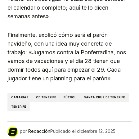
el calendario completo; aquí te lo dicen
semanas antes».
Finalmente, explicó cómo será el parón
navideño, con una idea muy concreta de
trabajo: «Jugamos contra la Ponferradina, nos
vamos de vacaciones y el día 28 tienen que
dormir todos aquí para empezar el 29. Cada
jugador tiene un planning para el parón».
CANARIAS
CD TENERIFE
FÚTBOL
SANTA CRUZ DE TENERIFE
TENERIFE
por
Redacción
Publicado el
diciembre 12, 2025