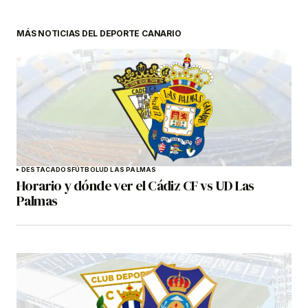
MÁS NOTICIAS DEL DEPORTE CANARIO
DESTACADOS
FÚTBOL
UD LAS PALMAS
Horario y dónde ver el Cádiz CF vs UD Las
Palmas