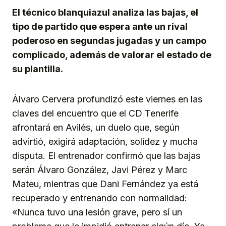
El técnico blanquiazul analiza las bajas, el
tipo de partido que espera ante un rival
poderoso en segundas jugadas y un campo
complicado, además de valorar el estado de
su plantilla.
Álvaro Cervera profundizó este viernes en las
claves del encuentro que el CD Tenerife
afrontará en Avilés, un duelo que, según
advirtió, exigirá adaptación, solidez y mucha
disputa. El entrenador confirmó que las bajas
serán Álvaro González, Javi Pérez y Marc
Mateu, mientras que Dani Fernández ya está
recuperado y entrenando con normalidad:
«Nunca tuvo una lesión grave, pero sí un