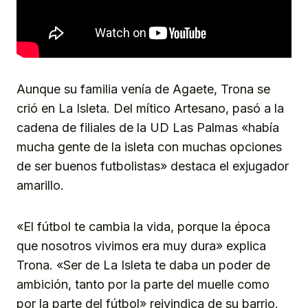
Aunque su familia venía de Agaete, Trona se
crió en La Isleta. Del mítico Artesano, pasó a la
cadena de filiales de la UD Las Palmas «había
mucha gente de la isleta con muchas opciones
de ser buenos futbolistas» destaca el exjugador
amarillo.
«El fútbol te cambia la vida, porque la época
que nosotros vivimos era muy dura» explica
Trona. «Ser de La Isleta te daba un poder de
ambición, tanto por la parte del muelle como
por la parte del fútbol» reivindica de su barrio.