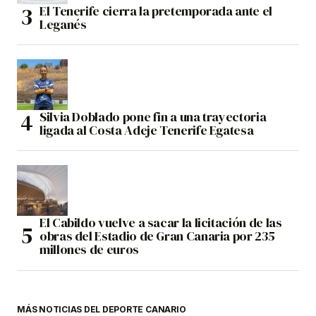
El Tenerife cierra la pretemporada ante el
Leganés
Silvia Doblado pone fin a una trayectoria
ligada al Costa Adeje Tenerife Egatesa
El Cabildo vuelve a sacar la licitación de las
obras del Estadio de Gran Canaria por 235
millones de euros
MÁS NOTICIAS DEL DEPORTE CANARIO