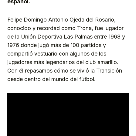
español.
Felipe Domingo Antonio Ojeda del Rosario,
conocido y recordad como Trona, fue jugador
de la Unión Deportiva Las Palmas entre 1968 y
1976 donde jugó más de 100 partidos y
compartió vestuario con algunos de los
jugadores más legendarios del club amarillo.
Con él repasamos cómo se vivió la Transición
desde dentro del mundo del fútbol.