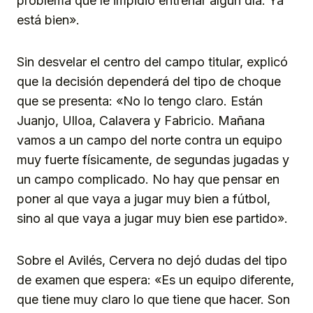
problema que le impidió entrenar algún día. Ya
está bien».
Sin desvelar el centro del campo titular, explicó
que la decisión dependerá del tipo de choque
que se presenta: «No lo tengo claro. Están
Juanjo, Ulloa, Calavera y Fabricio. Mañana
vamos a un campo del norte contra un equipo
muy fuerte físicamente, de segundas jugadas y
un campo complicado. No hay que pensar en
poner al que vaya a jugar muy bien a fútbol,
sino al que vaya a jugar muy bien ese partido».
Sobre el Avilés, Cervera no dejó dudas del tipo
de examen que espera: «Es un equipo diferente,
que tiene muy claro lo que tiene que hacer. Son