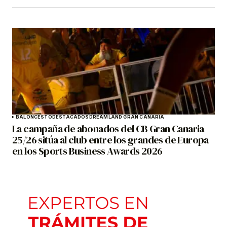
BALONCESTO
DESTACADOS
DREAMLAND GRAN CANARIA
La campaña de abonados del CB Gran Canaria
25/26 sitúa al club entre los grandes de Europa
en los Sports Business Awards 2026