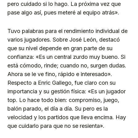
pero cuidado si lo hago. La próxima vez que
pase algo así, pues meteré al equipo atrás».
Tuvo palabras para el rendimiento individual de
varios jugadores. Sobre José León, destacó
que su nivel depende en gran parte de su
confianza: «Es un central zurdo muy bueno. Si
está cómodo, rinde; cuando no, surgen dudas.
Ahora se le ve fino, rápido e interesado».
Respecto a Enric Gallego, fue claro con su
importancia y su gestión física: «Es un jugador
top. Lo hace todo bien: compromiso, juego,
balón parado, el día a día. Su pero es la
velocidad y los partidos que lleva encima. Hay
que cuidarlo para que no se resienta».