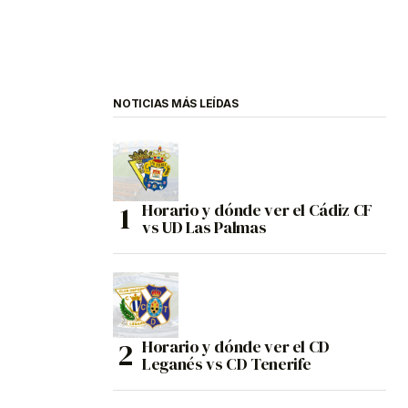
NOTICIAS MÁS LEÍDAS
Horario y dónde ver el Cádiz CF
vs UD Las Palmas
Horario y dónde ver el CD
Leganés vs CD Tenerife