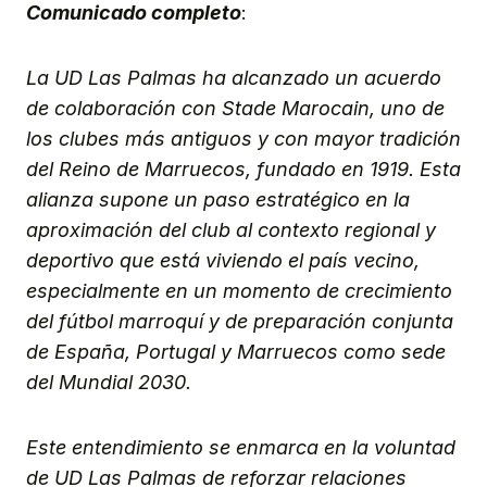
Comunicado completo
:
La UD Las Palmas ha alcanzado un acuerdo
de colaboración con Stade Marocain, uno de
los clubes más antiguos y con mayor tradición
del Reino de Marruecos, fundado en 1919. Esta
alianza supone un paso estratégico en la
aproximación del club al contexto regional y
deportivo que está viviendo el país vecino,
especialmente en un momento de crecimiento
del fútbol marroquí y de preparación conjunta
de España, Portugal y Marruecos como sede
del Mundial 2030.
Este entendimiento se enmarca en la voluntad
de UD Las Palmas de reforzar relaciones