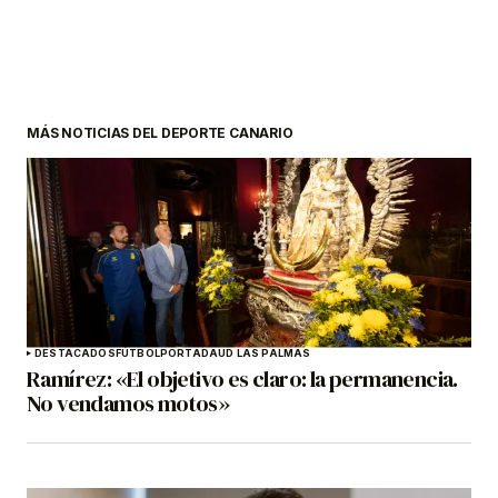
MÁS NOTICIAS DEL DEPORTE CANARIO
DESTACADOS
FÚTBOL
PORTADA
UD LAS PALMAS
Ramírez: «El objetivo es claro: la permanencia.
No vendamos motos»