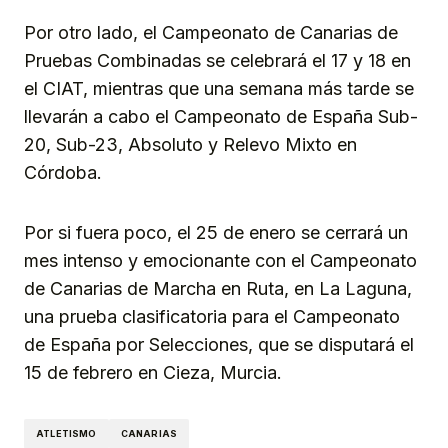
Por otro lado, el Campeonato de Canarias de
Pruebas Combinadas se celebrará el 17 y 18 en
el CIAT, mientras que una semana más tarde se
llevarán a cabo el Campeonato de España Sub-
20, Sub-23, Absoluto y Relevo Mixto en
Córdoba.
Por si fuera poco, el 25 de enero se cerrará un
mes intenso y emocionante con el Campeonato
de Canarias de Marcha en Ruta, en La Laguna,
una prueba clasificatoria para el Campeonato
de España por Selecciones, que se disputará el
15 de febrero en Cieza, Murcia.
ATLETISMO
CANARIAS