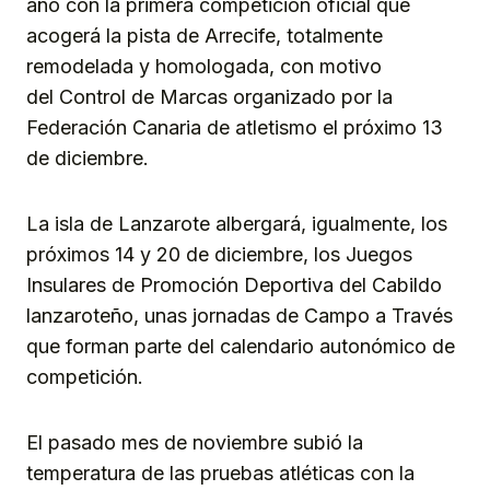
año con la primera competición oficial que
acogerá la pista de Arrecife, totalmente
remodelada y homologada, con motivo
del Control de Marcas organizado por la
Federación Canaria de atletismo el próximo 13
de diciembre.
La isla de Lanzarote albergará, igualmente, los
próximos 14 y 20 de diciembre, los Juegos
Insulares de Promoción Deportiva del Cabildo
lanzaroteño, unas jornadas de Campo a Través
que forman parte del calendario autonómico de
competición.
El pasado mes de noviembre subió la
temperatura de las pruebas atléticas con la