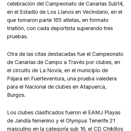
celebración del Campeonato de Canarias Sub14,
en el Estadio de Los Llanos en Vecindario, en el
que tomaron parte 165 atletas, en formato
triatlón, con cada deportista superando tres
pruebas.
Otra de las citas destacadas fue el Campeonato
de Canarias de Campo a Través por clubes, en
el circuito de La Novia, en el municipio de
Pájara en Fuerteventura, una prueba valedera
para el Nacional de clubes en Atapuerca,
Burgos.
Los clubes clasificados fueron el EAMJ Playas
de Jandía femenino y el Olympus Tenerife 21
masculino en la categoría sub 16, el CD Chikillos