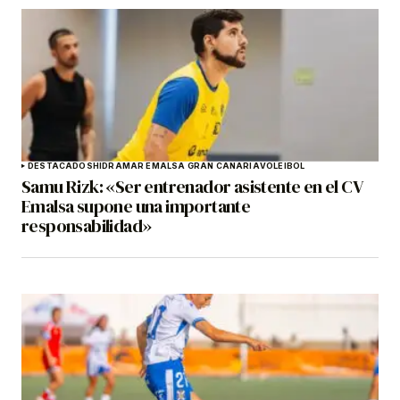
DESTACADOS
HIDRAMAR EMALSA GRAN CANARIA
VOLEIBOL
Samu Rizk: «Ser entrenador asistente en el CV
Emalsa supone una importante
responsabilidad»