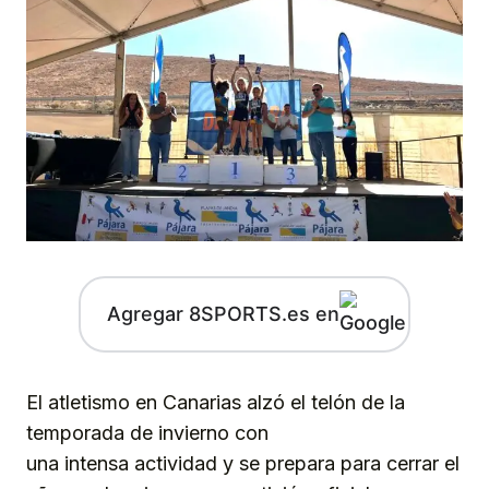
Agregar 8SPORTS.es en
El atletismo en Canarias alzó el telón de la
temporada de invierno con
una intensa actividad y se prepara para cerrar el