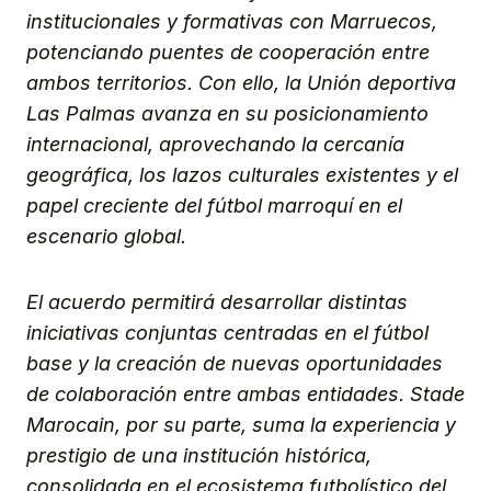
institucionales y formativas con Marruecos,
potenciando puentes de cooperación entre
ambos territorios. Con ello, la Unión deportiva
Las Palmas avanza en su posicionamiento
internacional, aprovechando la cercanía
geográfica, los lazos culturales existentes y el
papel creciente del fútbol marroquí en el
escenario global.
El acuerdo permitirá desarrollar distintas
iniciativas conjuntas centradas en el fútbol
base y la creación de nuevas oportunidades
de colaboración entre ambas entidades. Stade
Marocain, por su parte, suma la experiencia y
prestigio de una institución histórica,
consolidada en el ecosistema futbolístico del