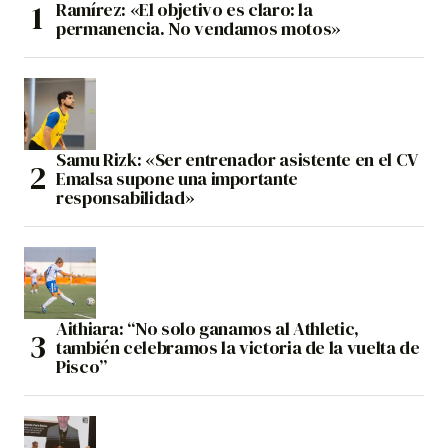
Ramírez: «El objetivo es claro: la
permanencia. No vendamos motos»
Samu Rizk: «Ser entrenador asistente en el CV
Emalsa supone una importante
responsabilidad»
Aithiara: “No solo ganamos al Athletic,
también celebramos la victoria de la vuelta de
Pisco”