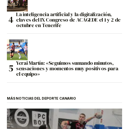
La inteligencia artificial y la digitalización,
claves del IX Congreso de ACAGEDE el 1 y 2 de
octubre en Tenerife
Yerai Martín: «Seguimos sumando minutos,
sensaciones y momentos muy positivos para
el equipo»
MÁS NOTICIAS DEL DEPORTE CANARIO