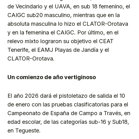
de Vecindario y el UAVA, en sub 18 femenino, el
CAIGC sub20 masculino, mientras que en la
absoluta masculina lo hizo el CLATOR-Orotava
y en la femenina el CAIGC. Por último, en el
relevo mixto lograron su objetivo el CEAT
Tenerife, el EAMJ Playas de Jandía y el
CLATOR-Orotava.
Un comienzo de año vertiginoso
El año 2026 dará el pistoletazo de salida el 10
de enero con las pruebas clasificatorias para el
Campeonato de España de Campo a Través, en
edad escolar, de las categorías sub-16 y Sub18,
en Tegueste.