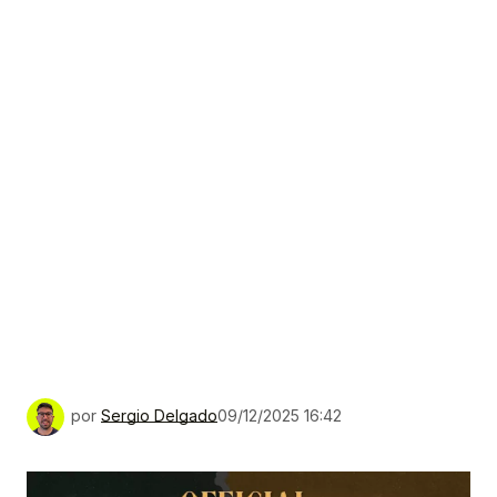
por
Sergio Delgado
09/12/2025 16:42