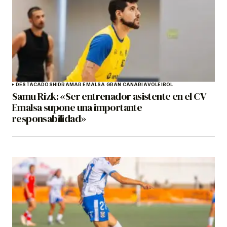
DESTACADOS
HIDRAMAR EMALSA GRAN CANARIA
VOLEIBOL
Samu Rizk: «Ser entrenador asistente en el CV
Emalsa supone una importante
responsabilidad»