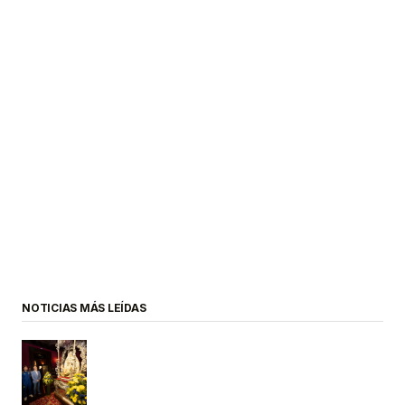
NOTICIAS MÁS LEÍDAS