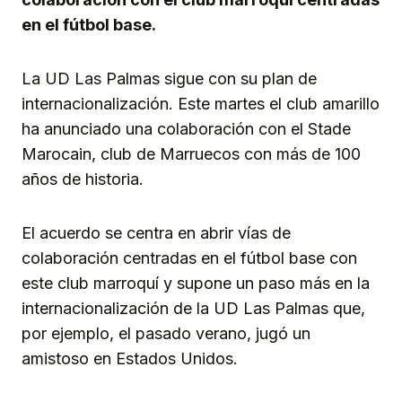
en el fútbol base.
La UD Las Palmas sigue con su plan de
internacionalización. Este martes el club amarillo
ha anunciado una colaboración con el Stade
Marocain, club de Marruecos con más de 100
años de historia.
El acuerdo se centra en abrir vías de
colaboración centradas en el fútbol base con
este club marroquí y supone un paso más en la
internacionalización de la UD Las Palmas que,
por ejemplo, el pasado verano, jugó un
amistoso en Estados Unidos.