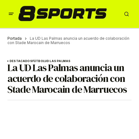
Portada
La UD Las Palmas anuncia un acuerdo de colaboración
con Stade Marocain de Marruecos
DESTACADOS
FÚTBOL
UD LAS PALMAS
La UD Las Palmas anuncia un
acuerdo de colaboración con
Stade Marocain de Marruecos