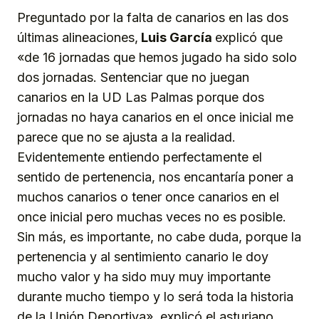
Preguntado por la falta de canarios en las dos
últimas alineaciones,
Luis García
explicó que
«de 16 jornadas que hemos jugado ha sido solo
dos jornadas. Sentenciar que no juegan
canarios en la UD Las Palmas porque dos
jornadas no haya canarios en el once inicial me
parece que no se ajusta a la realidad.
Evidentemente entiendo perfectamente el
sentido de pertenencia, nos encantaría poner a
muchos canarios o tener once canarios en el
once inicial pero muchas veces no es posible.
Sin más, es importante, no cabe duda, porque la
pertenencia y al sentimiento canario le doy
mucho valor y ha sido muy muy importante
durante mucho tiempo y lo será toda la historia
de la Unión Deportiva», explicó el asturiano.