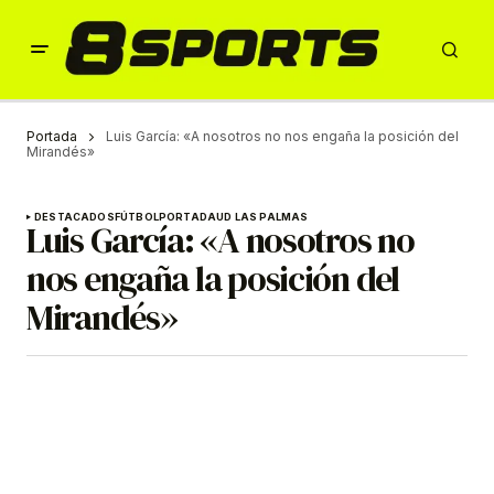
Portada
Luis García: «A nosotros no nos engaña la posición del
Mirandés»
DESTACADOS
FÚTBOL
PORTADA
UD LAS PALMAS
Luis García: «A nosotros no
nos engaña la posición del
Mirandés»