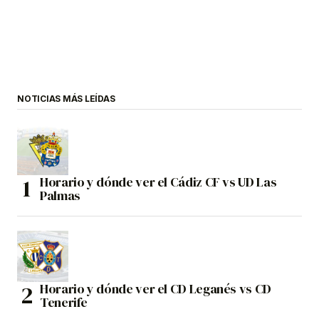
NOTICIAS MÁS LEÍDAS
Horario y dónde ver el Cádiz CF vs UD Las
Palmas
Horario y dónde ver el CD Leganés vs CD
Tenerife