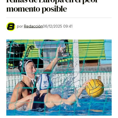
momento posible
por
Redacción
06/12/2025 09:41