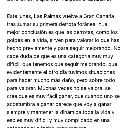
Este lunes, Las Palmas vuelve a Gran Canaria
tras sumar su primera derrota foránea: «La
mejor conclusión es que las derrotas, como los
golpes en la vida, sirven para valorar lo que has
hecho previamente y para seguir mejorando. No
cabe duda de que es una categoría muy muy
difícil, que tenemos que seguir mejorando, que
evidentemente el otro día tuvimos situaciones
para hacer mucho más daño, pero sobre todo
para valorar. Muchas veces no se valora, se
cree que es muy fácil ganar, que cuando uno se
acostumbra a ganar parece que voy a ganar
siempre y mantener la dinámica toda la vida y
eso es muy difícil y muy complicado en una