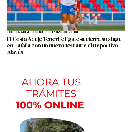
COSTA ADEJE TENERIFE
DESTACADOS
FÚTBOL
El Costa Adeje Tenerife Egatesa cierra su stage
en Tafalla con un nuevo test ante el Deportivo
Alavés