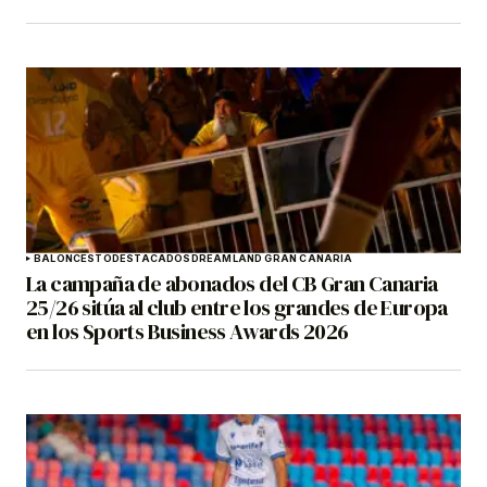
BALONCESTO
DESTACADOS
DREAMLAND GRAN CANARIA
La campaña de abonados del CB Gran Canaria
25/26 sitúa al club entre los grandes de Europa
en los Sports Business Awards 2026