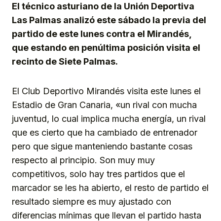
El técnico asturiano de la Unión Deportiva
Las Palmas analizó este sábado la previa del
partido de este lunes contra el Mirandés,
que estando en penúltima posición visita el
recinto de Siete Palmas.
El Club Deportivo Mirandés visita este lunes el
Estadio de Gran Canaria, «un rival con mucha
juventud, lo cual implica mucha energía, un rival
que es cierto que ha cambiado de entrenador
pero que sigue manteniendo bastante cosas
respecto al principio. Son muy muy
competitivos, solo hay tres partidos que el
marcador se les ha abierto, el resto de partido el
resultado siempre es muy ajustado con
diferencias mínimas que llevan el partido hasta