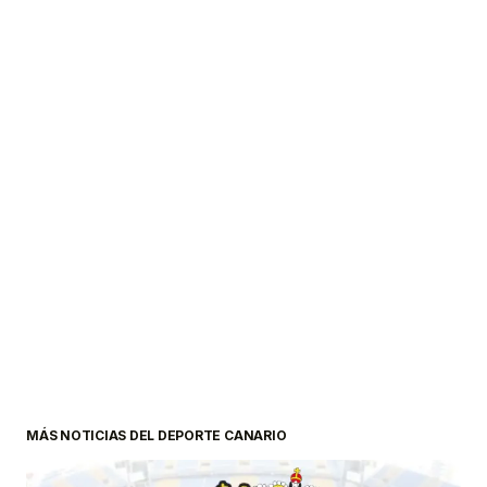
MÁS NOTICIAS DEL DEPORTE CANARIO