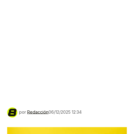
por
Redacción
06/12/2025 12:34