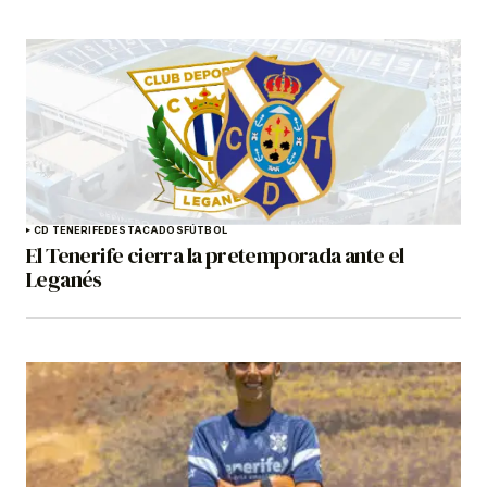
CD TENERIFE
DESTACADOS
FÚTBOL
El Tenerife cierra la pretemporada ante el
Leganés