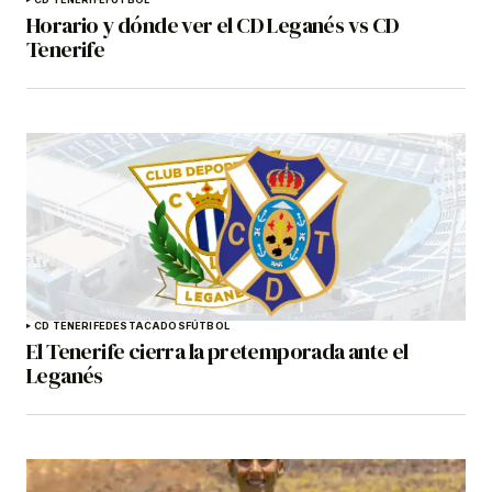
Horario y dónde ver el CD Leganés vs CD
Tenerife
CD TENERIFE
DESTACADOS
FÚTBOL
El Tenerife cierra la pretemporada ante el
Leganés