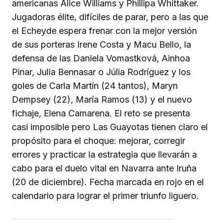
americanas Alice Williams y Phillipa Whittaker.
Jugadoras élite, difíciles de parar, pero a las que
el Echeyde espera frenar con la mejor versión
de sus porteras Irene Costa y Macu Bello, la
defensa de las Daniela Vomastková, Ainhoa
Pinar, Julia Bennasar o Júlia Rodríguez y los
goles de Carla Martín (24 tantos), Maryn
Dempsey (22), María Ramos (13) y el nuevo
fichaje, Elena Camarena. El reto se presenta
casi imposible pero Las Guayotas tienen claro el
propósito para el choque: mejorar, corregir
errores y practicar la estrategia que llevarán a
cabo para el duelo vital en Navarra ante Iruña
(20 de diciembre). Fecha marcada en rojo en el
calendario para lograr el primer triunfo liguero.