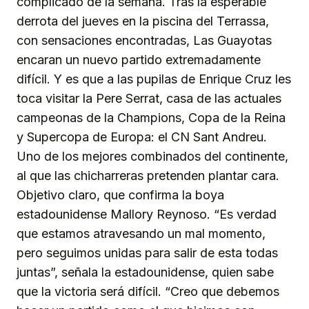
complicado de la semana. Tras la esperable
derrota del jueves en la piscina del Terrassa,
con sensaciones encontradas, Las Guayotas
encaran un nuevo partido extremadamente
difícil. Y es que a las pupilas de Enrique Cruz les
toca visitar la Pere Serrat, casa de las actuales
campeonas de la Champions, Copa de la Reina
y Supercopa de Europa: el CN Sant Andreu.
Uno de los mejores combinados del continente,
al que las chicharreras pretenden plantar cara.
Objetivo claro, que confirma la boya
estadounidense Mallory Reynoso. “Es verdad
que estamos atravesando un mal momento,
pero seguimos unidas para salir de esta todas
juntas”, señala la estadounidense, quien sabe
que la victoria será difícil. “Creo que debemos