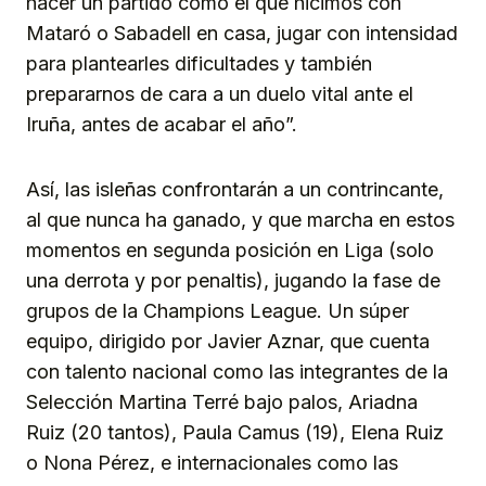
hacer un partido como el que hicimos con
Mataró o Sabadell en casa, jugar con intensidad
para plantearles dificultades y también
prepararnos de cara a un duelo vital ante el
Iruña, antes de acabar el año”.
Así, las isleñas confrontarán a un contrincante,
al que nunca ha ganado, y que marcha en estos
momentos en segunda posición en Liga (solo
una derrota y por penaltis), jugando la fase de
grupos de la Champions League. Un súper
equipo, dirigido por Javier Aznar, que cuenta
con talento nacional como las integrantes de la
Selección Martina Terré bajo palos, Ariadna
Ruiz (20 tantos), Paula Camus (19), Elena Ruiz
o Nona Pérez, e internacionales como las