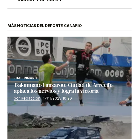
MÁS NOTICIAS DEL DEPORTE CANARIO
BALONMANO
Balonmano Lanzarote Ciudad de Arrecife
aplaca los nervios y logra la victoria
por Redacción
17/11/2025 10:26