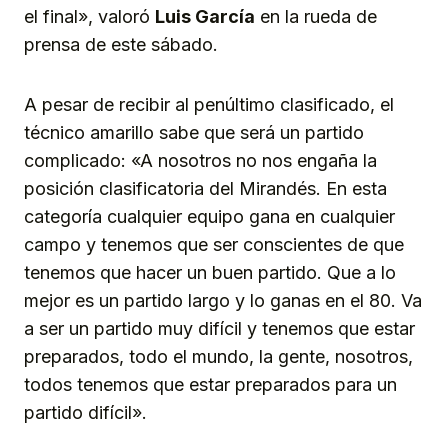
el final», valoró
Luis García
en la rueda de
prensa de este sábado.
A pesar de recibir al penúltimo clasificado, el
técnico amarillo sabe que será un partido
complicado: «A nosotros no nos engaña la
posición clasificatoria del Mirandés. En esta
categoría cualquier equipo gana en cualquier
campo y tenemos que ser conscientes de que
tenemos que hacer un buen partido. Que a lo
mejor es un partido largo y lo ganas en el 80. Va
a ser un partido muy difícil y tenemos que estar
preparados, todo el mundo, la gente, nosotros,
todos tenemos que estar preparados para un
partido difícil».