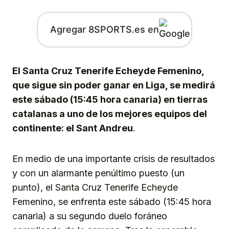
Agregar 8SPORTS.es en
El Santa Cruz Tenerife Echeyde Femenino,
que sigue sin poder ganar en Liga, se medirá
este sábado (15:45 hora canaria) en tierras
catalanas a uno de los mejores equipos del
continente: el Sant Andreu
.
En medio de una importante crisis de resultados
y con un alarmante penúltimo puesto (un
punto), el Santa Cruz Tenerife Echeyde
Femenino, se enfrenta este sábado (15:45 hora
canaria) a su segundo duelo foráneo