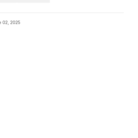
e 02, 2025