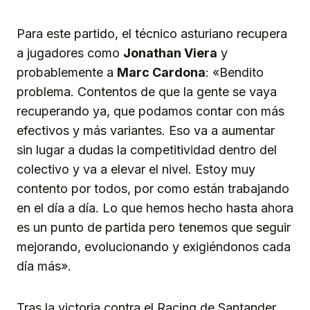
Para este partido, el técnico asturiano recupera
a jugadores como
Jonathan Viera
y
probablemente a
Marc Cardona
: «Bendito
problema. Contentos de que la gente se vaya
recuperando ya, que podamos contar con más
efectivos y más variantes. Eso va a aumentar
sin lugar a dudas la competitividad dentro del
colectivo y va a elevar el nivel. Estoy muy
contento por todos, por como están trabajando
en el día a día. Lo que hemos hecho hasta ahora
es un punto de partida pero tenemos que seguir
mejorando, evolucionando y exigiéndonos cada
día más».
Tras la victoria contra el Racing de Santander,