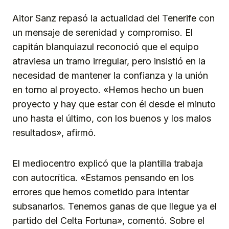
Aitor Sanz repasó la actualidad del Tenerife con
un mensaje de serenidad y compromiso. El
capitán blanquiazul reconoció que el equipo
atraviesa un tramo irregular, pero insistió en la
necesidad de mantener la confianza y la unión
en torno al proyecto. «Hemos hecho un buen
proyecto y hay que estar con él desde el minuto
uno hasta el último, con los buenos y los malos
resultados», afirmó.
El mediocentro explicó que la plantilla trabaja
con autocrítica. «Estamos pensando en los
errores que hemos cometido para intentar
subsanarlos. Tenemos ganas de que llegue ya el
partido del Celta Fortuna», comentó. Sobre el