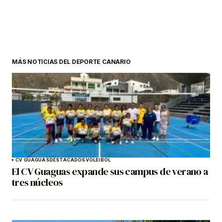
MÁS NOTICIAS DEL DEPORTE CANARIO
CV GUAGUAS
DESTACADOS
VOLEIBOL
El CV Guaguas expande sus campus de verano a
tres núcleos