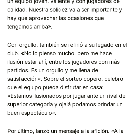
un equipo joven, valiente y con jugadores de
calidad. Nuestra solidez va a ser importante y
hay que aprovechar las ocasiones que
tengamos arriba».
Con orgullo, también se refirió a su legado en el
club. «No lo pienso mucho, pero me hace
ilusión estar ahí, entre los jugadores con más
partidos. Es un orgullo y me llena de
satisfacción». Sobre el sorteo copero, celebró
que el equipo pueda disfrutar en casa:
«Estamos ilusionados por jugar ante un rival de
superior categoría y ojalá podamos brindar un
buen espectáculo».
Por último, lanzó un mensaje a la afición. «A la