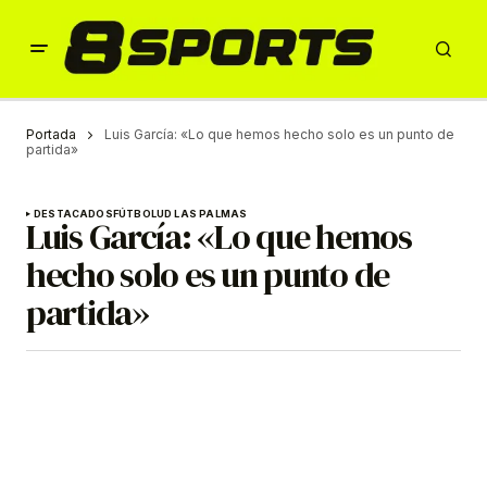
Portada
Luis García: «Lo que hemos hecho solo es un punto de
partida»
DESTACADOS
FÚTBOL
UD LAS PALMAS
Luis García: «Lo que hemos
hecho solo es un punto de
partida»