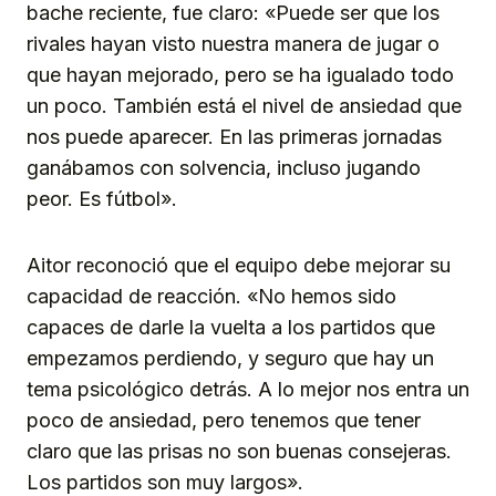
bache reciente, fue claro: «Puede ser que los
rivales hayan visto nuestra manera de jugar o
que hayan mejorado, pero se ha igualado todo
un poco. También está el nivel de ansiedad que
nos puede aparecer. En las primeras jornadas
ganábamos con solvencia, incluso jugando
peor. Es fútbol».
Aitor reconoció que el equipo debe mejorar su
capacidad de reacción. «No hemos sido
capaces de darle la vuelta a los partidos que
empezamos perdiendo, y seguro que hay un
tema psicológico detrás. A lo mejor nos entra un
poco de ansiedad, pero tenemos que tener
claro que las prisas no son buenas consejeras.
Los partidos son muy largos».