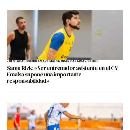
DESTACADOS
HIDRAMAR EMALSA GRAN CANARIA
VOLEIBOL
Samu Rizk: «Ser entrenador asistente en el CV
Emalsa supone una importante
responsabilidad»