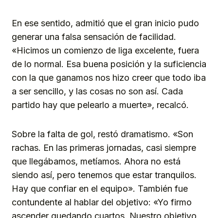
En ese sentido, admitió que el gran inicio pudo
generar una falsa sensación de facilidad.
«Hicimos un comienzo de liga excelente, fuera
de lo normal. Esa buena posición y la suficiencia
con la que ganamos nos hizo creer que todo iba
a ser sencillo, y las cosas no son así. Cada
partido hay que pelearlo a muerte», recalcó.
Sobre la falta de gol, restó dramatismo. «Son
rachas. En las primeras jornadas, casi siempre
que llegábamos, metíamos. Ahora no está
siendo así, pero tenemos que estar tranquilos.
Hay que confiar en el equipo». También fue
contundente al hablar del objetivo: «Yo firmo
ascender quedando cuartos. Nuestro objetivo