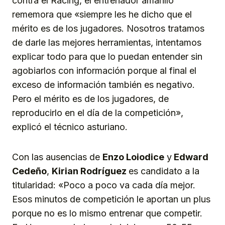
contra el Racing, el entrenador amarillo
rememora que «siempre les he dicho que el
mérito es de los jugadores. Nosotros tratamos
de darle las mejores herramientas, intentamos
explicar todo para que lo puedan entender sin
agobiarlos con información porque al final el
exceso de información también es negativo.
Pero el mérito es de los jugadores, de
reproducirlo en el día de la competición»,
explicó el técnico asturiano.
Con las ausencias de
Enzo Loiodice
y
Edward
Cedeño
,
Kirian Rodríguez
es candidato a la
titularidad: «Poco a poco va cada día mejor.
Esos minutos de competición le aportan un plus
porque no es lo mismo entrenar que competir.