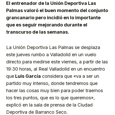
El entrenador de la Unión Deportiva Las
Palmas valoró el buen momento del conjunto
grancanario pero incidió en lo importante
que es seguir mejorando durante el
transcurso de las semanas.
La Unión Deportiva Las Palmas se desplaza
este jueves rumbo a Valladolid en un vuelo
directo para medirse este viernes, a partir de las
19:30 horas, al Real Valladolid en un encuentro
que
Luis García
considera que «va a ser un
partido muy intenso, donde tendremos que
hacer las cosas muy bien para poder traernos
los tres puntos, que es lo que queremos»,
explicó en la sala de prensa de la Ciudad
Deportiva de Barranco Seco.