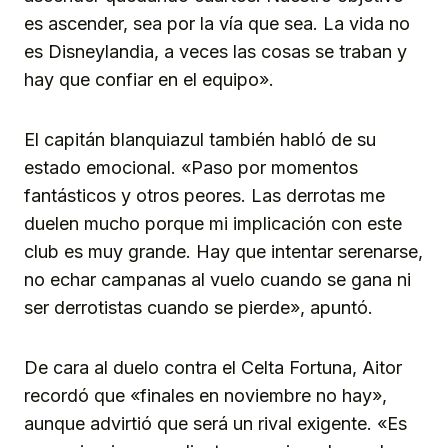
es ascender, sea por la vía que sea. La vida no
es Disneylandia, a veces las cosas se traban y
hay que confiar en el equipo».
El capitán blanquiazul también habló de su
estado emocional. «Paso por momentos
fantásticos y otros peores. Las derrotas me
duelen mucho porque mi implicación con este
club es muy grande. Hay que intentar serenarse,
no echar campanas al vuelo cuando se gana ni
ser derrotistas cuando se pierde», apuntó.
De cara al duelo contra el Celta Fortuna, Aitor
recordó que «finales en noviembre no hay»,
aunque advirtió que será un rival exigente. «Es