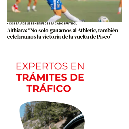
COSTA ADEJE TENERIFE
DESTACADOS
FÚTBOL
Aithiara: “No solo ganamos al Athletic, también
celebramos la victoria de la vuelta de Pisco”