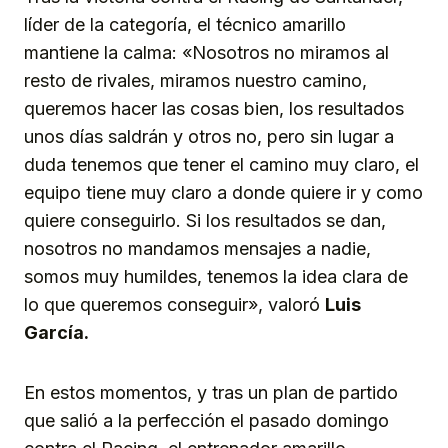
líder de la categoría, el técnico amarillo
mantiene la calma: «Nosotros no miramos al
resto de rivales, miramos nuestro camino,
queremos hacer las cosas bien, los resultados
unos días saldrán y otros no, pero sin lugar a
duda tenemos que tener el camino muy claro, el
equipo tiene muy claro a donde quiere ir y como
quiere conseguirlo. Si los resultados se dan,
nosotros no mandamos mensajes a nadie,
somos muy humildes, tenemos la idea clara de
lo que queremos conseguir», valoró
Luis
García.
En estos momentos, y tras un plan de partido
que salió a la perfección el pasado domingo