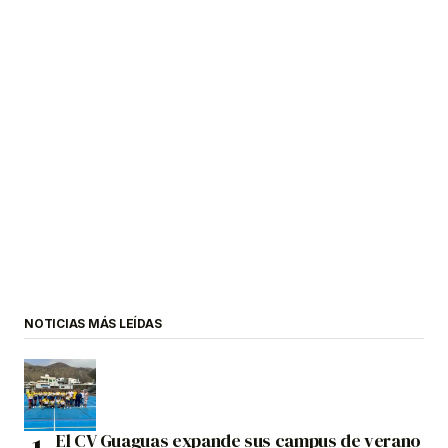
NOTICIAS MÁS LEÍDAS
El CV Guaguas expande sus campus de verano