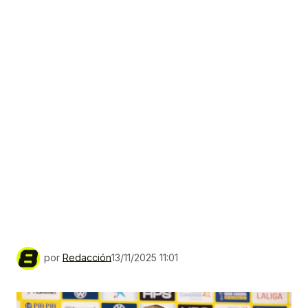
por
Redacción
13/11/2025 11:01