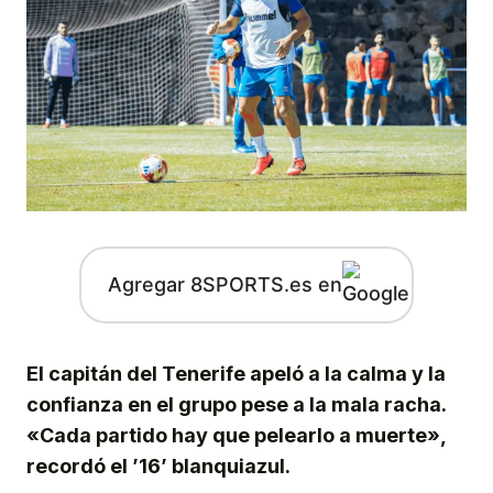
Agregar 8SPORTS.es en
El capitán del Tenerife apeló a la calma y la
confianza en el grupo pese a la mala racha.
«Cada partido hay que pelearlo a muerte»,
recordó el ’16’ blanquiazul.