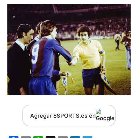
Agregar 8SPORTS.es en