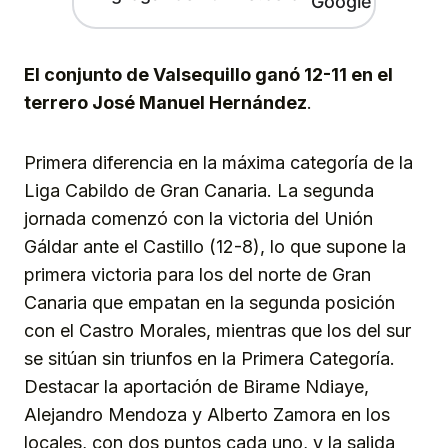
El conjunto de Valsequillo ganó 12-11 en el
terrero José Manuel Hernández
.
Primera diferencia en la máxima categoría de la
Liga Cabildo de Gran Canaria. La segunda
jornada comenzó con la victoria del Unión
Gáldar ante el Castillo (12-8), lo que supone la
primera victoria para los del norte de Gran
Canaria que empatan en la segunda posición
con el Castro Morales, mientras que los del sur
se sitúan sin triunfos en la Primera Categoría.
Destacar la aportación de Birame Ndiaye,
Alejandro Mendoza y Alberto Zamora en los
locales, con dos puntos cada uno, y la salida