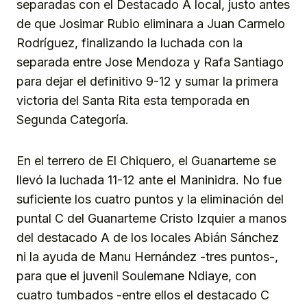
separadas con el Destacado A local, justo antes
de que Josimar Rubio eliminara a Juan Carmelo
Rodríguez, finalizando la luchada con la
separada entre Jose Mendoza y Rafa Santiago
para dejar el definitivo 9-12 y sumar la primera
victoria del Santa Rita esta temporada en
Segunda Categoría.
En el terrero de El Chiquero, el Guanarteme se
llevó la luchada 11-12 ante el Maninidra. No fue
suficiente los cuatro puntos y la eliminación del
puntal C del Guanarteme Cristo Izquier a manos
del destacado A de los locales Abián Sánchez
ni la ayuda de Manu Hernández -tres puntos-,
para que el juvenil Soulemane Ndiaye, con
cuatro tumbados -entre ellos el destacado C