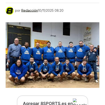
por
Redacción
10/11/2025 08:20
Agregar 8SPORTS.es en