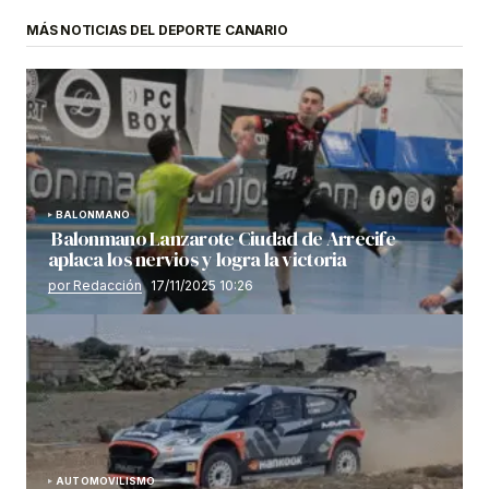
MÁS NOTICIAS DEL DEPORTE CANARIO
BALONMANO
Balonmano Lanzarote Ciudad de Arrecife
aplaca los nervios y logra la victoria
por Redacción
17/11/2025 10:26
AUTOMOVILISMO