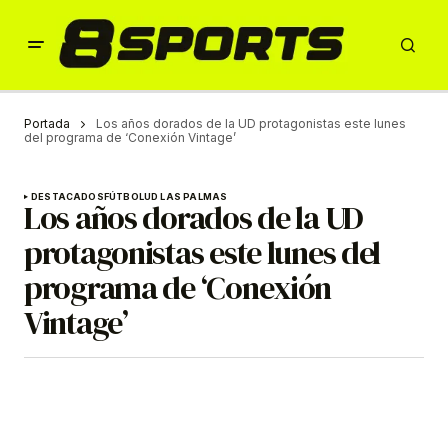
Portada
Los años dorados de la UD protagonistas este lunes
del programa de ‘Conexión Vintage’
DESTACADOS
FÚTBOL
UD LAS PALMAS
Los años dorados de la UD
protagonistas este lunes del
programa de ‘Conexión
Vintage’