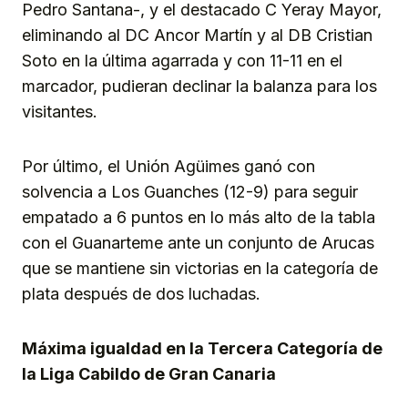
Pedro Santana-, y el destacado C Yeray Mayor,
eliminando al DC Ancor Martín y al DB Cristian
Soto en la última agarrada y con 11-11 en el
marcador, pudieran declinar la balanza para los
visitantes.
Por último, el Unión Agüimes ganó con
solvencia a Los Guanches (12-9) para seguir
empatado a 6 puntos en lo más alto de la tabla
con el Guanarteme ante un conjunto de Arucas
que se mantiene sin victorias en la categoría de
plata después de dos luchadas.
Máxima igualdad en la Tercera Categoría de
la Liga Cabildo de Gran Canaria