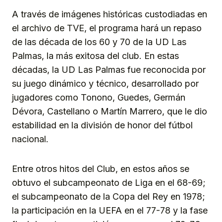
A través de imágenes históricas custodiadas en
el archivo de TVE, el programa hará un repaso
de las década de los 60 y 70 de la UD Las
Palmas, la más exitosa del club. En estas
décadas, la UD Las Palmas fue reconocida por
su juego dinámico y técnico, desarrollado por
jugadores como Tonono, Guedes, Germán
Dévora, Castellano o Martín Marrero, que le dio
estabilidad en la división de honor del fútbol
nacional.
Entre otros hitos del Club, en estos años se
obtuvo el subcampeonato de Liga en el 68-69;
el subcampeonato de la Copa del Rey en 1978;
la participación en la UEFA en el 77-78 y la fase