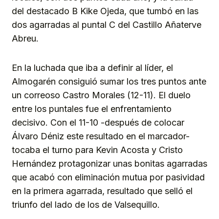
del destacado B Kike Ojeda, que tumbó en las
dos agarradas al puntal C del Castillo Añaterve
Abreu.
En la luchada que iba a definir al líder, el
Almogarén consiguió sumar los tres puntos ante
un correoso Castro Morales (12-11). El duelo
entre los puntales fue el enfrentamiento
decisivo. Con el 11-10 -después de colocar
Álvaro Déniz este resultado en el marcador-
tocaba el turno para Kevin Acosta y Cristo
Hernández protagonizar unas bonitas agarradas
que acabó con eliminación mutua por pasividad
en la primera agarrada, resultado que selló el
triunfo del lado de los de Valsequillo.