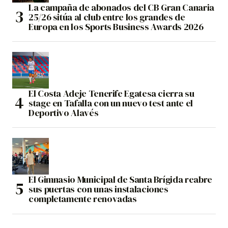
La campaña de abonados del CB Gran Canaria
25/26 sitúa al club entre los grandes de
Europa en los Sports Business Awards 2026
El Costa Adeje Tenerife Egatesa cierra su
stage en Tafalla con un nuevo test ante el
Deportivo Alavés
El Gimnasio Municipal de Santa Brígida reabre
sus puertas con unas instalaciones
completamente renovadas