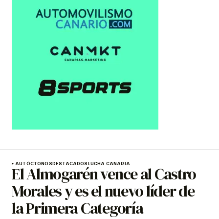
AUTÓCTONOS
DESTACADOS
LUCHA CANARIA
El Almogarén vence al Castro
Morales y es el nuevo líder de
la Primera Categoría