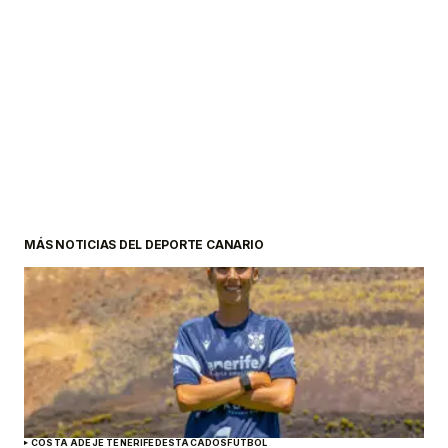
MÁS NOTICIAS DEL DEPORTE CANARIO
COSTA ADEJE TENERIFE
DESTACADOS
FÚTBOL