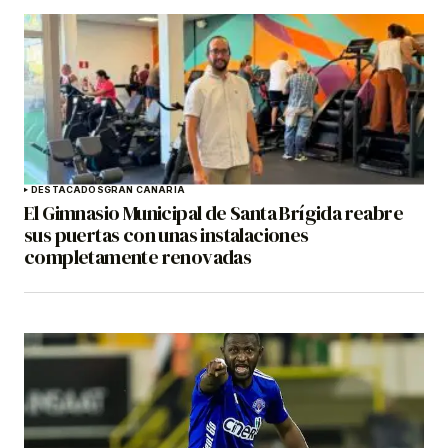
DESTACADOS
GRAN CANARIA
El Gimnasio Municipal de Santa Brígida reabre
sus puertas con unas instalaciones
completamente renovadas