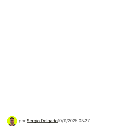
por
Sergio Delgado
10/11/2025 08:27