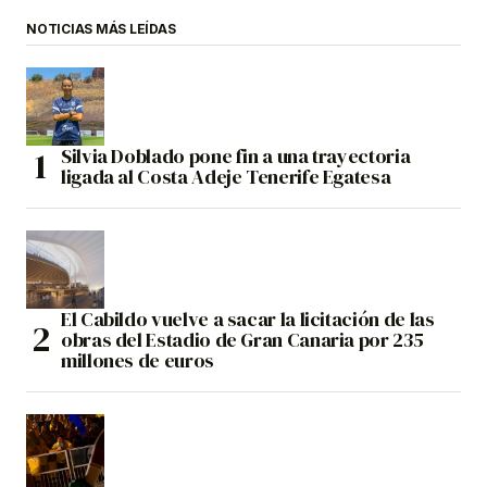
NOTICIAS MÁS LEÍDAS
Silvia Doblado pone fin a una trayectoria
ligada al Costa Adeje Tenerife Egatesa
El Cabildo vuelve a sacar la licitación de las
obras del Estadio de Gran Canaria por 235
millones de euros