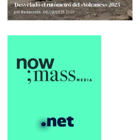
Desvelado el rutómetro del «Volcanes» 2025
por Redacción
06/08/2025 21:01