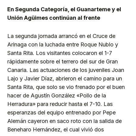
En Segunda Categoría, el Guanarteme y el
Unión Agüimes continúan al frente
La segunda jornada arrancó en el Cruce de
Arinaga con la luchada entre Roque Nublo y
Santa Rita. Los visitantes colocaron el 1-7
rápidamente sobre el terrero del sur de Gran
Canaria. Las actuaciones de los juveniles Joan
Lajo y Javier Díaz, abrieron el camino para un
Santa Rita, que solo se vio frenado por el buen
hacer de Agustín González «Pollo de la
Herradura» para reducir hasta el 7-10. Las
esperanzas del equipo entrenado por Pepe
Alemán cayeron en saco roto con la salida de
Beneharo Hernández, el cual vivió dos