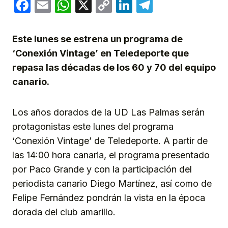
Facebook
Email
WhatsApp
X
Copy
LinkedIn
Telegram
Link
Este lunes se estrena un programa de
‘Conexión Vintage’ en Teledeporte que
repasa las décadas de los 60 y 70 del equipo
canario.
Los años dorados de la UD Las Palmas serán
protagonistas este lunes del programa
‘Conexión Vintage’ de Teledeporte. A partir de
las 14:00 hora canaria, el programa presentado
por Paco Grande y con la participación del
periodista canario Diego Martínez, así como de
Felipe Fernández pondrán la vista en la época
dorada del club amarillo.